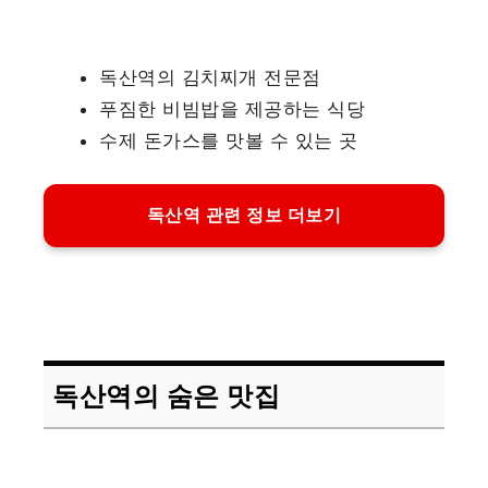
독산역의 김치찌개 전문점
푸짐한 비빔밥을 제공하는 식당
수제 돈가스를 맛볼 수 있는 곳
독산역 관련 정보 더보기
독산역의 숨은 맛집