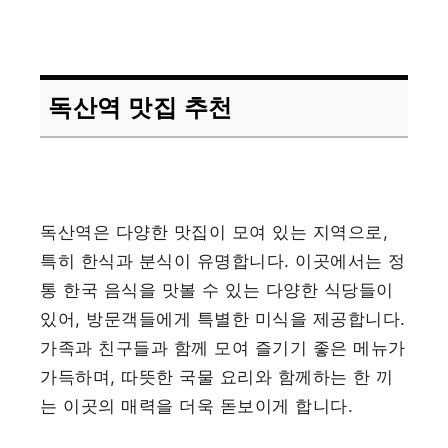
독산역 맛집 추천
독산역은 다양한 맛집이 모여 있는 지역으로,
특히 한식과 분식이 유명합니다. 이곳에서는 정
통 한국 음식을 맛볼 수 있는 다양한 식당들이
있어, 방문객들에게 특별한 미식을 제공합니다.
가족과 친구들과 함께 모여 즐기기 좋은 메뉴가
가득하며, 따뜻한 국물 요리와 함께하는 한 끼
는 이곳의 매력을 더욱 돋보이게 합니다.