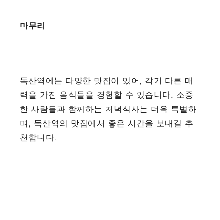
마무리
독산역에는 다양한 맛집이 있어, 각기 다른 매
력을 가진 음식들을 경험할 수 있습니다. 소중
한 사람들과 함께하는 저녁식사는 더욱 특별하
며, 독산역의 맛집에서 좋은 시간을 보내길 추
천합니다.