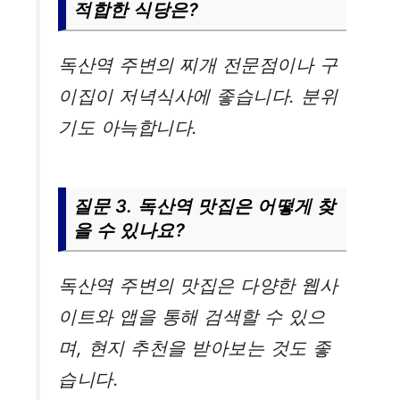
적합한 식당은?
독산역 주변의 찌개 전문점이나 구
이집이 저녁식사에 좋습니다. 분위
기도 아늑합니다.
질문 3. 독산역 맛집은 어떻게 찾
을 수 있나요?
독산역 주변의 맛집은 다양한 웹사
이트와 앱을 통해 검색할 수 있으
며, 현지 추천을 받아보는 것도 좋
습니다.