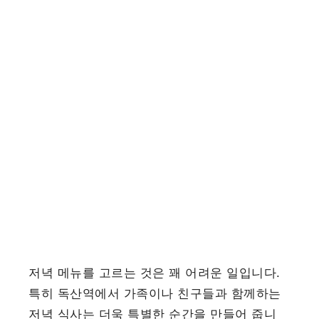
저녁 메뉴를 고르는 것은 꽤 어려운 일입니다.
특히 독산역에서 가족이나 친구들과 함께하는
저녁 식사는 더욱 특별한 순간을 만들어 줍니