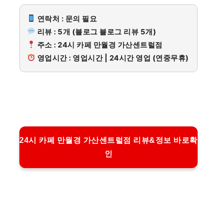
연락처 : 문의 필요
리뷰 : 5개 (블로그 블로그 리뷰 5개)
주소 : 24시 카페 만월경 가산센트럴점
영업시간 : 영업시간 | 24시간 영업 (연중무휴)
24시 카페 만월경 가산센트럴점 리뷰&정보 바로확
인