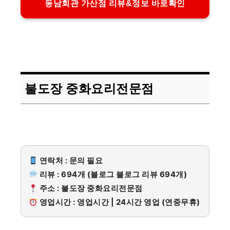
동남회관 가산점 리뷰&정보 바로확인
불도장 중화요리전문점
연락처 : 문의 필요
리뷰 : 694개 (블로그 블로그 리뷰 694개)
주소 : 불도장 중화요리전문점
영업시간 : 영업시간 | 24시간 영업 (연중무휴)