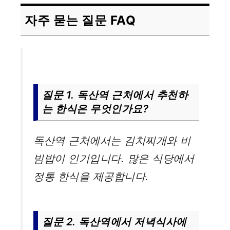
자주 묻는 질문 FAQ
질문 1. 독산역 근처에서 추천하
는 한식은 무엇인가요?
독산역 근처에서는 김치찌개와 비
빔밥이 인기입니다. 많은 식당에서
정통 한식을 제공합니다.
질문 2. 독산역에서 저녁식사에