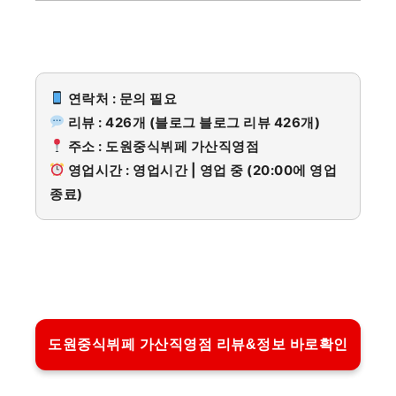
연락처 : 문의 필요
리뷰 : 426개 (블로그 블로그 리뷰 426개)
주소 : 도원중식뷔페 가산직영점
영업시간 : 영업시간 | 영업 중 (20:00에 영업
종료)
도원중식뷔페 가산직영점 리뷰&정보 바로확인