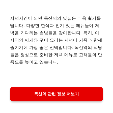
저녁시간이 되면 독산역의 맛집은 더욱 활기를
띱니다. 다양한 한식과 인기 있는 메뉴들이 저
녁을 기다리는 손님들을 맞이합니다. 특히, 이
지역의 찌개와 구이 요리는 저녁에 가족과 함께
즐기기에 가장 좋은 선택입니다. 독산역의 식당
들은 정성으로 준비한 저녁 메뉴로 고객들의 만
족도를 높이고 있습니다.
독산역 관련 정보 더보기