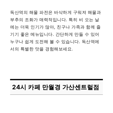
독산역의 해물 파전은 바삭하게 구워져 해물과
부추의 조화가 매력적입니다. 특히 비 오는 날
에는 더욱 인기가 많아, 친구나 가족과 함께 즐
기기 좋은 메뉴입니다. 간단하게 만들 수 있어
누구나 쉽게 도전해 볼 수 있습니다. 독산역에
서의 특별한 맛을 경험해보세요.
24시 카페 만월경 가산센트럴점