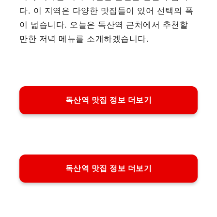
다. 이 지역은 다양한 맛집들이 있어 선택의 폭
이 넓습니다. 오늘은 독산역 근처에서 추천할
만한 저녁 메뉴를 소개하겠습니다.
독산역 맛집 정보 더보기
독산역 맛집 정보 더보기