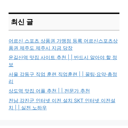
최신 글
어르신 스포츠 상품권 가맹점 등록 어르신스포츠상
품권 제주도 제주시 지금 당장
운길산역 맛집 사이트 추천 | | 반드시 알아야 할 정
보
서울 강동구 직업 훈련 직업훈련 | | 꿀팁·요약·총정
리
상도역 맛집 어플 추천 | | 전문가 추천
전남 강진군 인터넷 이전 설치 SKT 인터넷 이전설
치 | | 실전 노하우