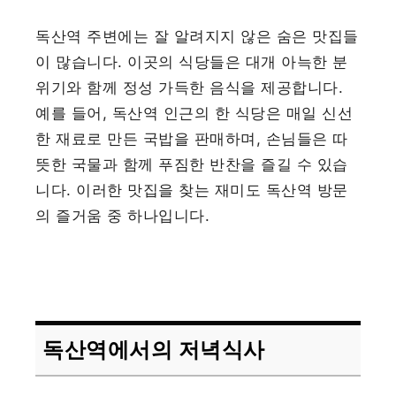
독산역 주변에는 잘 알려지지 않은 숨은 맛집들
이 많습니다. 이곳의 식당들은 대개 아늑한 분
위기와 함께 정성 가득한 음식을 제공합니다.
예를 들어, 독산역 인근의 한 식당은 매일 신선
한 재료로 만든 국밥을 판매하며, 손님들은 따
뜻한 국물과 함께 푸짐한 반찬을 즐길 수 있습
니다. 이러한 맛집을 찾는 재미도 독산역 방문
의 즐거움 중 하나입니다.
독산역에서의 저녁식사