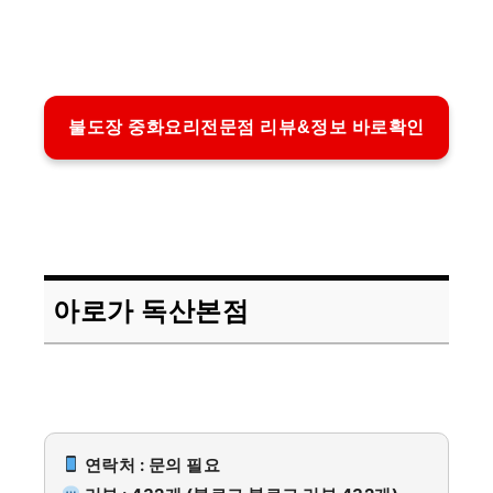
불도장 중화요리전문점 리뷰&정보 바로확인
아로가 독산본점
연락처 : 문의 필요