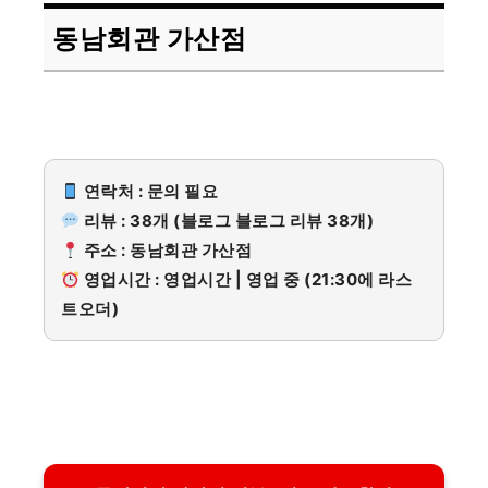
동남회관 가산점
연락처 : 문의 필요
리뷰 : 38개 (블로그 블로그 리뷰 38개)
주소 : 동남회관 가산점
영업시간 : 영업시간 | 영업 중 (21:30에 라스
트오더)