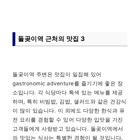
돌곶이역 근처의 맛집 3
돌곶이역 주변은 맛집이 밀집해 있어
gastronomic adventure를 즐기기에 좋은 장
소입니다. 각 식당마다 특색 있는 메뉴를 제공
하며, 특히 비빔밥, 김밥, 샐러드와 같은 건강식
이 많이 있습니다. 이 외에도 다양한 한식과 퓨
전 요리를 경험할 수 있어 다양한 입맛을 가진
고객들에게 사랑받고 있습니다. 돌곶이역에서
의 맛있는 식사는 특별한 경험이 될 것입니다.