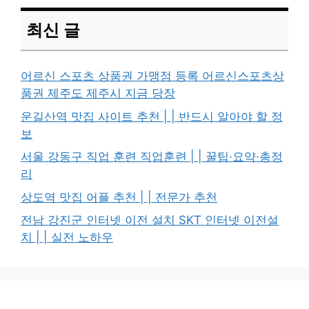
최신 글
어르신 스포츠 상품권 가맹점 등록 어르신스포츠상
품권 제주도 제주시 지금 당장
운길산역 맛집 사이트 추천 | | 반드시 알아야 할 정
보
서울 강동구 직업 훈련 직업훈련 | | 꿀팁·요약·총정
리
상도역 맛집 어플 추천 | | 전문가 추천
전남 강진군 인터넷 이전 설치 SKT 인터넷 이전설
치 | | 실전 노하우