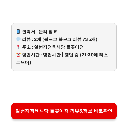
연락처 : 문의 필요
리뷰 : 2개 (블로그 블로그 리뷰 735개)
주소 : 일번지정육식당 돌곶이점
영업시간 : 영업시간 | 영업 중 (21:30에 라스
트오더)
일번지정육식당 돌곶이점 리뷰&정보 바로확인