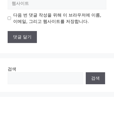
웹
사
이
다음 번 댓글 작성을 위해 이 브라우저에 이름,
트
이메일, 그리고 웹사이트를 저장합니다.
검색
검색