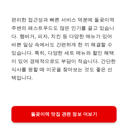
편리한 접근성과 빠른 서비스 덕분에 돌곶이역
주변의 패스트푸드도 많은 인기를 끌고 있습니
다. 햄버거, 피자, 치킨 등 다양한 메뉴가 있어
바쁜 일상 속에서도 간편하게 한 끼 해결할 수
있습니다. 특히, 다양한 세트 메뉴와 할인 혜택
이 있어 경제적으로도 부담이 적습니다. 간단한
식사를 원할 때 이곳을 찾아보는 것도 좋은 선
택입니다.
돌곶이역 맛집 관련 정보 더보기