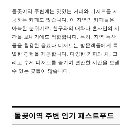
돌곶이역 주변에는 맛있는 커피와 디저트를 제
공하는 카페도 많습니다. 이 지역의 카페들은
아늑한 분위기로, 친구와의 대화나 혼자만의 시
간을 보내기에도 적합합니다. 특히, 지역 특산
물을 활용한 음료나 디저트는 방문객들에게 특
별한 경험을 제공합니다. 다양한 커피와 차, 그
리고 수제 디저트를 즐기며 편안한 시간을 보낼
수 있는 곳들이 많습니다.
돌곶이역 주변 인기 패스트푸드