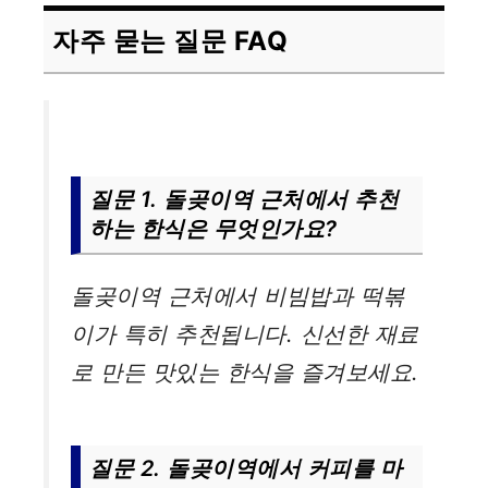
자주 묻는 질문 FAQ
질문 1. 돌곶이역 근처에서 추천
하는 한식은 무엇인가요?
돌곶이역 근처에서 비빔밥과 떡볶
이가 특히 추천됩니다. 신선한 재료
로 만든 맛있는 한식을 즐겨보세요.
질문 2. 돌곶이역에서 커피를 마