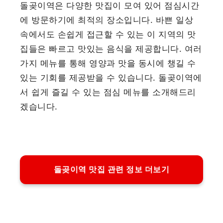
돌곶이역은 다양한 맛집이 모여 있어 점심시간
에 방문하기에 최적의 장소입니다. 바쁜 일상
속에서도 손쉽게 접근할 수 있는 이 지역의 맛
집들은 빠르고 맛있는 음식을 제공합니다. 여러
가지 메뉴를 통해 영양과 맛을 동시에 챙길 수
있는 기회를 제공받을 수 있습니다. 돌곶이역에
서 쉽게 즐길 수 있는 점심 메뉴를 소개해드리
겠습니다.
돌곶이역 맛집 관련 정보 더보기