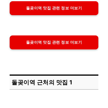
돌곶이역 맛집 관련 정보 더보기
돌곶이역 맛집 관련 정보 더보기
돌곶이역 근처의 맛집 1