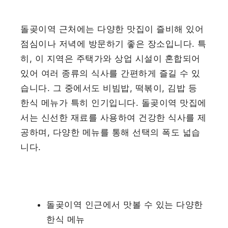
돌곶이역 근처에는 다양한 맛집이 즐비해 있어
점심이나 저녁에 방문하기 좋은 장소입니다. 특
히, 이 지역은 주택가와 상업 시설이 혼합되어
있어 여러 종류의 식사를 간편하게 즐길 수 있
습니다. 그 중에서도 비빔밥, 떡볶이, 김밥 등
한식 메뉴가 특히 인기입니다. 돌곶이역 맛집에
서는 신선한 재료를 사용하여 건강한 식사를 제
공하며, 다양한 메뉴를 통해 선택의 폭도 넓습
니다.
돌곶이역 인근에서 맛볼 수 있는 다양한
한식 메뉴