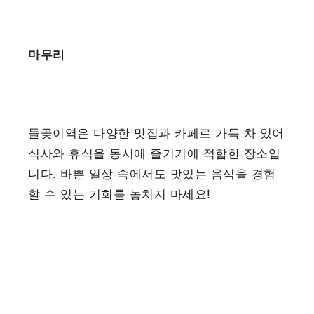
마무리
돌곶이역은 다양한 맛집과 카페로 가득 차 있어
식사와 휴식을 동시에 즐기기에 적합한 장소입
니다. 바쁜 일상 속에서도 맛있는 음식을 경험
할 수 있는 기회를 놓치지 마세요!