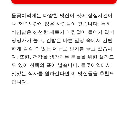
돌곶이역에는 다양한 맛집이 있어 점심시간이
나 저녁시간에 많은 사람들이 찾습니다. 특히
비빔밥은 신선한 재료가 아낌없이 들어가 있어
영양가가 높고, 김밥은 바쁜 일상 속에서 간편
하게 즐길 수 있는 메뉴로 인기를 끌고 있습니
다. 또한, 건강을 생각하는 분들을 위한 샐러드
도 있어 선택의 폭이 넓습니다. 돌곶이역에서
맛있는 식사를 원하신다면 이 맛집들을 추천드
립니다.