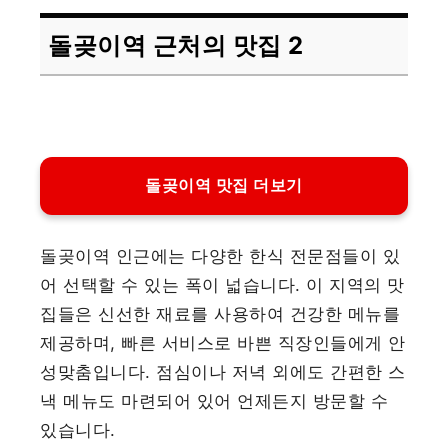
돌곶이역 근처의 맛집 2
돌곶이역 맛집 더보기
돌곶이역 인근에는 다양한 한식 전문점들이 있
어 선택할 수 있는 폭이 넓습니다. 이 지역의 맛
집들은 신선한 재료를 사용하여 건강한 메뉴를
제공하며, 빠른 서비스로 바쁜 직장인들에게 안
성맞춤입니다. 점심이나 저녁 외에도 간편한 스
낵 메뉴도 마련되어 있어 언제든지 방문할 수
있습니다.