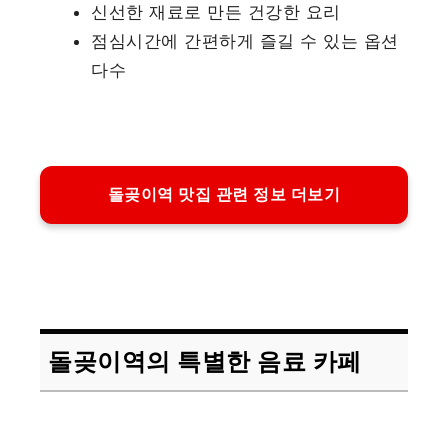
신선한 재료로 만든 건강한 요리
점심시간에 간편하게 즐길 수 있는 옵션
다수
돌곶이역 맛집 관련 정보 더보기
돌곶이역의 특별한 음료 카페