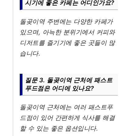
시기에 좋은 카페는 어디인가요?
돌곶이역 주변에는 다양한 카페가
있으며, 아늑한 분위기에서 커피와
디저트를 즐기기에 좋은 곳들이 많
습니다.
질문 3. 돌곶이역 근처에 패스트
푸드점은 어디에 있나요?
돌곶이역 근처에는 여러 패스트푸
드점이 있어 간편하게 식사를 해결
할 수 있는 좋은 옵션입니다.