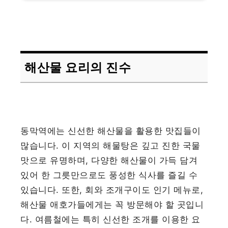
해산물 요리의 진수
동막역에는 신선한 해산물을 활용한 맛집들이
많습니다. 이 지역의 해물탕은 깊고 진한 국물
맛으로 유명하며, 다양한 해산물이 가득 담겨
있어 한 그릇만으로도 풍성한 식사를 즐길 수
있습니다. 또한, 회와 조개구이도 인기 메뉴로,
해산물 애호가들에게는 꼭 방문해야 할 곳입니
다. 여름철에는 특히 신선한 조개를 이용한 요