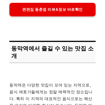
편편집 동춘점 리뷰&정보 바로확인
동막역에서 즐길 수 있는 맛집 소
개
동막역은 다양한 맛집이 모여 있는 지역으로,
음식 애호가들에게는 정말 매력적인 장소입니
다. 특히 이 지역의 대표적인 음식으로는 해산