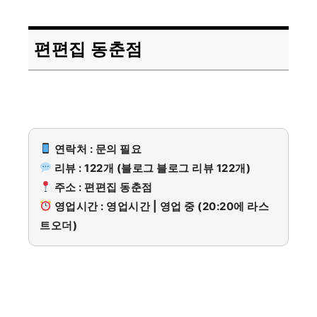
편편집 동춘점
연락처 : 문의 필요
리뷰 : 122개 (블로그 블로그 리뷰 122개)
주소 : 편편집 동춘점
영업시간 : 영업시간 | 영업 중 (20:20에 라스
트오더)