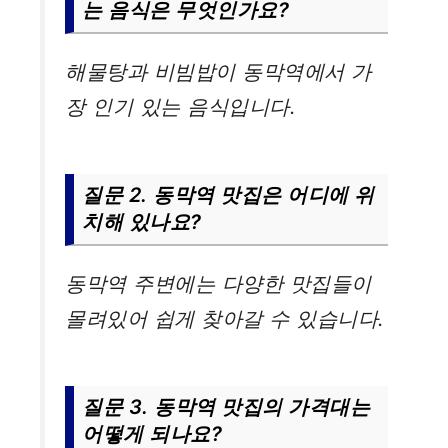
는 음식은 무엇인가요?
해물탕과 비빔밥이 동막역에서 가
장 인기 있는 음식입니다.
질문 2. 동막역 맛집은 어디에 위
치해 있나요?
동막역 주변에는 다양한 맛집들이
몰려있어 쉽게 찾아갈 수 있습니다.
질문 3. 동막역 맛집의 가격대는
어떻게 되나요?