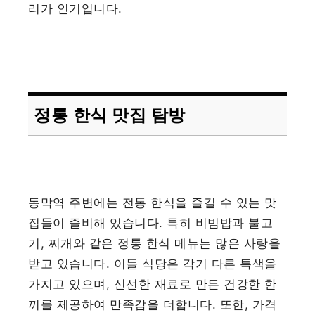
리가 인기입니다.
정통 한식 맛집 탐방
동막역 주변에는 전통 한식을 즐길 수 있는 맛
집들이 즐비해 있습니다. 특히 비빔밥과 불고
기, 찌개와 같은 정통 한식 메뉴는 많은 사랑을
받고 있습니다. 이들 식당은 각기 다른 특색을
가지고 있으며, 신선한 재료로 만든 건강한 한
끼를 제공하여 만족감을 더합니다. 또한, 가격