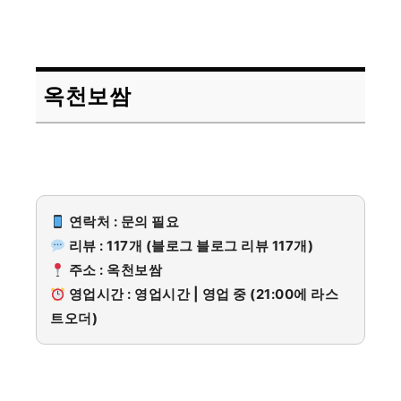
옥천보쌈
연락처 : 문의 필요
리뷰 : 117개 (블로그 블로그 리뷰 117개)
주소 : 옥천보쌈
영업시간 : 영업시간 | 영업 중 (21:00에 라스
트오더)