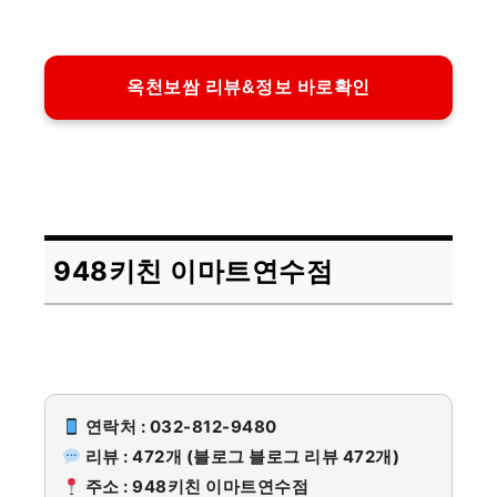
옥천보쌈 리뷰&정보 바로확인
948키친 이마트연수점
연락처 : 032-812-9480
리뷰 : 472개 (블로그 블로그 리뷰 472개)
주소 : 948키친 이마트연수점