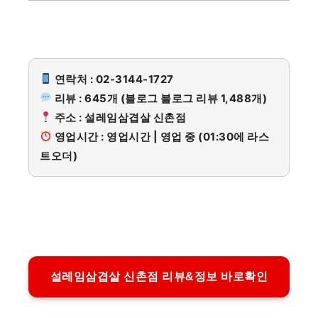
연락처 : 02-3144-1727
리뷰 : 645개 (블로그 블로그 리뷰 1,488개)
주소 : 설레임삼겹살 신촌점
영업시간 : 영업시간 | 영업 중 (01:30에 라스
트오더)
설레임삼겹살 신촌점 리뷰&정보 바로확인