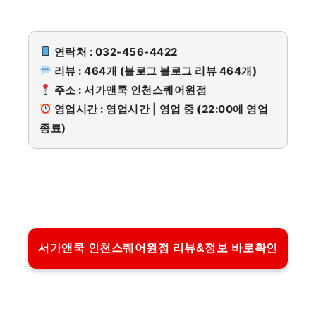
연락처 : 032-456-4422
리뷰 : 464개 (블로그 블로그 리뷰 464개)
주소 : 서가앤쿡 인천스퀘어원점
영업시간 : 영업시간 | 영업 중 (22:00에 영업
종료)
서가앤쿡 인천스퀘어원점 리뷰&정보 바로확인