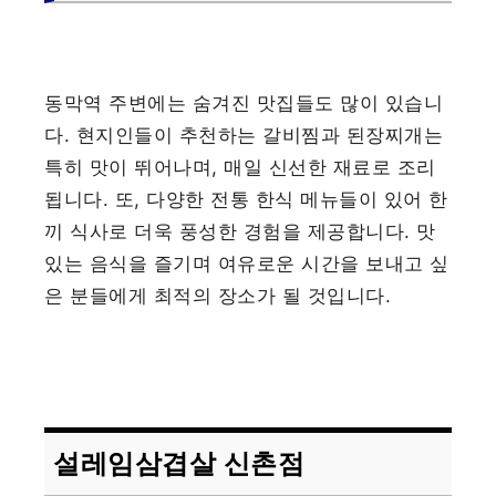
동막역 주변에는 숨겨진 맛집들도 많이 있습니
다. 현지인들이 추천하는 갈비찜과 된장찌개는
특히 맛이 뛰어나며, 매일 신선한 재료로 조리
됩니다. 또, 다양한 전통 한식 메뉴들이 있어 한
끼 식사로 더욱 풍성한 경험을 제공합니다. 맛
있는 음식을 즐기며 여유로운 시간을 보내고 싶
은 분들에게 최적의 장소가 될 것입니다.
설레임삼겹살 신촌점