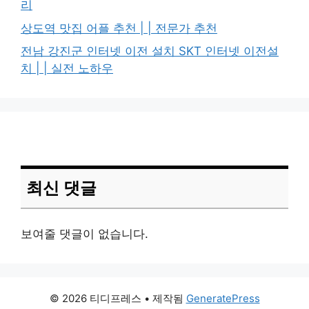
리
상도역 맛집 어플 추천 | | 전문가 추천
전남 강진군 인터넷 이전 설치 SKT 인터넷 이전설
치 | | 실전 노하우
최신 댓글
보여줄 댓글이 없습니다.
© 2026 티디프레스
• 제작됨
GeneratePress