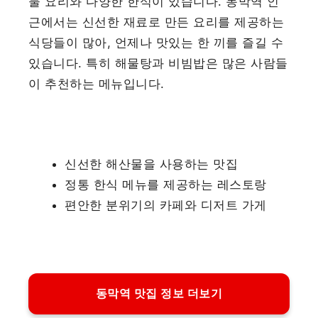
물 요리와 다양한 한식이 있습니다. 동막역 인
근에서는 신선한 재료로 만든 요리를 제공하는
식당들이 많아, 언제나 맛있는 한 끼를 즐길 수
있습니다. 특히 해물탕과 비빔밥은 많은 사람들
이 추천하는 메뉴입니다.
신선한 해산물을 사용하는 맛집
정통 한식 메뉴를 제공하는 레스토랑
편안한 분위기의 카페와 디저트 가게
동막역 맛집 정보 더보기