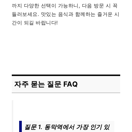
까지 다양한 선택이 가능하니, 다음 방문 시 꼭
들러보세요. 맛있는 음식과 함께하는 즐거운 시
간이 되길 바랍니다!
자주 묻는 질문 FAQ
질문 1. 동막역에서 가장 인기 있