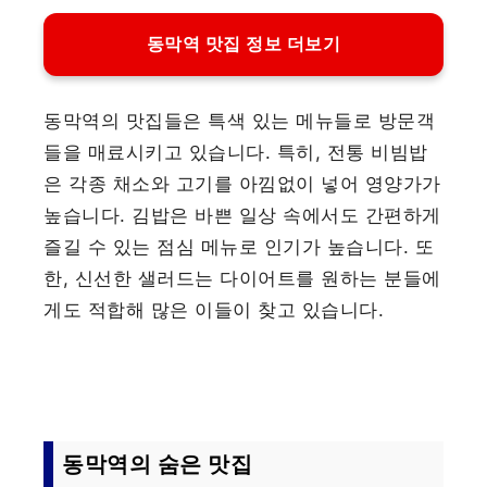
동막역 맛집 정보 더보기
동막역의 맛집들은 특색 있는 메뉴들로 방문객
들을 매료시키고 있습니다. 특히, 전통 비빔밥
은 각종 채소와 고기를 아낌없이 넣어 영양가가
높습니다. 김밥은 바쁜 일상 속에서도 간편하게
즐길 수 있는 점심 메뉴로 인기가 높습니다. 또
한, 신선한 샐러드는 다이어트를 원하는 분들에
게도 적합해 많은 이들이 찾고 있습니다.
동막역의 숨은 맛집