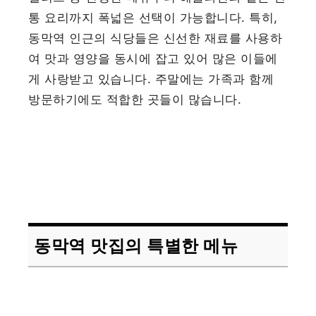
통 요리까지 폭넓은 선택이 가능합니다. 특히,
동막역 인근의 식당들은 신선한 재료를 사용하
여 맛과 영양을 동시에 잡고 있어 많은 이들에
게 사랑받고 있습니다. 주말에는 가족과 함께
방문하기에도 적합한 곳들이 많습니다.
동막역 맛집의 특별한 메뉴