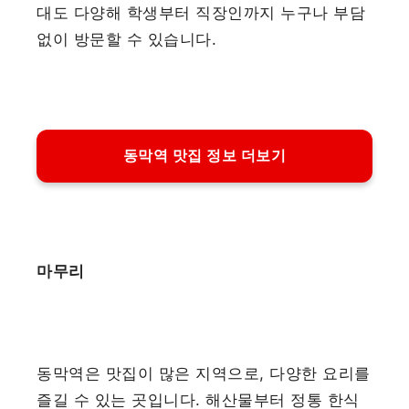
대도 다양해 학생부터 직장인까지 누구나 부담
없이 방문할 수 있습니다.
동막역 맛집 정보 더보기
마무리
동막역은 맛집이 많은 지역으로, 다양한 요리를
즐길 수 있는 곳입니다. 해산물부터 정통 한식