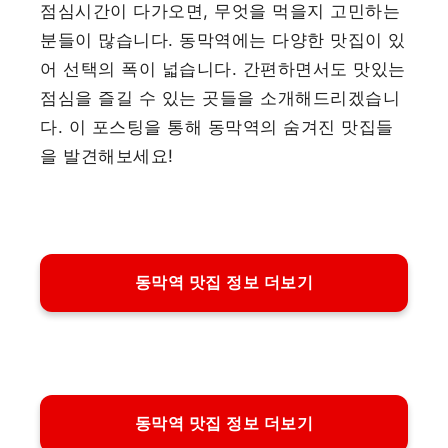
점심시간이 다가오면, 무엇을 먹을지 고민하는
분들이 많습니다. 동막역에는 다양한 맛집이 있
어 선택의 폭이 넓습니다. 간편하면서도 맛있는
점심을 즐길 수 있는 곳들을 소개해드리겠습니
다. 이 포스팅을 통해 동막역의 숨겨진 맛집들
을 발견해보세요!
동막역 맛집 정보 더보기
동막역 맛집 정보 더보기