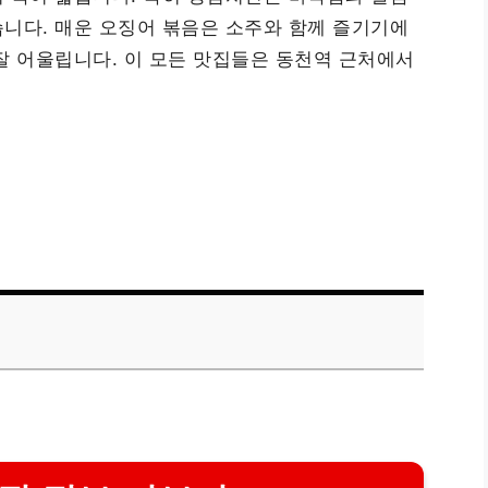
니다. 매운 오징어 볶음은 소주와 함께 즐기기에
잘 어울립니다. 이 모든 맛집들은 동천역 근처에서