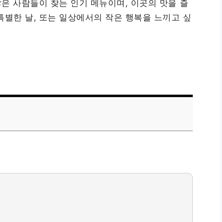
많은 사람들이 찾는 인기 메뉴이며, 이곳의 맛을 즐
특별한 날, 또는 일상에서의 작은 행복을 느끼고 싶
)