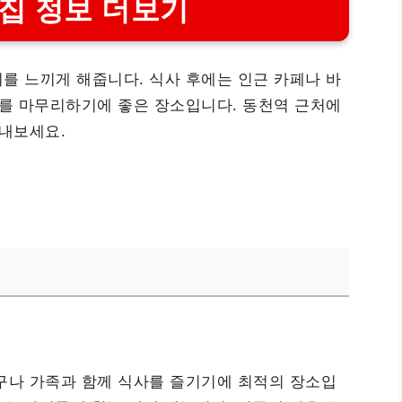
집 정보 더보기
를 느끼게 해줍니다. 식사 후에는 인근 카페나 바
루를 마무리하기에 좋은 장소입니다. 동천역 근처에
보내보세요.
구나 가족과 함께 식사를 즐기기에 최적의 장소입