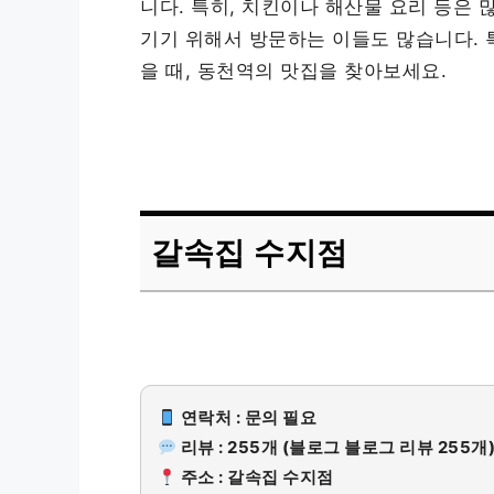
니다. 특히, 치킨이나 해산물 요리 등은 
기기 위해서 방문하는 이들도 많습니다. 
을 때, 동천역의 맛집을 찾아보세요.
갈속집 수지점
연락처 : 문의 필요
리뷰 : 255개 (블로그 블로그 리뷰 255개
주소 : 갈속집 수지점