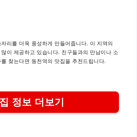
술자리를 더욱 풍성하게 만들어줍니다. 이 지역의
 많이 제공하고 있습니다. 친구들과의 만남이나 소
주를 찾는다면 동천역의 맛집을 추천드립니다.
집 정보 더보기