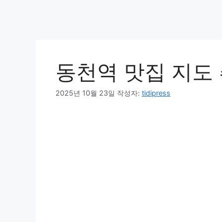
동천역 맛집 지도 추
2025년 10월 23일
작성자:
tidipress