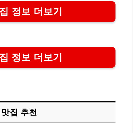
집 정보 더보기
집 정보 더보기
 맛집 추천