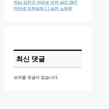
전남 강진군 인터넷 이전 설치 SKT
인터넷 이전설치 | | 실전 노하우
최신 댓글
보여줄 댓글이 없습니다.