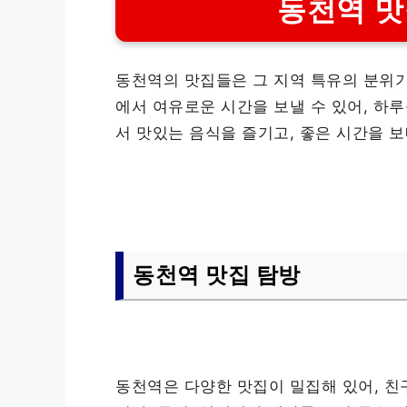
동천역 맛
동천역의 맛집들은 그 지역 특유의 분위기
에서 여유로운 시간을 보낼 수 있어, 하
서 맛있는 음식을 즐기고, 좋은 시간을 
동천역 맛집 탐방
동천역은 다양한 맛집이 밀집해 있어, 친