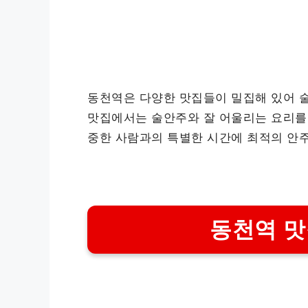
동천역은 다양한 맛집들이 밀집해 있어 
맛집에서는 술안주와 잘 어울리는 요리를
중한 사람과의 특별한 시간에 최적의 안
동천역 맛