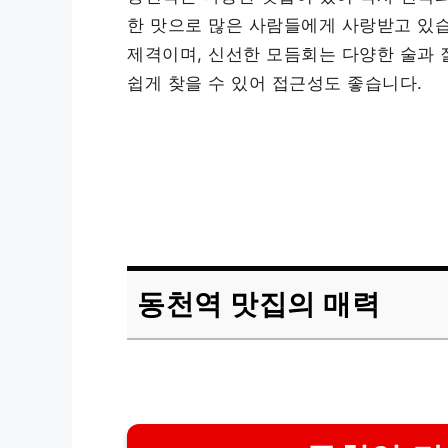
한 맛으로 많은 사람들에게 사랑받고 있습
제격이며, 신선한 모듬회는 다양한 술과 
쉽게 찾을 수 있어 접근성도 좋습니다.
동천역 맛집의 매력