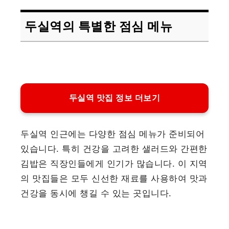
두실역의 특별한 점심 메뉴
두실역 맛집 정보 더보기
두실역 인근에는 다양한 점심 메뉴가 준비되어
있습니다. 특히 건강을 고려한 샐러드와 간편한
김밥은 직장인들에게 인기가 많습니다. 이 지역
의 맛집들은 모두 신선한 재료를 사용하여 맛과
건강을 동시에 챙길 수 있는 곳입니다.