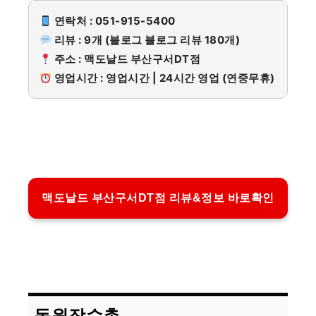
연락처 : 051-915-5400
리뷰 : 9개 (블로그 블로그 리뷰 180개)
주소 : 맥도날드 부산구서DT점
영업시간 : 영업시간 | 24시간 영업 (연중무휴)
맥도날드 부산구서DT점 리뷰&정보 바로확인
동원장수촌