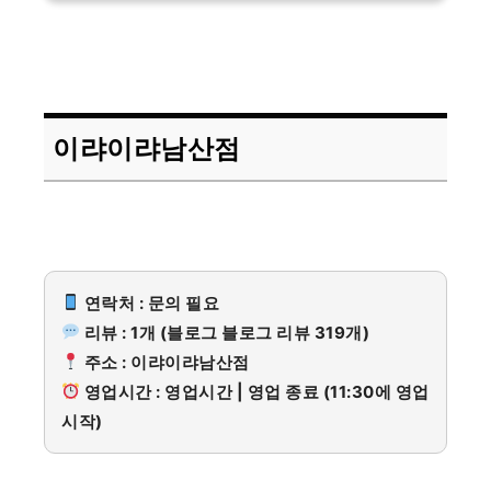
이랴이랴남산점
연락처 : 문의 필요
리뷰 : 1개 (블로그 블로그 리뷰 319개)
주소 : 이랴이랴남산점
영업시간 : 영업시간 | 영업 종료 (11:30에 영업
시작)