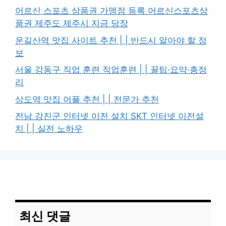
어르신 스포츠 상품권 가맹점 등록 어르신스포츠상
품권 제주도 제주시 지금 당장
운길산역 맛집 사이트 추천 | | 반드시 알아야 할 정
보
서울 강동구 직업 훈련 직업훈련 | | 꿀팁·요약·총정
리
상도역 맛집 어플 추천 | | 전문가 추천
전남 강진군 인터넷 이전 설치 SKT 인터넷 이전설
치 | | 실전 노하우
최신 댓글