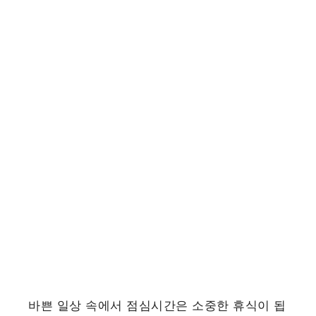
바쁜 일상 속에서 점심시간은 소중한 휴식이 됩