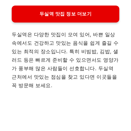
두실역 맛집 정보 더보기
두실역은 다양한 맛집이 모여 있어, 바쁜 일상
속에서도 건강하고 맛있는 음식을 쉽게 즐길 수
있는 최적의 장소입니다. 특히 비빔밥, 김밥, 샐
러드 등은 빠르게 준비할 수 있으면서도 영양가
가 풍부해 많은 사람들이 선호합니다. 두실역
근처에서 맛있는 점심을 찾고 있다면 이곳들을
꼭 방문해 보세요.