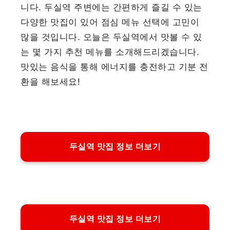
니다. 두실역 주변에는 간편하게 즐길 수 있는
다양한 맛집이 있어 점심 메뉴 선택에 고민이
많을 것입니다. 오늘은 두실역에서 맛볼 수 있
는 몇 가지 추천 메뉴를 소개해드리겠습니다.
맛있는 음식을 통해 에너지를 충전하고 기분 전
환을 해보세요!
두실역 맛집 정보 더보기
두실역 맛집 정보 더보기