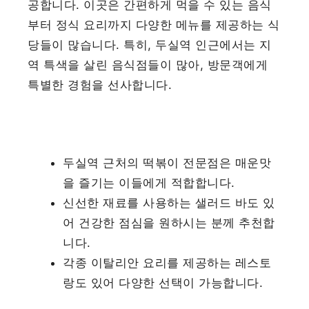
공합니다. 이곳은 간편하게 먹을 수 있는 음식
부터 정식 요리까지 다양한 메뉴를 제공하는 식
당들이 많습니다. 특히, 두실역 인근에서는 지
역 특색을 살린 음식점들이 많아, 방문객에게
특별한 경험을 선사합니다.
두실역 근처의 떡볶이 전문점은 매운맛
을 즐기는 이들에게 적합합니다.
신선한 재료를 사용하는 샐러드 바도 있
어 건강한 점심을 원하시는 분께 추천합
니다.
각종 이탈리안 요리를 제공하는 레스토
랑도 있어 다양한 선택이 가능합니다.