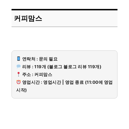
커피맘스
연락처 : 문의 필요
리뷰 : 119개 (블로그 블로그 리뷰 119개)
주소 : 커피맘스
영업시간 : 영업시간 | 영업 종료 (11:00에 영업
시작)