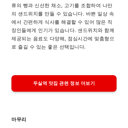
류의 빵과 신선한 채소, 고기를 조합하여 나만
의 샌드위치를 만들 수 있습니다. 바쁜 일상 속
에서 간편하게 식사를 해결할 수 있어 많은 직
장인들에게 인기가 있습니다. 샌드위치와 함께
제공되는 음료도 다양해, 점심시간에 맞춤형으
로 즐길 수 있는 좋은 선택입니다.
두실역 맛집 관련 정보 더보기
마무리