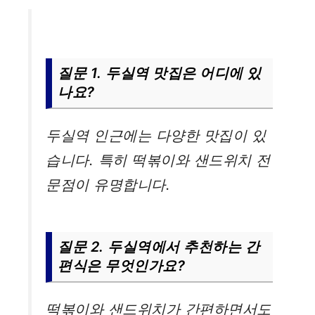
질문 1. 두실역 맛집은 어디에 있
나요?
두실역 인근에는 다양한 맛집이 있
습니다. 특히 떡볶이와 샌드위치 전
문점이 유명합니다.
질문 2. 두실역에서 추천하는 간
편식은 무엇인가요?
떡볶이와 샌드위치가 간편하면서도