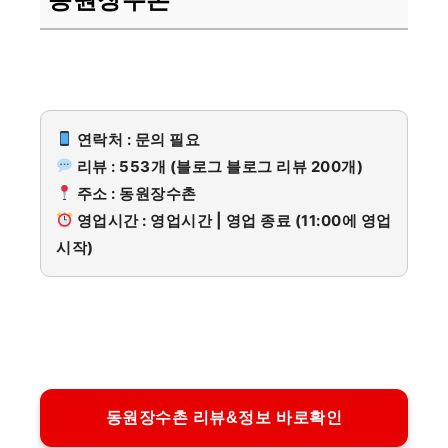
연락처 : 문의 필요
리뷰 : 553개 (블로그 블로그 리뷰 200개)
주소 : 동원장수촌
영업시간 : 영업시간 | 영업 종료 (11:00에 영업
시작)
동원장수촌 리뷰&정보 바로확인