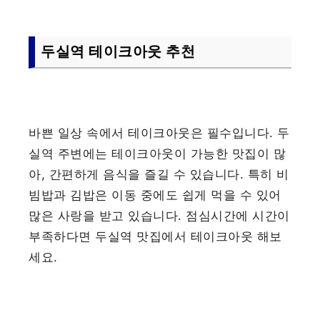
두실역 테이크아웃 추천
바쁜 일상 속에서 테이크아웃은 필수입니다. 두
실역 주변에는 테이크아웃이 가능한 맛집이 많
아, 간편하게 음식을 즐길 수 있습니다. 특히 비
빔밥과 김밥은 이동 중에도 쉽게 먹을 수 있어
많은 사랑을 받고 있습니다. 점심시간에 시간이
부족하다면 두실역 맛집에서 테이크아웃 해보
세요.