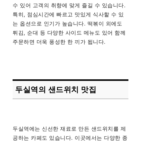
수 있어 고객의 취향에 맞게 즐길 수 있습니다.
특히, 점심시간에 빠르고 맛있게 식사할 수 있
는 옵션으로 인기가 높습니다. 떡볶이 외에도
튀김, 순대 등 다양한 사이드 메뉴도 있어 함께
주문하면 더욱 풍성한 한 끼가 됩니다.
두실역의 샌드위치 맛집
두실역에는 신선한 재료로 만든 샌드위치를 제
공하는 카페도 있습니다. 이곳에서는 다양한 종