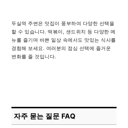
두실역 주변은 맛집이 풍부하여 다양한 선택을
할 수 있습니다. 떡볶이, 샌드위치 등 다양한 메
뉴를 즐기며 바쁜 일상 속에서도 맛있는 식사를
경험해 보세요. 여러분의 점심 선택에 즐거운
변화를 줄 것입니다.
자주 묻는 질문 FAQ