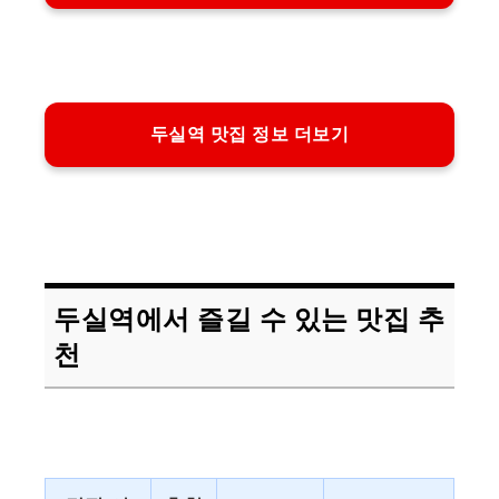
두실역 맛집 정보 더보기
두실역에서 즐길 수 있는 맛집 추
천