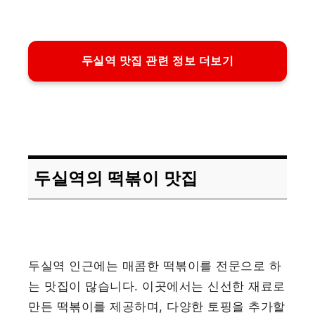
두실역 맛집 관련 정보 더보기
두실역의 떡볶이 맛집
두실역 인근에는 매콤한 떡볶이를 전문으로 하
는 맛집이 많습니다. 이곳에서는 신선한 재료로
만든 떡볶이를 제공하며, 다양한 토핑을 추가할