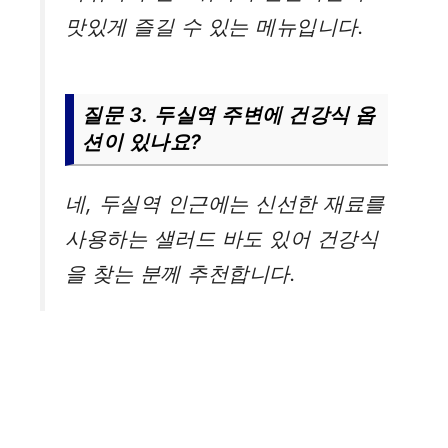
맛있게 즐길 수 있는 메뉴입니다.
질문 3. 두실역 주변에 건강식 옵
션이 있나요?
네, 두실역 인근에는 신선한 재료를
사용하는 샐러드 바도 있어 건강식
을 찾는 분께 추천합니다.