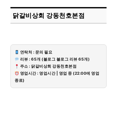
닭갈비상회 강동천호본점
연락처 : 문의 필요
리뷰 : 65개 (블로그 블로그 리뷰 65개)
주소 : 닭갈비상회 강동천호본점
영업시간 : 영업시간 | 영업 중 (22:00에 영업
종료)