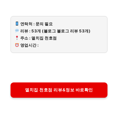
연락처 : 문의 필요
리뷰 : 53개 (블로그 블로그 리뷰 53개)
주소 : 멸치집 천호점
영업시간 :
멸치집 천호점 리뷰&정보 바로확인