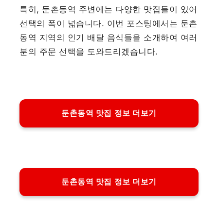
특히, 둔촌동역 주변에는 다양한 맛집들이 있어
선택의 폭이 넓습니다. 이번 포스팅에서는 둔촌
동역 지역의 인기 배달 음식들을 소개하여 여러
분의 주문 선택을 도와드리겠습니다.
둔촌동역 맛집 정보 더보기
둔촌동역 맛집 정보 더보기