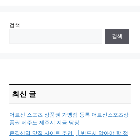
검색
검색
최신 글
어르신 스포츠 상품권 가맹점 등록 어르신스포츠상
품권 제주도 제주시 지금 당장
운길산역 맛집 사이트 추천 | | 반드시 알아야 할 정