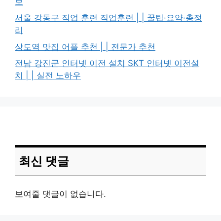
보
서울 강동구 직업 훈련 직업훈련 | | 꿀팁·요약·총정
리
상도역 맛집 어플 추천 | | 전문가 추천
전남 강진군 인터넷 이전 설치 SKT 인터넷 이전설
치 | | 실전 노하우
최신 댓글
보여줄 댓글이 없습니다.