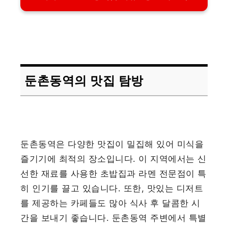
둔촌동역의 맛집 탐방
둔촌동역은 다양한 맛집이 밀집해 있어 미식을
즐기기에 최적의 장소입니다. 이 지역에서는 신
선한 재료를 사용한 초밥집과 라멘 전문점이 특
히 인기를 끌고 있습니다. 또한, 맛있는 디저트
를 제공하는 카페들도 많아 식사 후 달콤한 시
간을 보내기 좋습니다. 둔촌동역 주변에서 특별