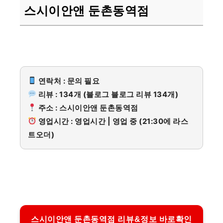
스시이안앤 둔촌동역점
연락처 : 문의 필요
리뷰 : 134개 (블로그 블로그 리뷰 134개)
주소 : 스시이안앤 둔촌동역점
영업시간 : 영업시간 | 영업 중 (21:30에 라스
트오더)
스시이안앤 둔촌동역점 리뷰&정보 바로확인