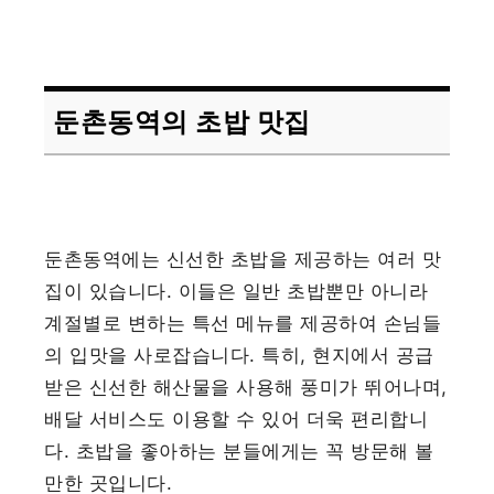
둔촌동역의 초밥 맛집
둔촌동역에는 신선한 초밥을 제공하는 여러 맛
집이 있습니다. 이들은 일반 초밥뿐만 아니라
계절별로 변하는 특선 메뉴를 제공하여 손님들
의 입맛을 사로잡습니다. 특히, 현지에서 공급
받은 신선한 해산물을 사용해 풍미가 뛰어나며,
배달 서비스도 이용할 수 있어 더욱 편리합니
다. 초밥을 좋아하는 분들에게는 꼭 방문해 볼
만한 곳입니다.