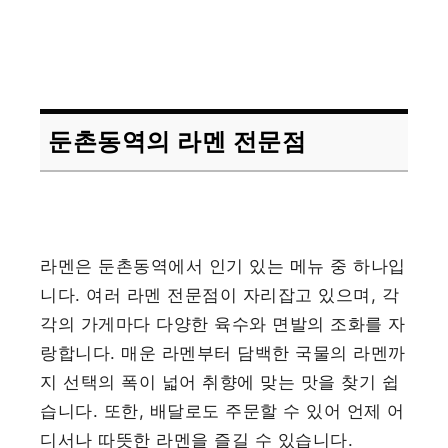
둔촌동역의 라멘 전문점
라멘은 둔촌동역에서 인기 있는 메뉴 중 하나입
니다. 여러 라멘 전문점이 자리잡고 있으며, 각
각의 가게마다 다양한 육수와 면발의 조화를 자
랑합니다. 매운 라멘부터 담백한 국물의 라멘까
지 선택의 폭이 넓어 취향에 맞는 맛을 찾기 쉽
습니다. 또한, 배달로도 주문할 수 있어 언제 어
디서나 따뜻한 라멘을 즐길 수 있습니다.