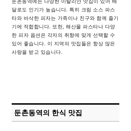
둔촌동역에는 다양한 이탈리안 맛집이 있어 배
달로도 인기가 높습니다. 특히 크림 소스 파스
타와 바삭한 피자는 가족이나 친구와 함께 즐기
기에 적합합니다. 또한, 해산물 파스타나 다양
한 피자 옵션은 각자의 취향에 맞게 선택할 수
있어 좋습니다. 이 지역의 맛집들은 항상 많은
사랑을 받고 있습니다.
둔촌동역의 한식 맛집