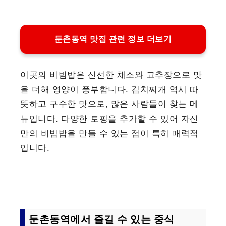
둔촌동역 맛집 관련 정보 더보기
이곳의 비빔밥은 신선한 채소와 고추장으로 맛
을 더해 영양이 풍부합니다. 김치찌개 역시 따
뜻하고 구수한 맛으로, 많은 사람들이 찾는 메
뉴입니다. 다양한 토핑을 추가할 수 있어 자신
만의 비빔밥을 만들 수 있는 점이 특히 매력적
입니다.
둔촌동역에서 즐길 수 있는 중식