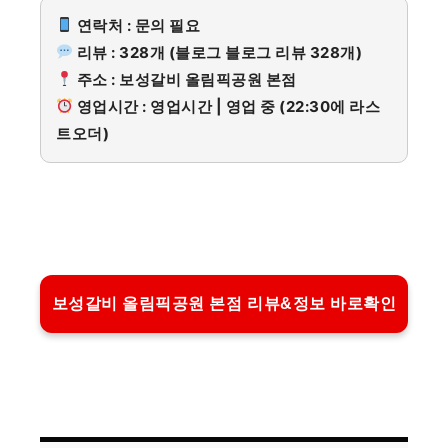
연락처 : 문의 필요
리뷰 : 328개 (블로그 블로그 리뷰 328개)
주소 : 보성갈비 올림픽공원 본점
영업시간 : 영업시간 | 영업 중 (22:30에 라스
트오더)
보성갈비 올림픽공원 본점 리뷰&정보 바로확인