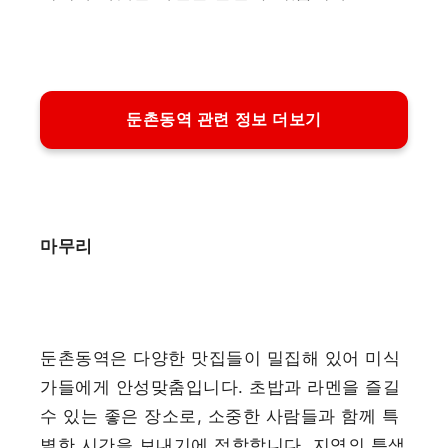
둔촌동역 관련 정보 더보기
마무리
둔촌동역은 다양한 맛집들이 밀집해 있어 미식
가들에게 안성맞춤입니다. 초밥과 라멘을 즐길
수 있는 좋은 장소로, 소중한 사람들과 함께 특
별한 시간을 보내기에 적합합니다. 지역의 특색