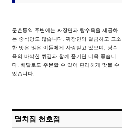
둔촌동역 주변에는 짜장면과 탕수육을 제공하
는 중식당도 많습니다. 짜장면의 달콤하고 고소
한 맛은 많은 이들에게 사랑받고 있으며, 탕수
육의 바삭한 튀김과 함께 즐기면 더욱 좋습니
다. 배달로도 주문할 수 있어 편리하게 맛볼 수
있습니다.
멸치집 천호점