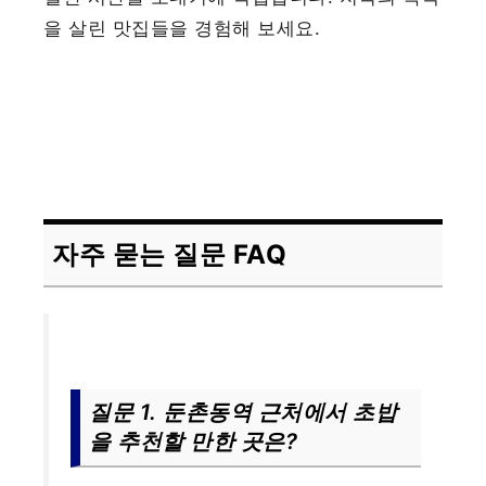
을 살린 맛집들을 경험해 보세요.
자주 묻는 질문 FAQ
질문 1. 둔촌동역 근처에서 초밥
을 추천할 만한 곳은?