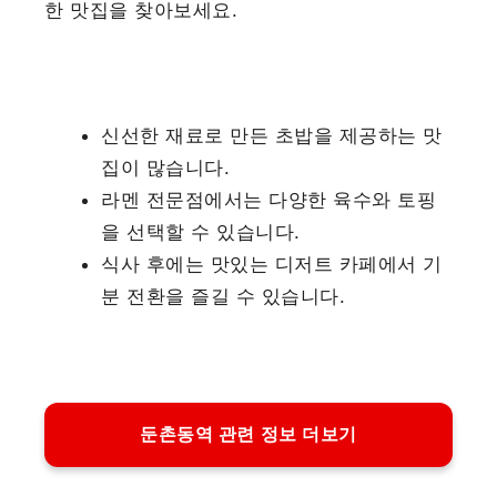
한 맛집을 찾아보세요.
신선한 재료로 만든 초밥을 제공하는 맛
집이 많습니다.
라멘 전문점에서는 다양한 육수와 토핑
을 선택할 수 있습니다.
식사 후에는 맛있는 디저트 카페에서 기
분 전환을 즐길 수 있습니다.
둔촌동역 관련 정보 더보기