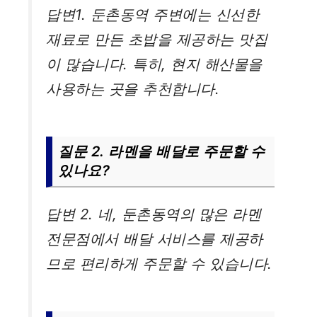
답변1. 둔촌동역 주변에는 신선한
재료로 만든 초밥을 제공하는 맛집
이 많습니다. 특히, 현지 해산물을
사용하는 곳을 추천합니다.
질문 2. 라멘을 배달로 주문할 수
있나요?
답변 2. 네, 둔촌동역의 많은 라멘
전문점에서 배달 서비스를 제공하
므로 편리하게 주문할 수 있습니다.