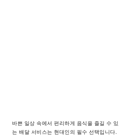
바쁜 일상 속에서 편리하게 음식을 즐길 수 있
는 배달 서비스는 현대인의 필수 선택입니다.