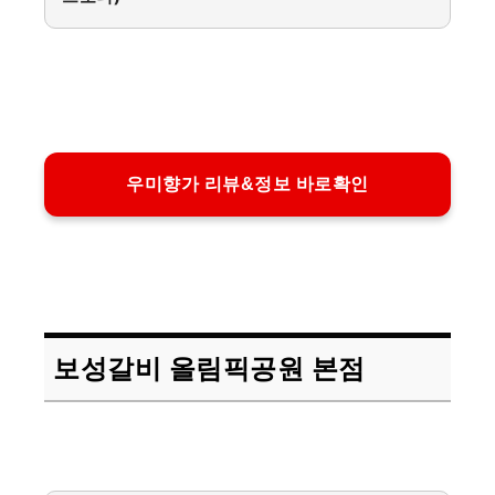
우미향가 리뷰&정보 바로확인
보성갈비 올림픽공원 본점