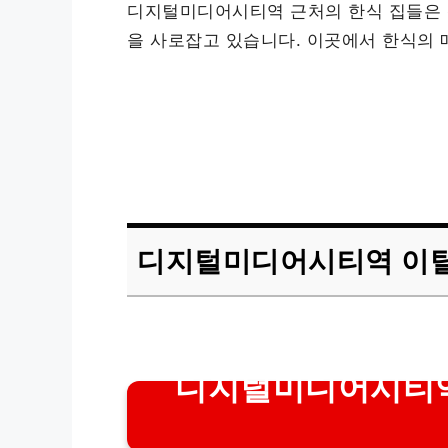
디지털미디어시티역 근처의 한식 집들은 
을 사로잡고 있습니다. 이곳에서 한식의 
디지털미디어시티역 이
디지털미디어시티역