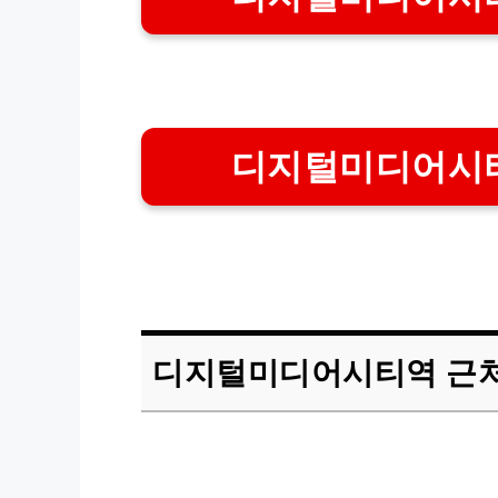
디지털미디어시티
디지털미디어시티역 근처