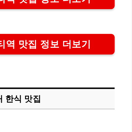
역 맛집 정보 더보기
 한식 맛집