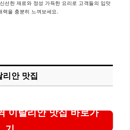
신선한 재료와 정성 가득한 요리로 고객들의 입맛
매력을 충분히 느껴보세요.
탈리안 맛집
 이탈리안 맛집 바로가
기