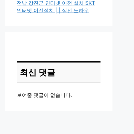
전남 강진군 인터넷 이전 설치 SKT
인터넷 이전설치 | | 실전 노하우
최신 댓글
보여줄 댓글이 없습니다.