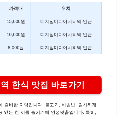
가격대
위치
15,000원
디지털미디어시티역 인근
10,000원
디지털미디어시티역 인근
8,000원
디지털미디어시티역 인근
역 한식 맛집 바로가기
 즐비한 지역입니다. 불고기, 비빔밥, 김치찌개
 맛있는 한 끼를 즐기기에 안성맞춤입니다. 특히,