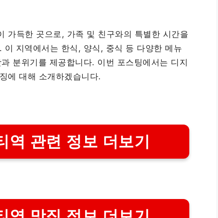
 가득한 곳으로, 가족 및 친구와의 특별한 시간을
이 지역에서는 한식, 양식, 중식 등 다양한 메뉴
 맛과 분위기를 제공합니다. 이번 포스팅에서는 디지
징에 대해 소개하겠습니다.
역 관련 정보 더보기
역 맛집 정보 더보기