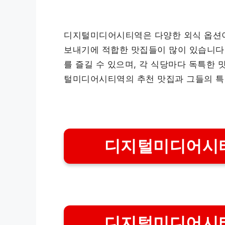
디지털미디어시티역은 다양한 외식 옵션이
보내기에 적합한 맛집들이 많이 있습니다. 
를 즐길 수 있으며, 각 식당마다 독특한
털미디어시티역의 추천 맛집과 그들의 특
디지털미디어시티
디지털미디어시티