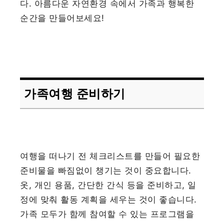
다. 아름다운 자연환경 속에서 가족과 행복한
순간을 만들어보세요!
가족여행 준비하기
여행을 떠나기 전 체크리스트를 만들어 필요한
준비물을 빠짐없이 챙기는 것이 중요합니다.
옷, 개인 용품, 간단한 간식 등을 준비하고, 일
정에 맞춰 활동 계획을 세우는 것이 좋습니다.
가족 모두가 함께 참여할 수 있는 프로그램을