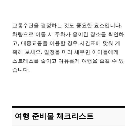
교통수단을 결정하는 것도 중요한 요소입니다.
차량으로 이동 시 주차가 용이한 장소를 확인하
고, 대중교통을 이용할 경우 시간표에 맞춰 계
획해 보세요. 일정을 미리 세우면 아이들에게
스트레스를 줄이고 여유롭게 여행을 즐길 수 있
습니다.
여행 준비물 체크리스트