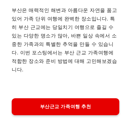
부산은 매력적인 해변과 아름다운 자연을 품고
있어 가족 단위 여행에 완벽한 장소입니다. 특
히 부산 근교에는 당일치기 여행으로 즐길 수
있는 다양한 명소가 많아, 바쁜 일상 속에서 소
중한 가족과의 특별한 추억을 만들 수 있습니
다. 이번 포스팅에서는 부산 근교 가족여행에
적합한 장소와 준비 방법에 대해 고민해보겠습
니다.
부산근교 가족여행 추천