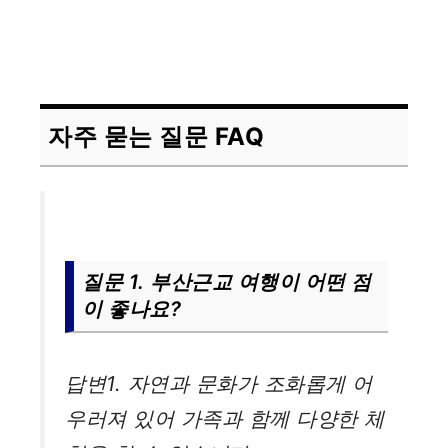
자주 묻는 질문 FAQ
질문 1. 부산근교 여행이 어떤 점
이 좋나요?
답변1. 자연과 문화가 조화롭게 어
우러져 있어 가족과 함께 다양한 체