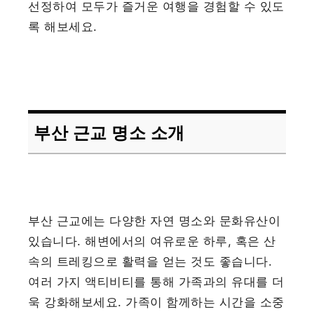
선정하여 모두가 즐거운 여행을 경험할 수 있도
록 해보세요.
부산 근교 명소 소개
부산 근교에는 다양한 자연 명소와 문화유산이
있습니다. 해변에서의 여유로운 하루, 혹은 산
속의 트레킹으로 활력을 얻는 것도 좋습니다.
여러 가지 액티비티를 통해 가족과의 유대를 더
욱 강화해보세요. 가족이 함께하는 시간을 소중