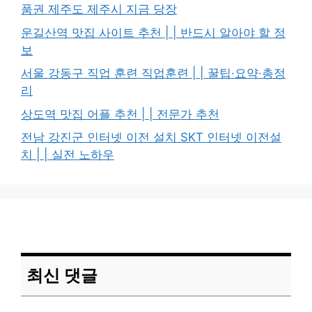
품권 제주도 제주시 지금 당장
운길산역 맛집 사이트 추천 | | 반드시 알아야 할 정
보
서울 강동구 직업 훈련 직업훈련 | | 꿀팁·요약·총정
리
상도역 맛집 어플 추천 | | 전문가 추천
전남 강진군 인터넷 이전 설치 SKT 인터넷 이전설
치 | | 실전 노하우
최신 댓글