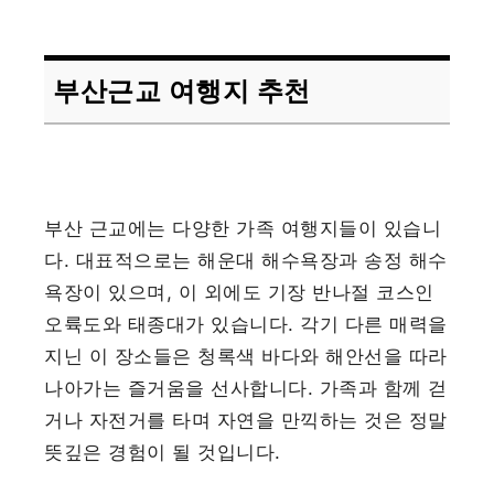
부산근교 여행지 추천
부산 근교에는 다양한 가족 여행지들이 있습니
다. 대표적으로는 해운대 해수욕장과 송정 해수
욕장이 있으며, 이 외에도 기장 반나절 코스인
오륙도와 태종대가 있습니다. 각기 다른 매력을
지닌 이 장소들은 청록색 바다와 해안선을 따라
나아가는 즐거움을 선사합니다. 가족과 함께 걷
거나 자전거를 타며 자연을 만끽하는 것은 정말
뜻깊은 경험이 될 것입니다.