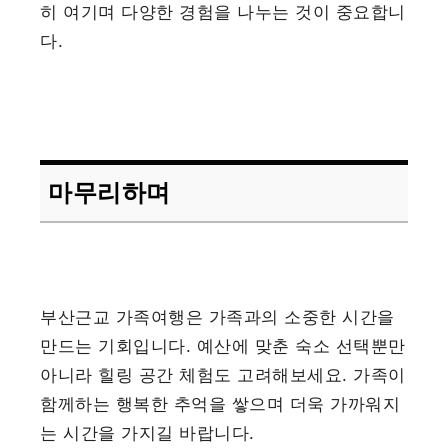
히 여기며 다양한 경험을 나누는 것이 중요합니
다.
마무리하며
부산근교 가족여행은 가족과의 소중한 시간을
만드는 기회입니다. 예산에 맞춘 숙소 선택뿐만
아니라 힐링 공간 체험도 고려해보세요. 가족이
함께하는 행복한 추억을 쌓으며 더욱 가까워지
는 시간을 가지길 바랍니다.