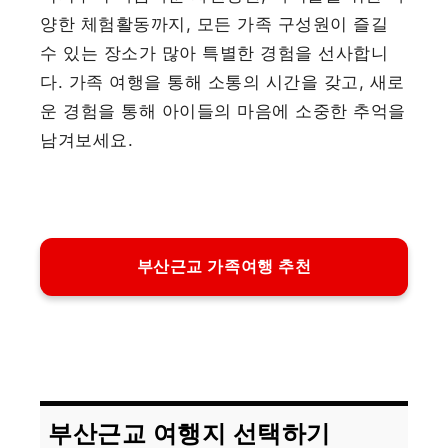
양한 체험활동까지, 모든 가족 구성원이 즐길
수 있는 장소가 많아 특별한 경험을 선사합니
다. 가족 여행을 통해 소통의 시간을 갖고, 새로
운 경험을 통해 아이들의 마음에 소중한 추억을
남겨보세요.
부산근교 가족여행 추천
부산근교 여행지 선택하기