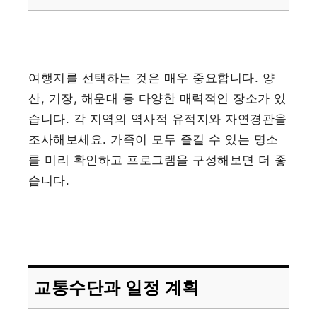
여행지를 선택하는 것은 매우 중요합니다. 양
산, 기장, 해운대 등 다양한 매력적인 장소가 있
습니다. 각 지역의 역사적 유적지와 자연경관을
조사해보세요. 가족이 모두 즐길 수 있는 명소
를 미리 확인하고 프로그램을 구성해보면 더 좋
습니다.
교통수단과 일정 계획