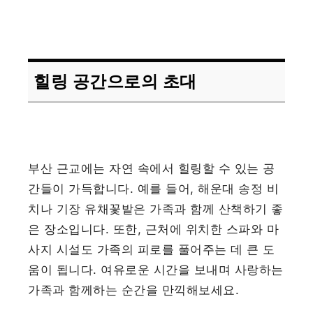
힐링 공간으로의 초대
부산 근교에는 자연 속에서 힐링할 수 있는 공
간들이 가득합니다. 예를 들어, 해운대 송정 비
치나 기장 유채꽃밭은 가족과 함께 산책하기 좋
은 장소입니다. 또한, 근처에 위치한 스파와 마
사지 시설도 가족의 피로를 풀어주는 데 큰 도
움이 됩니다. 여유로운 시간을 보내며 사랑하는
가족과 함께하는 순간을 만끽해보세요.