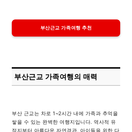
부산근교 가족여행 추천
부산근교 가족여행의 매력
부산 근교는 차로 1~2시간 내에 가족과 추억을
쌓을 수 있는 완벽한 여행지입니다. 역사적 유
적지부터 아름다운 자연경관, 아이들을 위한 다