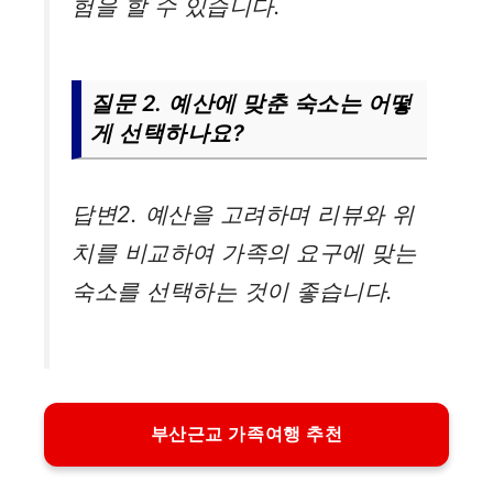
험을 할 수 있습니다.
질문 2. 예산에 맞춘 숙소는 어떻
게 선택하나요?
답변2. 예산을 고려하며 리뷰와 위
치를 비교하여 가족의 요구에 맞는
숙소를 선택하는 것이 좋습니다.
부산근교 가족여행 추천