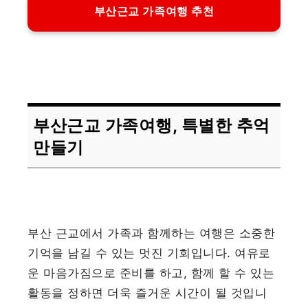
부산근교 가족여행 추천
부산근교 가족여행, 특별한 추억
만들기
부산 근교에서 가족과 함께하는 여행은 소중한
기억을 남길 수 있는 멋진 기회입니다. 여유로
운 마음가짐으로 준비를 하고, 함께 할 수 있는
활동을 정하면 더욱 즐거운 시간이 될 것입니