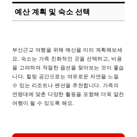
예산 계획 및 숙소 선택
부산근교 여행을 위해 예산을 미리 계획해보세
요. 숙소는 가족 친화적인 곳을 선택하고, 비용
을 고려하여 적절한 옵션을 찾아보는 것이 좋습
니다. 힐링 공간으로는 여유로운 자연을 느낄
수 있는 리조트나 펜션을 추천합니다. 가족의
연령대에 맞춘 다양한 활동을 포함해 더욱 알찬
여행이 될 수 있도록 해요.