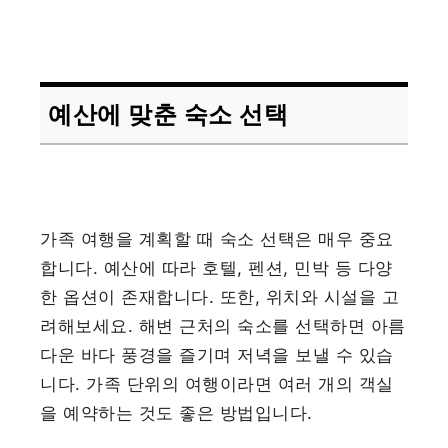
예산에 맞춘 숙소 선택
가족 여행을 계획할 때 숙소 선택은 매우 중요
합니다. 예산에 따라 호텔, 펜션, 민박 등 다양
한 옵션이 존재합니다. 또한, 위치와 시설을 고
려해보세요. 해변 근처의 숙소를 선택하면 아름
다운 바다 풍경을 즐기며 저녁을 보낼 수 있습
니다. 가족 단위의 여행이라면 여러 개의 객실
을 예약하는 것도 좋은 방법입니다.