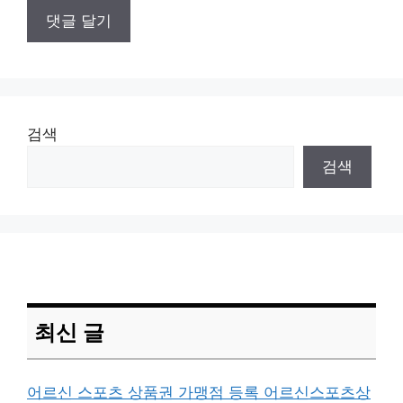
검색
검색
최신 글
어르신 스포츠 상품권 가맹점 등록 어르신스포츠상