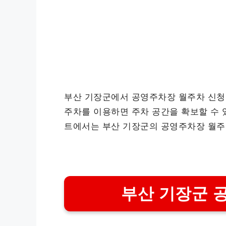
부산 기장군에서 공영주차장 월주차 신청
주차를 이용하면 주차 공간을 확보할 수 
트에서는 부산 기장군의 공영주차장 월주
부산 기장군 