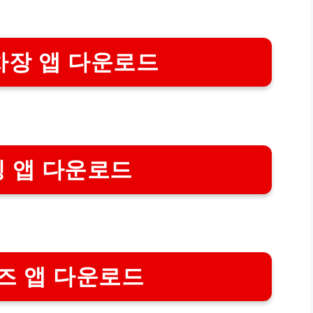
차장 앱 다운로드
 앱 다운로드
즈 앱 다운로드