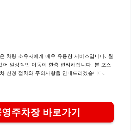
은 차량 소유자에게 매우 유용한 서비스입니다. 월
있어 일상적인 이동이 한층 편리해집니다. 본 포스
차 신청 절차와 주의사항을 안내드리겠습니다.
공영주차장 바로가기