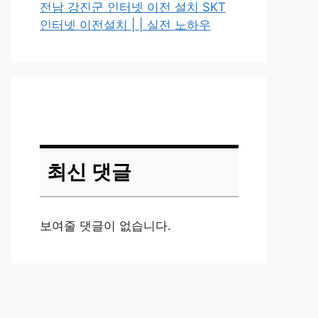
전남 강진군 인터넷 이전 설치 SKT
인터넷 이전설치 | | 실전 노하우
최신 댓글
보여줄 댓글이 없습니다.