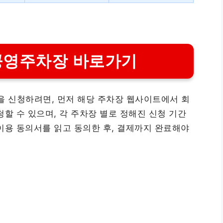
공영주차장 바로가기
 신청하려면, 먼저 해당 주차장 웹사이트에서 회
할 수 있으며, 각 주차장 별로 정해진 신청 기간
이용 동의서를 읽고 동의한 후, 결제까지 완료해야