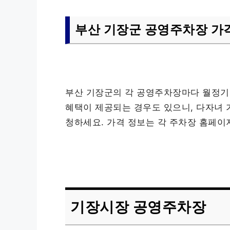
부산 기장군 공영주차장 가격
부산 기장군의 각 공영주차장마다 월정기
혜택이 제공되는 경우도 있으니, 다자녀 
청하세요. 가격 정보는 각 주차장 홈페이
기장시장 공영주차장