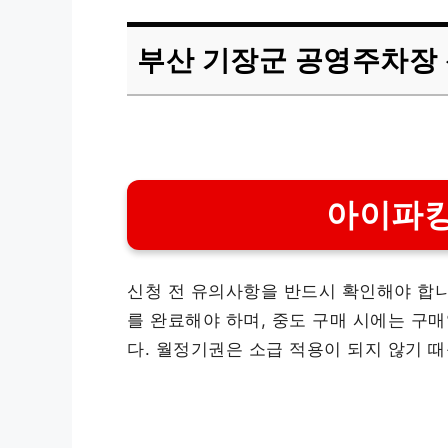
부산 기장군 공영주차장 
아이파킹
신청 전 유의사항을 반드시 확인해야 합니다
를 완료해야 하며, 중도 구매 시에는 구
다. 월정기권은 소급 적용이 되지 않기 