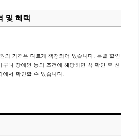
 및 혜택
권의 가격은 다르게 책정되어 있습니다. 특별 할인
가구나 장애인 등의 조건에 해당하면 꼭 확인 후 신
지에서 확인할 수 있습니다.