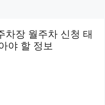
주차장 월주차 신청 태
알아야 할 정보