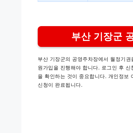
부산 기장군 
부산 기장군의 공영주차장에서 월정기권을
원가입을 진행해야 합니다. 로그인 후 신청
을 확인하는 것이 중요합니다. 개인정보 
신청이 완료됩니다.