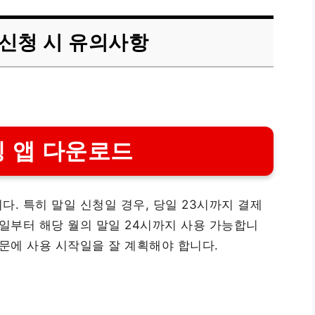
신청 시 유의사항
 앱 다운로드
. 특히 말일 신청일 경우, 당일 23시까지 결제
매일부터 해당 월의 말일 24시까지 사용 가능합니
때문에 사용 시작일을 잘 계획해야 합니다.