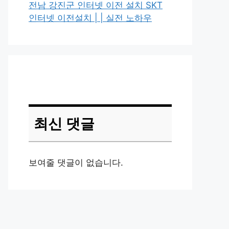
전남 강진군 인터넷 이전 설치 SKT
인터넷 이전설치 | | 실전 노하우
최신 댓글
보여줄 댓글이 없습니다.