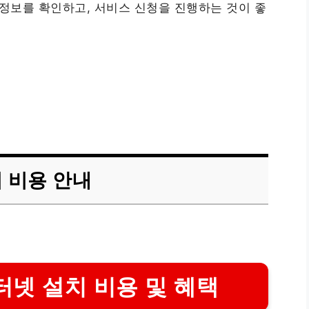
 정보를 확인하고, 서비스 신청을 진행하는 것이 좋
 비용 안내
터넷 설치 비용 및 혜택