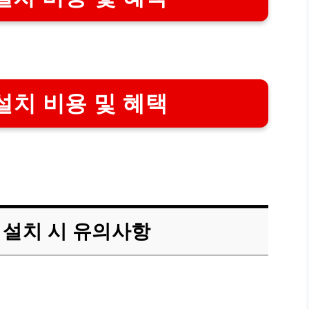
설치 비용 및 혜택
 설치 시 유의사항