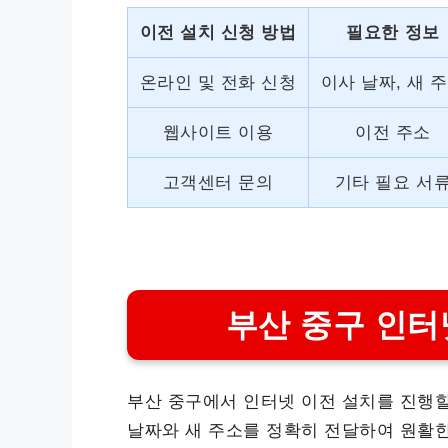
이전 설치 신청 방법
필요한 정보
온라인 및 전화 신청
이사 날짜, 새 
웹사이트 이용
이전 주소
고객센터 문의
기타 필요 서
부산 중구 인터
부산 중구에서 인터넷 이전 설치를 진행할
날짜와 새 주소를 정확히 전달하여 원활한