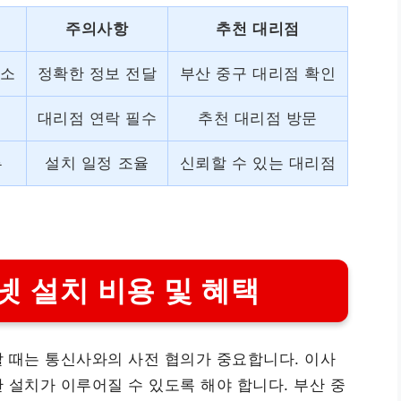
주의사항
추천 대리점
주소
정확한 정보 전달
부산 중구 대리점 확인
대리점 연락 필수
추천 대리점 방문
류
설치 일정 조율
신뢰할 수 있는 대리점
넷 설치 비용 및 혜택
 때는 통신사와의 사전 협의가 중요합니다. 이사
 설치가 이루어질 수 있도록 해야 합니다. 부산 중