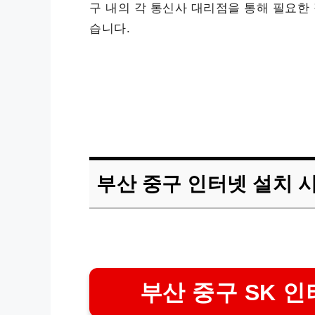
구 내의 각 통신사 대리점을 통해 필요한
습니다.
부산 중구 인터넷 설치 시
부산 중구 SK 인