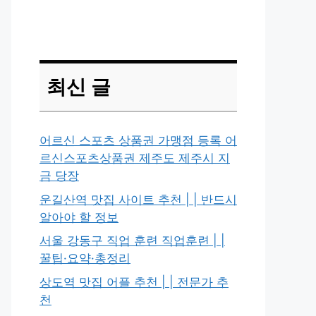
최신 글
어르신 스포츠 상품권 가맹점 등록 어
르신스포츠상품권 제주도 제주시 지
금 당장
운길산역 맛집 사이트 추천 | | 반드시
알아야 할 정보
서울 강동구 직업 훈련 직업훈련 | |
꿀팁·요약·총정리
상도역 맛집 어플 추천 | | 전문가 추
천