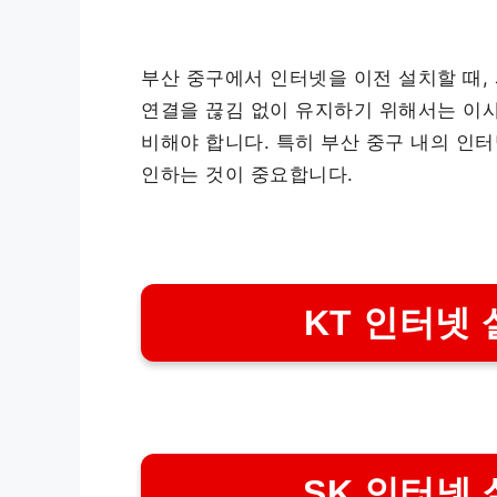
부산 중구에서 인터넷을 이전 설치할 때,
연결을 끊김 없이 유지하기 위해서는 이사
비해야 합니다. 특히 부산 중구 내의 인
인하는 것이 중요합니다.
KT 인터넷 
SK 인터넷 