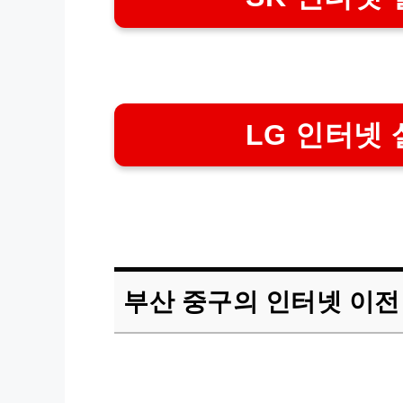
LG 인터넷 
부산 중구의 인터넷 이전