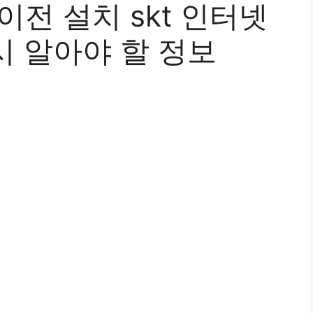
이전 설치 skt 인터넷
드시 알아야 할 정보