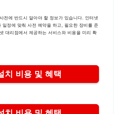
 사전에 반드시 알아야 할 정보가 있습니다. 인터넷
 일정에 맞춰 사전 예약을 하고, 필요한 장비를 준
터넷 대리점에서 제공하는 서비스와 비용을 미리 확
설치 비용 및 혜택
설치 비용 및 혜택