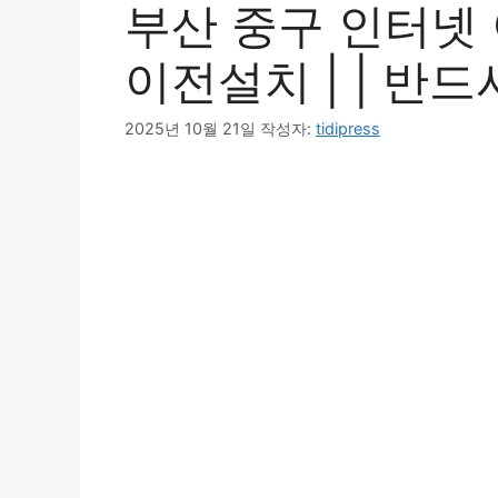
부산 중구 인터넷 
이전설치 | | 반
2025년 10월 21일
작성자:
tidipress