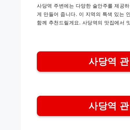
사당역 주변에는 다양한 술안주를 제공하
게 만들어 줍니다. 이 지역의 특색 있는 
함께 추천드릴게요. 사당역의 맛집에서 
사당역 관
사당역 관