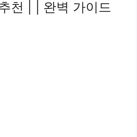
천 | | 완벽 가이드