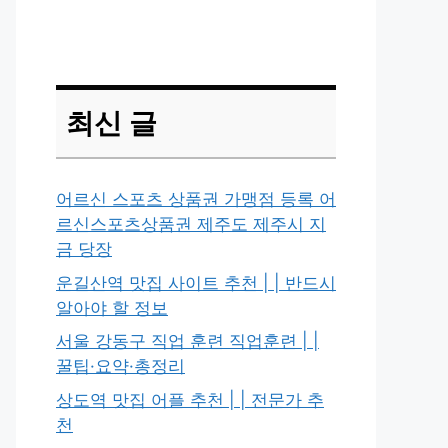
최신 글
어르신 스포츠 상품권 가맹점 등록 어
르신스포츠상품권 제주도 제주시 지
금 당장
운길산역 맛집 사이트 추천 | | 반드시
알아야 할 정보
서울 강동구 직업 훈련 직업훈련 | |
꿀팁·요약·총정리
상도역 맛집 어플 추천 | | 전문가 추
천