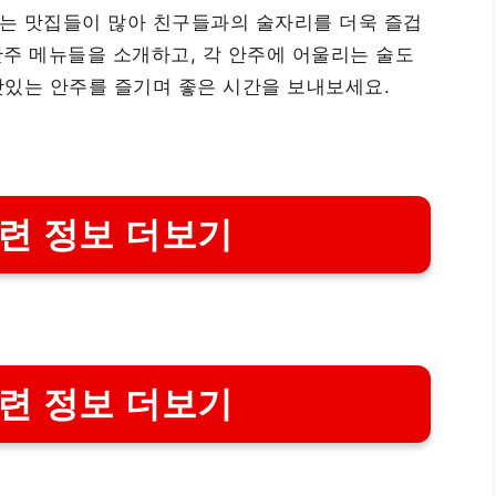
는 맛집들이 많아 친구들과의 술자리를 더욱 즐겁
안주 메뉴들을 소개하고, 각 안주에 어울리는 술도
맛있는 안주를 즐기며 좋은 시간을 보내보세요.
련 정보 더보기
련 정보 더보기