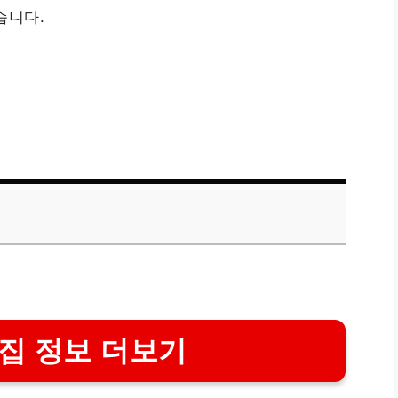
습니다.
집 정보 더보기