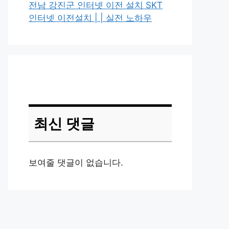
전남 강진군 인터넷 이전 설치 SKT
인터넷 이전설치 | | 실전 노하우
최신 댓글
보여줄 댓글이 없습니다.