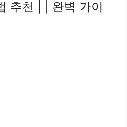
추천 | | 완벽 가이