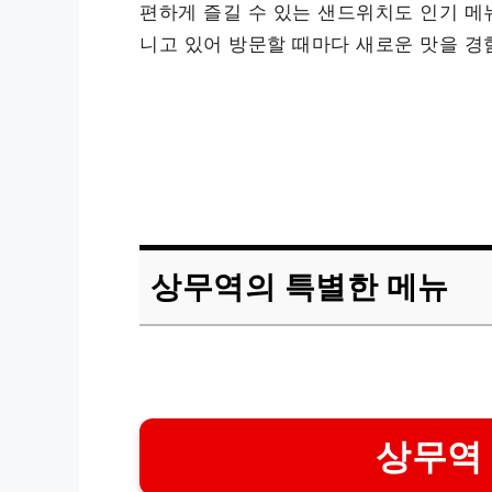
편하게 즐길 수 있는 샌드위치도 인기 메
니고 있어 방문할 때마다 새로운 맛을 경
상무역의 특별한 메뉴
상무역