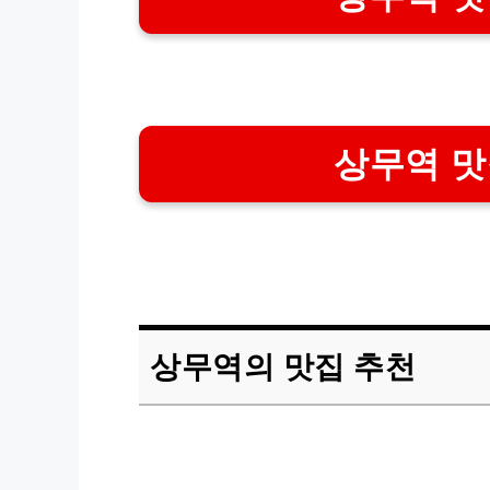
상무역 맛
상무역의 맛집 추천