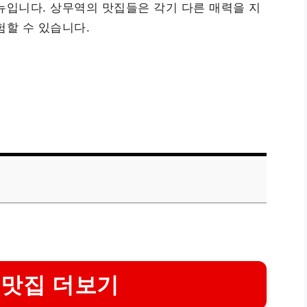
뉴입니다. 상무역의 맛집들은 각기 다른 매력을 지
험할 수 있습니다.
 맛집 더보기