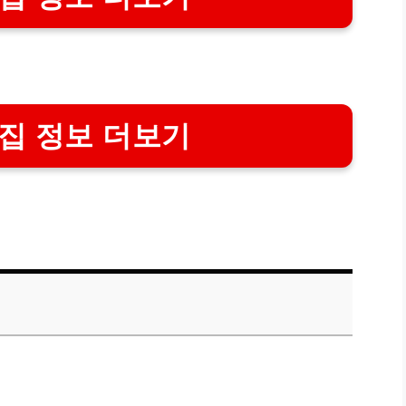
집 정보 더보기