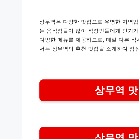
상무역은 다양한 맛집으로 유명한 지역입니
는 음식점들이 많아 직장인들에게 인기가
다양한 메뉴를 제공하므로, 매일 다른 식
서는 상무역의 추천 맛집을 소개하여 점심
상무역 맛
상무역 맛