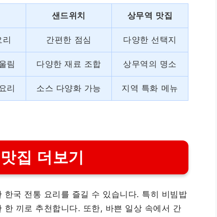
개
샌드위치
상무역 맛집
요리
간편한 점심
다양한 선택지
어울림
다양한 재료 조합
상무역의 명소
 요리
소스 다양화 가능
지역 특화 메뉴
 맛집 더보기
 한국 전통 요리를 즐길 수 있습니다. 특히 비빔밥
한 끼로 추천합니다. 또한, 바쁜 일상 속에서 간