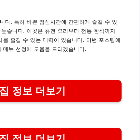
다. 특히 바쁜 점심시간에 간편하게 즐길 수 있
 높습니다. 이곳은 퓨전 요리부터 전통 한식까지
사를 즐길 수 있는 매력이 있습니다. 이번 포스팅에
 메뉴 선정에 도움을 드리겠습니다.
집 정보 더보기
집 정보 더보기