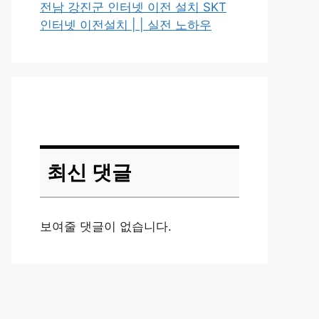
전남 강진군 인터넷 이전 설치 SKT
인터넷 이전설치 | | 실전 노하우
최신 댓글
보여줄 댓글이 없습니다.