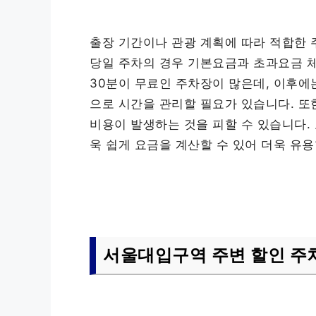
출장 기간이나 관광 계획에 따라 적합한 
당일 주차의 경우 기본요금과 초과요금 체
30분이 무료인 주차장이 많은데, 이후에
으로 시간을 관리할 필요가 있습니다. 또
비용이 발생하는 것을 피할 수 있습니다.
욱 쉽게 요금을 계산할 수 있어 더욱 유용
서울대입구역 주변 할인 주