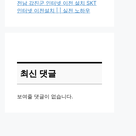
전남 강진군 인터넷 이전 설치 SKT
인터넷 이전설치 | | 실전 노하우
최신 댓글
보여줄 댓글이 없습니다.