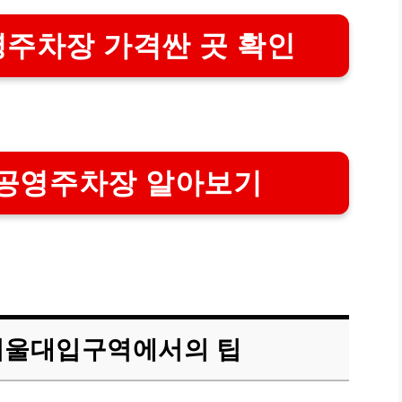
주차장 가격싼 곳 확인
 공영주차장 알아보기
 서울대입구역에서의 팁