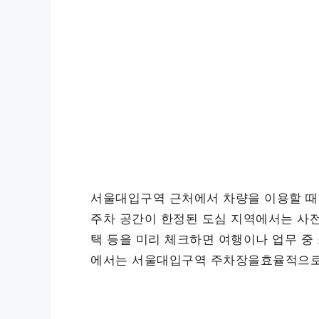
서울대입구역 근처에서 차량을 이용할 때 
주차 공간이 한정된 도심 지역에서는 사전 
택 등을 미리 체크하면 여행이나 업무 중 
에서는 서울대입구역 주차장을효율적으로