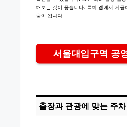
해보는 것이 좋습니다. 특히 앱에서 제공
움이 됩니다.
서울대입구역 공영
출장과 관광에 맞는 주차