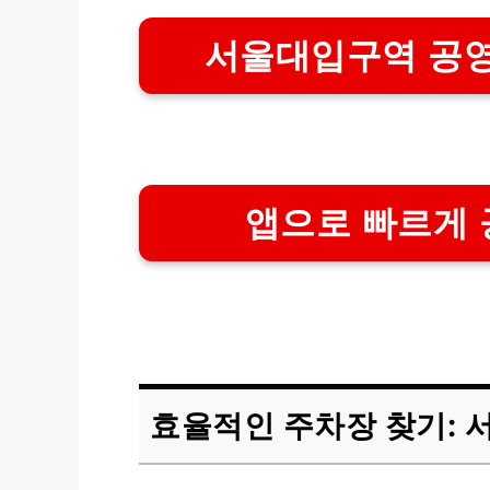
서울대입구역 공영
앱으로 빠르게
효율적인 주차장 찾기: