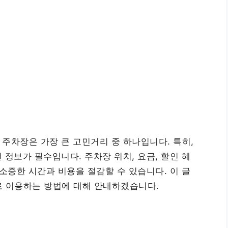
주차장은 가장 큰 고민거리 중 하나입니다. 특히,
정보가 필수입니다. 주차장 위치, 요금, 할인 혜
소중한 시간과 비용을 절감할 수 있습니다. 이 글
 이용하는 방법에 대해 안내하겠습니다.