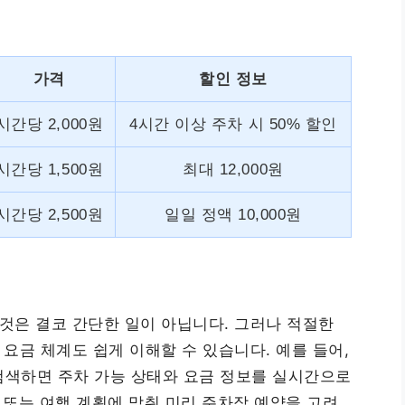
가격
할인 정보
시간당 2,000원
4시간 이상 주차 시 50% 할인
시간당 1,500원
최대 12,000원
시간당 2,500원
일일 정액 10,000원
것은 결코 간단한 일이 아닙니다. 그러나 적절한
요금 체계도 쉽게 이해할 수 있습니다. 예를 들어,
검색하면 주차 가능 상태와 요금 정보를 실시간으로
 또는 여행 계획에 맞춰 미리 주차장 예약을 고려