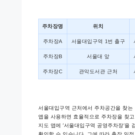
주차장명
위치
주차장A
서울대입구역 1번 출구
주차장B
서울대 앞
주차장C
관악도서관 근처
서울대입구역 근처에서 주차공간을 찾는 
앱을 사용하면 효율적으로 주차장을 찾고 
지도 앱에 ‘서울대입구역 공영주차장’을 
확인할 수 있습니다. 그에 따라 출장 일정