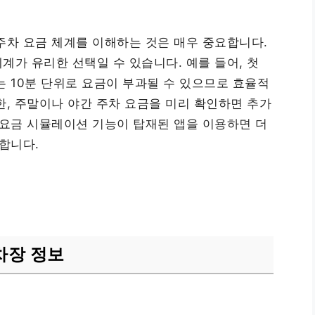
주차 요금 체계를 이해하는 것은 매우 중요합니다.
계가 유리한 선택일 수 있습니다. 예를 들어, 첫
는 10분 단위로 요금이 부과될 수 있으므로 효율적
한, 주말이나 야간 주차 요금을 미리 확인하면 추가
 요금 시뮬레이션 기능이 탑재된 앱을 이용하면 더
합니다.
차장 정보