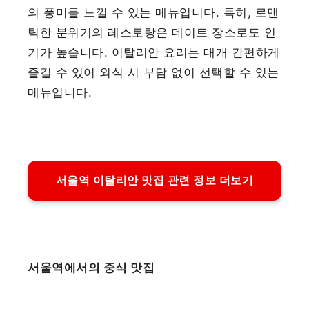
의 풍미를 느낄 수 있는 메뉴입니다. 특히, 로맨
틱한 분위기의 레스토랑은 데이트 장소로도 인
기가 높습니다. 이탈리안 요리는 대개 간편하게
즐길 수 있어 외식 시 부담 없이 선택할 수 있는
메뉴입니다.
서울역 이탈리안 맛집 관련 정보 더보기
서울역에서의 중식 맛집