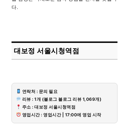
다.
대보정 서울시청역점
연락처 : 문의 필요
리뷰 : 1개 (블로그 블로그 리뷰 1,069개)
주소 : 대보정 서울시청역점
영업시간 : 영업시간 | 17:00에 영업 시작