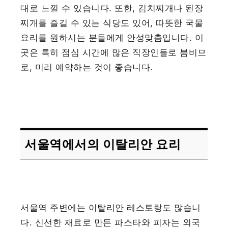
대로 느낄 수 있습니다. 또한, 김치찌개나 된장
찌개를 즐길 수 있는 식당도 있어, 따뜻한 국물
요리를 원하시는 분들에게 안성맞춤입니다. 이
곳은 특히 점심 시간에 많은 직장인들로 붐비므
로, 미리 예약하는 것이 좋습니다.
서울역에서의 이탈리안 요리
서울역 주변에는 이탈리안 레스토랑도 많습니
다. 신선한 재료로 만든 파스타와 피자는 외국