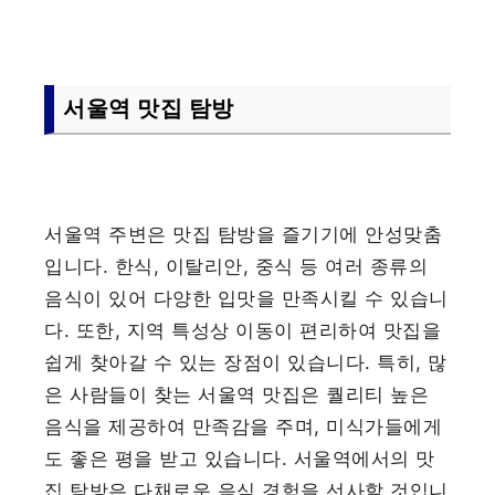
서울역 맛집 탐방
서울역 주변은 맛집 탐방을 즐기기에 안성맞춤
입니다. 한식, 이탈리안, 중식 등 여러 종류의
음식이 있어 다양한 입맛을 만족시킬 수 있습니
다. 또한, 지역 특성상 이동이 편리하여 맛집을
쉽게 찾아갈 수 있는 장점이 있습니다. 특히, 많
은 사람들이 찾는 서울역 맛집은 퀄리티 높은
음식을 제공하여 만족감을 주며, 미식가들에게
도 좋은 평을 받고 있습니다. 서울역에서의 맛
집 탐방은 다채로운 음식 경험을 선사할 것입니