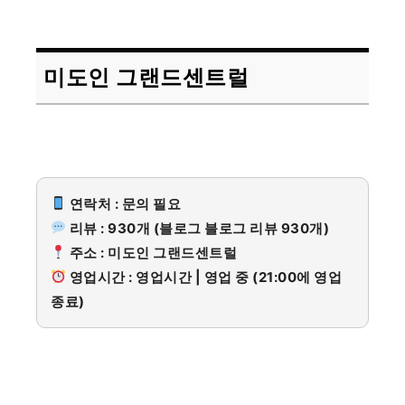
미도인 그랜드센트럴
연락처 : 문의 필요
리뷰 : 930개 (블로그 블로그 리뷰 930개)
주소 : 미도인 그랜드센트럴
영업시간 : 영업시간 | 영업 중 (21:00에 영업
종료)