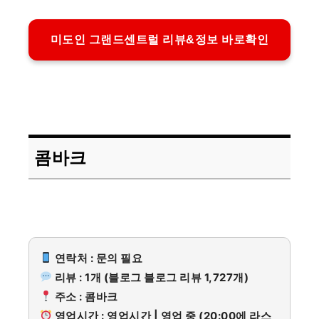
미도인 그랜드센트럴 리뷰&정보 바로확인
콤바크
연락처 : 문의 필요
리뷰 : 1개 (블로그 블로그 리뷰 1,727개)
주소 : 콤바크
영업시간 : 영업시간 | 영업 중 (20:00에 라스