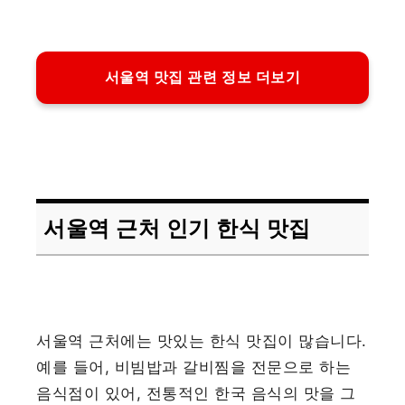
서울역 맛집 관련 정보 더보기
서울역 근처 인기 한식 맛집
서울역 근처에는 맛있는 한식 맛집이 많습니다.
예를 들어, 비빔밥과 갈비찜을 전문으로 하는
음식점이 있어, 전통적인 한국 음식의 맛을 그