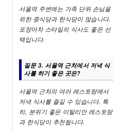
서울역 주변에는 가족 단위 손님을
위한 중식당과 한식당이 많습니다.
포장마차 스타일의 식사도 좋은 선
택입니다.
질문 3. 서울역 근처에서 저녁 식
사를 하기 좋은 곳은?
서울역 근처의 여러 레스토랑에서
저녁 식사를 즐길 수 있습니다. 특
히, 분위기 좋은 이탈리안 레스토랑
과 한식당이 추천됩니다.