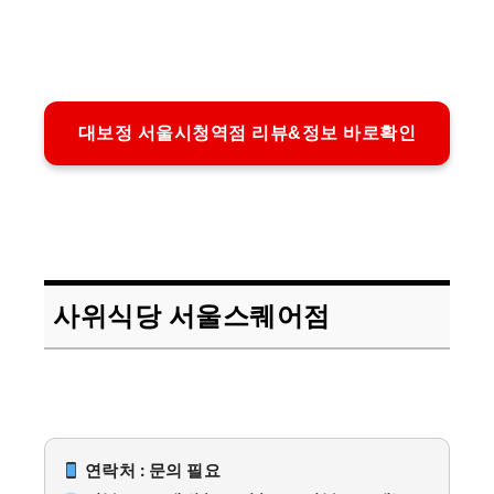
대보정 서울시청역점 리뷰&정보 바로확인
사위식당 서울스퀘어점
연락처 : 문의 필요