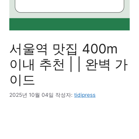
서울역 맛집 400m
이내 추천 | | 완벽 가
이드
2025년 10월 04일
작성자:
tidipress