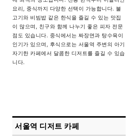
요리, 중식까지 다양한 선택이 가능합니다. 불
고기와 비빔밥 같은 한식을 즐길 수 있는 맛집
이 많으며, 친구와 함께 나누기 좋은 피자 전문
점도 있습니다. 중식에서는 짜장면과 탕수육이
인기가 있으며, 후식으로는 서울역 주변의 아기
자기한 카페에서 달콤한 디저트를 즐길 수 있습
니다.
서울역 디저트 카페