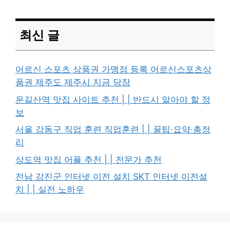
최신 글
어르신 스포츠 상품권 가맹점 등록 어르신스포츠상
품권 제주도 제주시 지금 당장
운길산역 맛집 사이트 추천 | | 반드시 알아야 할 정
보
서울 강동구 직업 훈련 직업훈련 | | 꿀팁·요약·총정
리
상도역 맛집 어플 추천 | | 전문가 추천
전남 강진군 인터넷 이전 설치 SKT 인터넷 이전설
치 | | 실전 노하우