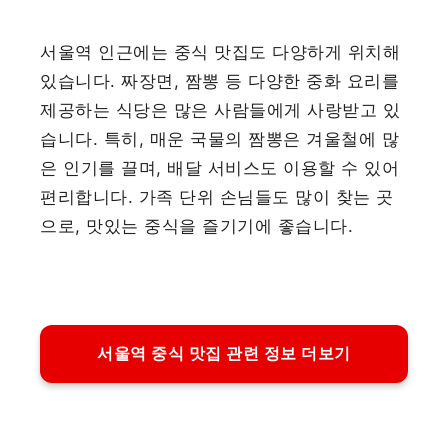
서울역 인근에는 중식 맛집도 다양하게 위치해
있습니다. 짜장면, 짬뽕 등 다양한 중화 요리를
제공하는 식당은 많은 사람들에게 사랑받고 있
습니다. 특히, 매운 국물의 짬뽕은 겨울철에 많
은 인기를 끌며, 배달 서비스도 이용할 수 있어
편리합니다. 가족 단위 손님들도 많이 찾는 곳
으로, 맛있는 중식을 즐기기에 좋습니다.
서울역 중식 맛집 관련 정보 더보기