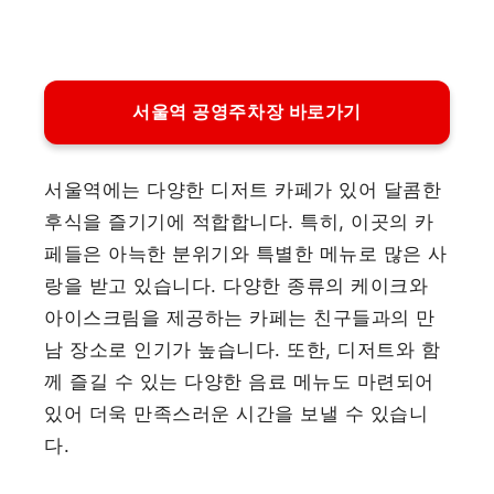
서울역 공영주차장 바로가기
서울역에는 다양한 디저트 카페가 있어 달콤한
후식을 즐기기에 적합합니다. 특히, 이곳의 카
페들은 아늑한 분위기와 특별한 메뉴로 많은 사
랑을 받고 있습니다. 다양한 종류의 케이크와
아이스크림을 제공하는 카페는 친구들과의 만
남 장소로 인기가 높습니다. 또한, 디저트와 함
께 즐길 수 있는 다양한 음료 메뉴도 마련되어
있어 더욱 만족스러운 시간을 보낼 수 있습니
다.