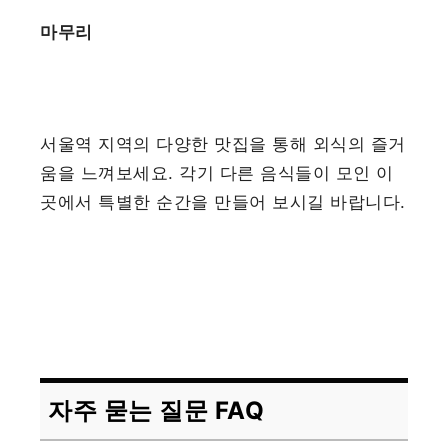
마무리
서울역 지역의 다양한 맛집을 통해 외식의 즐거
움을 느껴보세요. 각기 다른 음식들이 모인 이
곳에서 특별한 순간을 만들어 보시길 바랍니다.
자주 묻는 질문 FAQ