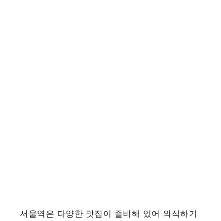
서울역은 다양한 맛집이 즐비해 있어 외식하기