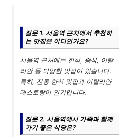
질문 1. 서울역 근처에서 추천하
는 맛집은 어디인가요?
서울역 근처에는 한식, 중식, 이탈
리안 등 다양한 맛집이 있습니다.
특히, 전통 한식 맛집과 이탈리안
레스토랑이 인기입니다.
질문 2. 서울역에서 가족과 함께
가기 좋은 식당은?