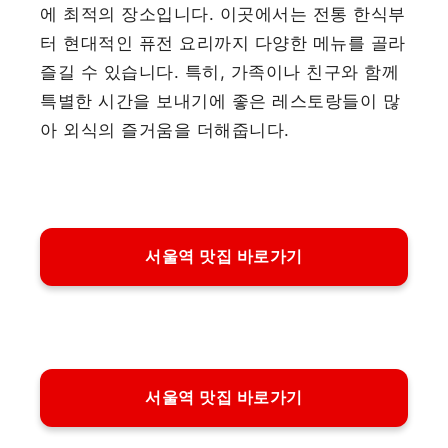
에 최적의 장소입니다. 이곳에서는 전통 한식부
터 현대적인 퓨전 요리까지 다양한 메뉴를 골라
즐길 수 있습니다. 특히, 가족이나 친구와 함께
특별한 시간을 보내기에 좋은 레스토랑들이 많
아 외식의 즐거움을 더해줍니다.
서울역 맛집 바로가기
서울역 맛집 바로가기