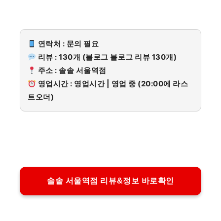
연락처 : 문의 필요
리뷰 : 130개 (블로그 블로그 리뷰 130개)
주소 : 솔솥 서울역점
영업시간 : 영업시간 | 영업 중 (20:00에 라스
트오더)
솔솥 서울역점 리뷰&정보 바로확인