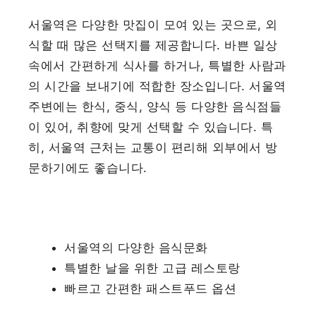
서울역은 다양한 맛집이 모여 있는 곳으로, 외
식할 때 많은 선택지를 제공합니다. 바쁜 일상
속에서 간편하게 식사를 하거나, 특별한 사람과
의 시간을 보내기에 적합한 장소입니다. 서울역
주변에는 한식, 중식, 양식 등 다양한 음식점들
이 있어, 취향에 맞게 선택할 수 있습니다. 특
히, 서울역 근처는 교통이 편리해 외부에서 방
문하기에도 좋습니다.
서울역의 다양한 음식문화
특별한 날을 위한 고급 레스토랑
빠르고 간편한 패스트푸드 옵션