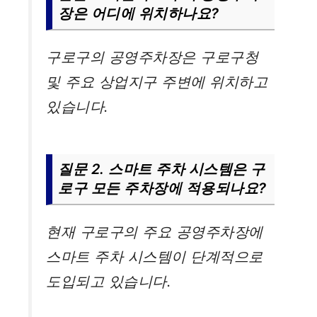
장은 어디에 위치하나요?
구로구의 공영주차장은 구로구청
및 주요 상업지구 주변에 위치하고
있습니다.
질문 2. 스마트 주차 시스템은 구
로구 모든 주차장에 적용되나요?
현재 구로구의 주요 공영주차장에
스마트 주차 시스템이 단계적으로
도입되고 있습니다.