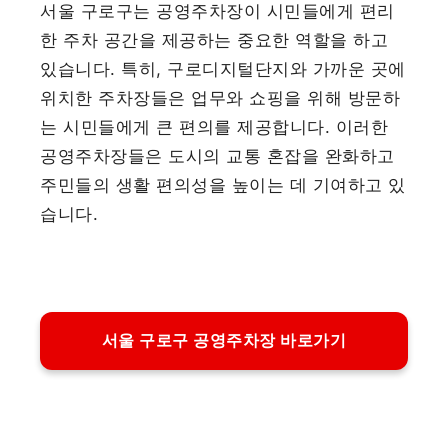
서울 구로구는 공영주차장이 시민들에게 편리
한 주차 공간을 제공하는 중요한 역할을 하고
있습니다. 특히, 구로디지털단지와 가까운 곳에
위치한 주차장들은 업무와 쇼핑을 위해 방문하
는 시민들에게 큰 편의를 제공합니다. 이러한
공영주차장들은 도시의 교통 혼잡을 완화하고
주민들의 생활 편의성을 높이는 데 기여하고 있
습니다.
서울 구로구 공영주차장 바로가기