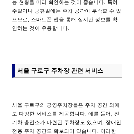
능 현황을 미리 확인하는 것이 좋습니다. 특히
주말이나 공휴일에는 주차 공간이 부족할 수 있
으므로, 스마트폰 앱을 통해 실시간 정보를 확
인하는 것이 유용합니다.
서울 구로구 주차장 관련 서비스
서울 구로구의 공영주차장들은 주차 공간 외에
도 다양한 서비스를 제공합니다. 예를 들어, 전
기차 충전소가 마련된 주차장도 있으며, 장애인
전용 주차 공간도 확보되어 있습니다. 이러한