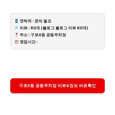
연락처 : 문의 필요
리뷰 : 80개 (블로그 블로그 리뷰 80개)
주소 : 구로4동 공동주차장
영업시간 :
구로4동 공동주차장 리뷰&정보 바로확인