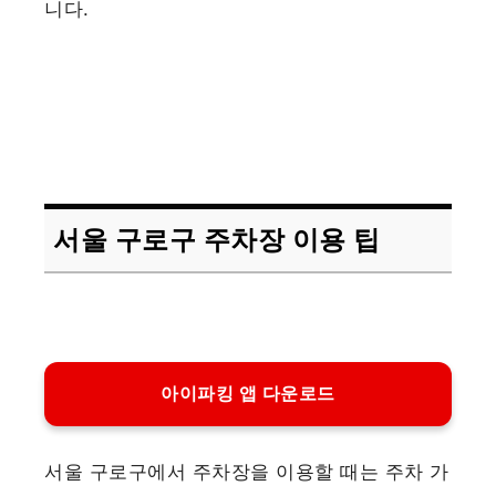
니다.
서울 구로구 주차장 이용 팁
아이파킹 앱 다운로드
서울 구로구에서 주차장을 이용할 때는 주차 가