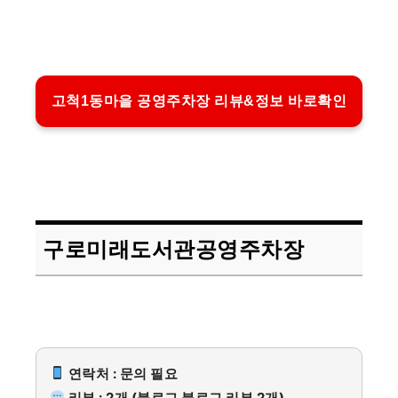
고척1동마을 공영주차장 리뷰&정보 바로확인
구로미래도서관공영주차장
연락처 : 문의 필요
리뷰 : 2개 (블로그 블로그 리뷰 2개)