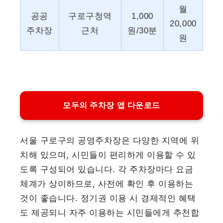
월
공공
구로구청역
1,000
20,000
주차장
근처
원/30분
원
모두의 주차장 앱 다운로드
서울 구로구의 공영주차장은 다양한 지역에 위
치해 있으며, 시민들이 편리하게 이용할 수 있
도록 구성되어 있습니다. 각 주차장마다 요금
체계가 상이하므로, 사전에 확인 후 이용하는
것이 좋습니다. 정기권 이용 시 경제적인 혜택
도 제공되니 자주 이용하는 시민들에게 추천합