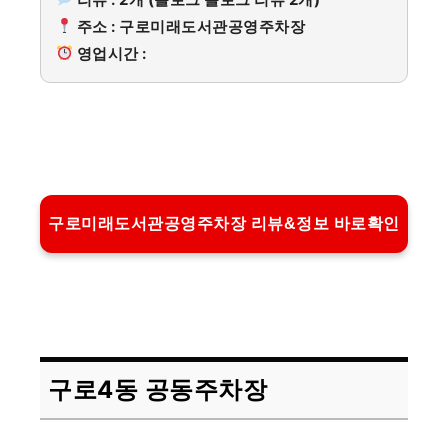
주소 : 구로미래도서관공영주차장
영업시간 :
구로미래도서관공영주차장 리뷰&정보 바로확인
구로4동 공동주차장