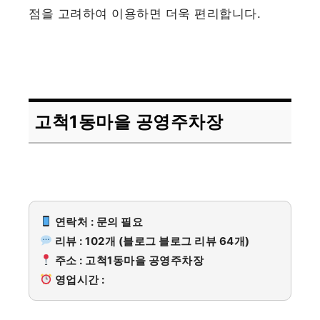
점을 고려하여 이용하면 더욱 편리합니다.
고척1동마을 공영주차장
연락처 : 문의 필요
리뷰 : 102개 (블로그 블로그 리뷰 64개)
주소 : 고척1동마을 공영주차장
영업시간 :