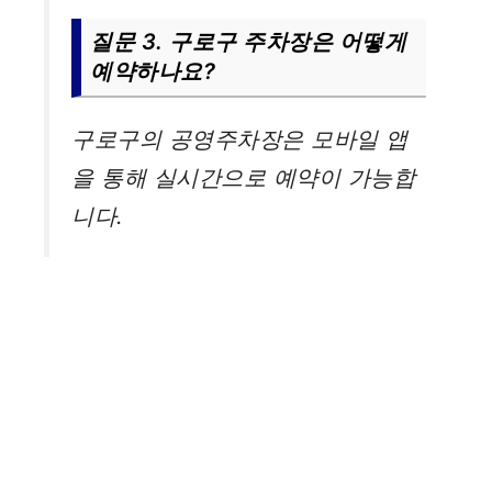
질문 3. 구로구 주차장은 어떻게
예약하나요?
구로구의 공영주차장은 모바일 앱
을 통해 실시간으로 예약이 가능합
니다.