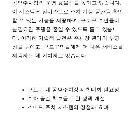
공영주차장의 운영 효율성을 높이고 있습니다.
이 시스템은 실시간으로 주차 가능 공간을 확인
할 수 있는 기능을 제공하여, 구로구 주민들이
불필요한 주행을 줄일 수 있도록 돕고 있습니
다. 이러한 기술적 발전은 주차장 관리의 투명
성을 높이고, 구로구민들에게 더 나은 서비스를
제공하는 데 기여하고 있습니다.
구로구 내 공영주차장의 현대화 필요성
주차 공간 확보를 위한 정책 개선
스마트 주차 시스템의 장점과 효과