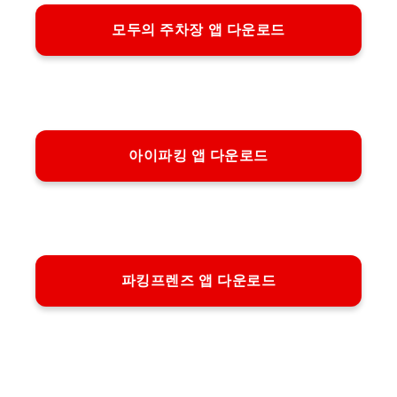
모두의 주차장 앱 다운로드
아이파킹 앱 다운로드
파킹프렌즈 앱 다운로드