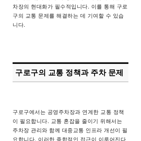
차장의 현대화가 필수적입니다. 이를 통해 구로
구의 교통 문제를 해결하는 데 기여할 수 있습
니다.
구로구의 교통 정책과 주차 문제
구로구에서는 공영주차장과 연계한 교통 정책
이 필요합니다. 교통 혼잡을 줄이기 위해서는
주차장 관리와 함께 대중교통 인프라 개선이 필
요합니다. 이러한 종합적인 접근이 이루어진다