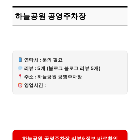
하늘공원 공영주차장
연락처 : 문의 필요
리뷰 : 5개 (블로그 블로그 리뷰 5개)
주소 : 하늘공원 공영주차장
영업시간 :
하늘공원 공영주차장 리뷰&정보 바로확인