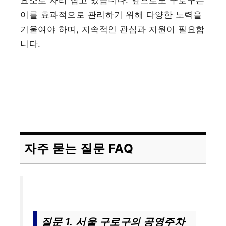
이를 효과적으로 관리하기 위해 다양한 노력을
기울여야 하며, 지속적인 관심과 지원이 필요합
니다.
자주 묻는 질문 FAQ
질문 1. 서울 구로구의 공영주차