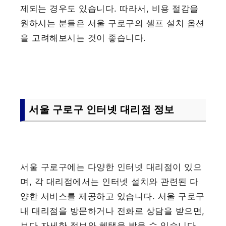
제되는 경우도 있습니다. 따라서, 비용 절감을
원하시는 분들은 서울 구로구의 셀프 설치 옵션
을 고려해보시는 것이 좋습니다.
서울 구로구 인터넷 대리점 정보
서울 구로구에는 다양한 인터넷 대리점이 있으
며, 각 대리점에서는 인터넷 설치와 관련된 다
양한 서비스를 제공하고 있습니다. 서울 구로구
내 대리점을 방문하거나 전화로 상담을 받으면,
보다 자세한 정보와 혜택을 받을 수 있습니다.