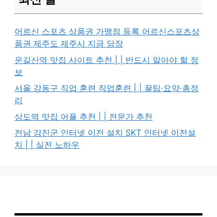
어르신 스포츠 상품권 가맹점 등록 어르신스포츠상
품권 제주도 제주시 지금 당장
운길산역 맛집 사이트 추천 | | 반드시 알아야 할 정
보
서울 강동구 직업 훈련 직업훈련 | | 꿀팁·요약·총정
리
상도역 맛집 어플 추천 | | 전문가 추천
전남 강진군 인터넷 이전 설치 SKT 인터넷 이전설
치 | | 실전 노하우