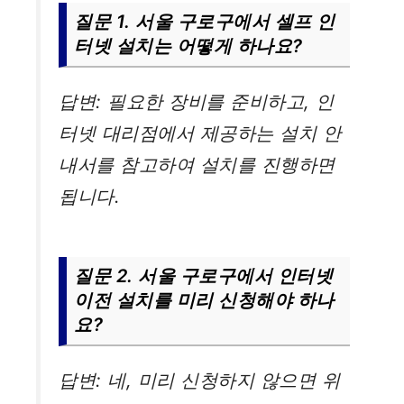
질문 1. 서울 구로구에서 셀프 인
터넷 설치는 어떻게 하나요?
답변: 필요한 장비를 준비하고, 인
터넷 대리점에서 제공하는 설치 안
내서를 참고하여 설치를 진행하면
됩니다.
질문 2. 서울 구로구에서 인터넷
이전 설치를 미리 신청해야 하나
요?
답변: 네, 미리 신청하지 않으면 위