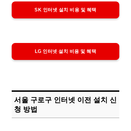
SK 인터넷 설치 비용 및 혜택
LG 인터넷 설치 비용 및 혜택
서울 구로구 인터넷 이전 설치 신
청 방법