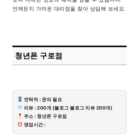
언제든지 가까운 대리점을 찾아 상담해 보세요.
청년폰 구로점
연락처 : 문의 필요
리뷰 : 200개 (블로그 블로그 리뷰 200개)
주소 : 청년폰 구로점
영업시간 :