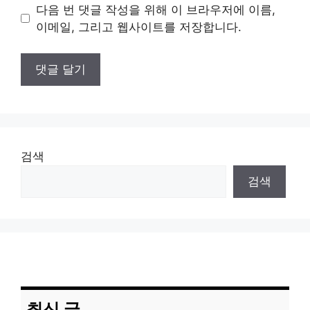
이
다음 번 댓글 작성을 위해 이 브라우저에 이름,
트
이메일, 그리고 웹사이트를 저장합니다.
검색
검색
최신 글