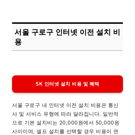
서울 구로구 인터넷 이전 설치 비
용
SK 인터넷 설치 비용 및 혜택
서울 구로구 내 인터넷 이전 설치 비용은 통신
사 및 서비스 유형에 따라 달라집니다. 일반적
으로 기본 설치비는 20,000원에서 50,000원
사이이며, 셀프 설치를 선택할 경우 비용이 면