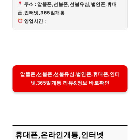
주소 : 알뜰폰,선불폰,선불유심,법인폰,휴대
폰,인터넷,365일개통
영업시간 :
알뜰폰,선불폰,선불유심,법인폰,휴대폰,인터
넷,365일개통 리뷰&정보 바로확인
휴대폰,온라인개통,인터넷