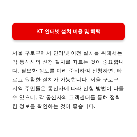
KT 인터넷 설치 비용 및 혜택
서울 구로구에서 인터넷 이전 설치를 위해서는
각 통신사의 신청 절차를 따르는 것이 중요합니
다. 필요한 정보를 미리 준비하여 신청하면, 빠
르고 원활한 설치가 가능합니다. 서울 구로구
지역 주민들은 통신사에 따라 신청 방법이 다를
수 있으니, 각 통신사의 고객센터를 통해 정확
한 정보를 확인하는 것이 좋습니다.