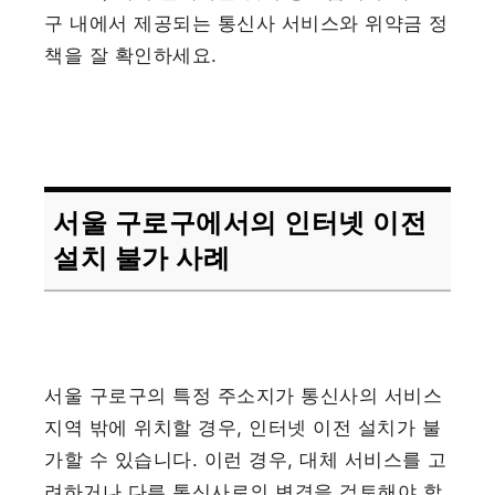
구 내에서 제공되는 통신사 서비스와 위약금 정
책을 잘 확인하세요.
서울 구로구에서의 인터넷 이전
설치 불가 사례
서울 구로구의 특정 주소지가 통신사의 서비스
지역 밖에 위치할 경우, 인터넷 이전 설치가 불
가할 수 있습니다. 이런 경우, 대체 서비스를 고
려하거나 다른 통신사로의 변경을 검토해야 합