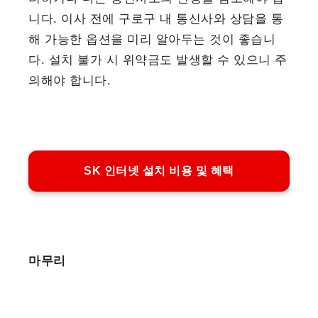
니다. 이사 전에 구로구 내 통신사와 상담을 통
해 가능한 옵션을 미리 알아두는 것이 좋습니
다. 설치 불가 시 위약금도 발생할 수 있으니 주
의해야 합니다.
SK 인터넷 설치 비용 및 혜택
마무리