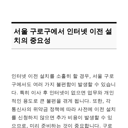
서울 구로구에서 인터넷 이전 설
치의 중요성
인터넷 이전 설치를 소홀히 할 경우, 서울 구로
구에서도 여러 가지 불편함이 발생할 수 있습니
다. 특히 이사 후 인터넷이 없으면 업무와 개인
적인 용도로 큰 불편을 겪게 됩니다. 또한, 각
통신사의 위약금 정책에 따라 사전에 이전 설치
를 신청하지 않으면 추가 비용이 발생할 수 있
으므로, 미리 준비하는 것이 중요합니다. 구로