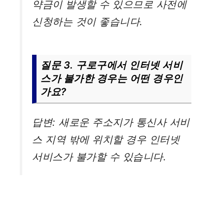
약금이 발생할 수 있으므로 사전에
신청하는 것이 좋습니다.
질문 3. 구로구에서 인터넷 서비
스가 불가한 경우는 어떤 경우인
가요?
답변: 새로운 주소지가 통신사 서비
스 지역 밖에 위치할 경우 인터넷
서비스가 불가할 수 있습니다.