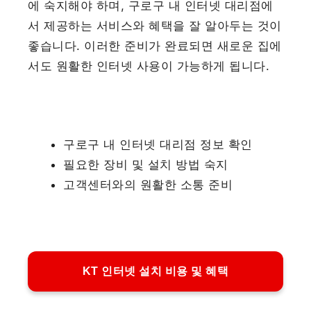
에 숙지해야 하며, 구로구 내 인터넷 대리점에
서 제공하는 서비스와 혜택을 잘 알아두는 것이
좋습니다. 이러한 준비가 완료되면 새로운 집에
서도 원활한 인터넷 사용이 가능하게 됩니다.
구로구 내 인터넷 대리점 정보 확인
필요한 장비 및 설치 방법 숙지
고객센터와의 원활한 소통 준비
KT 인터넷 설치 비용 및 혜택