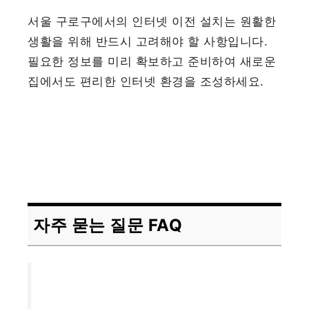
서울 구로구에서의 인터넷 이전 설치는 원활한
생활을 위해 반드시 고려해야 할 사항입니다.
필요한 정보를 미리 확보하고 준비하여 새로운
집에서도 편리한 인터넷 환경을 조성하세요.
자주 묻는 질문 FAQ