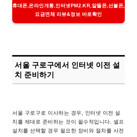
휴대폰,온라인개통,인터넷PM2.KR,알뜰폰,선불폰,
요금연체 리뷰&정보 바로확인
서울 구로구에서 인터넷 이전 설
치 준비하기
서울 구로구로 이사하는 경우, 인터넷 이전 설
치를 제대로 준비하는 것이 필수적입니다. 셀프
설치를 선택할 경우 필요한 장비와 절차를 사전