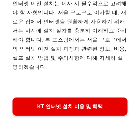
인터넷 이전 설치는 이사 시 필수적으로 고려해
야 할 사항입니다. 서울 구로구로 이사할 때, 새
로운 집에서 인터넷을 원활하게 사용하기 위해
서는 사전에 설치 절차를 충분히 이해하고 준비
해야 합니다. 본 포스팅에서는 서울 구로구에서
의 인터넷 이전 설치 과정과 관련된 정보, 비용,
셀프 설치 방법 및 주의사항에 대해 자세히 설
명하겠습니다.
KT 인터넷 설치 비용 및 혜택