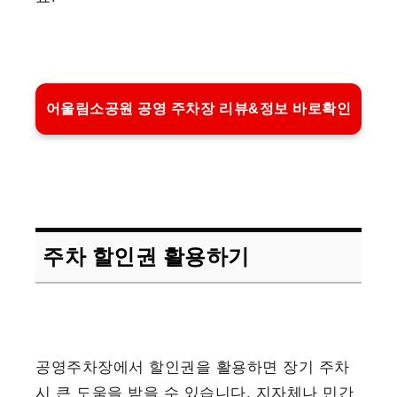
어울림소공원 공영 주차장 리뷰&정보 바로확인
주차 할인권 활용하기
공영주차장에서 할인권을 활용하면 장기 주차
시 큰 도움을 받을 수 있습니다. 지자체나 민간