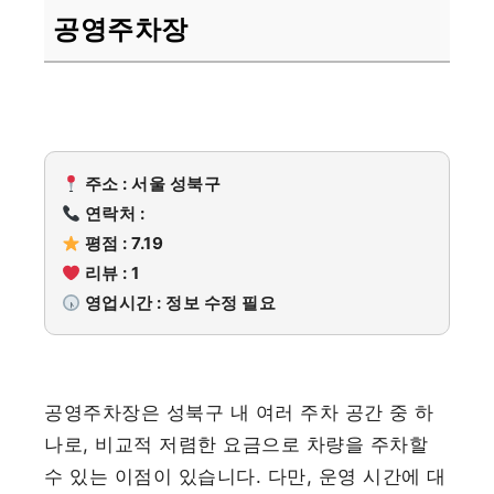
공영주차장
주소 : 서울 성북구
연락처 :
평점 : 7.19
리뷰 : 1
영업시간 : 정보 수정 필요
공영주차장은 성북구 내 여러 주차 공간 중 하
나로, 비교적 저렴한 요금으로 차량을 주차할
수 있는 이점이 있습니다. 다만, 운영 시간에 대