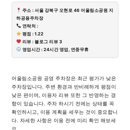
주소 : 서울 강북구 오현로 46 어울림소공원 지
하공용주차장
연락처 :
평점 : 1.22
리뷰 : 블로그 리뷰 3
영업시간 : 24시간 영업, 연중무휴
어울림소공원 공영 주차장은 최근 평가가 낮은
주차장입니다. 주변 환경과 반비례하게 평점이
낮은 편이며, 이용자 리뷰 또한 그 반영하는 경
향이 있습니다. 주차 하시기 전에는 상태를 꼭
확인하시고, 이용 계획을 세우는 것이 중요합니
다. 자세한 사항은 이용 전에 미리 확인 해보세
요.