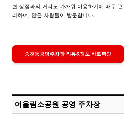
변 상점과의 거리도 가까워 이용하기에 매우 편
리하며, 많은 사람들이 방문합니다.
송천동공영주차장 리뷰&정보 바로확인
어울림소공원 공영 주차장