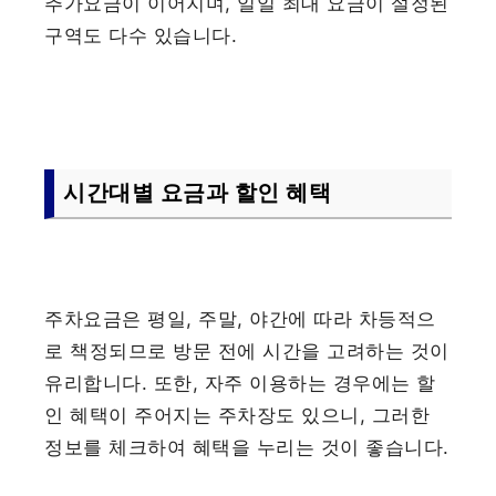
추가요금이 이어지며, 일일 최대 요금이 설정된
구역도 다수 있습니다.
시간대별 요금과 할인 혜택
주차요금은 평일, 주말, 야간에 따라 차등적으
로 책정되므로 방문 전에 시간을 고려하는 것이
유리합니다. 또한, 자주 이용하는 경우에는 할
인 혜택이 주어지는 주차장도 있으니, 그러한
정보를 체크하여 혜택을 누리는 것이 좋습니다.