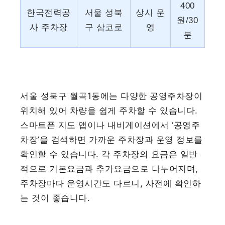
400
한국전력공
서울 성북
상시 운
원/30
사 주차장
구 삼코로
영
분
서울 성북구 월곡1동에는 다양한 공영주차장이
위치해 있어 차량을 쉽게 주차할 수 있습니다.
스마트폰 지도 앱이나 내비게이션에서 ‘공영주
차장’을 검색하면 가까운 주차장과 운영 정보를
확인할 수 있습니다. 각 주차장의 요금은 일반
적으로 기본요금과 추가요금으로 나누어지며,
주차장마다 운영시간도 다르니, 사전에 확인하
는 것이 좋습니다.