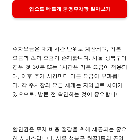
앱으로 빠르게 공영주차장 알아보기
주차요금은 대개 시간 단위로 계산되며, 기본
요금과 초과 요금이 존재합니다. 서울 성북구의
경우 첫 30분 또는 1시간은 기본 요금이 적용되
며, 이후 추가 시간마다 다른 요금이 부과됩니
다. 각 주차장의 요금 체계는 지역별로 차이가
있으므로, 방문 전 확인하는 것이 중요합니다.
할인권은 주차 비용 절감을 위해 제공되는 중요
한 서비스입니다. 서울 성북구 월곡1동의 공영