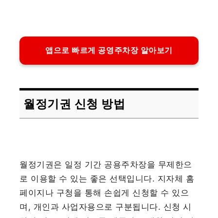
앱으로 빠르게 공영주차장 알아보기
월정기권 신청 방법
월정기권은 일정 기간 공용주차장을 무제한으
로 이용할 수 있는 좋은 선택입니다. 지자체 홈
페이지나 구청을 통해 손쉽게 신청할 수 있으
며, 개인과 사업자용으로 구분됩니다. 신청 시