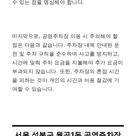
수 있는 점을 명심해야 합니다.
마지막으로, 공영주차장 이용 시 주의해야 할
점은 다음과 같습니다. 주차장 내에 안내된 운
전 및 주차 규칙을 준수하여 사고를 방지하고,
시간에 맞춰 주차 요금을 지불해야 추가 요금이
부과되지 않습니다. 또한, 주차장의 혼잡 시간
을 피하는 것이 개인의 시간과 비용 절감에 기
여할 수 있습니다.
서울 성북구 월곡1동 공영주차장