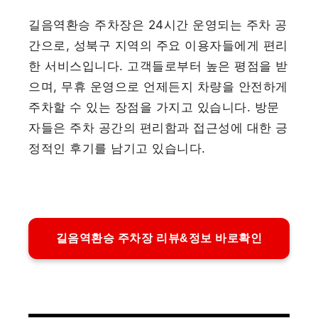
길음역환승 주차장은 24시간 운영되는 주차 공
간으로, 성북구 지역의 주요 이용자들에게 편리
한 서비스입니다. 고객들로부터 높은 평점을 받
으며, 무휴 운영으로 언제든지 차량을 안전하게
주차할 수 있는 장점을 가지고 있습니다. 방문
자들은 주차 공간의 편리함과 접근성에 대한 긍
정적인 후기를 남기고 있습니다.
길음역환승 주차장 리뷰&정보 바로확인