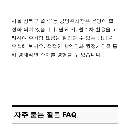
서울 성북구 월곡1동 공영주차장은 운영이 활
성화 되어 있습니다. 필요 시, 월주차 활용을 고
려하여 주차장 요금을 절감할 수 있는 방법을
모색해 보세요. 적절한 할인권과 월정기권을 통
해 경제적인 주차를 경험할 수 있습니다.
자주 묻는 질문 FAQ