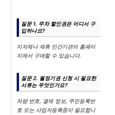
질문 1. 주차 할인권은 어디서 구
입하나요?
지자체나 제휴 민간기관의 홈페이
지에서 구매할 수 있습니다.
질문 2. 월정기권 신청 시 필요한
서류는 무엇인가요?
차량 번호, 결제 정보, 주민등록번
호 또는 사업자등록증이 필요합니