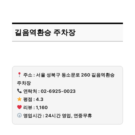
길음역환승 주차장
주소 : 서울 성북구 동소문로 260 길음역환승
주차장
연락처 : 02-6925-0023
평점 : 4.3
리뷰 : 1,160
영업시간 : 24시간 영업, 연중무휴