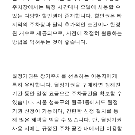
주차장에서는 특정 시간대나 요일에 사용할 수
있는 다양한 할인권이 존재합니다. 할인권은 타
지역의 주차장과 달리 추가적인 조건이나 한정
된 개수로 제공되므로, 사전에 적절히 활용하는
방법을 익혀두는 것이 좋습니다.
월정기권은 장기주차를 선호하는 이용자에게
특히 유리합니다. 월정기권을 구매하면 정해진
기간 동안 일정 요금으로 주차공간을 확보할 수
있습니다. 서울 성북구의 월곡1동에서도 월정
기권 신청이 가능하며, 간편한 신청 절차를 통
해 많은 혜택을 받을 수 있습니다. 단, 월정기권
사용 시에는 규정된 주차 공간 내에서만 이용할