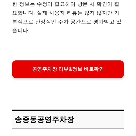
한 정보는 수정이 필요하여 방문 시 확인이 필
요합니다. 실제 사용자 리뷰는 많지 않지만 기
본적으로 안정적인 주차 공간으로 평가받고 있
습니다.
공영주차장 리뷰&정보 바로확인
송중동공영주차장