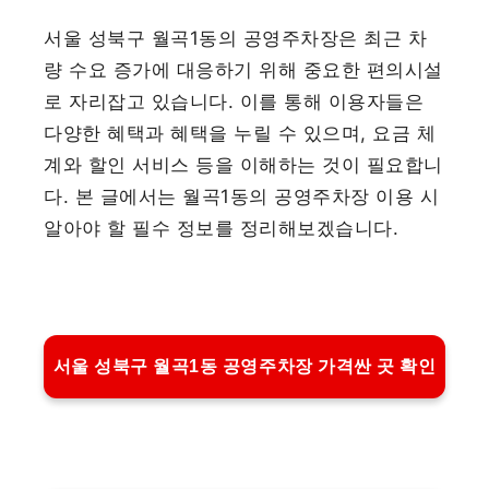
서울 성북구 월곡1동의 공영주차장은 최근 차
량 수요 증가에 대응하기 위해 중요한 편의시설
로 자리잡고 있습니다. 이를 통해 이용자들은
다양한 혜택과 혜택을 누릴 수 있으며, 요금 체
계와 할인 서비스 등을 이해하는 것이 필요합니
다. 본 글에서는 월곡1동의 공영주차장 이용 시
알아야 할 필수 정보를 정리해보겠습니다.
서울 성북구 월곡1동 공영주차장 가격싼 곳 확인