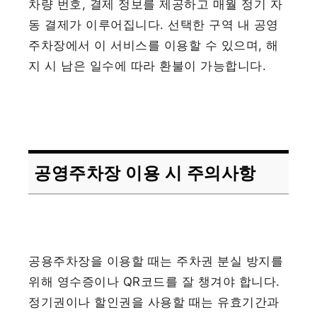
차량 번호, 결제 정보를 제공하고 매월 정기 자
동 결제가 이루어집니다. 선택한 구역 내 공영
주차장에서 이 서비스를 이용할 수 있으며, 해
지 시 남은 일수에 따라 환불이 가능합니다.
공영주차장 이용 시 주의사항
공용주차장을 이용할 때는 주차권 분실 방지를
위해 영수증이나 QR코드를 잘 챙겨야 합니다.
정기권이나 할인권을 사용할 때는 유효기간과