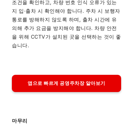
조건을 확인하고, 차량 번호 인식 오류가 있는
지 입·출차 시 확인해야 합니다. 주차 시 보행자
통로를 방해하지 않도록 하며, 출차 시간에 유
의해 추가 요금을 방지해야 합니다. 차량 안전
을 위해 CCTV가 설치된 곳을 선택하는 것이 좋
습니다.
앱으로 빠르게 공영주차장 알아보기
마무리