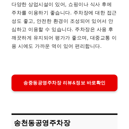
다양한 상업시설이 있어, 쇼핑이나 식사 후에
주차를 이용하기 좋습니다. 주차장에 대한 접근
성도 좋고, 안전한 환경이 조성되어 있어서 안
심하고 이용할 수 있습니다. 주차장은 사용 후
깨끗하게 유지되어 평가가 좋으며, 대중교통 이
용 시에도 가까운 역이 있어 편리합니다.
송중동공영주차장 리뷰&정보 바로확인
송천동공영주차장