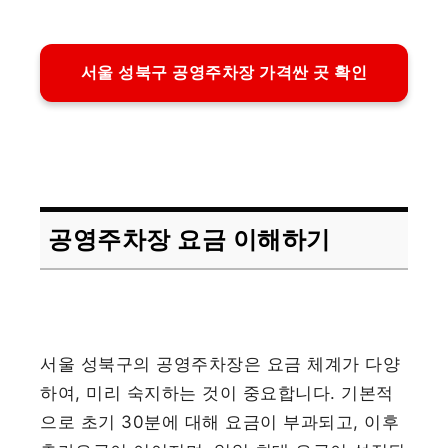
서울 성북구 공영주차장 가격싼 곳 확인
공영주차장 요금 이해하기
서울 성북구의 공영주차장은 요금 체계가 다양
하여, 미리 숙지하는 것이 중요합니다. 기본적
으로 초기 30분에 대해 요금이 부과되고, 이후