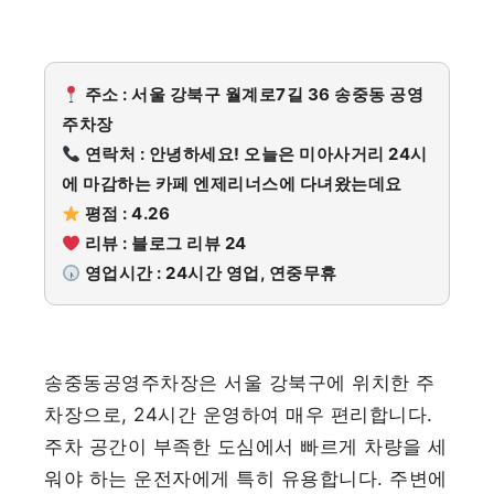
주소 : 서울 강북구 월계로7길 36 송중동 공영
주차장
연락처 : 안녕하세요! 오늘은 미아사거리 24시
에 마감하는 카페 엔제리너스에 다녀왔는데요
평점 : 4.26
리뷰 : 블로그 리뷰 24
영업시간 : 24시간 영업, 연중무휴
송중동공영주차장은 서울 강북구에 위치한 주
차장으로, 24시간 운영하여 매우 편리합니다.
주차 공간이 부족한 도심에서 빠르게 차량을 세
워야 하는 운전자에게 특히 유용합니다. 주변에