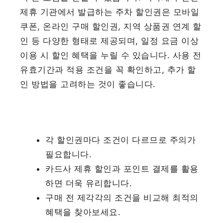
제휴 기관에서 발급하는 주차 할인권은 모바일
쿠폰, 온라인 구매 할인권, 지역 상품권 연계 할
인 등 다양한 형태로 제공되며, 일정 요금 이상
이용 시 할인 혜택을 누릴 수 있습니다. 사용 전
유효기간과 적용 조건을 꼭 확인하고, 추가 할
인 방법을 고려하는 것이 좋습니다.
각 할인권마다 조건이 다르므로 주의가
필요합니다.
카드사 제휴 할인과 포인트 결제를 활용
하면 더욱 유리합니다.
구매 전 제각각의 조건을 비교해 최적의
혜택을 찾아보세요.