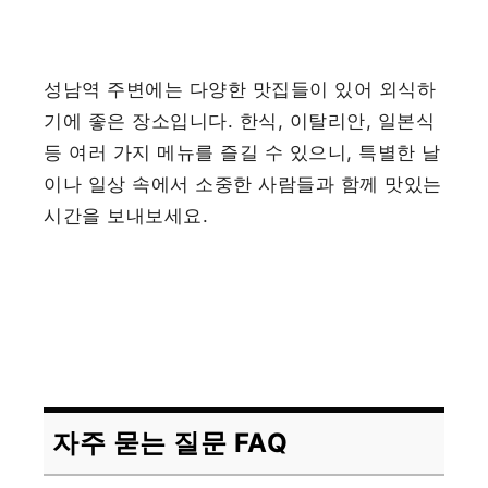
성남역 주변에는 다양한 맛집들이 있어 외식하
기에 좋은 장소입니다. 한식, 이탈리안, 일본식
등 여러 가지 메뉴를 즐길 수 있으니, 특별한 날
이나 일상 속에서 소중한 사람들과 함께 맛있는
시간을 보내보세요.
자주 묻는 질문 FAQ