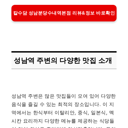
칼수담 성남분당수내역본점 리뷰&정보 바로확인
성남역 주변의 다양한 맛집 소개
성남역 주변은 많은 맛집들이 모여 있어 다양한
음식을 즐길 수 있는 최적의 장소입니다. 이 지
역에서는 한식부터 이탈리안, 중식, 일본식, 멕
시칸 요리까지 다양한 메뉴를 제공하는 식당들