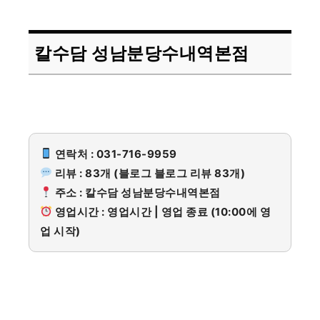
칼수담 성남분당수내역본점
연락처 : 031-716-9959
리뷰 : 83개 (블로그 블로그 리뷰 83개)
주소 : 칼수담 성남분당수내역본점
영업시간 : 영업시간 | 영업 종료 (10:00에 영
업 시작)