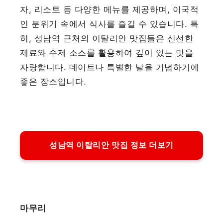
자, 리소토 등 다양한 메뉴를 제공하며, 이국적
인 분위기 속에서 식사를 즐길 수 있습니다. 특
히, 성남역 근처의 이탈리안 맛집들은 신선한
재료와 수제 소스를 활용하여 깊이 있는 맛을
자랑합니다. 데이트나 특별한 날을 기념하기에
좋은 장소입니다.
성남역 이탈리안 맛집 정보 더보기
마무리