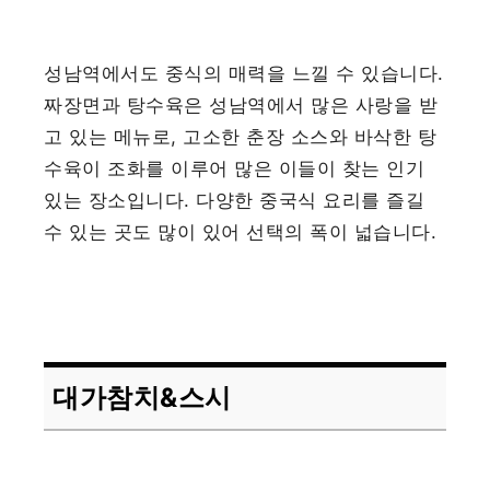
성남역에서도 중식의 매력을 느낄 수 있습니다.
짜장면과 탕수육은 성남역에서 많은 사랑을 받
고 있는 메뉴로, 고소한 춘장 소스와 바삭한 탕
수육이 조화를 이루어 많은 이들이 찾는 인기
있는 장소입니다. 다양한 중국식 요리를 즐길
수 있는 곳도 많이 있어 선택의 폭이 넓습니다.
대가참치&스시