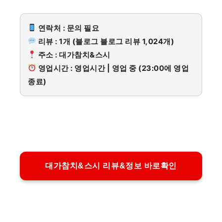
연락처 : 문의 필요
리뷰 : 1개 (블로그 블로그 리뷰 1,024개)
주소 : 대가참치&스시
영업시간 : 영업시간 | 영업 중 (23:00에 영업
종료)
대가참치&스시 리뷰&정보 바로확인