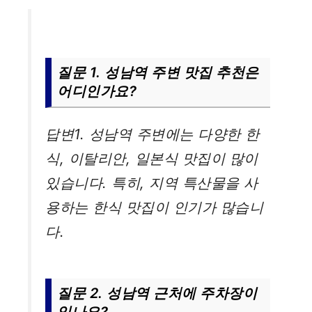
질문 1. 성남역 주변 맛집 추천은
어디인가요?
답변1. 성남역 주변에는 다양한 한
식, 이탈리안, 일본식 맛집이 많이
있습니다. 특히, 지역 특산물을 사
용하는 한식 맛집이 인기가 많습니
다.
질문 2. 성남역 근처에 주차장이
있나요?