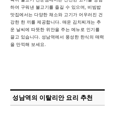
하여 구워낸 불고기를 즐길 수 있으며, 비빔밥
맛집에서는 다양한 채소와 고기가 어우러진 건
강한 한 끼를 제공합니다. 매운 김치찌개는 추
운 날씨에 따뜻한 위안을 주는 메뉴로 인기를
끌고 있습니다. 성남역에서 풍성한 한식의 매력
을 만끽해 보세요.
성남역의 이탈리안 요리 추천