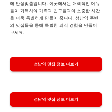
에 안성맞춤입니다. 이곳에서는 매력적인 메뉴
들이 가득하여 가족과 친구들과의 소중한 시간
을 더욱 특별하게 만들어 줍니다. 성남역 주변
의 맛집들을 통해 특별한 외식 경험을 만들어
보세요.
성남역 맛집 정보 더보기
성남역 맛집 정보 더보기