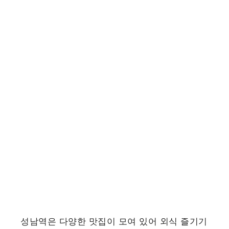
성남역은 다양한 맛집이 모여 있어 외식 즐기기