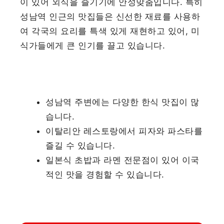
이 있어 외식을 즐기기에 안성맞춤입니다. 특히
성남역 인근의 맛집들은 신선한 재료를 사용하
여 각국의 요리를 특색 있게 재현하고 있어, 미
식가들에게 큰 인기를 끌고 있습니다.
성남역 주변에는 다양한 한식 맛집이 많
습니다.
이탈리안 레스토랑에서 피자와 파스타를
즐길 수 있습니다.
일본식 초밥과 라멘 전문점이 있어 이국
적인 맛을 경험할 수 있습니다.