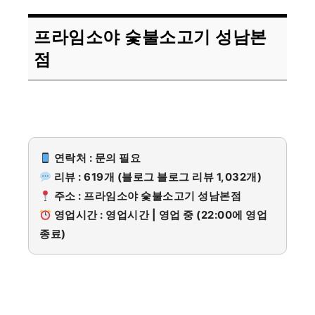
프라임소야 숯불소고기 성남본
점
연락처 : 문의 필요
리뷰 : 619개 (블로그 블로그 리뷰 1,032개)
주소 : 프라임소야 숯불소고기 성남본점
영업시간 : 영업시간 | 영업 중 (22:00에 영업
종료)