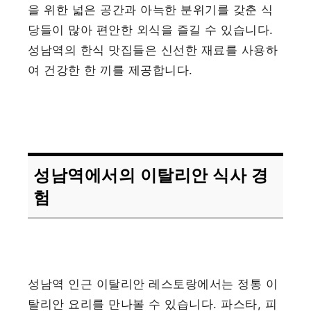
을 위한 넓은 공간과 아늑한 분위기를 갖춘 식
당들이 많아 편안한 외식을 즐길 수 있습니다.
성남역의 한식 맛집들은 신선한 재료를 사용하
여 건강한 한 끼를 제공합니다.
성남역에서의 이탈리안 식사 경
험
성남역 인근 이탈리안 레스토랑에서는 정통 이
탈리안 요리를 만나볼 수 있습니다. 파스타, 피