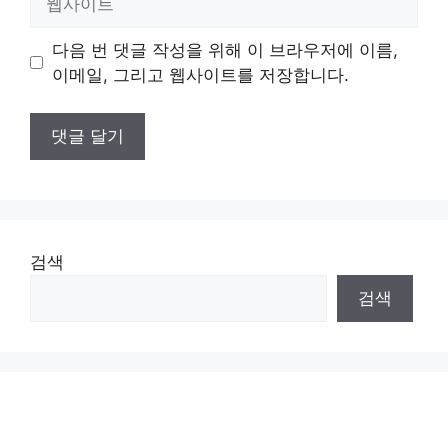
사
이
다음 번 댓글 작성을 위해 이 브라우저에 이름,
트
이메일, 그리고 웹사이트를 저장합니다.
검색
검색