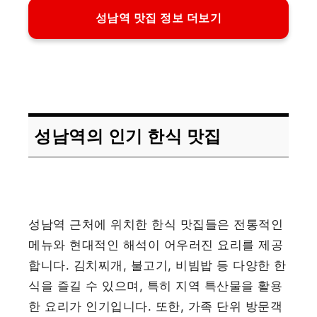
성남역 맛집 정보 더보기
성남역의 인기 한식 맛집
성남역 근처에 위치한 한식 맛집들은 전통적인
메뉴와 현대적인 해석이 어우러진 요리를 제공
합니다. 김치찌개, 불고기, 비빔밥 등 다양한 한
식을 즐길 수 있으며, 특히 지역 특산물을 활용
한 요리가 인기입니다. 또한, 가족 단위 방문객