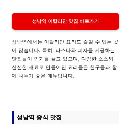
성남역 이탈리안 맛집 바로가기
성남역에서는 이탈리안 요리도 즐길 수 있는 곳
이 많습니다. 특히, 파스타와 피자를 제공하는
맛집들이 인기를 끌고 있으며, 다양한 소스와
신선한 재료로 만들어진 요리들은 친구들과 함
께 나누기 좋은 메뉴입니다.
성남역 중식 맛집