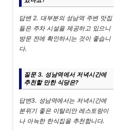
답변 2. 대부분의 성남역 주변 맛집
들은 주차 시설을 제공하고 있으니
방문 전에 확인하시는 것이 좋습니
다.
질문 3. 성남역에서 저녁시간에
추천할 만한 식당은?
답변3. 성남역에서는 저녁시간에
분위기 좋은 이탈리안 레스토랑이
나 아늑한 한식집을 추천합니다.