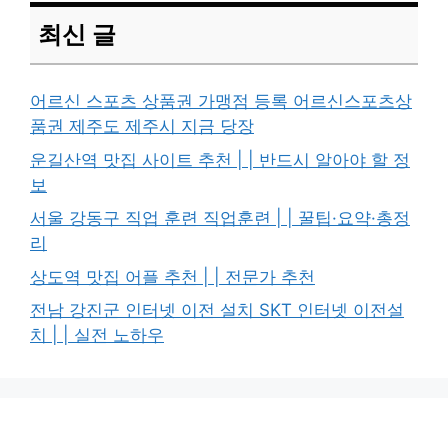
최신 글
어르신 스포츠 상품권 가맹점 등록 어르신스포츠상
품권 제주도 제주시 지금 당장
운길산역 맛집 사이트 추천 | | 반드시 알아야 할 정
보
서울 강동구 직업 훈련 직업훈련 | | 꿀팁·요약·총정
리
상도역 맛집 어플 추천 | | 전문가 추천
전남 강진군 인터넷 이전 설치 SKT 인터넷 이전설
치 | | 실전 노하우