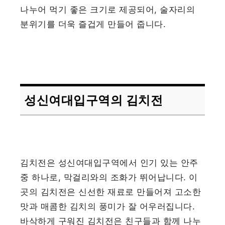
나누어 먹기 좋은 크기로 제공되어, 술자리의
분위기를 더욱 즐겁게 만들어 줍니다.
성신여대입구역의 김치전
김치전은 성신여대입구역에서 인기 있는 안주
중 하나로, 막걸리와의 조화가 뛰어납니다. 이
곳의 김치전은 신선한 재료로 만들어져 고소한
맛과 매콤한 김치의 풍미가 잘 어우러집니다.
바삭하게 구워진 김치전은 친구들과 함께 나누