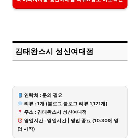
김태완스시 성신여대점
연락처 : 문의 필요
리뷰 : 1개 (블로그 블로그 리뷰 1,121개)
주소 : 김태완스시 성신여대점
영업시간 : 영업시간 | 영업 종료 (10:30에 영
업 시작)