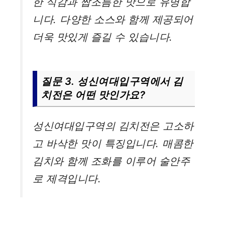
한 식감과 짭조름한 맛으로 유명합
니다. 다양한 소스와 함께 제공되어
더욱 맛있게 즐길 수 있습니다.
질문 3. 성신여대입구역에서 김
치전은 어떤 맛인가요?
성신여대입구역의 김치전은 고소하
고 바삭한 맛이 특징입니다. 매콤한
김치와 함께 조화를 이루어 술안주
로 제격입니다.