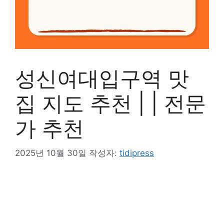
성신여대입구역 맛
집 지도 추천 | | 전문
가 추천
2025년 10월 30일
작성자:
tidipress