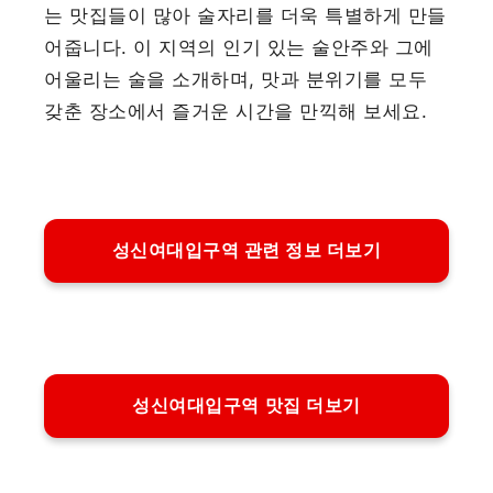
는 맛집들이 많아 술자리를 더욱 특별하게 만들
어줍니다. 이 지역의 인기 있는 술안주와 그에
어울리는 술을 소개하며, 맛과 분위기를 모두
갖춘 장소에서 즐거운 시간을 만끽해 보세요.
성신여대입구역 관련 정보 더보기
성신여대입구역 맛집 더보기