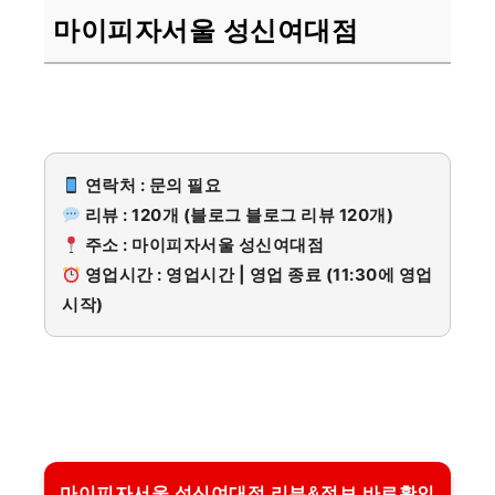
마이피자서울 성신여대점
연락처 : 문의 필요
리뷰 : 120개 (블로그 블로그 리뷰 120개)
주소 : 마이피자서울 성신여대점
영업시간 : 영업시간 | 영업 종료 (11:30에 영업
시작)
마이피자서울 성신여대점 리뷰&정보 바로확인