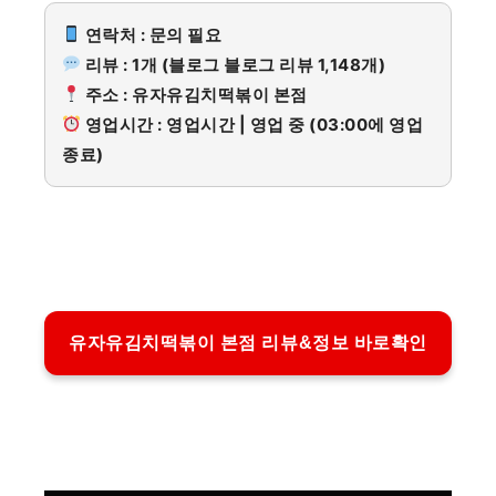
연락처 : 문의 필요
리뷰 : 1개 (블로그 블로그 리뷰 1,148개)
주소 : 유자유김치떡볶이 본점
영업시간 : 영업시간 | 영업 중 (03:00에 영업
종료)
유자유김치떡볶이 본점 리뷰&정보 바로확인