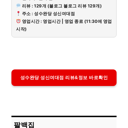
리뷰 : 129개 (블로그 블로그 리뷰 129개)
주소 : 성수완당 성신여대점
영업시간 : 영업시간 | 영업 종료 (11:30에 영업
시작)
성수완당 성신여대점 리뷰&정보 바로확인
팔백집