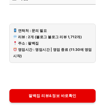
연락처 : 문의 필요
리뷰 : 2개 (블로그 블로그 리뷰 1,712개)
주소 : 팔백집
영업시간 : 영업시간 | 영업 종료 (11:30에 영업
시작)
팔백집 리뷰&정보 바로확인