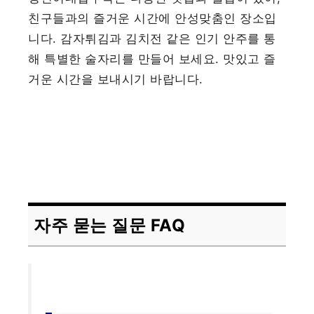
친구들과의 즐거운 시간에 안성맞춤인 장소입
니다. 감자튀김과 김치전 같은 인기 안주를 통
해 특별한 술자리를 만들어 보세요. 맛있고 즐
거운 시간을 보내시기 바랍니다.
자주 묻는 질문 FAQ