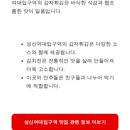
여대입구역의 감자튀김은 바삭한 식감과 짭조
름한 맛이 일품입니다.
성신여대입구역의 감자튀김은 다양한 소
스와 함께 제공됩니다.
김치전은 전통적인 맛을 살려 만들어져
더욱 고소합니다.
이곳의 안주들은 친구들과 나누어 먹기
에 적합합니다.
성신여대입구역 맛집 관련 정보 더보기