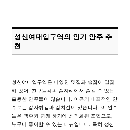
성신여대입구역의 인기 안주 추
천
성신여대입구역은 다양한 맛집과 술집이 밀집
해 있어, 친구들과의 술자리에서 즐길 수 있는
훌륭한 안주들이 많습니다. 이곳의 대표적인 안
주로는 감자튀김과 김치전이 있습니다. 이 안주
들은 맥주와 함께 하기에 최적화된 조합으로,
누구나 좋아할 수 있는 메뉴입니다. 특히 성신