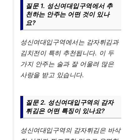
질문 1. 성신여대입구역에서 추
천하는 안주는 어떤 것이 있나
요?
성신여대입구역에서는 감자튀김과
김치전이 특히 추천됩니다. 이 두
가지 안주는 술과 잘 어울려 많은
사랑을 받고 있습니다.
질문 2. 성신여대입구역의 감자
튀김은 어떤 특징이 있나요?
성신여대입구역의 감자튀김은 바삭