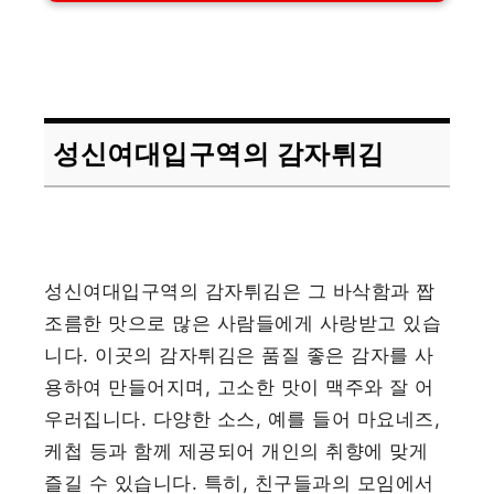
성신여대입구역의 감자튀김
성신여대입구역의 감자튀김은 그 바삭함과 짭
조름한 맛으로 많은 사람들에게 사랑받고 있습
니다. 이곳의 감자튀김은 품질 좋은 감자를 사
용하여 만들어지며, 고소한 맛이 맥주와 잘 어
우러집니다. 다양한 소스, 예를 들어 마요네즈,
케첩 등과 함께 제공되어 개인의 취향에 맞게
즐길 수 있습니다. 특히, 친구들과의 모임에서