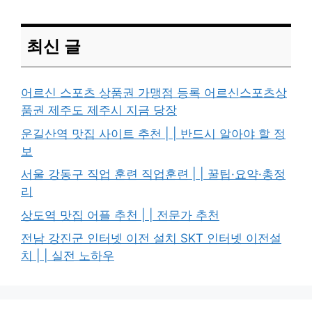
최신 글
어르신 스포츠 상품권 가맹점 등록 어르신스포츠상
품권 제주도 제주시 지금 당장
운길산역 맛집 사이트 추천 | | 반드시 알아야 할 정
보
서울 강동구 직업 훈련 직업훈련 | | 꿀팁·요약·총정
리
상도역 맛집 어플 추천 | | 전문가 추천
전남 강진군 인터넷 이전 설치 SKT 인터넷 이전설
치 | | 실전 노하우