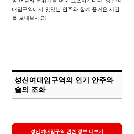
잘 어울려 분위기를 더욱 고조시킵니다. 성신여
대입구역에서 맛있는 안주와 함께 즐거운 시간
을 보내보세요!
성신여대입구역의 인기 안주와
술의 조화
성신여대입구역 관련 정보 더보기