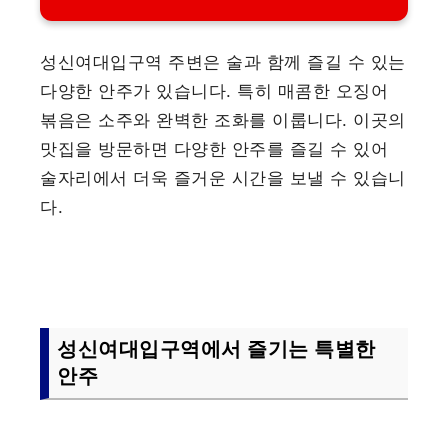
성신여대입구역 주변은 술과 함께 즐길 수 있는
다양한 안주가 있습니다. 특히 매콤한 오징어
볶음은 소주와 완벽한 조화를 이룹니다. 이곳의
맛집을 방문하면 다양한 안주를 즐길 수 있어
술자리에서 더욱 즐거운 시간을 보낼 수 있습니
다.
성신여대입구역에서 즐기는 특별한
안주