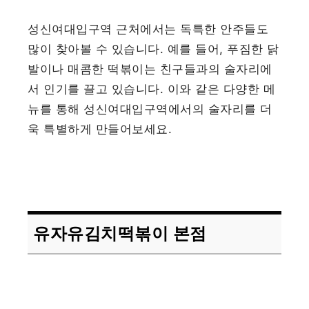
성신여대입구역 근처에서는 독특한 안주들도
많이 찾아볼 수 있습니다. 예를 들어, 푸짐한 닭
발이나 매콤한 떡볶이는 친구들과의 술자리에
서 인기를 끌고 있습니다. 이와 같은 다양한 메
뉴를 통해 성신여대입구역에서의 술자리를 더
욱 특별하게 만들어보세요.
유자유김치떡볶이 본점