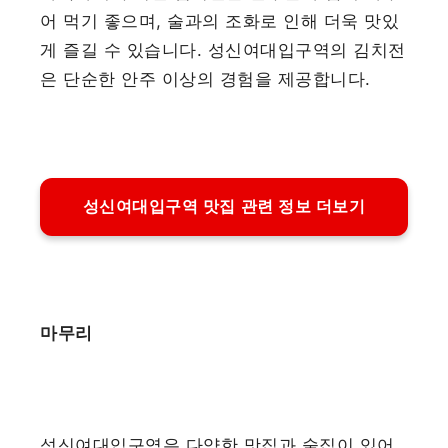
어 먹기 좋으며, 술과의 조화로 인해 더욱 맛있
게 즐길 수 있습니다. 성신여대입구역의 김치전
은 단순한 안주 이상의 경험을 제공합니다.
성신여대입구역 맛집 관련 정보 더보기
마무리
성신여대입구역은 다양한 맛집과 술집이 있어,