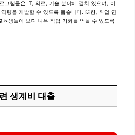
그램들은 IT, 의료, 기술 분야에 걸쳐 있으며, 이
역량을 개발할 수 있도록 돕습니다. 또한, 취업 연
교육생들이 보다 나은 직업 기회를 얻을 수 있도록
련 생계비 대출