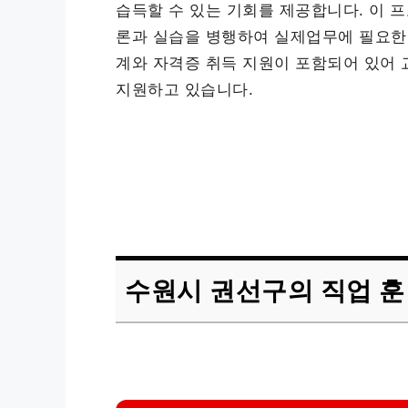
습득할 수 있는 기회를 제공합니다. 이 프로
론과 실습을 병행하여 실제업무에 필요한 
계와 자격증 취득 지원이 포함되어 있어 
지원하고 있습니다.
수원시 권선구의 직업 훈