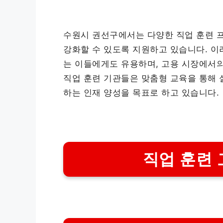
수원시 권선구에서는 다양한 직업 훈련 
강화할 수 있도록 지원하고 있습니다. 이
는 이들에게도 유용하며, 고용 시장에서의
직업 훈련 기관들은 맞춤형 교육을 통해 
하는 인재 양성을 목표로 하고 있습니다.
직업 훈련 