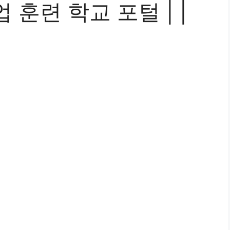
훈련 학교 포털 | |