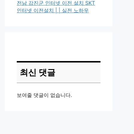
전남 강진군 인터넷 이전 설치 SKT
인터넷 이전설치 | | 실전 노하우
최신 댓글
보여줄 댓글이 없습니다.