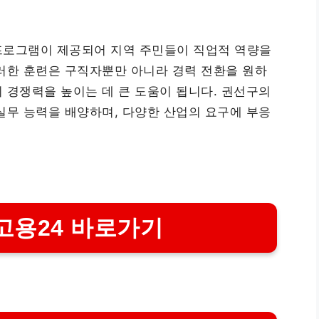
프로그램이 제공되어 지역 주민들이 직업적 역량을
러한 훈련은 구직자뿐만 아니라 경력 전환을 원하
 경쟁력을 높이는 데 큰 도움이 됩니다. 권선구의
실무 능력을 배양하며, 다양한 산업의 요구에 부응
고용24 바로가기