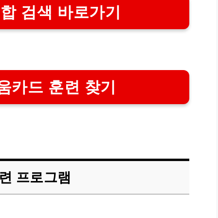
통합 검색 바로가기
움카드 훈련 찾기
훈련 프로그램