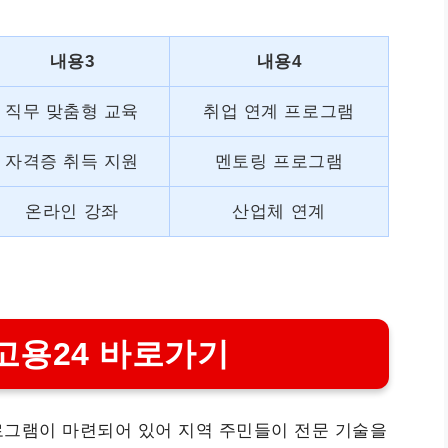
내용3
내용4
직무 맞춤형 교육
취업 연계 프로그램
자격증 취득 지원
멘토링 프로그램
온라인 강좌
산업체 연계
고용24 바로가기
로그램이 마련되어 있어 지역 주민들이 전문 기술을