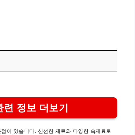
관련 정보 더보기
문점이 있습니다. 신선한 재료와 다양한 속재료로