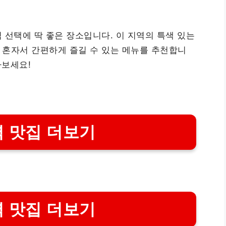
 선택에 딱 좋은 장소입니다. 이 지역의 특색 있는
 혼자서 간편하게 즐길 수 있는 메뉴를 추천합니
아보세요!
 맛집 더보기
 맛집 더보기