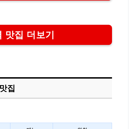
 맛집 더보기
 맛집