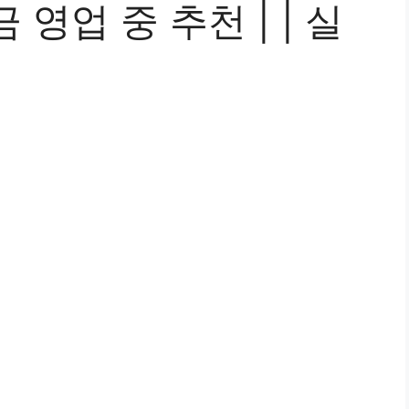
영업 중 추천 | | 실