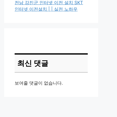
전남 강진군 인터넷 이전 설치 SKT
인터넷 이전설치 | | 실전 노하우
최신 댓글
보여줄 댓글이 없습니다.