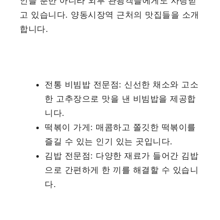
인들 뿐만 아니라 외부 관광객들에게도 사랑받
고 있습니다. 양동시장역 근처의 맛집들을 소개
합니다.
전통 비빔밥 전문점: 신선한 채소와 고소
한 고추장으로 맛을 낸 비빔밥을 제공합
니다.
떡볶이 가게: 매콤하고 쫄깃한 떡볶이를
즐길 수 있는 인기 있는 곳입니다.
김밥 전문점: 다양한 재료가 들어간 김밥
으로 간편하게 한 끼를 해결할 수 있습니
다.