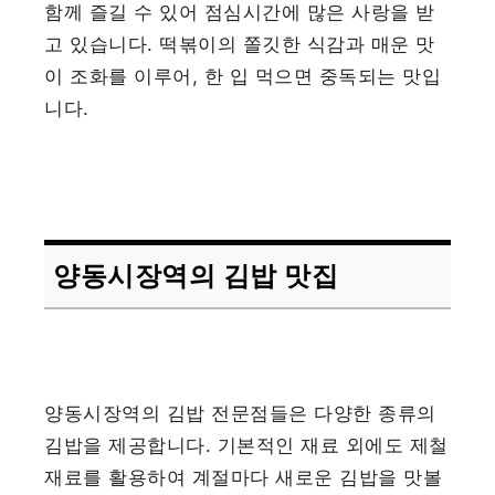
함께 즐길 수 있어 점심시간에 많은 사랑을 받
고 있습니다. 떡볶이의 쫄깃한 식감과 매운 맛
이 조화를 이루어, 한 입 먹으면 중독되는 맛입
니다.
양동시장역의 김밥 맛집
양동시장역의 김밥 전문점들은 다양한 종류의
김밥을 제공합니다. 기본적인 재료 외에도 제철
재료를 활용하여 계절마다 새로운 김밥을 맛볼