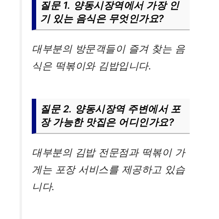
질문 1. 양동시장역에서 가장 인
기 있는 음식은 무엇인가요?
대부분의 방문객들이 즐겨 찾는 음
식은 떡볶이와 김밥입니다.
질문 2. 양동시장역 주변에서 포
장 가능한 맛집은 어디인가요?
대부분의 김밥 전문점과 떡볶이 가
게는 포장 서비스를 제공하고 있습
니다.