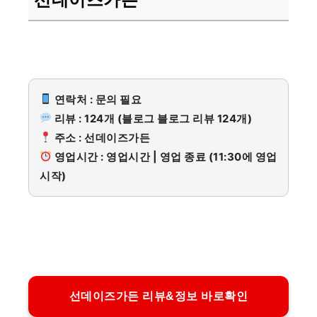
연락처 : 문의 필요
리뷰 : 124개 (블로그 블로그 리뷰 124개)
주소 : 선데이즈가든
영업시간 : 영업시간 | 영업 종료 (11:30에 영업
시작)
선데이즈가든 리뷰&정보 바로확인