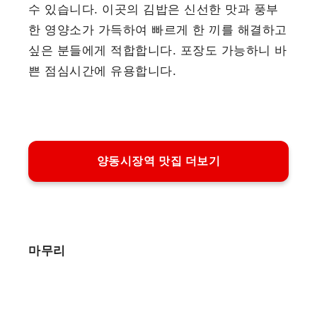
수 있습니다. 이곳의 김밥은 신선한 맛과 풍부
한 영양소가 가득하여 빠르게 한 끼를 해결하고
싶은 분들에게 적합합니다. 포장도 가능하니 바
쁜 점심시간에 유용합니다.
양동시장역 맛집 더보기
마무리