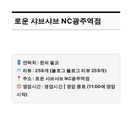
로운 샤브샤브 NC광주역점
연락처 : 문의 필요
리뷰 : 259개 (블로그 블로그 리뷰 259개)
주소 : 로운 샤브샤브 NC광주역점
영업시간 : 영업시간 | 영업 종료 (11:00에 영업
시작)