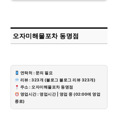
오자미해물포차 동명점
연락처 : 문의 필요
리뷰 : 323개 (블로그 블로그 리뷰 323개)
주소 : 오자미해물포차 동명점
영업시간 : 영업시간 | 영업 중 (02:00에 영업
종료)