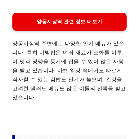
양동시장역 관련 정보 더보기
양동시장역 주변에는 다양한 인기 메뉴가 있습
니다. 특히 비빔밥은 여러 재료가 조화를 이루
어 맛과 영양을 동시에 잡을 수 있어 많은 사랑
을 받고 있습니다. 바쁜 일상 속에서도 빠르게
식사할 수 있는 김밥도 인기가 높으며, 건강을
고려한 샐러드 메뉴도 많은 이들의 선택을 받고
있습니다.