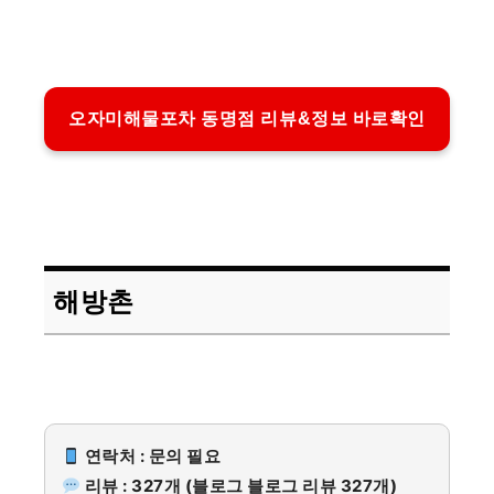
오자미해물포차 동명점 리뷰&정보 바로확인
해방촌
연락처 : 문의 필요
리뷰 : 327개 (블로그 블로그 리뷰 327개)