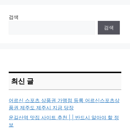
검색
검색
최신 글
어르신 스포츠 상품권 가맹점 등록 어르신스포츠상
품권 제주도 제주시 지금 당장
운길산역 맛집 사이트 추천 | | 반드시 알아야 할 정
보