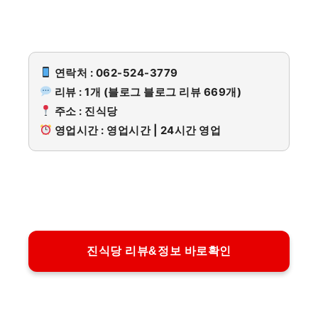
연락처 : 062-524-3779
리뷰 : 1개 (블로그 블로그 리뷰 669개)
주소 : 진식당
영업시간 : 영업시간 | 24시간 영업
진식당 리뷰&정보 바로확인