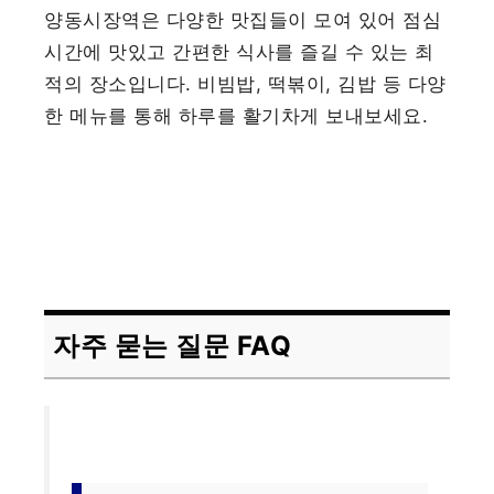
양동시장역은 다양한 맛집들이 모여 있어 점심
시간에 맛있고 간편한 식사를 즐길 수 있는 최
적의 장소입니다. 비빔밥, 떡볶이, 김밥 등 다양
한 메뉴를 통해 하루를 활기차게 보내보세요.
자주 묻는 질문 FAQ