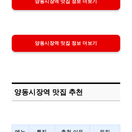
양동시장역 맛집 정보 더보기
양동시장역 맛집 정보 더보기
양동시장역 맛집 추천