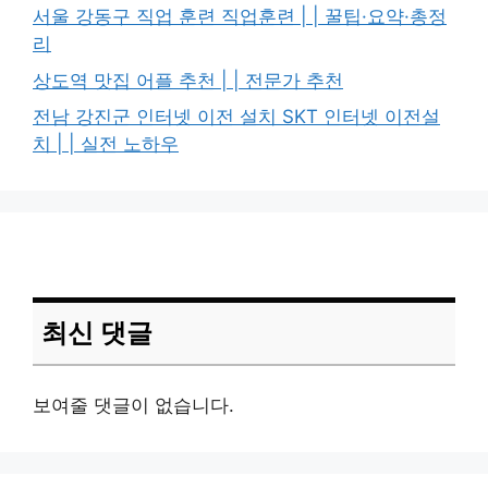
서울 강동구 직업 훈련 직업훈련 | | 꿀팁·요약·총정
리
상도역 맛집 어플 추천 | | 전문가 추천
전남 강진군 인터넷 이전 설치 SKT 인터넷 이전설
치 | | 실전 노하우
최신 댓글
보여줄 댓글이 없습니다.