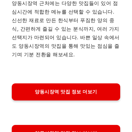
양동시장역 근처에는 다양한 맛집들이 있어 점
심시간에 적합한 메뉴를 선택할 수 있습니다.
신선한 재료로 만든 한식부터 푸짐한 양의 중
식, 간편하게 즐길 수 있는 분식까지, 여러 가지
선택지가 마련되어 있습니다. 바쁜 일상 속에서
도 양동시장역의 맛집을 통해 맛있는 점심을 즐
기며 기분 전환을 해보세요.
양동시장역 맛집 정보 더보기