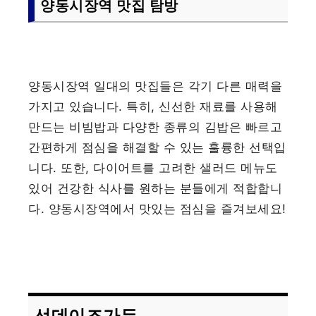
양동시장역 맛집 탐방
양동시장역 일대의 맛집들은 각기 다른 매력을
가지고 있습니다. 특히, 신선한 재료를 사용해
만드는 비빔밥과 다양한 종류의 김밥은 빠르고
간편하게 점심을 해결할 수 있는 훌륭한 선택입
니다. 또한, 다이어트를 고려한 샐러드 메뉴도
있어 건강한 식사를 원하는 분들에게 적합합니
다. 양동시장역에서 맛있는 점심을 즐겨보세요!
선데이즈가든