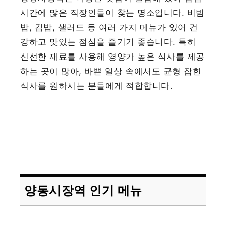
시간에 많은 직장인들이 찾는 명소입니다. 비빔
밥, 김밥, 샐러드 등 여러 가지 메뉴가 있어 건
강하고 맛있는 점심을 즐기기 좋습니다. 특히
신선한 재료를 사용해 영양가 높은 식사를 제공
하는 곳이 많아, 바쁜 일상 속에서도 균형 잡힌
식사를 원하시는 분들에게 적합합니다.
양동시장역 인기 메뉴