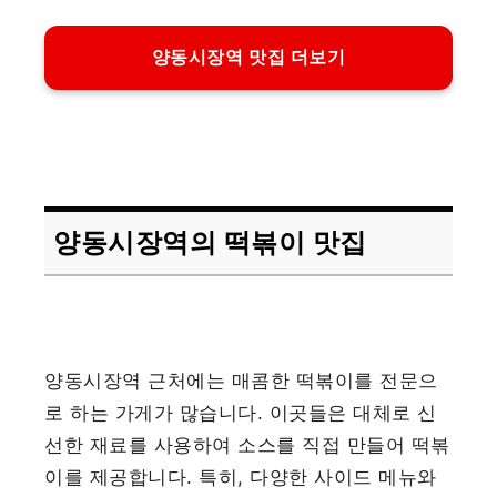
양동시장역 맛집 더보기
양동시장역의 떡볶이 맛집
양동시장역 근처에는 매콤한 떡볶이를 전문으
로 하는 가게가 많습니다. 이곳들은 대체로 신
선한 재료를 사용하여 소스를 직접 만들어 떡볶
이를 제공합니다. 특히, 다양한 사이드 메뉴와