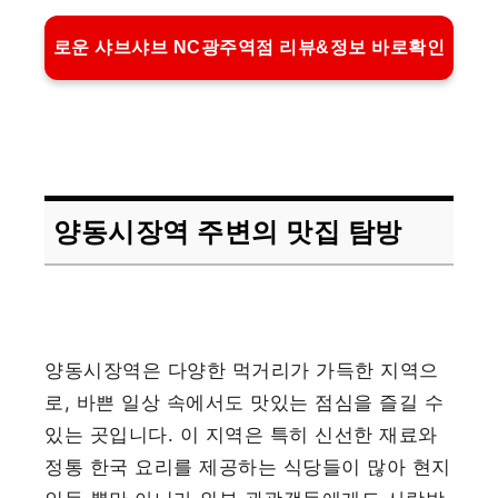
로운 샤브샤브 NC광주역점 리뷰&정보 바로확인
양동시장역 주변의 맛집 탐방
양동시장역은 다양한 먹거리가 가득한 지역으
로, 바쁜 일상 속에서도 맛있는 점심을 즐길 수
있는 곳입니다. 이 지역은 특히 신선한 재료와
정통 한국 요리를 제공하는 식당들이 많아 현지