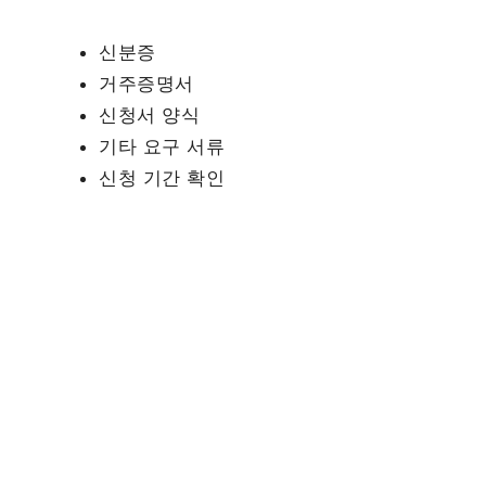
신분증
거주증명서
신청서 양식
기타 요구 서류
신청 기간 확인