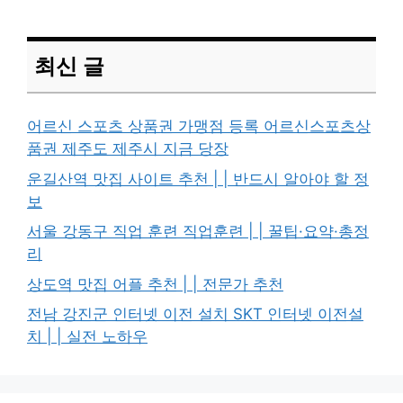
최신 글
어르신 스포츠 상품권 가맹점 등록 어르신스포츠상
품권 제주도 제주시 지금 당장
운길산역 맛집 사이트 추천 | | 반드시 알아야 할 정
보
서울 강동구 직업 훈련 직업훈련 | | 꿀팁·요약·총정
리
상도역 맛집 어플 추천 | | 전문가 추천
전남 강진군 인터넷 이전 설치 SKT 인터넷 이전설
치 | | 실전 노하우