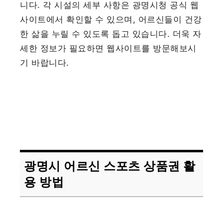
니다. 각 시설의 세부 사항은 광명시청 공식 웹
사이트에서 확인할 수 있으며, 어르신들이 건강
한 삶을 누릴 수 있도록 돕고 있습니다. 더욱 자
세한 정보가 필요하면 웹사이트를 방문해보시
기 바랍니다.
광명시 어르신 스포츠 상품권 활
용 방법