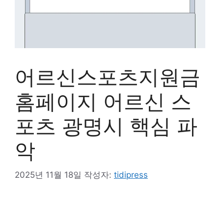
어르신스포츠지원금
홈페이지 어르신 스
포츠 광명시 핵심 파
악
2025년 11월 18일
작성자:
tidipress