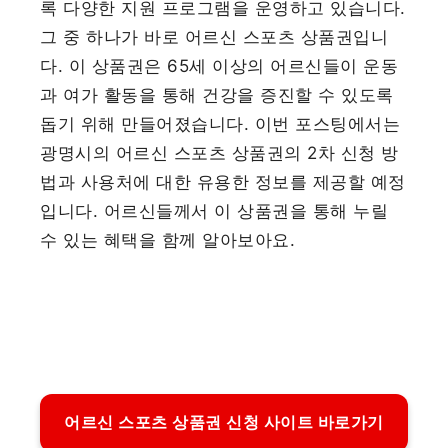
록 다양한 지원 프로그램을 운영하고 있습니다.
그 중 하나가 바로 어르신 스포츠 상품권입니
다. 이 상품권은 65세 이상의 어르신들이 운동
과 여가 활동을 통해 건강을 증진할 수 있도록
돕기 위해 만들어졌습니다. 이번 포스팅에서는
광명시의 어르신 스포츠 상품권의 2차 신청 방
법과 사용처에 대한 유용한 정보를 제공할 예정
입니다. 어르신들께서 이 상품권을 통해 누릴
수 있는 혜택을 함께 알아보아요.
어르신 스포츠 상품권 신청 사이트 바로가기