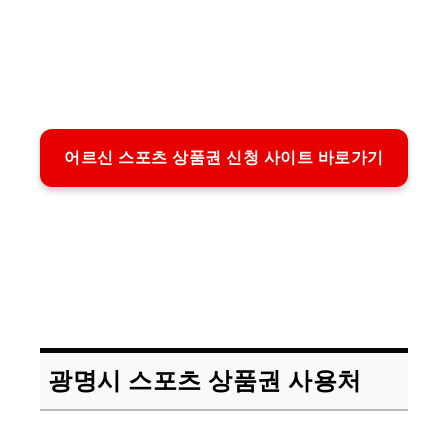
어르신 스포츠 상품권 신청 사이트 바로가기
광명시 스포츠 상품권 사용처