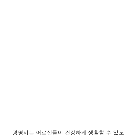
광명시는 어르신들이 건강하게 생활할 수 있도