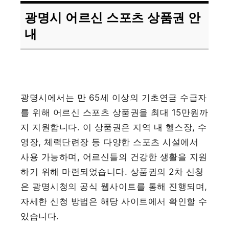
광명시 어르신 스포츠 상품권 안
내
광명시에서는 만 65세 이상의 기초연금 수급자
를 위해 어르신 스포츠 상품권을 최대 15만원까
지 지원합니다. 이 상품권은 지역 내 헬스장, 수
영장, 체력단련장 등 다양한 스포츠 시설에서
사용 가능하며, 어르신들의 건강한 생활을 지원
하기 위해 마련되었습니다. 상품권의 2차 신청
은 광명시청의 공식 웹사이트를 통해 진행되며,
자세한 신청 방법은 해당 사이트에서 확인할 수
있습니다.