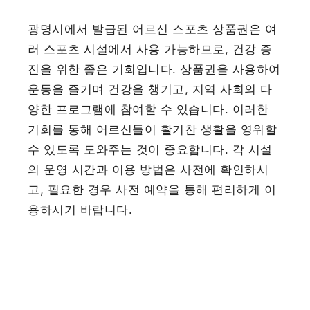
광명시에서 발급된 어르신 스포츠 상품권은 여
러 스포츠 시설에서 사용 가능하므로, 건강 증
진을 위한 좋은 기회입니다. 상품권을 사용하여
운동을 즐기며 건강을 챙기고, 지역 사회의 다
양한 프로그램에 참여할 수 있습니다. 이러한
기회를 통해 어르신들이 활기찬 생활을 영위할
수 있도록 도와주는 것이 중요합니다. 각 시설
의 운영 시간과 이용 방법은 사전에 확인하시
고, 필요한 경우 사전 예약을 통해 편리하게 이
용하시기 바랍니다.