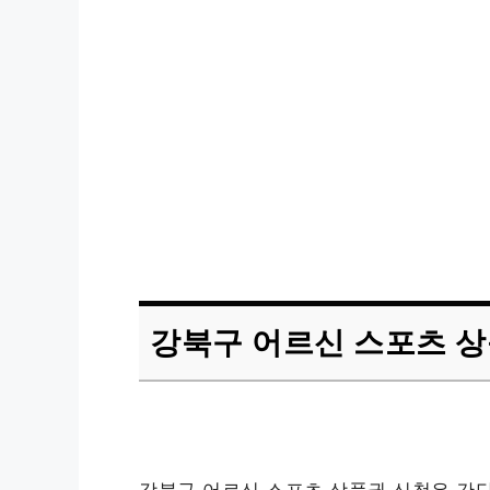
강북구 어르신 스포츠 상
강북구 어르신 스포츠 상품권 신청은 간