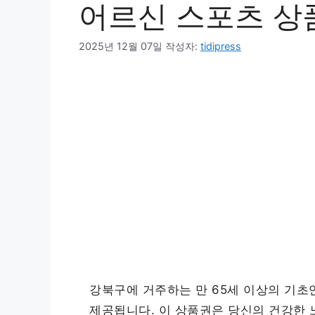
어르신 스포츠 상
2025년 12월 07일
작성자:
tidipress
강북구에 거주하는 만 65세 이상의 기
제공됩니다. 이 상품권은 당신의 건강한 