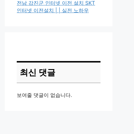
전남 강진군 인터넷 이전 설치 SKT
인터넷 이전설치 | | 실전 노하우
최신 댓글
보여줄 댓글이 없습니다.