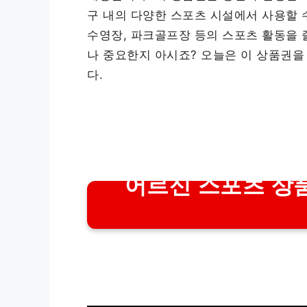
구 내의 다양한 스포츠 시설에서 사용할 수
수영장, 파크골프장 등의 스포츠 활동을 
나 중요한지 아시죠? 오늘은 이 상품권
다.
어르신 스포츠 상