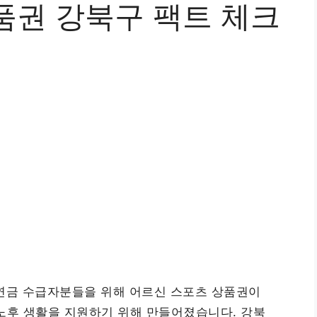
품권 강북구 팩트 체크
초연금 수급자분들을 위해 어르신 스포츠 상품권이
노후 생활을 지원하기 위해 만들어졌습니다. 강북