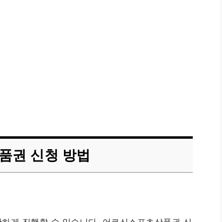
품권 신청 방법
단하게 진행할 수 있습니다. 어르신스포츠상품권 신