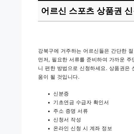
어르신 스포츠 상품권 신
강북구에 거주하는 어르신들은 간단한 절
먼저, 필요한 서류를 준비하여 가까운 주
니 편한 방법으로 신청하세요. 상품권은 신
움이 될 것입니다.
신분증
기초연금 수급자 확인서
주소 증명 서류
신청서 작성
온라인 신청 시 계좌 정보