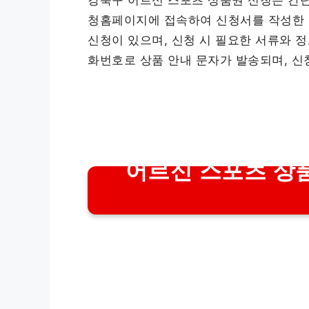
청홈페이지에 접속하여 신청서를 작성한 후
신청이 있으며, 신청 시 필요한 서류와 
화번호로 상품 안내 문자가 발송되며, 신
어르신 스포츠 상