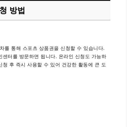
청 방법
차를 통해 스포츠 상품권을 신청할 수 있습니다.
민센터를 방문하면 됩니다. 온라인 신청도 가능하
청 후 즉시 사용할 수 있어 건강한 활동에 큰 도