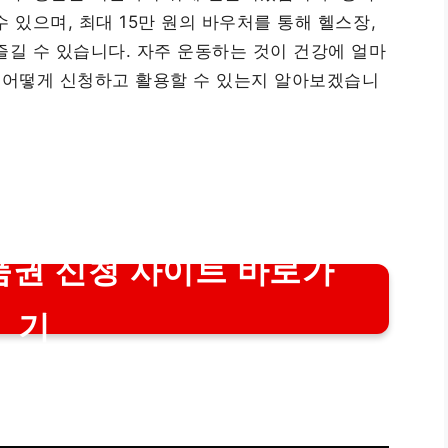
 있으며, 최대 15만 원의 바우처를 통해 헬스장,
즐길 수 있습니다. 자주 운동하는 것이 건강에 얼마
을 어떻게 신청하고 활용할 수 있는지 알아보겠습니
품권 신청 사이트 바로가
기