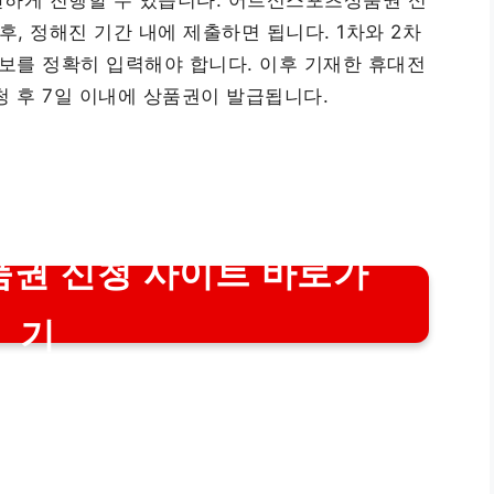
, 정해진 기간 내에 제출하면 됩니다. 1차와 2차
정보를 정확히 입력해야 합니다. 이후 기재한 휴대전
청 후 7일 이내에 상품권이 발급됩니다.
품권 신청 사이트 바로가
기