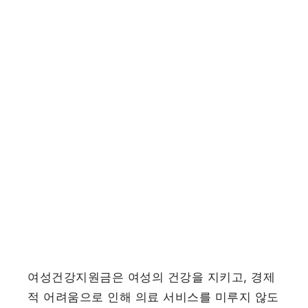
여성건강지원금은 여성의 건강을 지키고, 경제
적 어려움으로 인해 의료 서비스를 미루지 않도