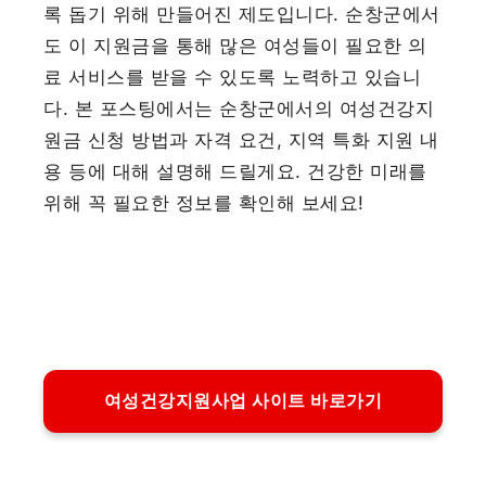
록 돕기 위해 만들어진 제도입니다. 순창군에서
도 이 지원금을 통해 많은 여성들이 필요한 의
료 서비스를 받을 수 있도록 노력하고 있습니
다. 본 포스팅에서는 순창군에서의 여성건강지
원금 신청 방법과 자격 요건, 지역 특화 지원 내
용 등에 대해 설명해 드릴게요. 건강한 미래를
위해 꼭 필요한 정보를 확인해 보세요!
여성건강지원사업 사이트 바로가기