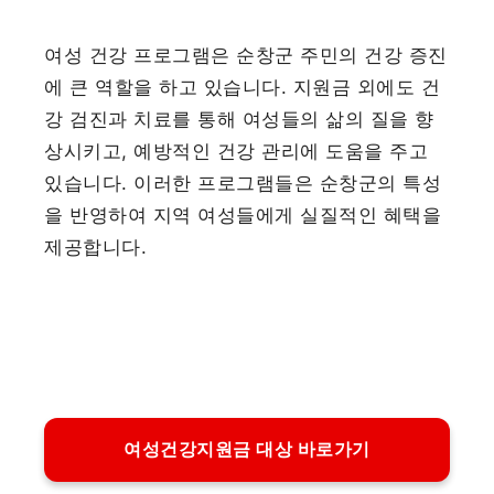
여성 건강 프로그램은 순창군 주민의 건강 증진
에 큰 역할을 하고 있습니다. 지원금 외에도 건
강 검진과 치료를 통해 여성들의 삶의 질을 향
상시키고, 예방적인 건강 관리에 도움을 주고
있습니다. 이러한 프로그램들은 순창군의 특성
을 반영하여 지역 여성들에게 실질적인 혜택을
제공합니다.
여성건강지원금 대상 바로가기