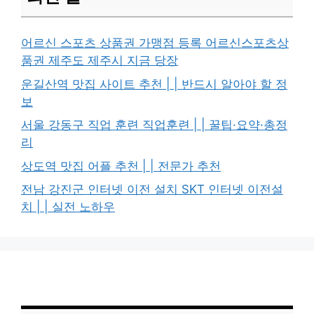
어르신 스포츠 상품권 가맹점 등록 어르신스포츠상
품권 제주도 제주시 지금 당장
운길산역 맛집 사이트 추천 | | 반드시 알아야 할 정
보
서울 강동구 직업 훈련 직업훈련 | | 꿀팁·요약·총정
리
상도역 맛집 어플 추천 | | 전문가 추천
전남 강진군 인터넷 이전 설치 SKT 인터넷 이전설
치 | | 실전 노하우