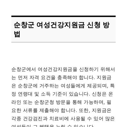
순창군 여성건강지원금 신청 방
법
순창군에서 여성건강지원금을 신청하기 위해서
는 먼저 자격 요건을 충족해야 합니다. 지원금
은 순창군에 거주하는 여성들에게 제공되며, 특
정 연령대 및 소득 기준이 있습니다. 신청은 온
라인 또는 순창군청 방문을 통해 가능하며, 필
요한 서류를 제출해야 합니다. 또한, 지원금은
각종 건강검진과 치료비에 사용될 수 있어 많은
여성들이 그 혜택을 누릴 수 있습니다.