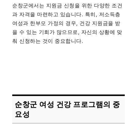
순창군에서는 지원금 신청을 위한 다양한 조건
과 자격을 마련하고 있습니다. 특히, 저소득층
여성과 한부모 가정의 경우, 건강 지원금을 받
을 수 있는 기회가 많으므로, 자신의 상황에 맞
춰 신청하는 것이 중요합니다.
순창군 여성 건강 프로그램의 중
요성