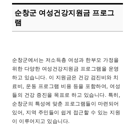
순창군 여성건강지원금 프로그
램
순창군에서는 저소득층 여성과 한부모 가정을
위한 다양한 여성건강지원금 프로그램을 운영
하고 있습니다. 이 지원금은 건강 검진비와 치
료비, 운동 프로그램 비용 등을 포함하여, 여성
들의 건강 증진을 목표로 하고 있습니다. 특히,
순창군의 특성에 맞춘 프로그램들이 마련되어
있어, 지역 주민들이 쉽게 접근할 수 있는 지원
이 이루어지고 있습니다.