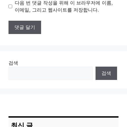
이
다음 번 댓글 작성을 위해 이 브라우저에 이름,
트
이메일, 그리고 웹사이트를 저장합니다.
검색
검색
최신 글