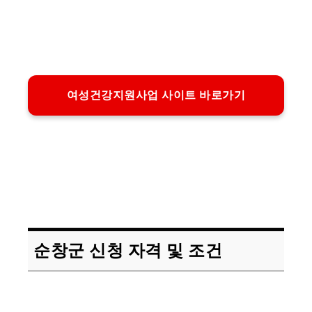
여성건강지원사업 사이트 바로가기
순창군 신청 자격 및 조건