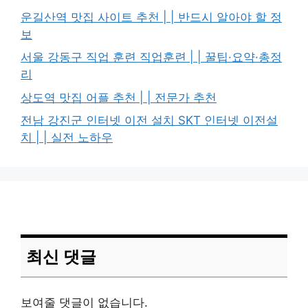
운길산역 맛집 사이트 추천 | | 반드시 알아야 할 정
보
서울 강동구 직업 훈련 직업훈련 | | 꿀팁·요약·총정
리
상도역 맛집 어플 추천 | | 전문가 추천
전남 강진군 인터넷 이전 설치 SKT 인터넷 이전설
치 | | 실전 노하우
최신 댓글
보여줄 댓글이 없습니다.