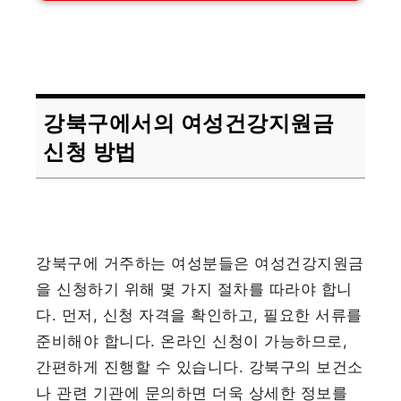
강북구에서의 여성건강지원금
신청 방법
강북구에 거주하는 여성분들은 여성건강지원금
을 신청하기 위해 몇 가지 절차를 따라야 합니
다. 먼저, 신청 자격을 확인하고, 필요한 서류를
준비해야 합니다. 온라인 신청이 가능하므로,
간편하게 진행할 수 있습니다. 강북구의 보건소
나 관련 기관에 문의하면 더욱 상세한 정보를