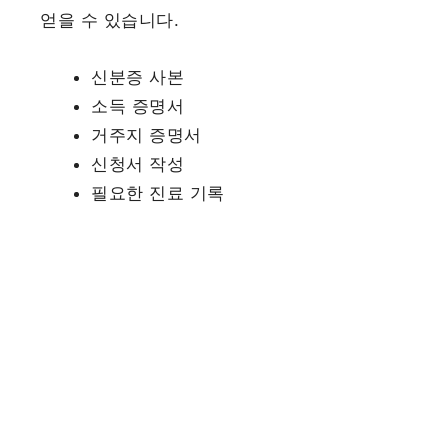
얻을 수 있습니다.
신분증 사본
소득 증명서
거주지 증명서
신청서 작성
필요한 진료 기록