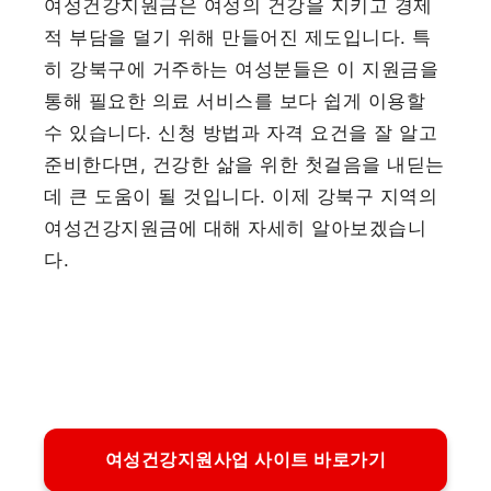
여성건강지원금은 여성의 건강을 지키고 경제
적 부담을 덜기 위해 만들어진 제도입니다. 특
히 강북구에 거주하는 여성분들은 이 지원금을
통해 필요한 의료 서비스를 보다 쉽게 이용할
수 있습니다. 신청 방법과 자격 요건을 잘 알고
준비한다면, 건강한 삶을 위한 첫걸음을 내딛는
데 큰 도움이 될 것입니다. 이제 강북구 지역의
여성건강지원금에 대해 자세히 알아보겠습니
다.
여성건강지원사업 사이트 바로가기