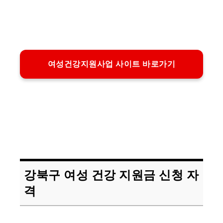
여성건강지원사업 사이트 바로가기
강북구 여성 건강 지원금 신청 자
격