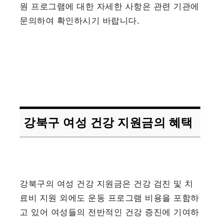
원 프로그램에 대한 자세한 사항은 관련 기관에
문의하여 확인하시기 바랍니다.
강북구 여성 건강 지원금의 혜택
강북구의 여성 건강 지원금은 건강 검진 및 치
료비 지원 외에도 운동 프로그램 비용을 포함하
고 있어 여성들의 전반적인 건강 증진에 기여하