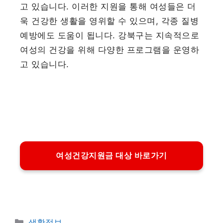
고 있습니다. 이러한 지원을 통해 여성들은 더
욱 건강한 생활을 영위할 수 있으며, 각종 질병
예방에도 도움이 됩니다. 강북구는 지속적으로
여성의 건강을 위해 다양한 프로그램을 운영하
고 있습니다.
여성건강지원금 대상 바로가기
카
생활정보