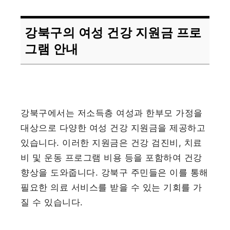
강북구의 여성 건강 지원금 프로
그램 안내
강북구에서는 저소득층 여성과 한부모 가정을
대상으로 다양한 여성 건강 지원금을 제공하고
있습니다. 이러한 지원금은 건강 검진비, 치료
비 및 운동 프로그램 비용 등을 포함하여 건강
향상을 도와줍니다. 강북구 주민들은 이를 통해
필요한 의료 서비스를 받을 수 있는 기회를 가
질 수 있습니다.