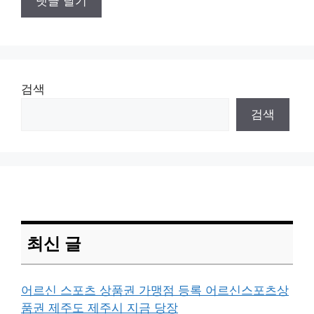
검색
검색
최신 글
어르신 스포츠 상품권 가맹점 등록 어르신스포츠상
품권 제주도 제주시 지금 당장