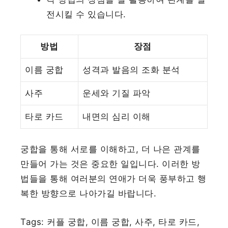
전시킬 수 있습니다.
방법
장점
이름 궁합
성격과 발음의 조화 분석
사주
운세와 기질 파악
타로 카드
내면의 심리 이해
궁합을 통해 서로를 이해하고, 더 나은 관계를
만들어 가는 것은 중요한 일입니다. 이러한 방
법들을 통해 여러분의 연애가 더욱 풍부하고 행
복한 방향으로 나아가길 바랍니다.
Tags: 커플 궁합, 이름 궁합, 사주, 타로 카드,