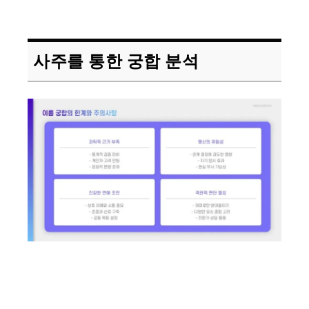
사주를 통한 궁합 분석