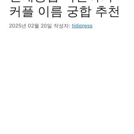
커플 이름 궁합 추천
2025년 02월 20일
작성자:
tidipress