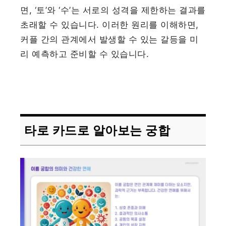
면, ‘토’와 ‘수’는 서로의 성격을 제한하는 결과를
초래할 수 있습니다. 이러한 원리를 이해하면,
커플 간의 관계에서 발생할 수 있는 갈등을 미
리 예측하고 준비할 수 있습니다.
타로 카드로 알아보는 궁합