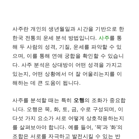
사주란 개인의 생년월일과 시간을 기반으로 한
한국 전통의 운세 분석 방법입니다.
사주
를 통
해 두 사람의 성격, 기질, 운세를 파악할 수 있
으며, 이를 통해 연애 궁합을 확인할 수 있습니
다. 사주 분석은 상대방이 어떤 성격을 가지고
있는지, 어떤 상황에서 더 잘 어울리는지를 이
해하는 데 큰 도움이 됩니다.
사주를 분석할 때는 특히
오행
의 조화가 중요합
니다. 오행은 목, 화, 토, 금, 수로 구성되며, 이
다섯 가지 요소가 서로 어떻게 상호작용하는지
를 살펴보아야 합니다. 예를 들어, ‘목’과 ‘화’의
조합은 서로를 자극하고 발전시킬 수 있는 반