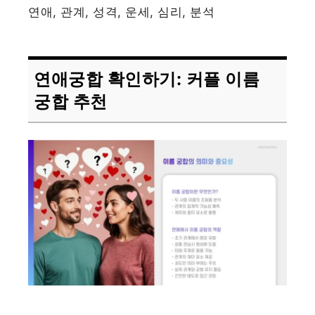
연애, 관계, 성격, 운세, 심리, 분석
연애궁합 확인하기: 커플 이름
궁합 추천