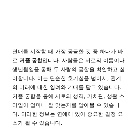
연애를 시작할 때 가장 궁금한 것 중 하나가 바
로
커플 궁합
입니다. 사람들은 서로의 이름이나
생년월일을 통해 두 사람의 궁합을 확인하고 싶
어합니다. 이는 단순한 호기심을 넘어서, 관계
의 미래에 대한 염려와 기대를 담고 있습니다.
커플 궁합을 통해 서로의 성격, 가치관, 생활 스
타일이 얼마나 잘 맞는지를 알아볼 수 있습니
다. 이러한 정보는 연애에 있어 중요한 결정 요
소가 될 수 있습니다.