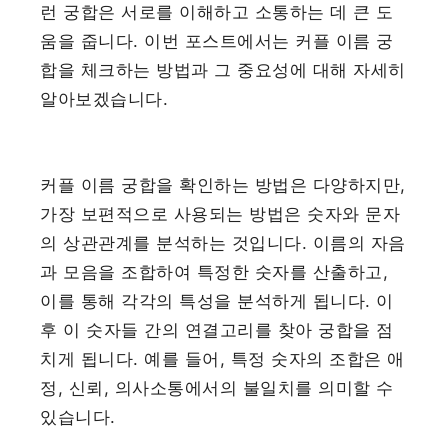
런 궁합은 서로를 이해하고 소통하는 데 큰 도
움을 줍니다. 이번 포스트에서는 커플 이름 궁
합을 체크하는 방법과 그 중요성에 대해 자세히
알아보겠습니다.
커플 이름 궁합을 확인하는 방법은 다양하지만,
가장 보편적으로 사용되는 방법은 숫자와 문자
의 상관관계를 분석하는 것입니다. 이름의 자음
과 모음을 조합하여 특정한 숫자를 산출하고,
이를 통해 각각의 특성을 분석하게 됩니다. 이
후 이 숫자들 간의 연결고리를 찾아 궁합을 점
치게 됩니다. 예를 들어, 특정 숫자의 조합은 애
정, 신뢰, 의사소통에서의 불일치를 의미할 수
있습니다.