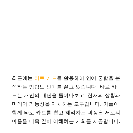
최근에는
타로 카드
를 활용하여 연애 궁합을 분
석하는 방법도 인기를 끌고 있습니다. 타로 카
드는 개인의 내면을 들여다보고, 현재의 상황과
미래의 가능성을 제시하는 도구입니다. 커플이
함께 타로 카드를 뽑고 해석하는 과정은 서로의
마음을 더욱 깊이 이해하는 기회를 제공합니다.