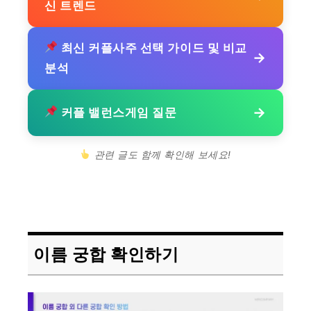
신 트렌드
최신 커플사주 선택 가이드 및 비교
→
분석
→
커플 밸런스게임 질문
관련 글도 함께 확인해 보세요!
이름 궁합 확인하기