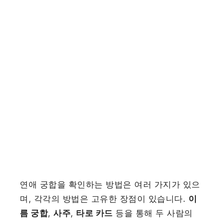
연애 궁합을 확인하는 방법은 여러 가지가 있으
며, 각각의 방법은 고유한 장점이 있습니다.
이
름 궁합
,
사주
,
타로 카드
등을 통해 두 사람의