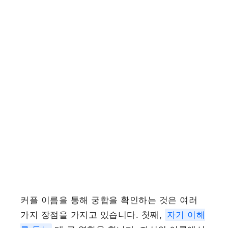
커플 이름을 통해 궁합을 확인하는 것은 여러
가지 장점을 가지고 있습니다. 첫째,
자기 이해