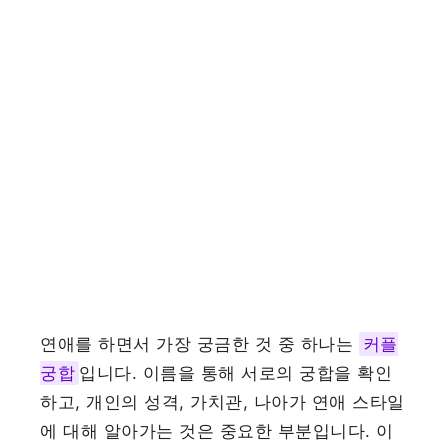
연애를 하면서 가장 궁금한 것 중 하나는
커플
궁합
입니다. 이름을 통해 서로의 궁합을 확인
하고, 개인의 성격, 가치관, 나아가 연애 스타일
에 대해 알아가는 것은 중요한 부분입니다. 이