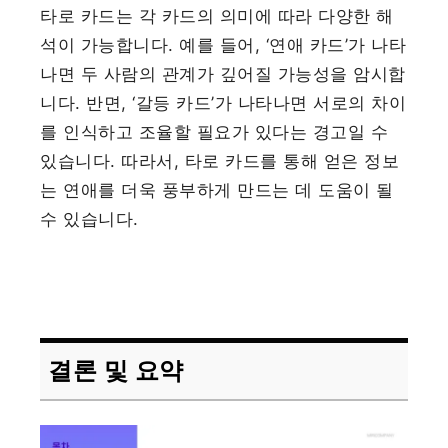
타로 카드는 각 카드의 의미에 따라 다양한 해
석이 가능합니다. 예를 들어, ‘연애 카드’가 나타
나면 두 사람의 관계가 깊어질 가능성을 암시합
니다. 반면, ‘갈등 카드’가 나타나면 서로의 차이
를 인식하고 조율할 필요가 있다는 경고일 수
있습니다. 따라서, 타로 카드를 통해 얻은 정보
는 연애를 더욱 풍부하게 만드는 데 도움이 될
수 있습니다.
결론 및 요약