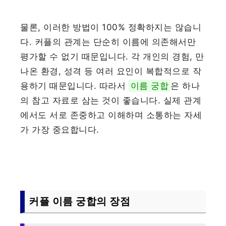
물론, 이러한 방법이 100% 정확하지는 않습니
다. 커플의 관계는 단순히 이름에 의존해서만
평가할 수 없기 때문입니다. 각 개인의 경험, 만
나온 환경, 성격 등 여러 요인이 복합적으로 작
용하기 때문입니다. 따라서
이름 궁합
은 하나
의 참고 자료로 삼는 것이 좋습니다. 실제 관계
에서도 서로 존중하고 이해하며 소통하는 자세
가 가장 중요합니다.
커플 이름 궁합의 장점