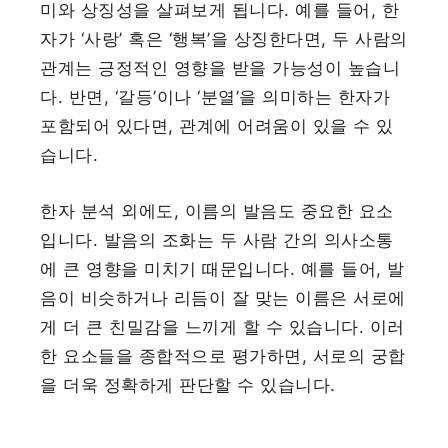
미와 상징성을 살펴보게 됩니다. 예를 들어, 한
자가 ‘사랑’ 혹은 ‘행복’을 상징한다면, 두 사람의
관계는 긍정적인 영향을 받을 가능성이 높습니
다. 반면, ‘갈등’이나 ‘분열’을 의미하는 한자가
포함되어 있다면, 관계에 어려움이 있을 수 있
습니다.
한자 분석 외에도, 이름의 발음도 중요한 요소
입니다. 발음의 조화는 두 사람 간의 의사소통
에 큰 영향을 미치기 때문입니다. 예를 들어, 발
음이 비슷하거나 리듬이 잘 맞는 이름은 서로에
게 더 큰 친밀감을 느끼게 할 수 있습니다. 이러
한 요소들을 종합적으로 평가하면, 서로의 궁합
을 더욱 정확하게 판단할 수 있습니다.