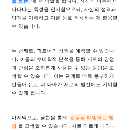
를 돕는
데 큰 역할을 합니다. 자신의 이름에서
나타나는 특성을 인지함으로써, 자신의 성격과
약점을 이해하고 이를 상호 작용하는 데 활용할
수 있습니다.
두 번째로, 파트너의 성향을 예측할 수 있습니
다. 이름의 수비학적 분석을 통해 서로의 장점
과 단점을 조화롭게 사용할 수 있는 방법을 모
색할 수 있습니다. 이는 관계를 더욱 풍부하게
만들어주고, 더 나아가 서로의 발전에도 기여할
수 있게 됩니다.
마지막으로, 궁합을 통해
갈등을 예방하는 방
법
을 모색할 수 있습니다. 서로 다르게 나타나