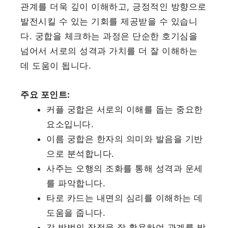
관계를 더욱 깊이 이해하고, 긍정적인 방향으로
발전시킬 수 있는 기회를 제공받을 수 있습니
다. 궁합을 체크하는 과정은 단순한 호기심을
넘어서 서로의 성격과 가치를 더 잘 이해하는
데 도움이 됩니다.
주요 포인트:
커플 궁합은 서로의 이해를 돕는 중요한
요소입니다.
이름 궁합은 한자의 의미와 발음을 기반
으로 분석합니다.
사주는 오행의 조화를 통해 성격과 운세
를 파악합니다.
타로 카드는 내면의 심리를 이해하는 데
도움을 줍니다.
각 방법의 장점을 잘 활용하여 관계를 발