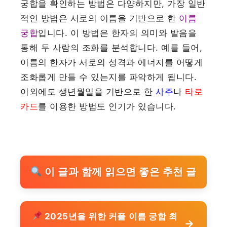
궁합을 확인하는 방법은 다양하지만, 가장 일반
적인 방법은 서로의 이름을 기반으로 한
이름
궁합
입니다. 이 방법은 한자의 의미와 발음을
통해 두 사람의 조화를 분석합니다. 예를 들어,
이름의 한자가 서로의 성격과 에너지를 어떻게
조화롭게 만들 수 있는지를 파악하게 됩니다.
이외에도 생년월일을 기반으로 한
사주
나
타로
카드
를 이용한 방법도 인기가 있습니다.
이 글과 함께 읽으면 좋은 추천 글
2025년을 위한 커플 이름 궁합 최
→