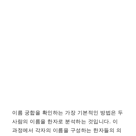
이름 궁합을 확인하는 가장 기본적인 방법은 두
사람의 이름을 한자로 분석하는 것입니다. 이
과정에서 각자의 이름을 구성하는 한자들의 의