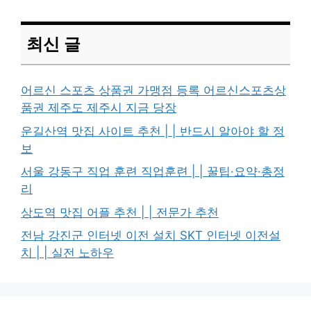
최신 글
어르신 스포츠 상품권 가맹점 등록 어르신스포츠상
품권 제주도 제주시 지금 당장
운길산역 맛집 사이트 추천 | | 반드시 알아야 할 정
보
서울 강동구 직업 훈련 직업훈련 | | 꿀팁·요약·총정
리
상도역 맛집 어플 추천 | | 전문가 추천
전남 강진군 인터넷 이전 설치 SKT 인터넷 이전설
치 | | 실전 노하우