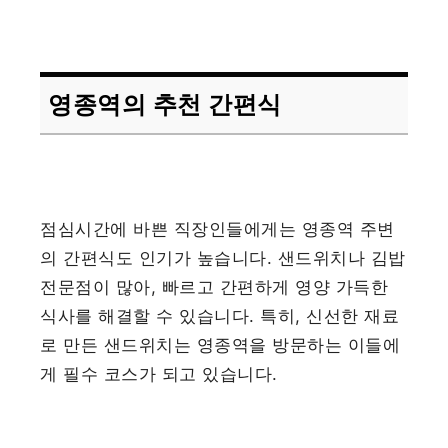
영종역의 추천 간편식
점심시간에 바쁜 직장인들에게는 영종역 주변
의 간편식도 인기가 높습니다. 샌드위치나 김밥
전문점이 많아, 빠르고 간편하게 영양 가득한
식사를 해결할 수 있습니다. 특히, 신선한 재료
로 만든 샌드위치는 영종역을 방문하는 이들에
게 필수 코스가 되고 있습니다.