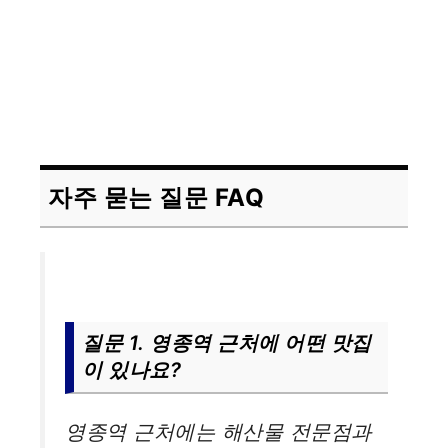
자주 묻는 질문 FAQ
질문 1. 영종역 근처에 어떤 맛집
이 있나요?
영종역 근처에는 해산물 전문점과