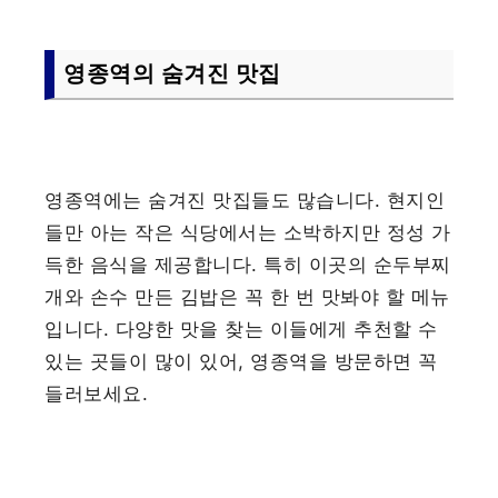
영종역의 숨겨진 맛집
영종역에는 숨겨진 맛집들도 많습니다. 현지인
들만 아는 작은 식당에서는 소박하지만 정성 가
득한 음식을 제공합니다. 특히 이곳의 순두부찌
개와 손수 만든 김밥은 꼭 한 번 맛봐야 할 메뉴
입니다. 다양한 맛을 찾는 이들에게 추천할 수
있는 곳들이 많이 있어, 영종역을 방문하면 꼭
들러보세요.