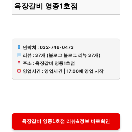
육장갈비 영종1호점
연락처 : 032-746-0473
리뷰 : 37개 (블로그 블로그 리뷰 37개)
주소 : 육장갈비 영종1호점
영업시간 : 영업시간 | 17:00에 영업 시작
육장갈비 영종1호점 리뷰&정보 바로확인