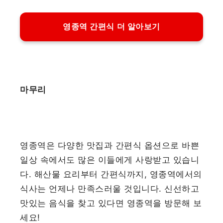
영종역 간편식 더 알아보기
마무리
영종역은 다양한 맛집과 간편식 옵션으로 바쁜
일상 속에서도 많은 이들에게 사랑받고 있습니
다. 해산물 요리부터 간편식까지, 영종역에서의
식사는 언제나 만족스러울 것입니다. 신선하고
맛있는 음식을 찾고 있다면 영종역을 방문해 보
세요!