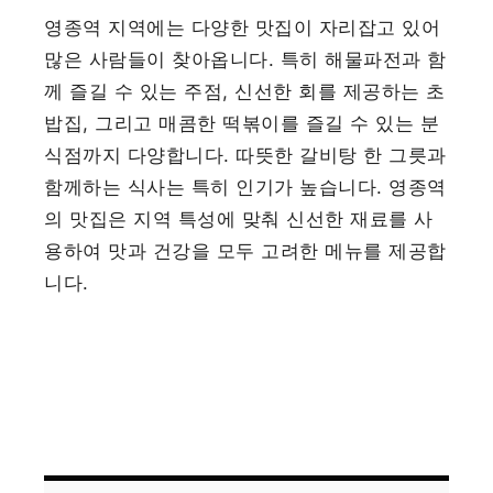
영종역 지역에는 다양한 맛집이 자리잡고 있어
많은 사람들이 찾아옵니다. 특히 해물파전과 함
께 즐길 수 있는 주점, 신선한 회를 제공하는 초
밥집, 그리고 매콤한 떡볶이를 즐길 수 있는 분
식점까지 다양합니다. 따뜻한 갈비탕 한 그릇과
함께하는 식사는 특히 인기가 높습니다. 영종역
의 맛집은 지역 특성에 맞춰 신선한 재료를 사
용하여 맛과 건강을 모두 고려한 메뉴를 제공합
니다.