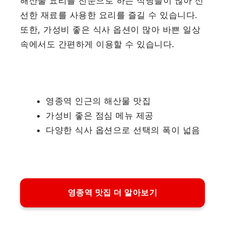
해산물 요리를 전문으로 하는 식당들이 많아 신
선한 재료를 사용한 요리를 즐길 수 있습니다.
또한, 가성비 좋은 식사 옵션이 많아 바쁜 일상
속에서도 간편하게 이용할 수 있습니다.
영종역 인근의 해산물 맛집
가성비 좋은 점심 메뉴 제공
다양한 식사 옵션으로 선택의 폭이 넓음
영종역 맛집 더 알아보기