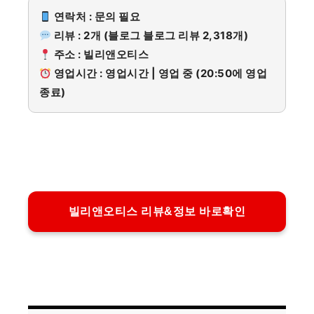
연락처 : 문의 필요
리뷰 : 2개 (블로그 블로그 리뷰 2,318개)
주소 : 빌리앤오티스
영업시간 : 영업시간 | 영업 중 (20:50에 영업
종료)
빌리앤오티스 리뷰&정보 바로확인