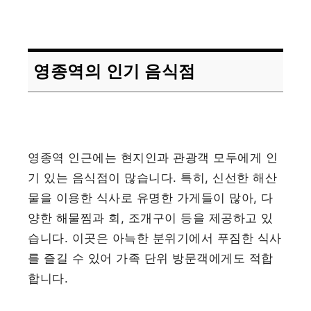
영종역의 인기 음식점
영종역 인근에는 현지인과 관광객 모두에게 인
기 있는 음식점이 많습니다. 특히, 신선한 해산
물을 이용한 식사로 유명한 가게들이 많아, 다
양한 해물찜과 회, 조개구이 등을 제공하고 있
습니다. 이곳은 아늑한 분위기에서 푸짐한 식사
를 즐길 수 있어 가족 단위 방문객에게도 적합
합니다.