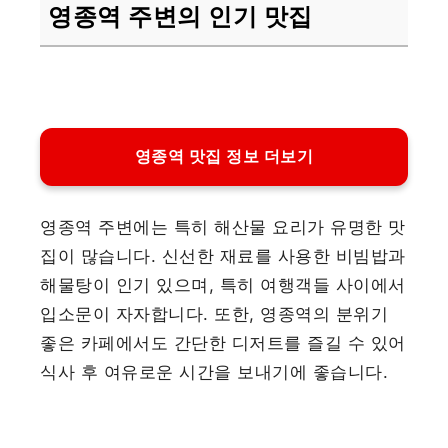
영종역 주변의 인기 맛집
영종역 맛집 정보 더보기
영종역 주변에는 특히 해산물 요리가 유명한 맛
집이 많습니다. 신선한 재료를 사용한 비빔밥과
해물탕이 인기 있으며, 특히 여행객들 사이에서
입소문이 자자합니다. 또한, 영종역의 분위기
좋은 카페에서도 간단한 디저트를 즐길 수 있어
식사 후 여유로운 시간을 보내기에 좋습니다.