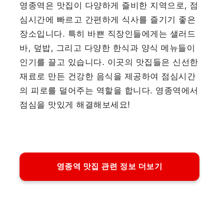
영종역은 맛집이 다양하게 즐비한 지역으로, 점
심시간에 빠르고 간편하게 식사를 즐기기 좋은
장소입니다. 특히 바쁜 직장인들에게는 샐러드
바, 덮밥, 그리고 다양한 한식과 양식 메뉴들이
인기를 끌고 있습니다. 이곳의 맛집들은 신선한
재료로 만든 건강한 음식을 제공하여 점심시간
의 피로를 덜어주는 역할을 합니다. 영종역에서
점심을 맛있게 해결해보세요!
영종역 맛집 관련 정보 더보기