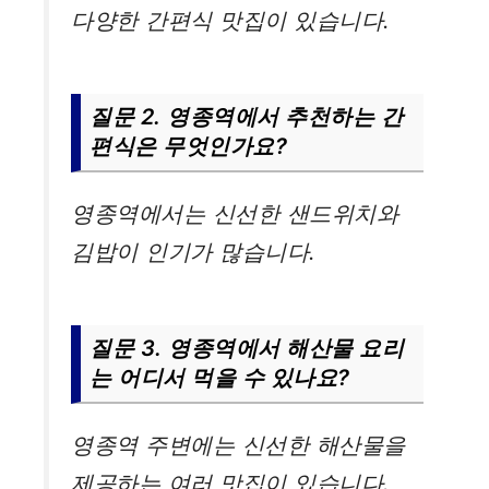
다양한 간편식 맛집이 있습니다.
질문 2. 영종역에서 추천하는 간
편식은 무엇인가요?
영종역에서는 신선한 샌드위치와
김밥이 인기가 많습니다.
질문 3. 영종역에서 해산물 요리
는 어디서 먹을 수 있나요?
영종역 주변에는 신선한 해산물을
제공하는 여러 맛집이 있습니다.