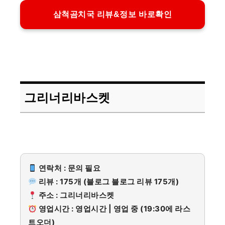
삼척곰치국 리뷰&정보 바로확인
그리너리바스켓
연락처 : 문의 필요
리뷰 : 175개 (블로그 블로그 리뷰 175개)
주소 : 그리너리바스켓
영업시간 : 영업시간 | 영업 중 (19:30에 라스
트오더)