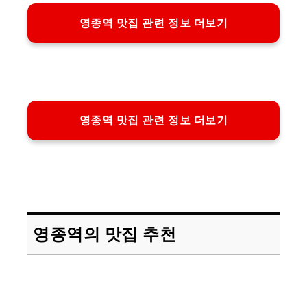
영종역 맛집 관련 정보 더보기
영종역 맛집 관련 정보 더보기
영종역의 맛집 추천