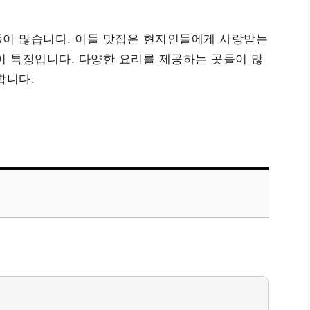
들이 많습니다. 이들 맛집은 현지인들에게 사랑받는
이 특징입니다. 다양한 요리를 제공하는 곳들이 많
합니다.