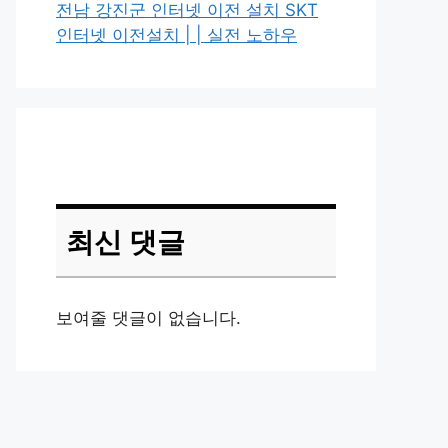
전남 강진군 인터넷 이전 설치 SKT
인터넷 이전설치 | | 실전 노하우
최신 댓글
보여줄 댓글이 없습니다.