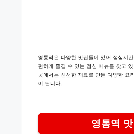
영통역은 다양한 맛집들이 있어 점심시간에
편하게 즐길 수 있는 점심 메뉴를 찾고 있
곳에서는 신선한 재료로 만든 다양한 요리
이 됩니다.
영통역 맛