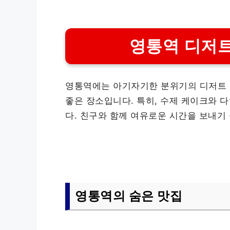
영통역 디저트
영통역에는 아기자기한 분위기의 디저트 
좋은 장소입니다. 특히, 수제 케이크와 
다. 친구와 함께 여유로운 시간을 보내기
영통역의 숨은 맛집