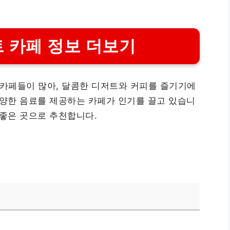
 카페 정보 더보기
카페들이 많아, 달콤한 디저트와 커피를 즐기기에
다양한 음료를 제공하는 카페가 인기를 끌고 있습니
 좋은 곳으로 추천합니다.