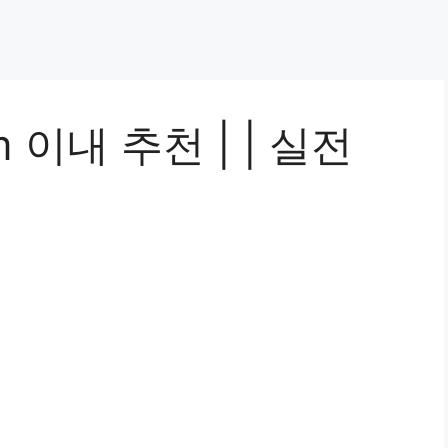
 이내 추천 | | 실전