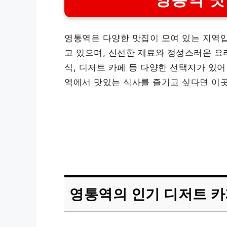
영통역은 다양한 맛집이 모여 있는 지역입
고 있으며, 신선한 재료와 정성스러운 요리
식, 디저트 카페 등 다양한 선택지가 있어
역에서 맛있는 식사를 즐기고 싶다면 이곳
영통역의 인기 디저트 