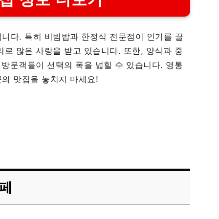
니다. 특히 비빔밥과 한정식 전문점이 인기를 끌
로 많은 사랑을 받고 있습니다. 또한, 양식과 중
 방문객들이 선택의 폭을 넓힐 수 있습니다. 영통
의 맛집을 놓치지 마세요!
카페