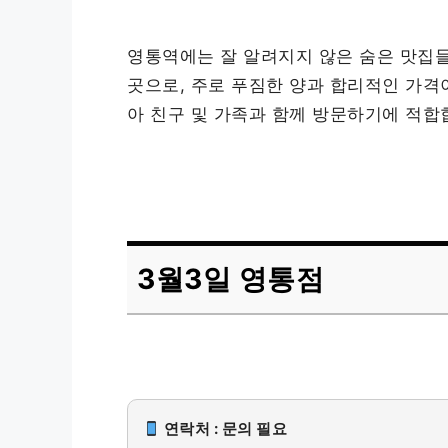
영통역에는 잘 알려지지 않은 숨은 맛집
곳으로, 주로 푸짐한 양과 합리적인 가격
아 친구 및 가족과 함께 방문하기에 적합
3월3일 영통점
연락처 : 문의 필요