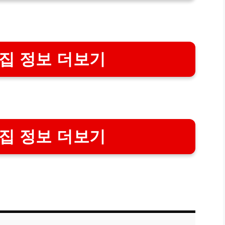
집 정보 더보기
집 정보 더보기