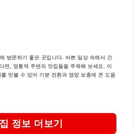
 방문하기 좋은 곳입니다. 바쁜 일상 속에서 간
다면, 영통역 주변의 맛집들을 주목해 보세요. 이
를 맛볼 수 있어 기분 전환과 영양 보충에 큰 도움
집 정보 더보기