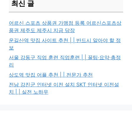
최신 글
어르신 스포츠 상품권 가맹점 등록 어르신스포츠상
품권 제주도 제주시 지금 당장
운길산역 맛집 사이트 추천 | | 반드시 알아야 할 정
보
서울 강동구 직업 훈련 직업훈련 | | 꿀팁·요약·총정
리
상도역 맛집 어플 추천 | | 전문가 추천
전남 강진군 인터넷 이전 설치 SKT 인터넷 이전설
치 | | 실전 노하우