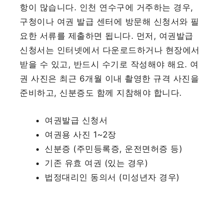
항이 많습니다. 인천 연수구에 거주하는 경우,
구청이나 여권 발급 센터에 방문해 신청서와 필
요한 서류를 제출하면 됩니다. 먼저, 여권발급
신청서는 인터넷에서 다운로드하거나 현장에서
받을 수 있고, 반드시 수기로 작성해야 해요. 여
권 사진은 최근 6개월 이내 촬영한 규격 사진을
준비하고, 신분증도 함께 지참해야 합니다.
여권발급 신청서
여권용 사진 1~2장
신분증 (주민등록증, 운전면허증 등)
기존 유효 여권 (있는 경우)
법정대리인 동의서 (미성년자 경우)