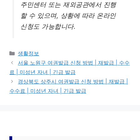
주민센터 또는 재외공관에서 진행
할 수 있으며, 상황에 따라 온라인
신청도 가능합니다.
카
생활정보
테
서울 노원구 여권발급 신청 방법 | 재발급 | 수수
고
료 | 미성년 자녀 | 긴급 발급
리
경상북도 상주시 여권발급 신청 방법 | 재발급 |
수수료 | 미성년 자녀 | 긴급 발급