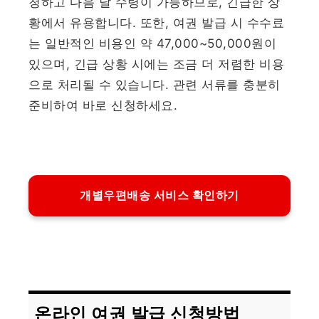
청하고 다음 날 수령이 가능하므로, 긴급한 상
황에서 유용합니다. 또한, 여권 발급 시 수수료
는 일반적인 비용인 약 47,000~50,000원이
있으며, 긴급 상황 시에는 조금 더 저렴한 비용
으로 처리될 수 있습니다. 관련 서류를 충분히
준비하여 바로 신청하세요.
개별우편배송 서비스 확인하기
온라인 여권 발급 신청방법