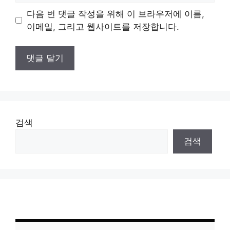
이
다음 번 댓글 작성을 위해 이 브라우저에 이름,
트
이메일, 그리고 웹사이트를 저장합니다.
검색
검색