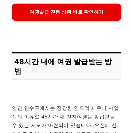
여권발급 진행 상황 바로 확인하기
48시간 내에 여권 발급받는 방
법
인천 연수구에서는 정당한 인도적 사유나 사업
상의 이유로 48시간 내 전자여권을 발급받을
수 있는 제도가 마련되어 있습니다. 오전에 신