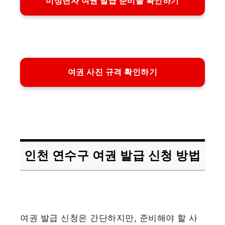
미성년자 여권 발급 준비물 확인하기
여권 사진 규격 확인하기
인천 연수구 여권 발급 신청 방법
여권 발급 신청은 간단하지만, 준비해야 할 사