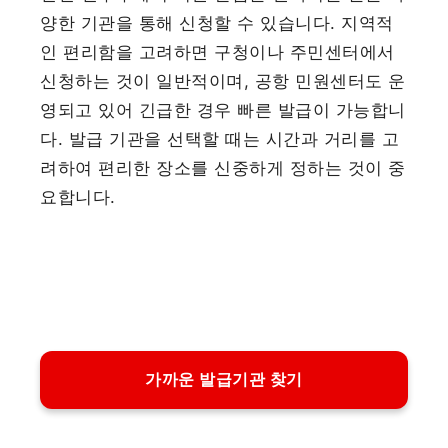
양한 기관을 통해 신청할 수 있습니다. 지역적
인 편리함을 고려하면 구청이나 주민센터에서
신청하는 것이 일반적이며, 공항 민원센터도 운
영되고 있어 긴급한 경우 빠른 발급이 가능합니
다. 발급 기관을 선택할 때는 시간과 거리를 고
려하여 편리한 장소를 신중하게 정하는 것이 중
요합니다.
가까운 발급기관 찾기