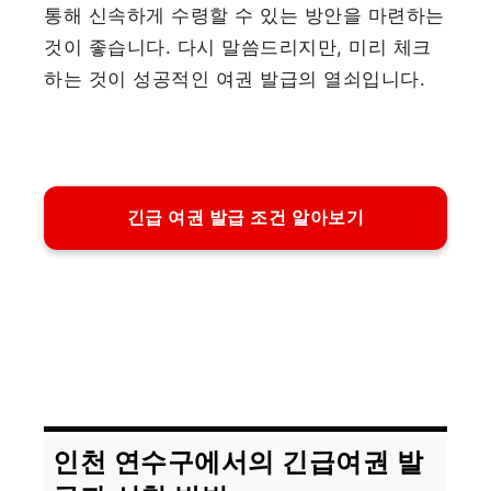
통해 신속하게 수령할 수 있는 방안을 마련하는
것이 좋습니다. 다시 말씀드리지만, 미리 체크
하는 것이 성공적인 여권 발급의 열쇠입니다.
긴급 여권 발급 조건 알아보기
인천 연수구에서의 긴급여권 발