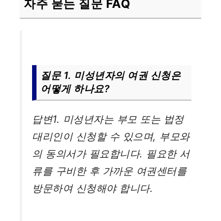
자주 묻는 질문 FAQ
질문 1. 미성년자의 여권 신청은
어떻게 하나요?
답변1. 미성년자는 부모 또는 법정
대리인이 신청할 수 있으며, 부모와
의 동의서가 필요합니다. 필요한 서
류를 구비한 후 가까운 여권센터를
방문하여 신청해야 합니다.