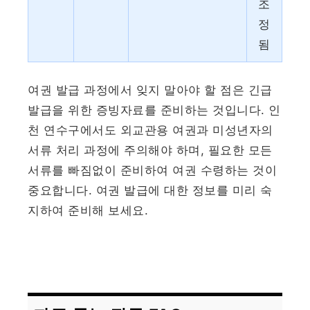
조
정
됨
여권 발급 과정에서 잊지 말아야 할 점은 긴급
발급을 위한 증빙자료를 준비하는 것입니다. 인
천 연수구에서도 외교관용 여권과 미성년자의
서류 처리 과정에 주의해야 하며, 필요한 모든
서류를 빠짐없이 준비하여 여권 수령하는 것이
중요합니다. 여권 발급에 대한 정보를 미리 숙
지하여 준비해 보세요.