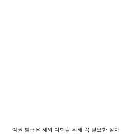
여권 발급은 해외 여행을 위해 꼭 필요한 절차