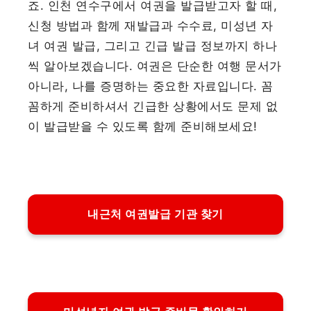
죠. 인천 연수구에서 여권을 발급받고자 할 때,
신청 방법과 함께 재발급과 수수료, 미성년 자
녀 여권 발급, 그리고 긴급 발급 정보까지 하나
씩 알아보겠습니다. 여권은 단순한 여행 문서가
아니라, 나를 증명하는 중요한 자료입니다. 꼼
꼼하게 준비하셔서 긴급한 상황에서도 문제 없
이 발급받을 수 있도록 함께 준비해보세요!
내근처 여권발급 기관 찾기