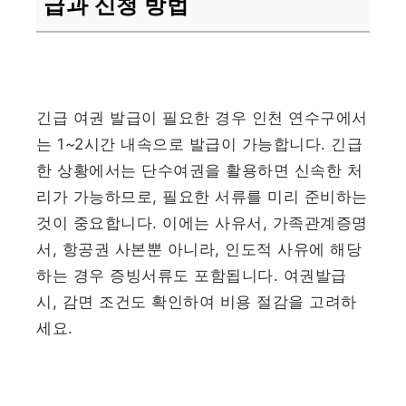
급과 신청 방법
긴급 여권 발급이 필요한 경우 인천 연수구에서
는 1~2시간 내속으로 발급이 가능합니다. 긴급
한 상황에서는 단수여권을 활용하면 신속한 처
리가 가능하므로, 필요한 서류를 미리 준비하는
것이 중요합니다. 이에는 사유서, 가족관계증명
서, 항공권 사본뿐 아니라, 인도적 사유에 해당
하는 경우 증빙서류도 포함됩니다. 여권발급
시, 감면 조건도 확인하여 비용 절감을 고려하
세요.