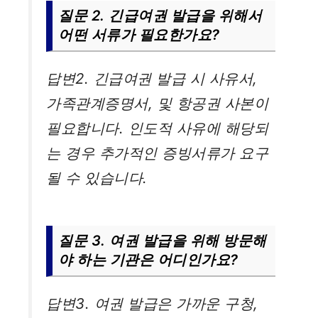
질문 2. 긴급여권 발급을 위해서
어떤 서류가 필요한가요?
답변2. 긴급여권 발급 시 사유서,
가족관계증명서, 및 항공권 사본이
필요합니다. 인도적 사유에 해당되
는 경우 추가적인 증빙서류가 요구
될 수 있습니다.
질문 3. 여권 발급을 위해 방문해
야 하는 기관은 어디인가요?
답변3. 여권 발급은 가까운 구청,