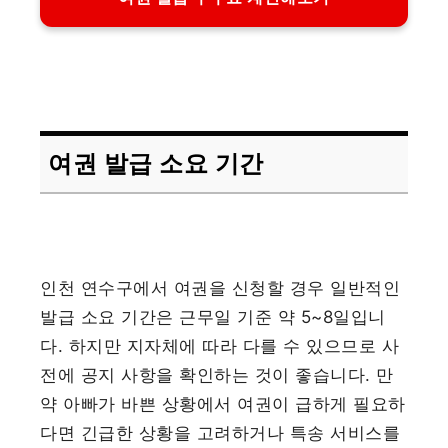
여권 발급 소요 기간
인천 연수구에서 여권을 신청할 경우 일반적인
발급 소요 기간은 근무일 기준 약 5~8일입니
다. 하지만 지자체에 따라 다를 수 있으므로 사
전에 공지 사항을 확인하는 것이 좋습니다. 만
약 아빠가 바쁜 상황에서 여권이 급하게 필요하
다면 긴급한 상황을 고려하거나 특송 서비스를