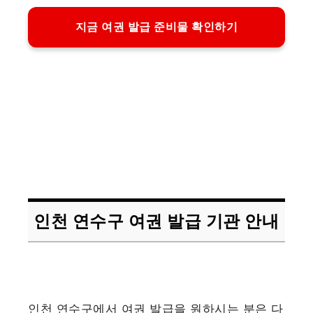
지금 여권 발급 준비물 확인하기
인천 연수구 여권 발급 기관 안내
인천 연수구에서 여권 발급을 원하시는 분은 다