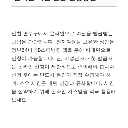
인천 연수구에서 온라인으로 여권을 발급받는
방법은 간단합니다. 전자여권을 보유한 성인은
정부24나 KB스타뱅킹 앱을 통해 비대면으로
신청이 가능합니다. 단, 미성년자나 첫 발급자
는 온라인 신청이 제한되므로 주의해야 합니다.
신청 후에는 반드시 본인이 직접 수령해야 하
며, 소요 시간은 대면 신청과 유사합니다. 시간
을 절약하기 위해 온라인 시스템을 적극 활용해
보세요.