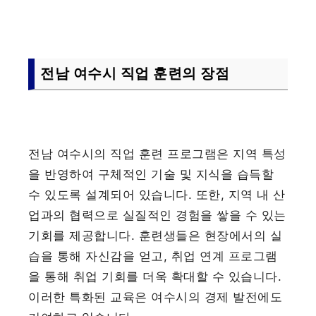
전남 여수시 직업 훈련의 장점
전남 여수시의 직업 훈련 프로그램은 지역 특성
을 반영하여 구체적인 기술 및 지식을 습득할
수 있도록 설계되어 있습니다. 또한, 지역 내 산
업과의 협력으로 실질적인 경험을 쌓을 수 있는
기회를 제공합니다. 훈련생들은 현장에서의 실
습을 통해 자신감을 얻고, 취업 연계 프로그램
을 통해 취업 기회를 더욱 확대할 수 있습니다.
이러한 특화된 교육은 여수시의 경제 발전에도