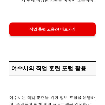
직업 훈련 고용24 바로가기
여수시의 직업 훈련 포털 활용
여수시는 직업 훈련을 위한 정보 포털을 운영하
여, 주민들이 쉽게 훈련 프로그램을 검색하고