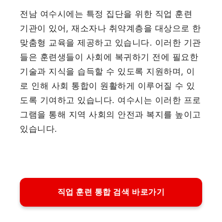
전남 여수시에는 특정 집단을 위한 직업 훈련
기관이 있어, 재소자나 취약계층을 대상으로 한
맞춤형 교육을 제공하고 있습니다. 이러한 기관
들은 훈련생들이 사회에 복귀하기 전에 필요한
기술과 지식을 습득할 수 있도록 지원하며, 이
로 인해 사회 통합이 원활하게 이루어질 수 있
도록 기여하고 있습니다. 여수시는 이러한 프로
그램을 통해 지역 사회의 안전과 복지를 높이고
있습니다.
직업 훈련 통합 검색 바로가기