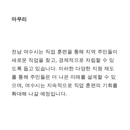
마무리
전남 여수시는 직업 훈련을 통해 지역 주민들이
새로운 직업을 찾고, 경제적으로 자립할 수 있
도록 돕고 있습니다. 이러한 다양한 지원 제도
를 통해 주민들은 더 나은 미래를 설계할 수 있
으며, 여수시는 지속적으로 직업 훈련의 기회를
확대해 나갈 예정입니다.