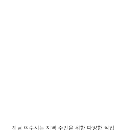
전남 여수시는 지역 주민을 위한 다양한 직업