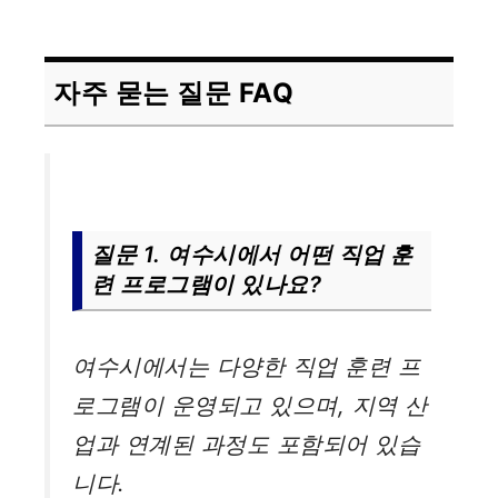
자주 묻는 질문 FAQ
질문 1. 여수시에서 어떤 직업 훈
련 프로그램이 있나요?
여수시에서는 다양한 직업 훈련 프
로그램이 운영되고 있으며, 지역 산
업과 연계된 과정도 포함되어 있습
니다.