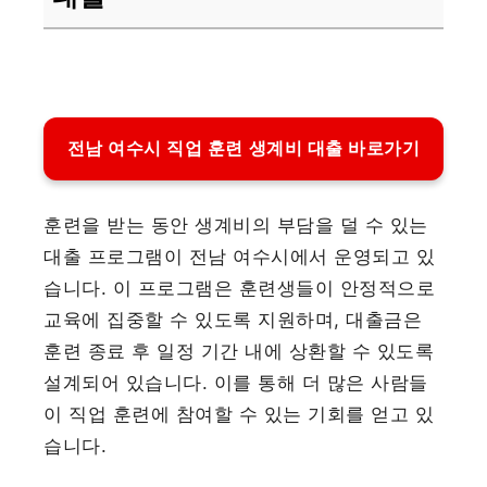
전남 여수시 직업 훈련 생계비 대출 바로가기
훈련을 받는 동안 생계비의 부담을 덜 수 있는
대출 프로그램이 전남 여수시에서 운영되고 있
습니다. 이 프로그램은 훈련생들이 안정적으로
교육에 집중할 수 있도록 지원하며, 대출금은
훈련 종료 후 일정 기간 내에 상환할 수 있도록
설계되어 있습니다. 이를 통해 더 많은 사람들
이 직업 훈련에 참여할 수 있는 기회를 얻고 있
습니다.