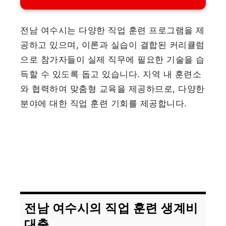
전남 여수시는 다양한 직업 훈련 프로그램을 제
공하고 있으며, 이론과 실습이 결합된 커리큘럼
으로 참가자들이 실제 직무에 필요한 기술을 습
득할 수 있도록 돕고 있습니다. 지역 내 훈련소
와 협력하여 맞춤형 교육을 제공하므로, 다양한
분야에 대한 직업 훈련 기회를 제공합니다.
전남 여수시의 직업 훈련 생계비
대출