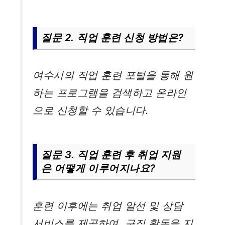
질문 2. 직업 훈련 신청 방법은?
여수시의 직업 훈련 포털을 통해 원
하는 프로그램을 검색하고 온라인
으로 신청할 수 있습니다.
질문 3. 직업 훈련 후 취업 지원
은 어떻게 이루어지나요?
훈련 이후에는 취업 알선 및 상담
서비스를 제공하여, 구직 활동을 지