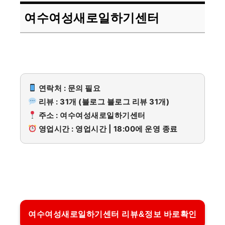
여수여성새로일하기센터
연락처 : 문의 필요
리뷰 : 31개 (블로그 블로그 리뷰 31개)
주소 : 여수여성새로일하기센터
영업시간 : 영업시간 | 18:00에 운영 종료
여수여성새로일하기센터 리뷰&정보 바로확인