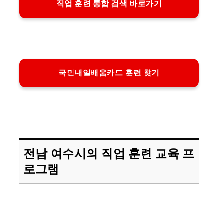
직업 훈련 통합 검색 바로가기
국민내일배움카드 훈련 찾기
전남 여수시의 직업 훈련 교육 프
로그램