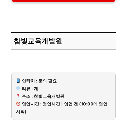
참빛교육개발원
연락처 : 문의 필요
리뷰 : 개
주소 : 참빛교육개발원
영업시간 : 영업시간 | 영업 전 (10:00에 영업
시작)