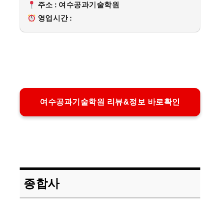
주소 : 여수공과기술학원
영업시간 :
여수공과기술학원 리뷰&정보 바로확인
종합사