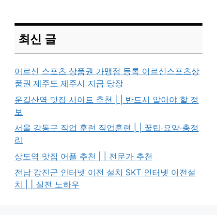
최신 글
어르신 스포츠 상품권 가맹점 등록 어르신스포츠상
품권 제주도 제주시 지금 당장
운길산역 맛집 사이트 추천 | | 반드시 알아야 할 정
보
서울 강동구 직업 훈련 직업훈련 | | 꿀팁·요약·총정
리
상도역 맛집 어플 추천 | | 전문가 추천
전남 강진군 인터넷 이전 설치 SKT 인터넷 이전설
치 | | 실전 노하우