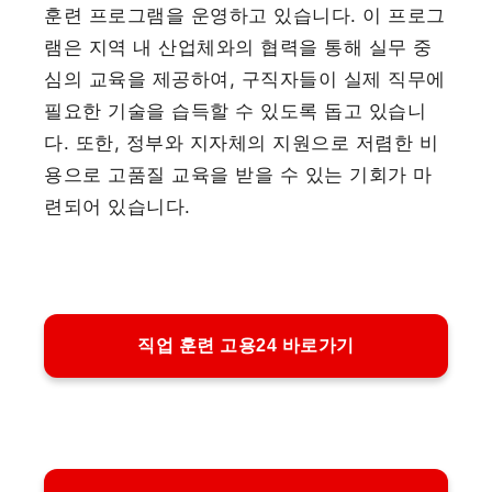
훈련 프로그램을 운영하고 있습니다. 이 프로그
램은 지역 내 산업체와의 협력을 통해 실무 중
심의 교육을 제공하여, 구직자들이 실제 직무에
필요한 기술을 습득할 수 있도록 돕고 있습니
다. 또한, 정부와 지자체의 지원으로 저렴한 비
용으로 고품질 교육을 받을 수 있는 기회가 마
련되어 있습니다.
직업 훈련 고용24 바로가기