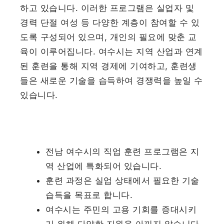
하고 있습니다. 이러한 프로그램은 실업자 및
경력 단절 여성 등 다양한 계층이 참여할 수 있
도록 구성되어 있으며, 개인의 필요에 맞춘 교
육이 이루어집니다. 여수시는 지역 산업과 연계
된 훈련을 통해 지역 경제에 기여하고, 훈련생
들은 새로운 기술을 습득하여 경쟁력을 높일 수
있습니다.
전남 여수시의 직업 훈련 프로그램은 지
역 산업에 특화되어 있습니다.
훈련 과정은 실업 상태에서 필요한 기술
습득을 목표로 합니다.
여수시는 주민의 고용 기회를 증대시키
기 위해 다양한 지원을 아끼지 않습니다.