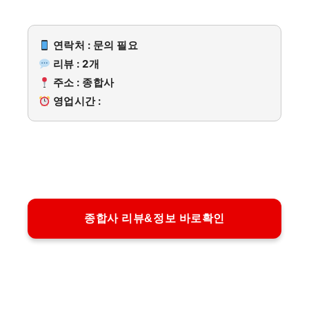
연락처 : 문의 필요
리뷰 : 2개
주소 : 종합사
영업시간 :
종합사 리뷰&정보 바로확인