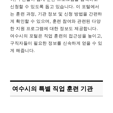
신청할 수 있도록 돕고 있습니다. 이 포털에서
는 훈련 과정, 기관 정보 및 신청 방법을 간편하
게 확인할 수 있으며, 훈련 참여와 관련된 다양
한 지원 프로그램에 대한 정보도 제공합니다.
여수시의 포털은 직업 훈련의 접근성을 높이고,
구직자들이 필요한 정보를 신속하게 얻을 수 있
게 해줍니다.
여수시의 특별 직업 훈련 기관