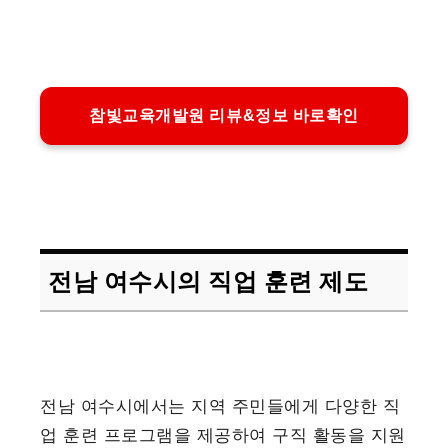
참빛교육개발원 리뷰&정보 바로확인
전남 여수시의 직업 훈련 제도
전남 여수시에서는 지역 주민들에게 다양한 직
업 훈련 프로그램을 제공하여 구직 활동을 지원