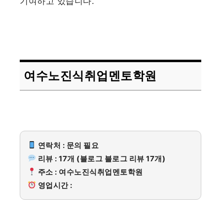
기여하고 있습니다.
여수노진식취업멘토학원
연락처 : 문의 필요
리뷰 : 17개 (블로그 블로그 리뷰 17개)
주소 : 여수노진식취업멘토학원
영업시간 :