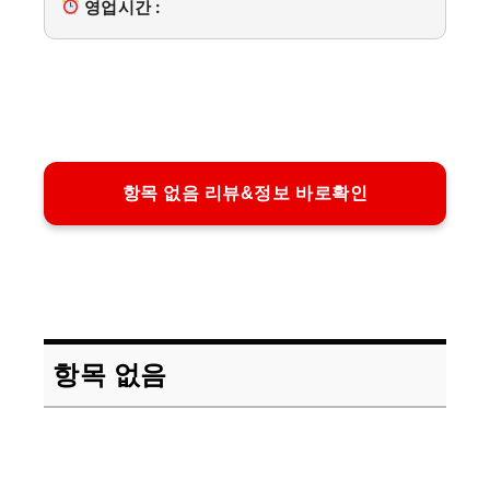
영업시간 :
항목 없음 리뷰&정보 바로확인
항목 없음