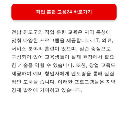
직업 훈련 고용24 바로가기
전남 진도군의 직업 훈련 교육은 지역 특성에
맞춰 다양한 프로그램을 제공합니다. IT, 의료,
서비스 분야의 훈련이 있으며, 실습 중심으로
구성되어 있어 교육생들이 실제 현장에서 필요
한 기술을 익힐 수 있습니다. 또한, 창업 교육도
제공하여 예비 창업자에게 멘토링을 통해 실질
적인 도움을 줍니다. 이러한 프로그램들은 지역
경제 발전에 기여하고 있습니다.