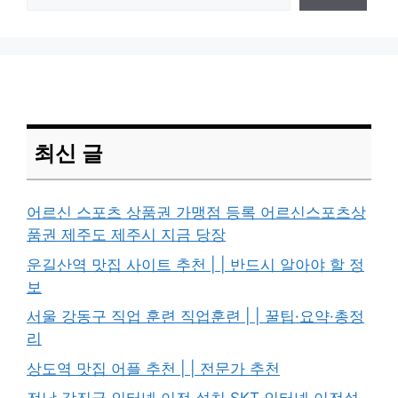
최신 글
어르신 스포츠 상품권 가맹점 등록 어르신스포츠상
품권 제주도 제주시 지금 당장
운길산역 맛집 사이트 추천 | | 반드시 알아야 할 정
보
서울 강동구 직업 훈련 직업훈련 | | 꿀팁·요약·총정
리
상도역 맛집 어플 추천 | | 전문가 추천