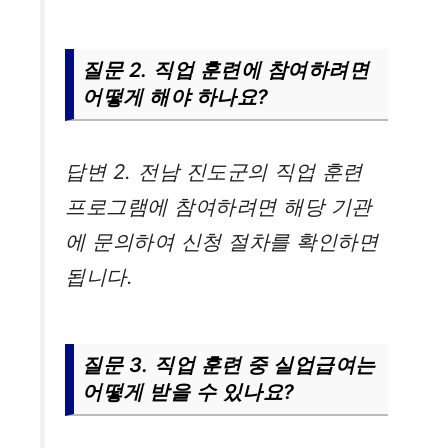
질문 2. 직업 훈련에 참여하려면
어떻게 해야 하나요?
답변 2. 전남 진도군의 직업 훈련
프로그램에 참여하려면 해당 기관
에 문의하여 신청 절차를 확인하면
됩니다.
질문 3. 직업 훈련 중 실업급여는
어떻게 받을 수 있나요?