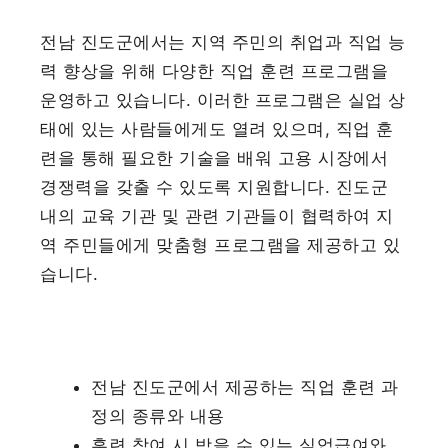
전남 진도군에서는 지역 주민의 취업과 직업 능
력 향상을 위해 다양한 직업 훈련 프로그램을
운영하고 있습니다. 이러한 프로그램은 실업 상
태에 있는 사람들에게도 열려 있으며, 직업 훈
련을 통해 필요한 기술을 배워 고용 시장에서
경쟁력을 갖출 수 있도록 지원합니다. 진도군
내의 교육 기관 및 관련 기관들이 협력하여 지
역 주민들에게 맞춤형 프로그램을 제공하고 있
습니다.
전남 진도군에서 제공하는 직업 훈련 과
정의 종류와 내용
훈련 참여 시 받을 수 있는 실업급여와