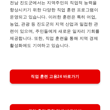
전남 진도군에서는 지역주민의 직업적 능력을
향상시키기 위한 다양한 직업 훈련 프로그램이
운영되고 있습니다. 이러한 훈련은 특히 어업,
농업, 관광 등 진도군의 지역 산업과 밀접한 관
련이 있으며, 주민들에게 새로운 일자리 기회를
제공합니다. 또한, 직업 훈련을 통해 지역 경제
활성화에도 기여하고 있습니다.
직업 훈련 고용24 바로가기