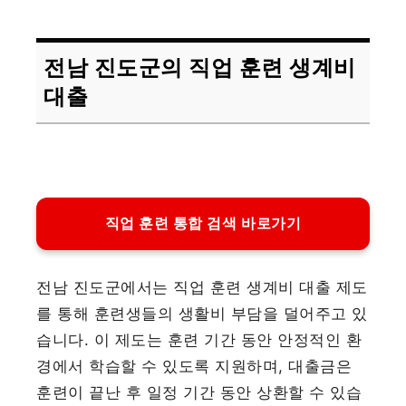
전남 진도군의 직업 훈련 생계비
대출
직업 훈련 통합 검색 바로가기
전남 진도군에서는 직업 훈련 생계비 대출 제도
를 통해 훈련생들의 생활비 부담을 덜어주고 있
습니다. 이 제도는 훈련 기간 동안 안정적인 환
경에서 학습할 수 있도록 지원하며, 대출금은
훈련이 끝난 후 일정 기간 동안 상환할 수 있습