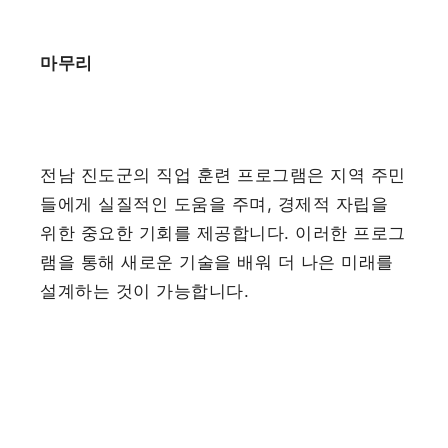
마무리
전남 진도군의 직업 훈련 프로그램은 지역 주민
들에게 실질적인 도움을 주며, 경제적 자립을
위한 중요한 기회를 제공합니다. 이러한 프로그
램을 통해 새로운 기술을 배워 더 나은 미래를
설계하는 것이 가능합니다.