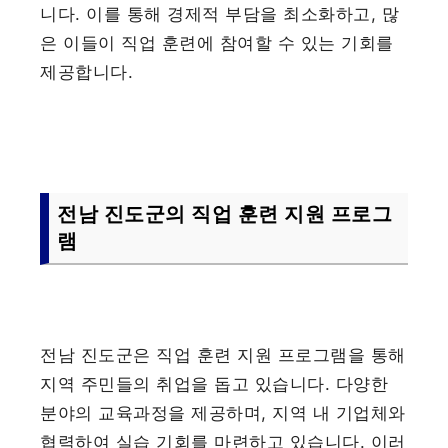
니다. 이를 통해 경제적 부담을 최소화하고, 많
은 이들이 직업 훈련에 참여할 수 있는 기회를
제공합니다.
전남 진도군의 직업 훈련 지원 프로그
램
전남 진도군은 직업 훈련 지원 프로그램을 통해
지역 주민들의 취업을 돕고 있습니다. 다양한
분야의 교육과정을 제공하며, 지역 내 기업체와
협력하여 실습 기회를 마련하고 있습니다. 이러