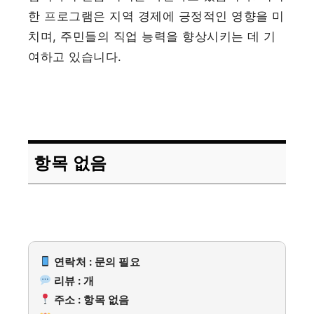
한 프로그램은 지역 경제에 긍정적인 영향을 미
치며, 주민들의 직업 능력을 향상시키는 데 기
여하고 있습니다.
항목 없음
연락처 : 문의 필요
리뷰 : 개
주소 : 항목 없음