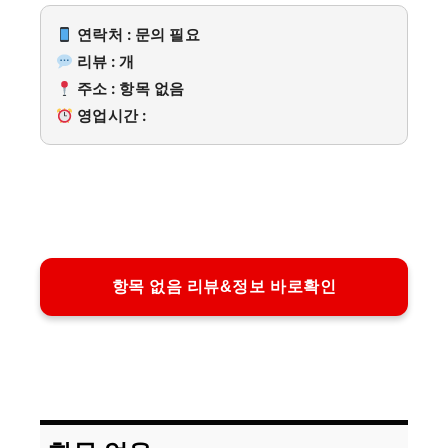
연락처 : 문의 필요
리뷰 : 개
주소 : 항목 없음
영업시간 :
항목 없음 리뷰&정보 바로확인