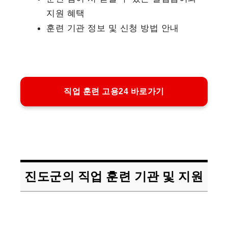
지원 혜택
훈련 기관 정보 및 신청 방법 안내
직업 훈련 고용24 바로가기
진도군의 직업 훈련 기관 및 지원