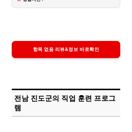
항목 없음 리뷰&정보 바로확인
전남 진도군의 직업 훈련 프로그
램