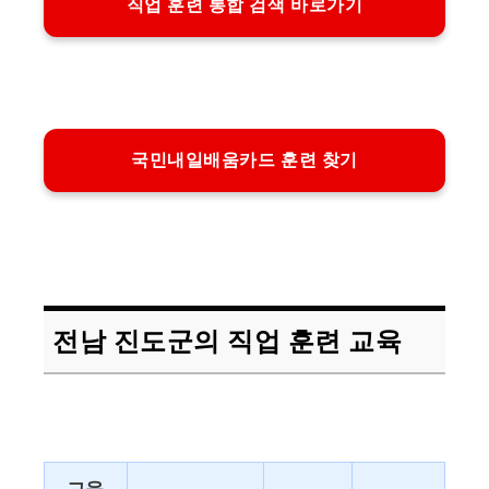
직업 훈련 통합 검색 바로가기
국민내일배움카드 훈련 찾기
전남 진도군의 직업 훈련 교육