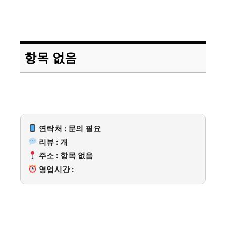
항목 없음
연락처 : 문의 필요
리뷰 : 개
주소 : 항목 없음
영업시간 :