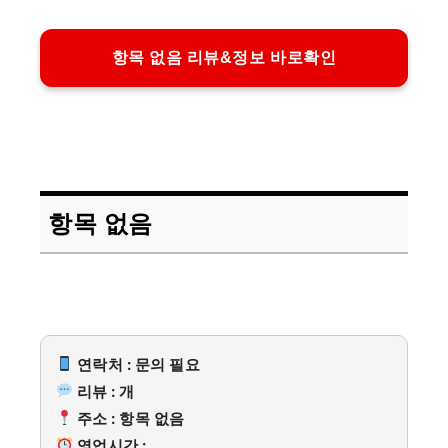
항목 없음 리뷰&정보 바로확인
항목 없음
연락처 : 문의 필요
리뷰 : 개
주소 : 항목 없음
영업시간 :