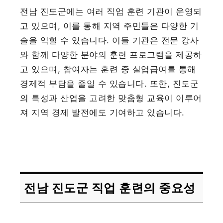
전남 진도군에는 여러 직업 훈련 기관이 운영되
고 있으며, 이를 통해 지역 주민들은 다양한 기
술을 익힐 수 있습니다. 이들 기관은 전문 강사
와 함께 다양한 분야의 훈련 프로그램을 제공하
고 있으며, 참여자는 훈련 중 실업급여를 통해
경제적 부담을 줄일 수 있습니다. 또한, 진도군
의 특성과 산업을 고려한 맞춤형 교육이 이루어
져 지역 경제 발전에도 기여하고 있습니다.
전남 진도군 직업 훈련의 중요성