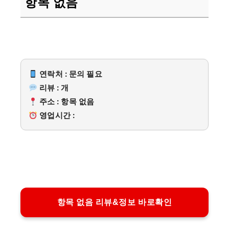
항목 없음
연락처 : 문의 필요
리뷰 : 개
주소 : 항목 없음
영업시간 :
항목 없음 리뷰&정보 바로확인