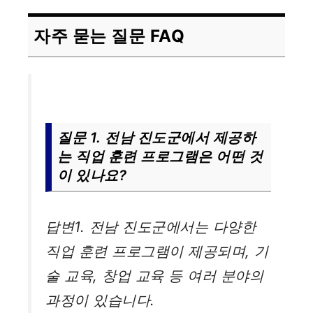
자주 묻는 질문 FAQ
질문 1. 전남 진도군에서 제공하
는 직업 훈련 프로그램은 어떤 것
이 있나요?
답변1. 전남 진도군에서는 다양한
직업 훈련 프로그램이 제공되며, 기
술 교육, 창업 교육 등 여러 분야의
과정이 있습니다.