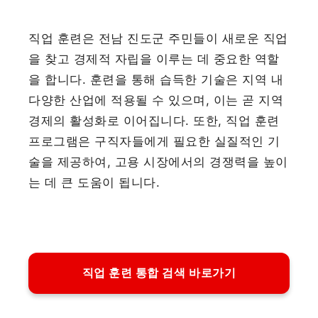
직업 훈련은 전남 진도군 주민들이 새로운 직업
을 찾고 경제적 자립을 이루는 데 중요한 역할
을 합니다. 훈련을 통해 습득한 기술은 지역 내
다양한 산업에 적용될 수 있으며, 이는 곧 지역
경제의 활성화로 이어집니다. 또한, 직업 훈련
프로그램은 구직자들에게 필요한 실질적인 기
술을 제공하여, 고용 시장에서의 경쟁력을 높이
는 데 큰 도움이 됩니다.
직업 훈련 통합 검색 바로가기