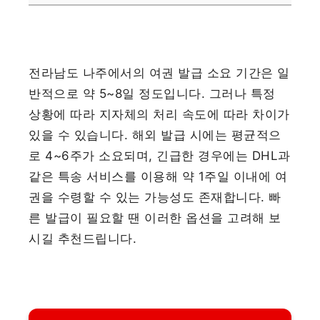
전라남도 나주에서의 여권 발급 소요 기간은 일
반적으로 약 5~8일 정도입니다. 그러나 특정
상황에 따라 지자체의 처리 속도에 따라 차이가
있을 수 있습니다. 해외 발급 시에는 평균적으
로 4~6주가 소요되며, 긴급한 경우에는 DHL과
같은 특송 서비스를 이용해 약 1주일 이내에 여
권을 수령할 수 있는 가능성도 존재합니다. 빠
른 발급이 필요할 땐 이러한 옵션을 고려해 보
시길 추천드립니다.