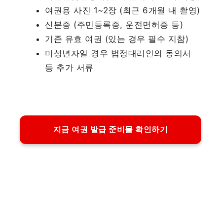
여권용 사진 1~2장 (최근 6개월 내 촬영)
신분증 (주민등록증, 운전면허증 등)
기존 유효 여권 (있는 경우 필수 지참)
미성년자일 경우 법정대리인의 동의서
등 추가 서류
지금 여권 발급 준비물 확인하기