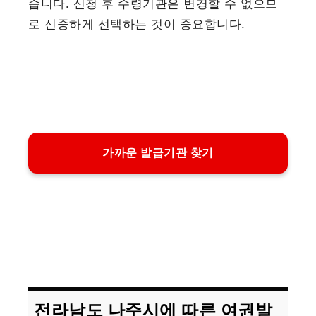
습니다. 신청 후 수령기관은 변경할 수 없으므
로 신중하게 선택하는 것이 중요합니다.
가까운 발급기관 찾기
전라남도 나주시에 따른 여권발