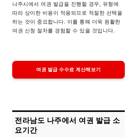
나주시에서 여권 발급을 진행할 경우, 유형에
따라 상이한 비용이 적용되므로 적절한 선택을
하는 것이 중요합니다. 이를 통해 더욱 원활한
여권 신청 절차를 경험할 수 있을 것입니다.
여권 발급 수수료 계산해보기
전라남도 나주에서 여권 발급 소
요기간