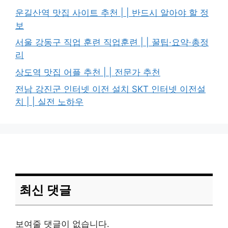
운길산역 맛집 사이트 추천 | | 반드시 알아야 할 정
보
서울 강동구 직업 훈련 직업훈련 | | 꿀팁·요약·총정
리
상도역 맛집 어플 추천 | | 전문가 추천
전남 강진군 인터넷 이전 설치 SKT 인터넷 이전설
치 | | 실전 노하우
최신 댓글
보여줄 댓글이 없습니다.