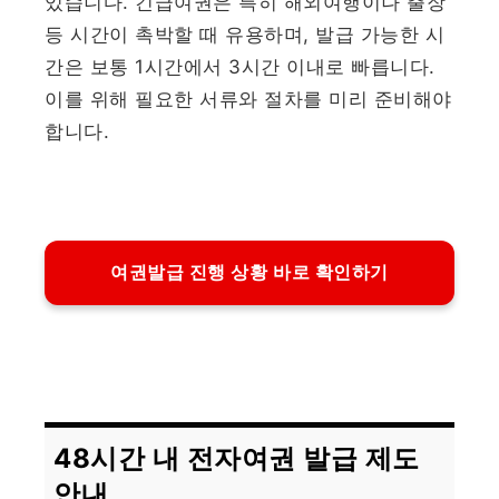
있습니다. 긴급여권은 특히 해외여행이나 출장
등 시간이 촉박할 때 유용하며, 발급 가능한 시
간은 보통 1시간에서 3시간 이내로 빠릅니다.
이를 위해 필요한 서류와 절차를 미리 준비해야
합니다.
여권발급 진행 상황 바로 확인하기
48시간 내 전자여권 발급 제도
안내