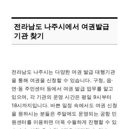
전라남도 나주시에서 여권발급
기관 찾기
전라남도 나주시는 다양한 여권 발급 대행기관
을 통해 여권을 신청할 수 있습니다. 구청, 읍·
면·동 주민센터 등에서 여권 발급 업무를 맡고
있으며, 각 기관의 운영 시간은 평일 9시부터
18시까지입니다. 바쁜 일정 속에서도 여권 신청
을 원하시는 분들은 주말에도 운영되는 공항 민
원센터를 이용하면 더욱 수월하게 진행할 수 있