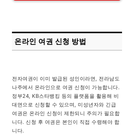
온라인 여권 신청 방법
전자여권이 이미 발급된 성인이라면, 전라남도
나주에서 온라인으로 여권 신청이 가능합니다.
정부24, KB스타뱅킹 등의 플랫폼을 활용해 비
대면으로 신청할 수 있으며, 미성년자와 긴급
여권은 온라인 신청이 제한되니 주의가 필요합
니다. 신청 후 여권은 본인이 직접 수령해야 합
니다.