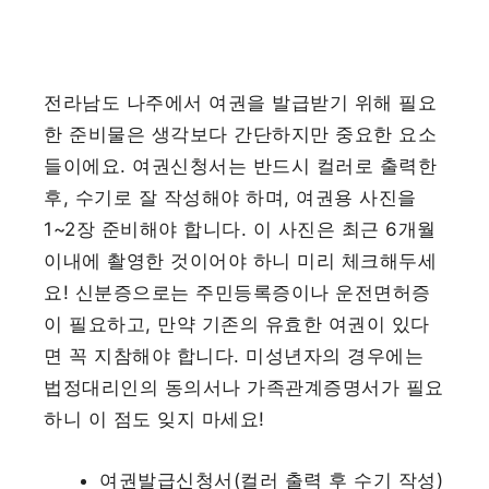
전라남도 나주에서 여권을 발급받기 위해 필요
한 준비물은 생각보다 간단하지만 중요한 요소
들이에요. 여권신청서는 반드시 컬러로 출력한
후, 수기로 잘 작성해야 하며, 여권용 사진을
1~2장 준비해야 합니다. 이 사진은 최근 6개월
이내에 촬영한 것이어야 하니 미리 체크해두세
요! 신분증으로는 주민등록증이나 운전면허증
이 필요하고, 만약 기존의 유효한 여권이 있다
면 꼭 지참해야 합니다. 미성년자의 경우에는
법정대리인의 동의서나 가족관계증명서가 필요
하니 이 점도 잊지 마세요!
여권발급신청서(컬러 출력 후 수기 작성)