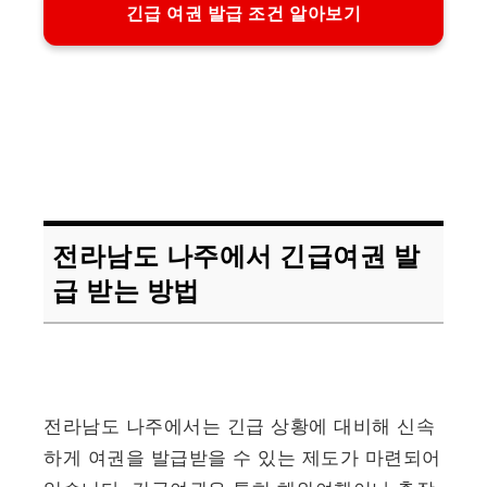
긴급 여권 발급 조건 알아보기
전라남도 나주에서 긴급여권 발
급 받는 방법
전라남도 나주에서는 긴급 상황에 대비해 신속
하게 여권을 발급받을 수 있는 제도가 마련되어