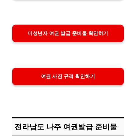
미성년자 여권 발급 준비물 확인하기
여권 사진 규격 확인하기
전라남도 나주 여권발급 준비물