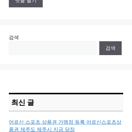
검색
검색
최신 글
어르신 스포츠 상품권 가맹점 등록 어르신스포츠상
품권 제주도 제주시 지금 당장