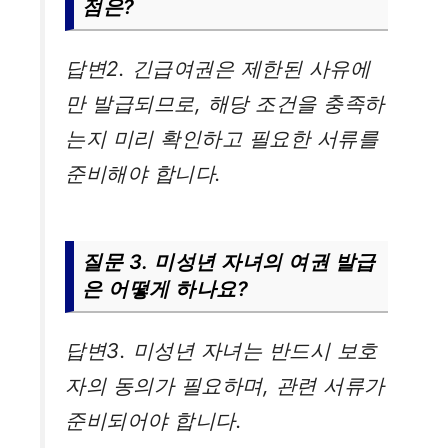
점은?
답변2. 긴급여권은 제한된 사유에
만 발급되므로, 해당 조건을 충족하
는지 미리 확인하고 필요한 서류를
준비해야 합니다.
질문 3. 미성년 자녀의 여권 발급
은 어떻게 하나요?
답변3. 미성년 자녀는 반드시 보호
자의 동의가 필요하며, 관련 서류가
준비되어야 합니다.