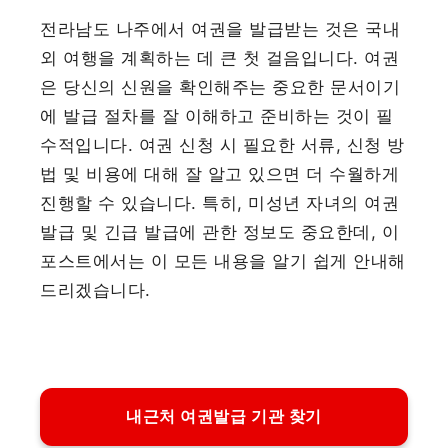
전라남도 나주에서 여권을 발급받는 것은 국내
외 여행을 계획하는 데 큰 첫 걸음입니다. 여권
은 당신의 신원을 확인해주는 중요한 문서이기
에 발급 절차를 잘 이해하고 준비하는 것이 필
수적입니다. 여권 신청 시 필요한 서류, 신청 방
법 및 비용에 대해 잘 알고 있으면 더 수월하게
진행할 수 있습니다. 특히, 미성년 자녀의 여권
발급 및 긴급 발급에 관한 정보도 중요한데, 이
포스트에서는 이 모든 내용을 알기 쉽게 안내해
드리겠습니다.
내근처 여권발급 기관 찾기