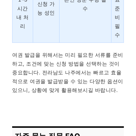
신청 가
시간
수
준
능 성인
내 처
비
리
필
수
여권 발급을 위해서는 미리 필요한 서류를 준비
하고, 조건에 맞는 신청 방법을 선택하는 것이
중요합니다. 전라남도 나주에서는 빠르고 효율
적으로 여권을 발급받을 수 있는 다양한 옵션이
있으니, 상황에 맞게 활용해보시길 바랍니다.