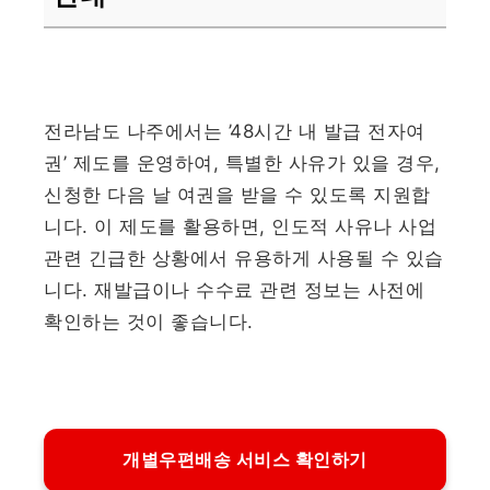
전라남도 나주에서는 ’48시간 내 발급 전자여
권’ 제도를 운영하여, 특별한 사유가 있을 경우,
신청한 다음 날 여권을 받을 수 있도록 지원합
니다. 이 제도를 활용하면, 인도적 사유나 사업
관련 긴급한 상황에서 유용하게 사용될 수 있습
니다. 재발급이나 수수료 관련 정보는 사전에
확인하는 것이 좋습니다.
개별우편배송 서비스 확인하기