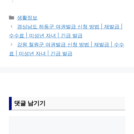
카
생활정보
테
경상남도 하동군 여권발급 신청 방법 | 재발급 |
고
수수료 | 미성년 자녀 | 긴급 발급
리
강원 철원군 여권발급 신청 방법 | 재발급 | 수수
료 | 미성년 자녀 | 긴급 발급
댓글 남기기
댓
글