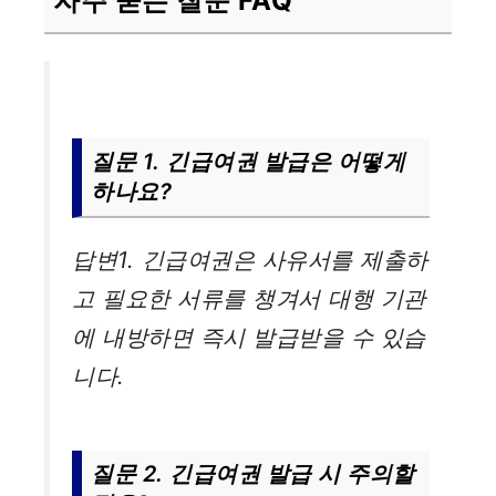
자주 묻는 질문 FAQ
질문 1. 긴급여권 발급은 어떻게
하나요?
답변1. 긴급여권은 사유서를 제출하
고 필요한 서류를 챙겨서 대행 기관
에 내방하면 즉시 발급받을 수 있습
니다.
질문 2. 긴급여권 발급 시 주의할