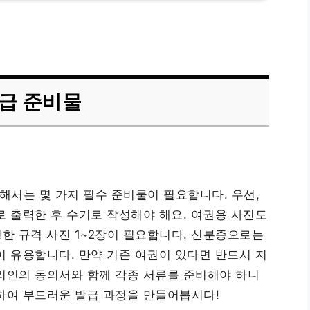
급 준비물
서는 몇 가지 필수 준비물이 필요합니다. 우선,
로 출력한 후 수기로 작성해야 해요. 여권용 사진도
영한 규격 사진 1~2장이 필요합니다. 신분증으로는
이 유용합니다. 만약 기존 여권이 있다면 반드시 지
리인의 동의서와 함께 각종 서류를 준비해야 하니
하여 부드러운 발급 과정을 만들어봅시다!