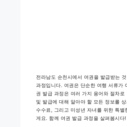
전라남도 순천시에서 여권을 발급받는 것
과정입니다. 여권은 단순한 여행 서류가 
권 발급 과정은 여러 가지 용어와 절차로
및 발급에 대해 알아야 할 모든 정보를 
수수료, 그리고 미성년 자녀를 위한 특별
게요. 함께 여권 발급 과정을 살펴봅시다!