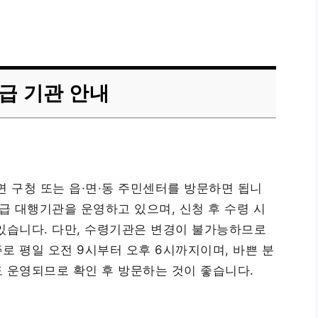
급 기관 안내
 구청 또는 읍·면·동 주민센터를 방문하면 됩니
급 대행기관을 운영하고 있으며, 신청 후 수령 시
있습니다. 다만, 수령기관은 변경이 불가능하므로
로 평일 오전 9시부터 오후 6시까지이며, 바쁜 분
 운영되므로 확인 후 방문하는 것이 좋습니다.