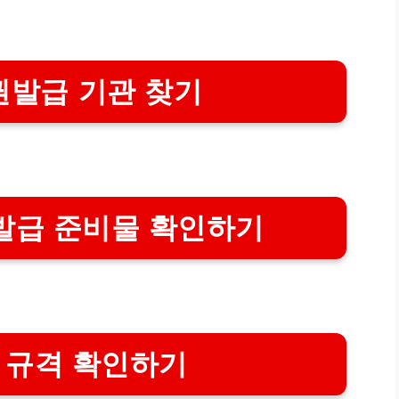
권발급 기관 찾기
발급 준비물 확인하기
 규격 확인하기