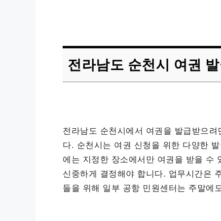
전라남도 순천시 여권 발
전라남도 순천시에서 여권을 발급받으려면
다. 순천시는 여권 신청을 위한 다양한 발
에는 지정한 장소에서만 여권을 받을 수 
신중하게 결정해야 합니다. 업무시간은 주
들을 위해 일부 공항 민원센터는 주말에도