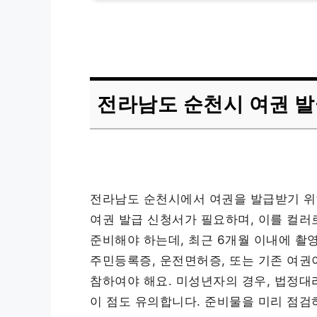
전라남도 순천시 여권 발
전라남도 순천시에서 여권을 발급받기 위해
여권 발급 신청서가 필요하며, 이를 컬러
준비해야 하는데, 최근 6개월 이내에 촬
주민등록증, 운전면허증, 또는 기존 여권
참하여야 해요. 미성년자의 경우, 법정대
이 점도 유의합니다. 준비물을 미리 점검