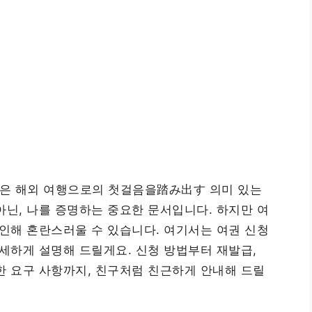
은 해외 여행으로의 첫걸음을踏み出す 의미 있는
아닌, 나를 증명하는 중요한 문서입니다. 하지만 여
 인해 혼란스러울 수 있습니다. 여기서는 여권 신청
상세하게 설명해 드릴게요. 신청 방법부터 재발급,
한 요구 사항까지, 친구처럼 친근하게 안내해 드릴