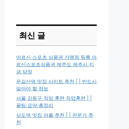
최신 글
어르신 스포츠 상품권 가맹점 등록 어
르신스포츠상품권 제주도 제주시 지
금 당장
운길산역 맛집 사이트 추천 | | 반드시
알아야 할 정보
서울 강동구 직업 훈련 직업훈련 | |
꿀팁·요약·총정리
상도역 맛집 어플 추천 | | 전문가 추
천