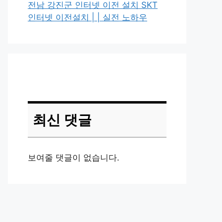
전남 강진군 인터넷 이전 설치 SKT
인터넷 이전설치 | | 실전 노하우
최신 댓글
보여줄 댓글이 없습니다.