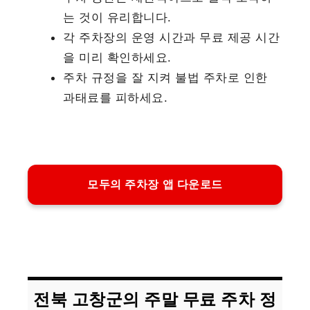
는 것이 유리합니다.
각 주차장의 운영 시간과 무료 제공 시간
을 미리 확인하세요.
주차 규정을 잘 지켜 불법 주차로 인한
과태료를 피하세요.
모두의 주차장 앱 다운로드
전북 고창군의 주말 무료 주차 정