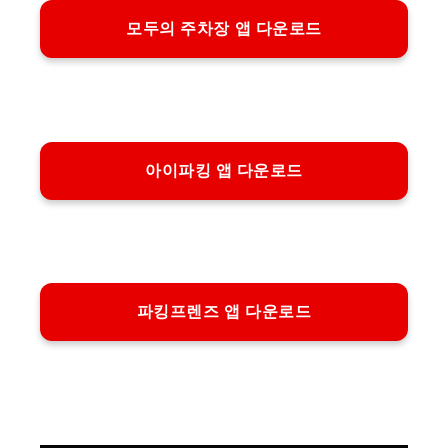
모두의 주차장 앱 다운로드
아이파킹 앱 다운로드
파킹프렌즈 앱 다운로드