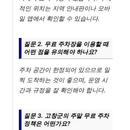
적인 위치는 지역 안내판이나 모바
일 앱에서 확인할 수 있습니다.
질문 2. 무료 주차장을 이용할 때
어떤 점을 유의해야 하나요?
주차 공간이 한정되어 있으므로 일
찍 도착하는 것이 좋으며, 운영 시
간과 규정을 잘 확인해야 합니다.
질문 3. 고창군의 주말 무료 주차
정책은 어떤가요?