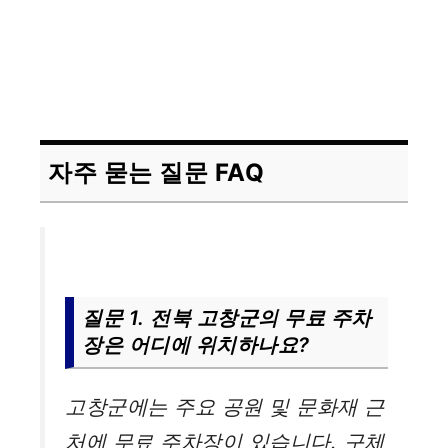
자주 묻는 질문 FAQ
질문 1. 전북 고창군의 무료 주차
장은 어디에 위치하나요?
고창군에는 주요 공원 및 문화재 근
처에 무료 주차장이 있습니다. 구체