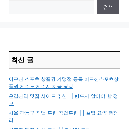
검색
최신 글
어르신 스포츠 상품권 가맹점 등록 어르신스포츠상
품권 제주도 제주시 지금 당장
운길산역 맛집 사이트 추천 | | 반드시 알아야 할 정
보
서울 강동구 직업 훈련 직업훈련 | | 꿀팁·요약·총정
리