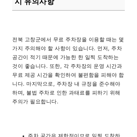
시 유의사항
전북 고창군에서 무료 주차장을 이용할 때는 몇
가지 주의해야 할 사항이 있습니다. 먼저, 주차
공간이 적기 때문에 가능한 한 일찍 도착하는
것이 좋습니다. 또한, 각 주차장의 운영 시간과
무료 제공 시간을 확인하여 불편함을 피해야 합
니다. 마지막으로, 주차장 내 규정을 준수해야
하며, 불법 주차로 인한 과태료를 피하기 위해
주의가 필요합니다.
주차 공간은 제한적이므로 일찍 도착하