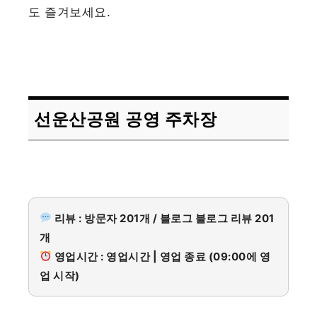
도 즐겨보세요.
선운산공원 공영 주차장
리뷰 : 방문자 201개 / 블로그 블로그 리뷰 201
개
영업시간 : 영업시간 | 영업 종료 (09:00에 영
업 시작)