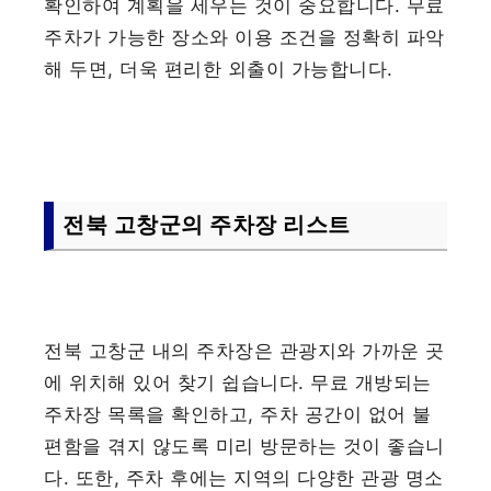
확인하여 계획을 세우는 것이 중요합니다. 무료
주차가 가능한 장소와 이용 조건을 정확히 파악
해 두면, 더욱 편리한 외출이 가능합니다.
전북 고창군의 주차장 리스트
전북 고창군 내의 주차장은 관광지와 가까운 곳
에 위치해 있어 찾기 쉽습니다. 무료 개방되는
주차장 목록을 확인하고, 주차 공간이 없어 불
편함을 겪지 않도록 미리 방문하는 것이 좋습니
다. 또한, 주차 후에는 지역의 다양한 관광 명소