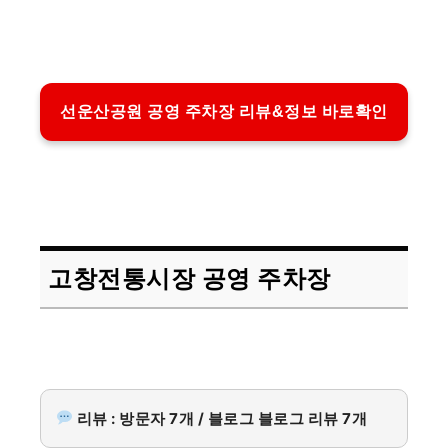
선운산공원 공영 주차장 리뷰&정보 바로확인
고창전통시장 공영 주차장
리뷰 : 방문자 7개 / 블로그 블로그 리뷰 7개