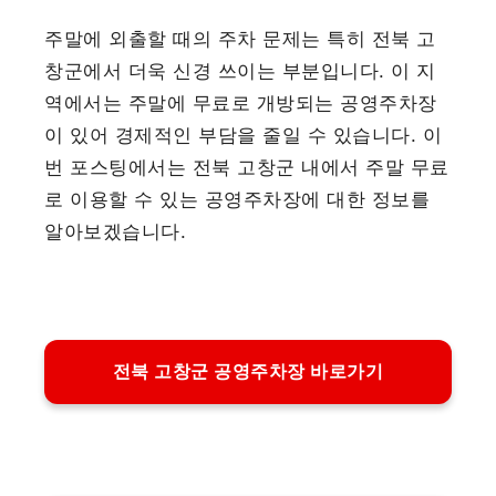
주말에 외출할 때의 주차 문제는 특히 전북 고
창군에서 더욱 신경 쓰이는 부분입니다. 이 지
역에서는 주말에 무료로 개방되는 공영주차장
이 있어 경제적인 부담을 줄일 수 있습니다. 이
번 포스팅에서는 전북 고창군 내에서 주말 무료
로 이용할 수 있는 공영주차장에 대한 정보를
알아보겠습니다.
전북 고창군 공영주차장 바로가기