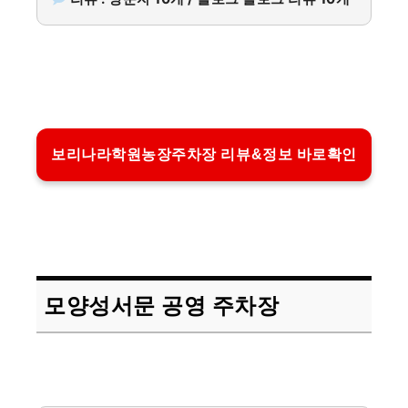
보리나라학원농장주차장 리뷰&정보 바로확인
모양성서문 공영 주차장