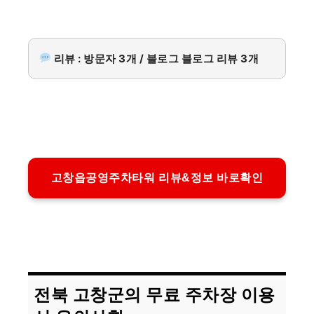
리뷰 : 방문자 3개 / 블로그 블로그 리뷰 3개
고창읍공영주차타워 리뷰&정보 바로확인
전북 고창군의 무료 주차장 이용