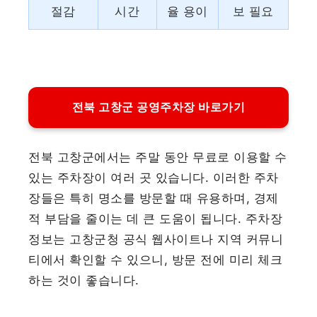
절감
시간
율 용이
보 필요
전북 고창군 공영주차장 바로가기
전북 고창군에서는 주말 동안 무료로 이용할 수
있는 주차장이 여러 곳 있습니다. 이러한 주차
장들은 특히 명소를 방문할 때 유용하며, 경제
적 부담을 줄이는 데 큰 도움이 됩니다. 주차장
정보는 고창군청 공식 웹사이트나 지역 커뮤니
티에서 확인할 수 있으니, 방문 전에 미리 체크
하는 것이 좋습니다.