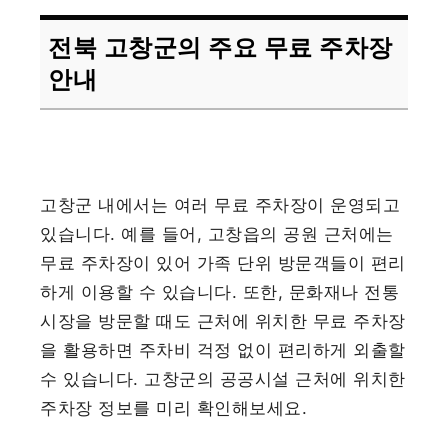
전북 고창군의 주요 무료 주차장
안내
고창군 내에서는 여러 무료 주차장이 운영되고
있습니다. 예를 들어, 고창읍의 공원 근처에는
무료 주차장이 있어 가족 단위 방문객들이 편리
하게 이용할 수 있습니다. 또한, 문화재나 전통
시장을 방문할 때도 근처에 위치한 무료 주차장
을 활용하면 주차비 걱정 없이 편리하게 외출할
수 있습니다. 고창군의 공공시설 근처에 위치한
주차장 정보를 미리 확인해보세요.