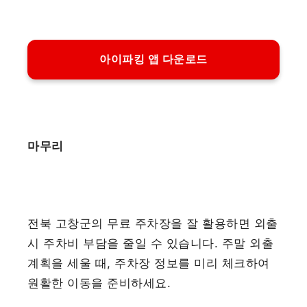
아이파킹 앱 다운로드
마무리
전북 고창군의 무료 주차장을 잘 활용하면 외출
시 주차비 부담을 줄일 수 있습니다. 주말 외출
계획을 세울 때, 주차장 정보를 미리 체크하여
원활한 이동을 준비하세요.