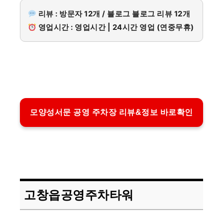
리뷰 : 방문자 12개 / 블로그 블로그 리뷰 12개
영업시간 : 영업시간 | 24시간 영업 (연중무휴)
모양성서문 공영 주차장 리뷰&정보 바로확인
고창읍공영주차타워