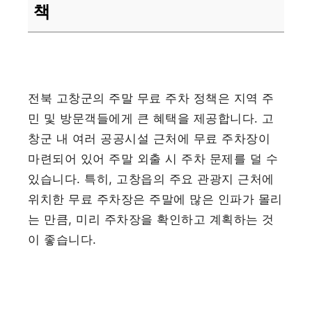
책
전북 고창군의 주말 무료 주차 정책은 지역 주
민 및 방문객들에게 큰 혜택을 제공합니다. 고
창군 내 여러 공공시설 근처에 무료 주차장이
마련되어 있어 주말 외출 시 주차 문제를 덜 수
있습니다. 특히, 고창읍의 주요 관광지 근처에
위치한 무료 주차장은 주말에 많은 인파가 몰리
는 만큼, 미리 주차장을 확인하고 계획하는 것
이 좋습니다.