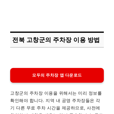
전북 고창군의 주차장 이용 방법
모두의 주차장 앱 다운로드
고창군의 주차장 이용을 위해서는 미리 정보를
확인해야 합니다. 지역 내 공영 주차장들은 각
기 다른 무료 주차 시간을 제공하므로, 사전에