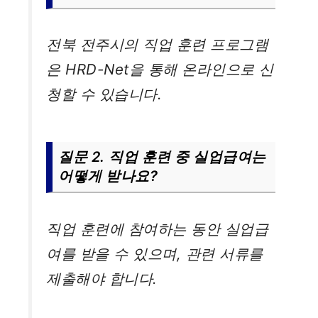
전북 전주시의 직업 훈련 프로그램
은 HRD-Net을 통해 온라인으로 신
청할 수 있습니다.
질문 2. 직업 훈련 중 실업급여는
어떻게 받나요?
직업 훈련에 참여하는 동안 실업급
여를 받을 수 있으며, 관련 서류를
제출해야 합니다.