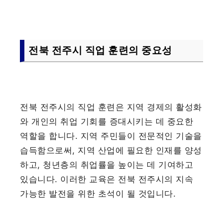
전북 전주시 직업 훈련의 중요성
전북 전주시의 직업 훈련은 지역 경제의 활성화
와 개인의 취업 기회를 증대시키는 데 중요한
역할을 합니다. 지역 주민들이 전문적인 기술을
습득함으로써, 지역 산업에 필요한 인재를 양성
하고, 청년층의 취업률을 높이는 데 기여하고
있습니다. 이러한 교육은 전북 전주시의 지속
가능한 발전을 위한 초석이 될 것입니다.