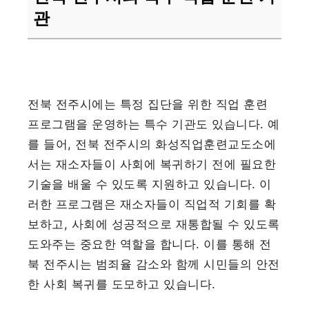
관
전북 전주시에는 특정 집단을 위한 직업 훈련
프로그램을 운영하는 특수 기관도 있습니다. 예
를 들어, 전북 전주시의 화성직업훈련교도소에
서는 재소자들이 사회에 복귀하기 전에 필요한
기술을 배울 수 있도록 지원하고 있습니다. 이
러한 프로그램은 재소자들이 직업적 기회를 확
보하고, 사회에 성공적으로 재통합될 수 있도록
도와주는 중요한 역할을 합니다. 이를 통해 전
북 전주시는 범죄율 감소와 함께 시민들의 안전
한 사회 복귀를 도모하고 있습니다.