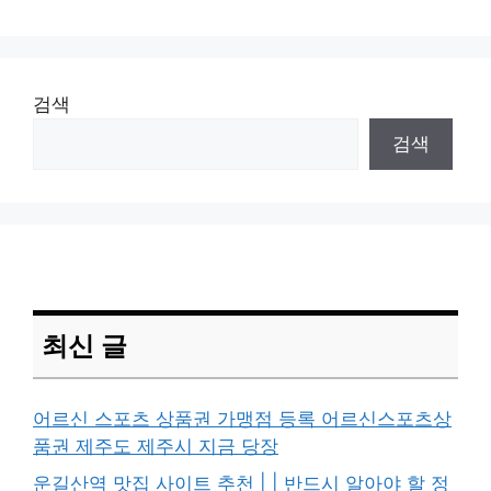
검색
검색
최신 글
어르신 스포츠 상품권 가맹점 등록 어르신스포츠상
품권 제주도 제주시 지금 당장
운길산역 맛집 사이트 추천 | | 반드시 알아야 할 정