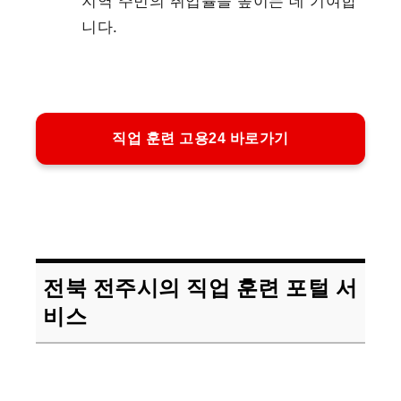
지역 주민의 취업률을 높이는 데 기여합
니다.
직업 훈련 고용24 바로가기
전북 전주시의 직업 훈련 포털 서
비스