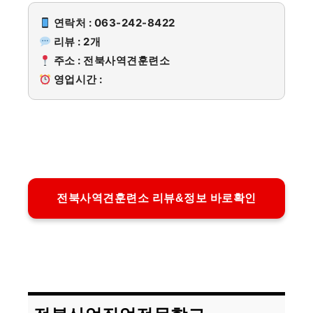
연락처 : 063-242-8422
리뷰 : 2개
주소 : 전북사역견훈련소
영업시간 :
전북사역견훈련소 리뷰&정보 바로확인