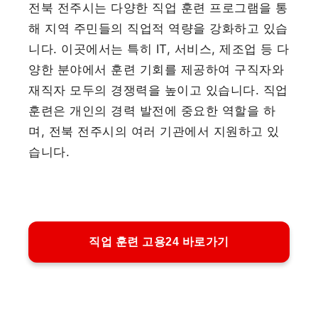
전북 전주시는 다양한 직업 훈련 프로그램을 통
해 지역 주민들의 직업적 역량을 강화하고 있습
니다. 이곳에서는 특히 IT, 서비스, 제조업 등 다
양한 분야에서 훈련 기회를 제공하여 구직자와
재직자 모두의 경쟁력을 높이고 있습니다. 직업
훈련은 개인의 경력 발전에 중요한 역할을 하
며, 전북 전주시의 여러 기관에서 지원하고 있
습니다.
직업 훈련 고용24 바로가기