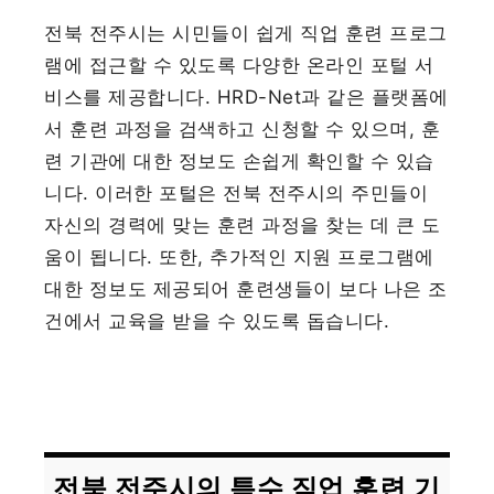
전북 전주시는 시민들이 쉽게 직업 훈련 프로그
램에 접근할 수 있도록 다양한 온라인 포털 서
비스를 제공합니다. HRD-Net과 같은 플랫폼에
서 훈련 과정을 검색하고 신청할 수 있으며, 훈
련 기관에 대한 정보도 손쉽게 확인할 수 있습
니다. 이러한 포털은 전북 전주시의 주민들이
자신의 경력에 맞는 훈련 과정을 찾는 데 큰 도
움이 됩니다. 또한, 추가적인 지원 프로그램에
대한 정보도 제공되어 훈련생들이 보다 나은 조
건에서 교육을 받을 수 있도록 돕습니다.
전북 전주시의 특수 직업 훈련 기