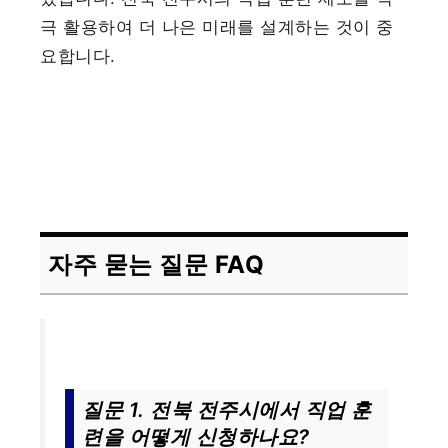
극 활용하여 더 나은 미래를 설계하는 것이 중
요합니다.
자주 묻는 질문 FAQ
질문 1. 전북 전주시에서 직업 훈
련을 어떻게 신청하나요?