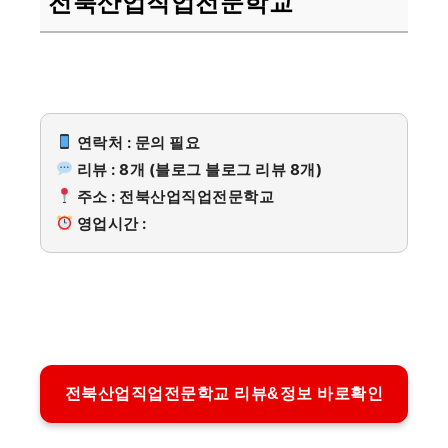
전북산업직업전문학교
연락처 : 문의 필요
리뷰 : 8개 (블로그 블로그 리뷰 8개)
주소 : 전북산업직업전문학교
영업시간 :
전북산업직업전문학교 리뷰&정보 바로확인