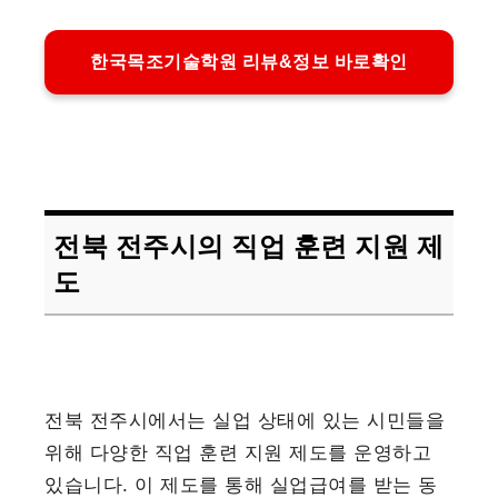
한국목조기술학원 리뷰&정보 바로확인
전북 전주시의 직업 훈련 지원 제
도
전북 전주시에서는 실업 상태에 있는 시민들을
위해 다양한 직업 훈련 지원 제도를 운영하고
있습니다. 이 제도를 통해 실업급여를 받는 동