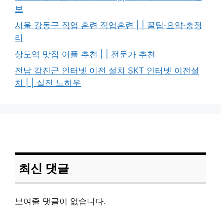
보
서울 강동구 직업 훈련 직업훈련 | | 꿀팁·요약·총정
리
상도역 맛집 어플 추천 | | 전문가 추천
전남 강진군 인터넷 이전 설치 SKT 인터넷 이전설
치 | | 실전 노하우
최신 댓글
보여줄 댓글이 없습니다.