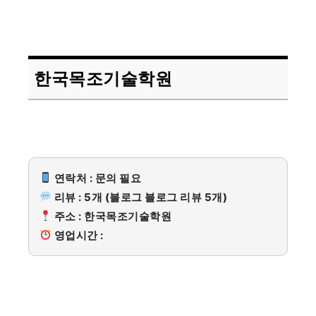
한국목조기술학원
연락처 : 문의 필요
리뷰 : 5개 (블로그 블로그 리뷰 5개)
주소 : 한국목조기술학원
영업시간 :