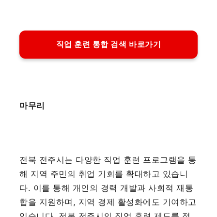
직업 훈련 통합 검색 바로가기
마무리
전북 전주시는 다양한 직업 훈련 프로그램을 통
해 지역 주민의 취업 기회를 확대하고 있습니
다. 이를 통해 개인의 경력 개발과 사회적 재통
합을 지원하며, 지역 경제 활성화에도 기여하고
있습니다. 전북 전주시의 직업 훈련 제도를 적