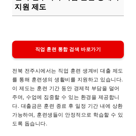
지원 제도
직업 훈련 통합 검색 바로가기
전북 전주시에서는 직업 훈련 생계비 대출 제도
를 통해 훈련생의 생활비를 지원하고 있습니다.
이 제도는 훈련 기간 동안 경제적 부담을 덜어
주며, 수업에 집중할 수 있는 환경을 제공합니
다. 대출금은 훈련 종료 후 일정 기간 내에 상환
가능하여, 훈련생들이 안정적으로 학습할 수 있
도록 돕습니다.