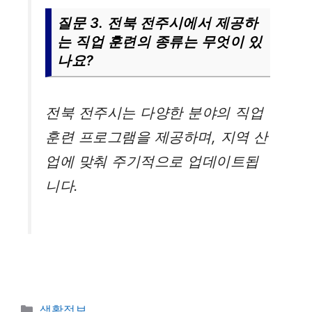
질문 3. 전북 전주시에서 제공하
는 직업 훈련의 종류는 무엇이 있
나요?
전북 전주시는 다양한 분야의 직업
훈련 프로그램을 제공하며, 지역 산
업에 맞춰 주기적으로 업데이트됩
니다.
카
생활정보