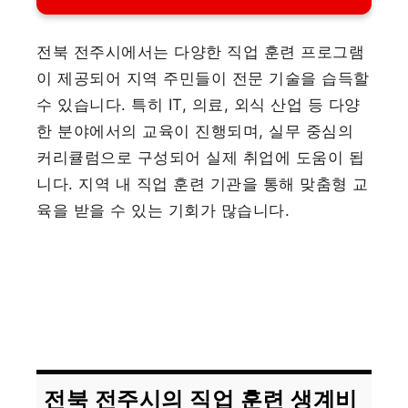
전북 전주시에서는 다양한 직업 훈련 프로그램
이 제공되어 지역 주민들이 전문 기술을 습득할
수 있습니다. 특히 IT, 의료, 외식 산업 등 다양
한 분야에서의 교육이 진행되며, 실무 중심의
커리큘럼으로 구성되어 실제 취업에 도움이 됩
니다. 지역 내 직업 훈련 기관을 통해 맞춤형 교
육을 받을 수 있는 기회가 많습니다.
전북 전주시의 직업 훈련 생계비