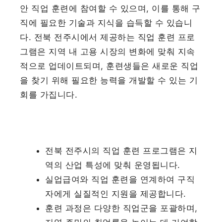
안 직업 훈련에 참여할 수 있으며, 이를 통해 구
직에 필요한 기술과 지식을 습득할 수 있습니
다. 전북 전주시에서 제공하는 직업 훈련 프로
그램은 지역 내 고용 시장의 변화에 맞춰 지속
적으로 업데이트되며, 훈련생들은 새로운 직업
을 찾기 위해 필요한 능력을 개발할 수 있는 기
회를 가집니다.
전북 전주시의 직업 훈련 프로그램은 지
역의 산업 특성에 맞춰 운영됩니다.
실업급여와 직업 훈련을 연계하여 구직
자에게 실질적인 지원을 제공합니다.
훈련 과정은 다양한 직업군을 포괄하며,