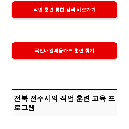
직업 훈련 통합 검색 바로가기
국민내일배움카드 훈련 찾기
전북 전주시의 직업 훈련 교육 프
로그램