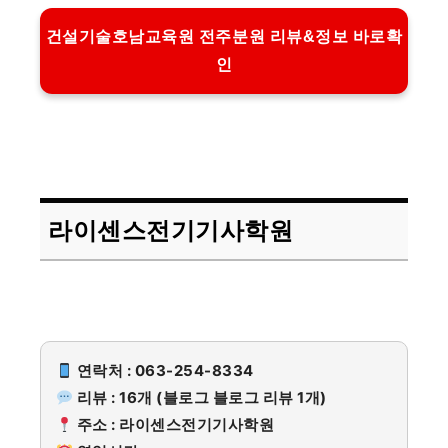
건설기술호남교육원 전주분원 리뷰&정보 바로확
인
라이센스전기기사학원
연락처 : 063-254-8334
리뷰 : 16개 (블로그 블로그 리뷰 1개)
주소 : 라이센스전기기사학원