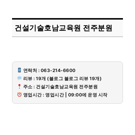
건설기술호남교육원 전주분원
연락처 : 063-214-6600
리뷰 : 19개 (블로그 블로그 리뷰 19개)
주소 : 건설기술호남교육원 전주분원
영업시간 : 영업시간 | 09:00에 운영 시작