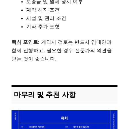
보증금 및 월세 명시 여부
계약 해지 조건
시설 및 관리 조건
기타 추가 조항
핵심 포인트:
계약서 검토는 반드시 임대인과
함께 진행하고, 필요한 경우 전문가의 의견을
받는 것이 좋습니다.
마무리 및 추천 사항