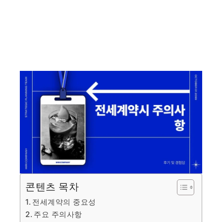
콘텐츠 목차
전세계약의 중요성
주요 주의사항