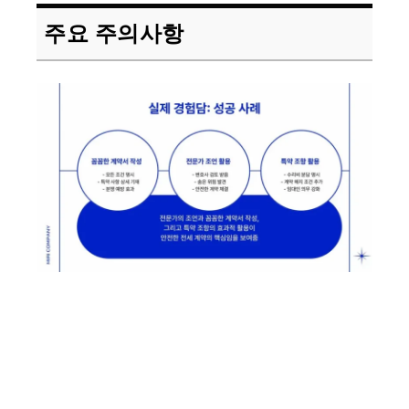
주요 주의사항