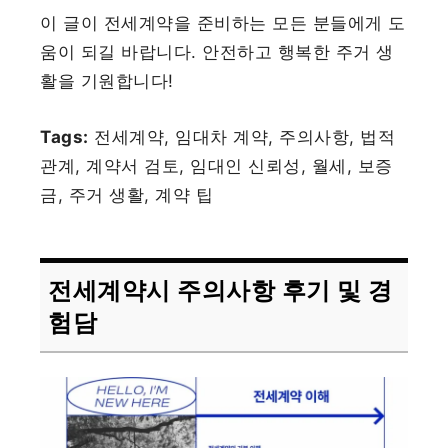
이 글이 전세계약을 준비하는 모든 분들에게 도
움이 되길 바랍니다. 안전하고 행복한 주거 생
활을 기원합니다!
Tags:
전세계약, 임대차 계약, 주의사항, 법적
관계, 계약서 검토, 임대인 신뢰성, 월세, 보증
금, 주거 생활, 계약 팁
전세계약시 주의사항 후기 및 경
험담