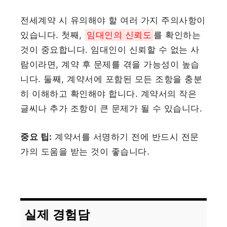
전세계약 시 유의해야 할 여러 가지 주의사항이
있습니다. 첫째,
임대인의 신뢰도
를 확인하는
것이 중요합니다. 임대인이 신뢰할 수 없는 사
람이라면, 계약 후 문제를 겪을 가능성이 높습
니다. 둘째, 계약서에 포함된 모든 조항을 충분
히 이해하고 확인해야 합니다. 계약서의 작은
글씨나 추가 조항이 큰 문제가 될 수 있습니다.
중요 팁:
계약서를 서명하기 전에 반드시 전문
가의 도움을 받는 것이 좋습니다.
실제 경험담