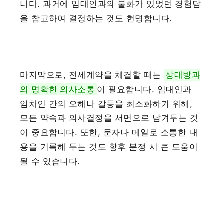
니다. 과거에 임대인과의 불화가 있었던 경험담
을 참고하여 결정하는 것도 현명합니다.
마지막으로, 전세계약을 체결할 때는
상대방과
의 명확한 의사소통
이 필요합니다. 임대인과
임차인 간의 오해나 갈등을 최소화하기 위해,
모든 약속과 의사결정을 서면으로 남겨두는 것
이 중요합니다. 또한, 문자나 메일로 소통한 내
용을 기록해 두는 것도 향후 분쟁 시 큰 도움이
될 수 있습니다.