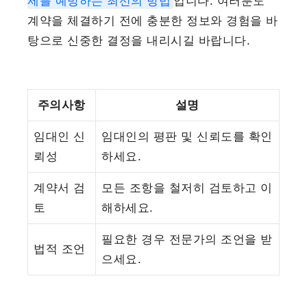
제를 예방하는 최선의 방법
입니다. 여러분도
계약을 체결하기 전에 충분한 정보와 경험을 바
탕으로 신중한 결정을 내리시길 바랍니다.
주의사항
설명
임대인 신
임대인의 평판 및 신뢰도를 확인
뢰성
하세요.
계약서 검
모든 조항을 철저히 검토하고 이
토
해하세요.
필요한 경우 전문가의 조언을 받
법적 조언
으세요.