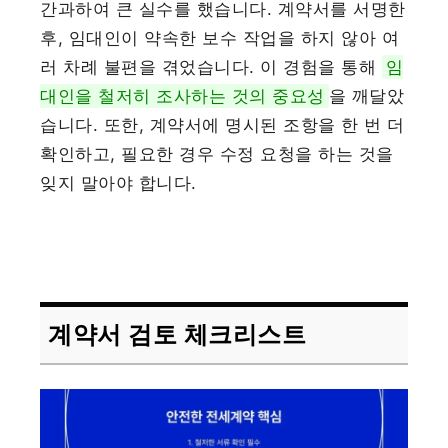
간과하여 큰 실수를 했습니다. 계약서를 서명한
후, 임대인이 약속한 보수 작업을 하지 않아 여
러 차례 불편을 겪었습니다. 이 경험을 통해
임
대인을 철저히 조사하는 것의 중요성
을 깨달았
습니다. 또한, 계약서에 명시된 조항을 한 번 더
확인하고, 필요한 경우 수정 요청을 하는 것을
잊지 말아야 합니다.
계약서 검토 체크리스트