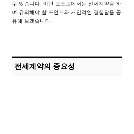
수 있습니다. 이번 포스트에서는 전세계약을 하
며 유의해야 할 포인트와 개인적인 경험담을 공
유해 보겠습니다.
전세계약의 중요성