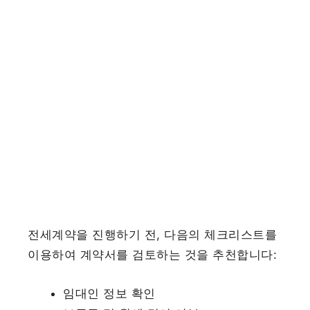
전세계약을 진행하기 전, 다음의 체크리스트를
이용하여 계약서를 검토하는 것을 추천합니다:
임대인 정보 확인