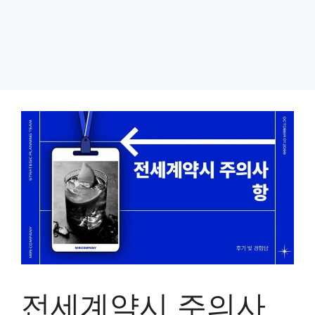
전세계약시 주의사