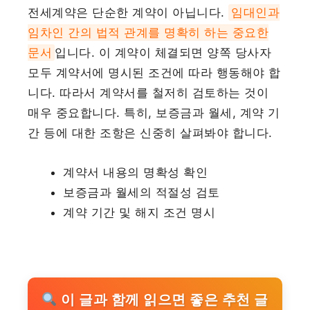
전세계약은 단순한 계약이 아닙니다.
임대인과
임차인 간의 법적 관계를 명확히 하는 중요한
문서
입니다. 이 계약이 체결되면 양쪽 당사자
모두 계약서에 명시된 조건에 따라 행동해야 합
니다. 따라서 계약서를 철저히 검토하는 것이
매우 중요합니다. 특히, 보증금과 월세, 계약 기
간 등에 대한 조항은 신중히 살펴봐야 합니다.
계약서 내용의 명확성 확인
보증금과 월세의 적절성 검토
계약 기간 및 해지 조건 명시
이 글과 함께 읽으면 좋은 추천 글