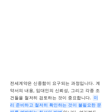
전세계약은 신중함이 요구되는 과정입니다. 계
약서의 내용, 임대인의 신뢰성, 그리고 각종 조
건들을 철저히 검토하는 것이 중요합니다.
미
리 준비하고 철저히 확인하는 것이 불필요한 문