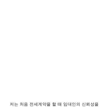
저는 처음 전세계약을 할 때 임대인의 신뢰성을