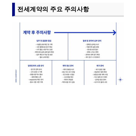
전세계약의 주요 주의사항