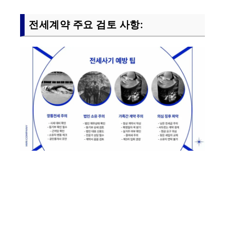
전세계약 주요 검토 사항: