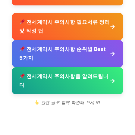
전세계약시 주의사항 필요서류 정리
→
및 작성 팁
전세계약시 주의사항 순위별 Best
→
5가지
전세계약시 주의사항을 알려드립니
→
다
관련 글도 함께 확인해 보세요!