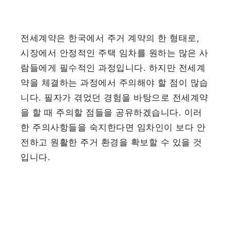
전세계약은 한국에서 주거 계약의 한 형태로,
시장에서 안정적인 주택 임차를 원하는 많은 사
람들에게 필수적인 과정입니다. 하지만 전세계
약을 체결하는 과정에서 주의해야 할 점이 많습
니다. 필자가 겪었던 경험을 바탕으로 전세계약
을 할 때 주의할 점들을 공유하겠습니다. 이러
한 주의사항들을 숙지한다면 임차인이 보다 안
전하고 원활한 주거 환경을 확보할 수 있을 것
입니다.