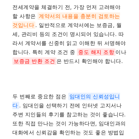
전세계약을 체결하기 전, 가장 먼저 고려해야
할 사항은
계약서의 내용을 충분히 검토하는
것입니다
. 일반적으로 계약서에는 보증금, 월
세, 관리비 등의 조건이 명시되어 있습니다. 따
라서 계약서를 신중히 읽고 이해한 뒤 서명해야
합니다. 특히 계약 조건 중
중도 해지 조항
이나
보증금 반환 조건
은 반드시 확인해야 합니다.
두 번째로 중요한 점은
임대인의 신뢰성입니
다
. 임대인을 선택하기 전에 인터넷 고지서나
주변 지인들의 후기를 참고하는 것이 좋습니다.
또한 직접 만나는 것이 가능하다면, 임대인과의
대화에서 신뢰감을 확인하는 것도 좋은 방법입