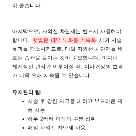
이 좋습니다.
마지막으로, 자외선 차단제는 반드시 사용해야
합니다.
햇빛은 피부 노화를 가속화
시켜 시술
효과를 감소시키므로, 매일 자외선 차단제를 바
르는 습관을 들이는 것이 중요합니다. 이처럼
체계적인 관리가 이루어질 때, 이마거상의 효과
가 더욱 오래 지속될 수 있습니다.
유지관리 팁:
시술 후 강한 자극을 피하고 부드러운 제
품 사용
하루 2리터 이상의 수분 섭취
매일 자외선 차단제 사용