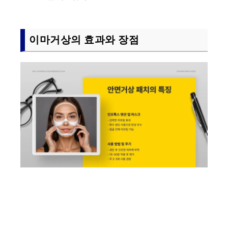
이마거상의 효과와 장점