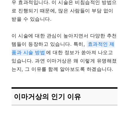
우 효과적입니다. 이 시술은 비침습적인 방법으
로 진행되기 때문에, 많은 사람들이 부담 없이
받을 수 있습니다.
이 시술에 대한 관심이 높아지면서 다양한 추천
템들이 등장하고 있습니다. 특히,
효과적인 제
품과 시술 방법
에 대한 정보가 쏟아져 나오고
있습니다. 과연 이마거상은 왜 이렇게 유명해졌
는지, 그 이유를 함께 알아보도록 하겠습니다.
이마거상의 인기 이유