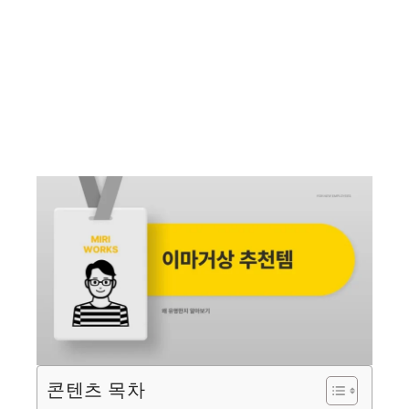
콘텐츠 목차