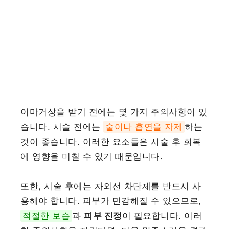
이마거상을 받기 전에는 몇 가지 주의사항이 있
습니다. 시술 전에는
술이나 흡연을 자제
하는
것이 좋습니다. 이러한 요소들은 시술 후 회복
에 영향을 미칠 수 있기 때문입니다.
또한, 시술 후에는 자외선 차단제를 반드시 사
용해야 합니다. 피부가 민감해질 수 있으므로,
적절한 보습
과
피부 진정
이 필요합니다. 이러