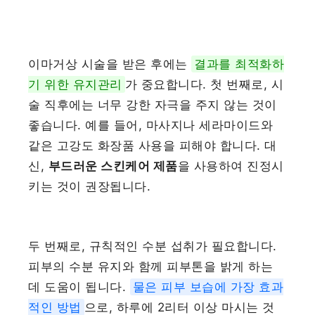
이마거상 시술을 받은 후에는
결과를 최적화하
기 위한 유지관리
가 중요합니다. 첫 번째로, 시
술 직후에는 너무 강한 자극을 주지 않는 것이
좋습니다. 예를 들어, 마사지나 세라마이드와
같은 고강도 화장품 사용을 피해야 합니다. 대
신,
부드러운 스킨케어 제품
을 사용하여 진정시
키는 것이 권장됩니다.
두 번째로, 규칙적인 수분 섭취가 필요합니다.
피부의 수분 유지와 함께 피부톤을 밝게 하는
데 도움이 됩니다.
물은 피부 보습에 가장 효과
적인 방법
으로, 하루에 2리터 이상 마시는 것