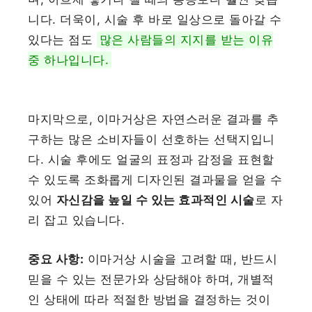
니다. 더욱이, 시술 후 바로 일상으로 돌아갈 수
있다는 점도
많은 사람들의 지지를 받는 이유
중 하나입니다.
마지막으로, 이마거상은 자연스러운 결과를 추
구하는 많은 소비자들이 선호하는 선택지입니
다. 시술 후에도 얼굴의 표정과 감정을 표현할
수 있도록 조화롭게 디자인된 결과물을 얻을 수
있어
자신감을 높일 수 있는 효과적인 시술
로 자
리 잡고 있습니다.
중요 사항:
이마거상 시술을 고려할 때, 반드시
믿을 수 있는 전문가와 상담해야 하며, 개별적
인 상태에 따라 적절한 방법을 결정하는 것이