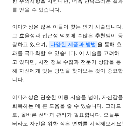
한 주의사항을 지킨다면, 더욱 만족스러운 결과
를 얻을 수 있습니다.
이마거상은 많은 이들이 찾는 인기 시술입니다.
그 효율성과 접근성 덕분에 수많은 추천템이 등
장하고 있으며,
다양한 제품과 방법
을 통해 효
과를 극대화할 수 있습니다. 이 시술을 고려하
고 있다면, 사전 정보 수집과 전문가 상담을 통
해 자신에게 맞는 방법을 찾아보는 것이 중요합
니다.
이마거상은 단순한 미용 시술을 넘어, 자신감을
회복하는 데 큰 도움을 줄 수 있습니다. 그러므
로, 올바른 선택과 관리가 필요합니다. 오늘부
터라도 자신을 위한 작은 변화를 시작해보세요!