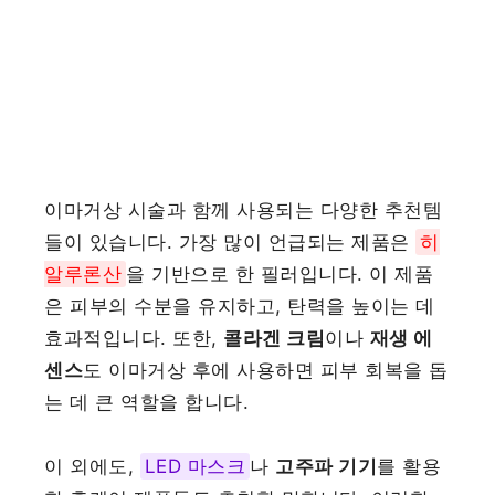
이마거상 시술과 함께 사용되는 다양한 추천템
들이 있습니다. 가장 많이 언급되는 제품은
히
알루론산
을 기반으로 한 필러입니다. 이 제품
은 피부의 수분을 유지하고, 탄력을 높이는 데
효과적입니다. 또한,
콜라겐 크림
이나
재생 에
센스
도 이마거상 후에 사용하면 피부 회복을 돕
는 데 큰 역할을 합니다.
이 외에도,
LED 마스크
나
고주파 기기
를 활용