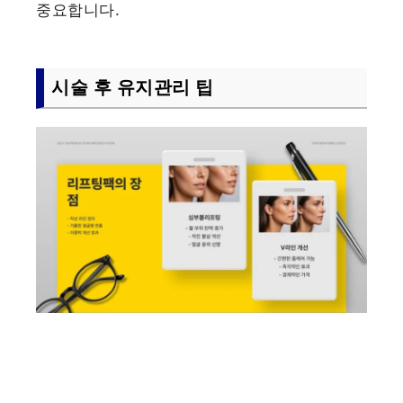
중요합니다.
시술 후 유지관리 팁