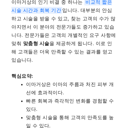
이마거상의 인기 비결 중 하나는
비교적 짧은
시술 시간과 회복 기간
입니다. 대부분의 안심
하고 시술을 받을 수 있고, 찾는 고객의 수가 많
아지면서 이 분야의 전문가들도 증가하고 있습
니다. 전문가들은 고객의 개별적인 요구 사항에
맞춰
맞춤형 시술
을 제공하게 됩니다. 이로 인
해 고객들은 더욱 만족할 수 있는 결과를 얻고
있습니다.
핵심요약:
이마거상은 이마의 주름과 처진 피부 개
선에 효과적이다.
빠른 회복과 즉각적인 변화를 경험할 수
있다.
맞춤형 시술을 통해 고객의 만족도를 높
일 수 있다.