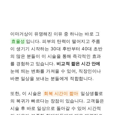
이마거상이 유명해진 이유 중 하나는 바로 그
효율성
입니다. 피부의 탄력이 떨어지고 주름
이 생기기 시작하는 30대 후반부터 40대 초반
의 많은 분들이 이 시술을 통해 즉각적인 효과
를 경험하고 있습니다.
비교적 짧은 시간 안에
눈에 띄는 변화를 가져올 수 있어, 직장인이나
바쁜 일상을 보내는 분들에게 적합합니다.
또한, 이 시술은
회복 시간이 짧아
일상생활로
의 복귀가 빠르다는 장점이 있습니다. 고객들은
시술 후 바로 일상으로 돌아갈 수 있어 시간적