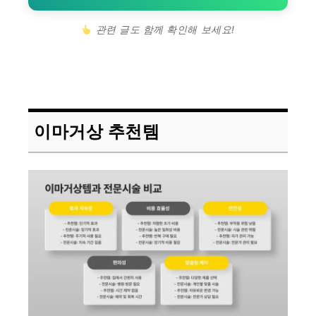
관련 글도 함께 확인해 보세요!
이마거상 추천템