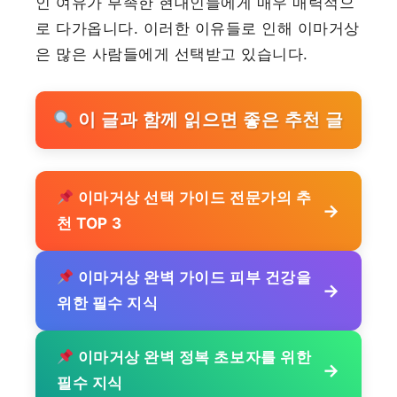
인 여유가 부족한 현대인들에게 매우 매력적으
로 다가옵니다. 이러한 이유들로 인해 이마거상
은 많은 사람들에게 선택받고 있습니다.
이 글과 함께 읽으면 좋은 추천 글
이마거상 선택 가이드 전문가의 추
→
천 TOP 3
이마거상 완벽 가이드 피부 건강을
→
위한 필수 지식
이마거상 완벽 정복 초보자를 위한
→
필수 지식