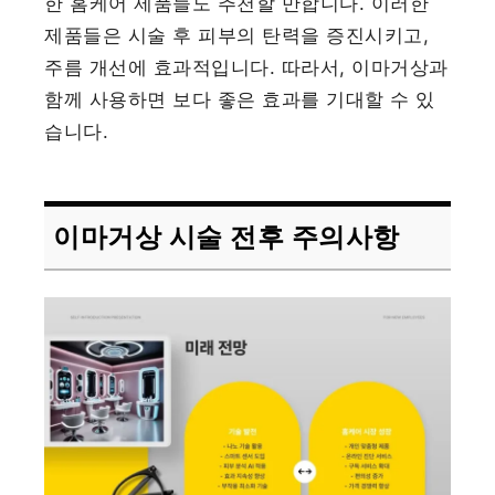
한 홈케어 제품들도 추천할 만합니다. 이러한
제품들은 시술 후 피부의 탄력을 증진시키고,
주름 개선에 효과적입니다. 따라서, 이마거상과
함께 사용하면 보다 좋은 효과를 기대할 수 있
습니다.
이마거상 시술 전후 주의사항