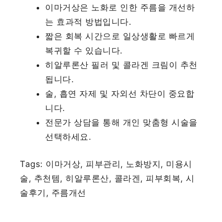
이마거상은 노화로 인한 주름을 개선하
는 효과적 방법입니다.
짧은 회복 시간으로 일상생활로 빠르게
복귀할 수 있습니다.
히알루론산 필러 및 콜라겐 크림이 추천
됩니다.
술, 흡연 자제 및 자외선 차단이 중요합
니다.
전문가 상담을 통해 개인 맞춤형 시술을
선택하세요.
Tags: 이마거상, 피부관리, 노화방지, 미용시
술, 추천템, 히알루론산, 콜라겐, 피부회복, 시
술후기, 주름개선