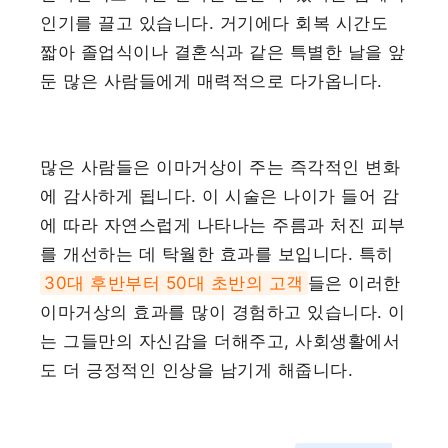
인기를 끌고 있습니다. 거기에다 회복 시간도
짧아 졸업식이나 결혼식과 같은 특별한 날을 앞
둔 많은 사람들에게 매력적으로 다가옵니다.
많은 사람들은 이마거상이 주는 즉각적인 변화
에 감사하게 됩니다. 이 시술은 나이가 들어 감
에 따라 자연스럽게 나타나는 주름과 처진 피부
를 개선하는 데 탁월한 효과를 보입니다. 특히
30대 후반부터 50대 초반의 고객
들은 이러한
이마거상의 효과를 많이 경험하고 있습니다. 이
는 그들만의 자신감을 더해주고, 사회생활에서
도 더 긍정적인 인상을 남기게 해줍니다.