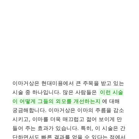
이마거상은 현대미용에서 큰 주목을 받고 있는
시술 중 하나입니다. 많은 사람들은
이런 시술
이 어떻게 그들의 외모를 개선하는지
에 대해
궁금해합니다. 이마거상은 이마의 주름을 감소
시키고, 이마를 더욱 매끄럽고 젊어 보이게 만
들어 주는 효과가 있습니다. 특히, 이 시술은 간
단하면서도 빠른 결과를 얻을 수 있다는 점에서