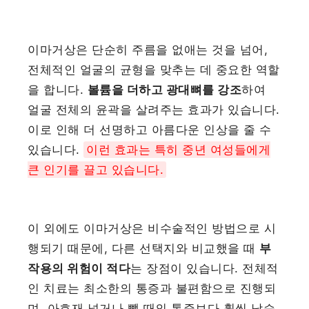
이마거상은 단순히 주름을 없애는 것을 넘어,
전체적인 얼굴의 균형을 맞추는 데 중요한 역할
을 합니다.
볼륨을 더하고 광대뼈를 강조
하여
얼굴 전체의 윤곽을 살려주는 효과가 있습니다.
이로 인해 더 선명하고 아름다운 인상을 줄 수
있습니다.
이런 효과는 특히 중년 여성들에게
큰 인기를 끌고 있습니다.
이 외에도 이마거상은 비수술적인 방법으로 시
행되기 때문에, 다른 선택지와 비교했을 때
부
작용의 위험이 적다
는 장점이 있습니다. 전체적
인 치료는 최소한의 통증과 불편함으로 진행되
며, 아흐재 넣거나 뺄 때의 통증보다 훨씬 낮습