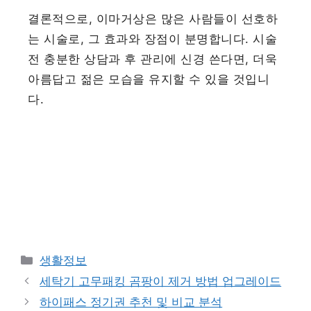
결론적으로, 이마거상은 많은 사람들이 선호하
는 시술로, 그 효과와 장점이 분명합니다. 시술
전 충분한 상담과 후 관리에 신경 쓴다면, 더욱
아름답고 젊은 모습을 유지할 수 있을 것입니
다.
카
생활정보
테
세탁기 고무패킹 곰팡이 제거 방법 업그레이드
고
하이패스 정기권 추천 및 비교 분석
리