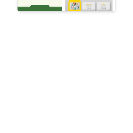
▼▼▼ 바로 확인 하면 좋은 글
▼▼▼