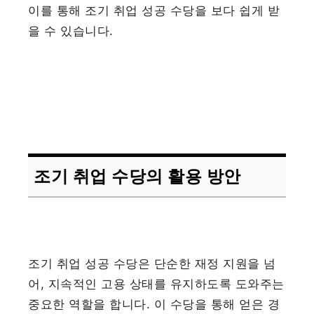
이를 통해 조기 취업 성공 수당을 보다 쉽게 받
을 수 있습니다.
조기 취업 수당의 활용 방안
조기 취업 성공 수당은 단순한 재정 지원을 넘
어, 지속적인 고용 상태를 유지하도록 도와주는
중요한 역할을 합니다. 이 수당을 통해 얻은 경