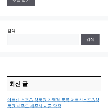
검색
검색
최신 글
어르신 스포츠 상품권 가맹점 등록 어르신스포츠상
품권 제주도 제주시 지금 당장