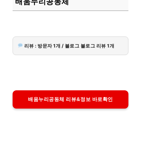
배움누리공동체
리뷰 : 방문자 1개 / 블로그 블로그 리뷰 1개
배움누리공동체 리뷰&정보 바로확인