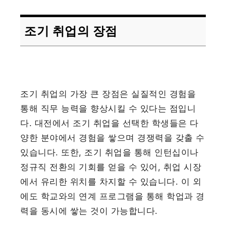
조기 취업의 장점
조기 취업의 가장 큰 장점은 실질적인 경험을
통해 직무 능력을 향상시킬 수 있다는 점입니
다. 대전에서 조기 취업을 선택한 학생들은 다
양한 분야에서 경험을 쌓으며 경쟁력을 갖출 수
있습니다. 또한, 조기 취업을 통해 인턴십이나
정규직 전환의 기회를 얻을 수 있어, 취업 시장
에서 유리한 위치를 차지할 수 있습니다. 이 외
에도 학교와의 연계 프로그램을 통해 학업과 경
력을 동시에 쌓는 것이 가능합니다.