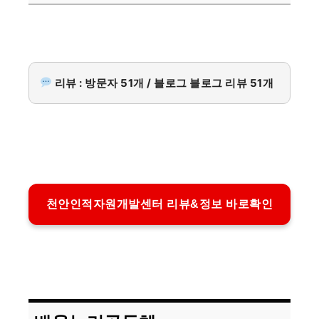
리뷰 : 방문자 51개 / 블로그 블로그 리뷰 51개
천안인적자원개발센터 리뷰&정보 바로확인