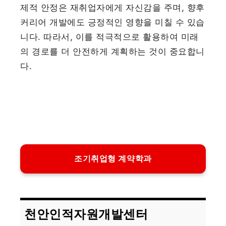
제적 안정은 재취업자에게 자신감을 주며, 향후
커리어 개발에도 긍정적인 영향을 미칠 수 있습
니다. 따라서, 이를 적극적으로 활용하여 미래
의 경로를 더 안전하게 계획하는 것이 중요합니
다.
조기취업형 계약학과
천안인적자원개발센터