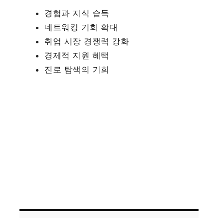
경험과 지식 습득
네트워킹 기회 확대
취업 시장 경쟁력 강화
경제적 지원 혜택
진로 탐색의 기회