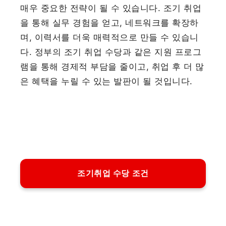
매우 중요한 전략이 될 수 있습니다. 조기 취업
을 통해 실무 경험을 얻고, 네트워크를 확장하
며, 이력서를 더욱 매력적으로 만들 수 있습니
다. 정부의 조기 취업 수당과 같은 지원 프로그
램을 통해 경제적 부담을 줄이고, 취업 후 더 많
은 혜택을 누릴 수 있는 발판이 될 것입니다.
조기취업 수당 조건