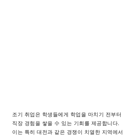
조기 취업은 학생들에게 학업을 마치기 전부터
직장 경험을 쌓을 수 있는 기회를 제공합니다.
이는 특히 대전과 같은 경쟁이 치열한 지역에서