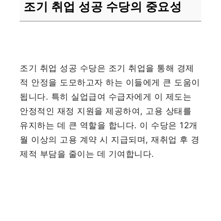
조기 취업 성공 수당의 중요성
조기 취업 성공 수당은 조기 취업을 통해 경제
적 안정을 도모하고자 하는 이들에게 큰 도움이
됩니다. 특히 실업급여 수급자에게 이 제도는
안정적인 재정 지원을 제공하여, 고용 상태를
유지하는 데 큰 역할을 합니다. 이 수당은 12개
월 이상의 고용 계약 시 지급되며, 재취업 후 경
제적 부담을 줄이는 데 기여합니다.