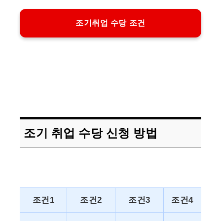
조기취업 수당 조건
조기 취업 수당 신청 방법
조건1
조건2
조건3
조건4