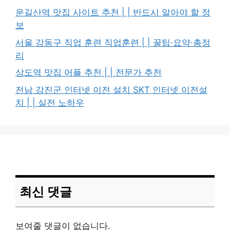
운길산역 맛집 사이트 추천 | | 반드시 알아야 할 정
보
서울 강동구 직업 훈련 직업훈련 | | 꿀팁·요약·총정
리
상도역 맛집 어플 추천 | | 전문가 추천
전남 강진군 인터넷 이전 설치 SKT 인터넷 이전설
치 | | 실전 노하우
최신 댓글
보여줄 댓글이 없습니다.