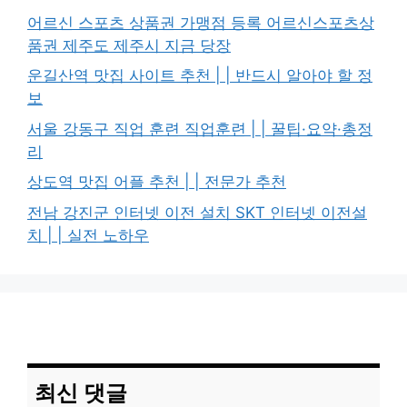
어르신 스포츠 상품권 가맹점 등록 어르신스포츠상
품권 제주도 제주시 지금 당장
운길산역 맛집 사이트 추천 | | 반드시 알아야 할 정
보
서울 강동구 직업 훈련 직업훈련 | | 꿀팁·요약·총정
리
상도역 맛집 어플 추천 | | 전문가 추천
전남 강진군 인터넷 이전 설치 SKT 인터넷 이전설
치 | | 실전 노하우
최신 댓글