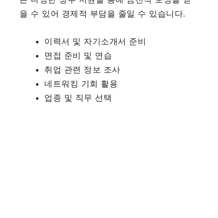
을 수 있어 경제적 부담을 줄일 수 있습니다.
이력서 및 자기소개서 준비
면접 준비 및 연습
취업 관련 정보 조사
네트워킹 기회 활용
업종 및 직무 선택