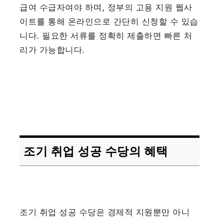
급여 수급자여야 하며, 정부의 고용 지원 웹사
이트를 통해 온라인으로 간단히 신청할 수 있습
니다. 필요한 서류를 정확히 제출하면 빠른 처
리가 가능합니다.
조기 취업 성공 수당의 혜택
조기 취업 성공 수당은 경제적 지원뿐만 아니