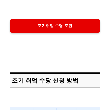
조기취업 수당 조건
조기 취업 수당 신청 방법