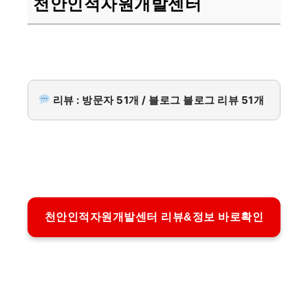
천안인적자원개발센터
리뷰 : 방문자 51개 / 블로그 블로그 리뷰 51개
천안인적자원개발센터 리뷰&정보 바로확인