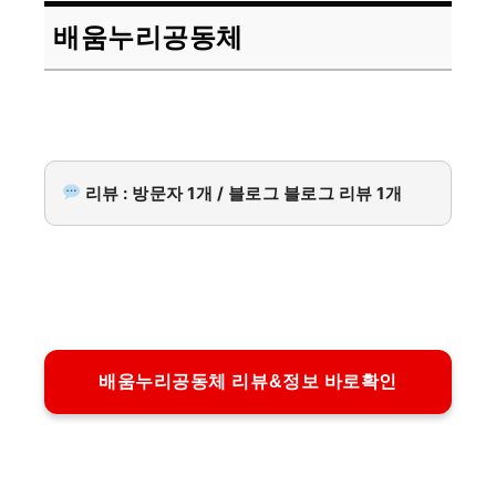
배움누리공동체
리뷰 : 방문자 1개 / 블로그 블로그 리뷰 1개
배움누리공동체 리뷰&정보 바로확인