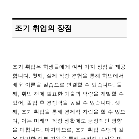
조기 취업의 장점
조기 취업은 학생들에게 여러 가지 장점을 제공
합니다. 첫째, 실제 직장 경험을 통해 학업에서
배운 이론을 실습으로 연결할 수 있습니다. 둘
째, 취업 전에 필요한 기술과 역량을 개발할 수
있어, 졸업 후 경쟁력을 높일 수 있습니다. 셋
째, 조기 취업을 통해 경제적 자립을 할 수 있으
며, 이는 미래의 직장 생활에도 긍정적인 영향
을 미칩니다. 마지막으로, 조기 취업 수당과 같
은 다양한 정부 지원을 통해 금전적 보상을 받