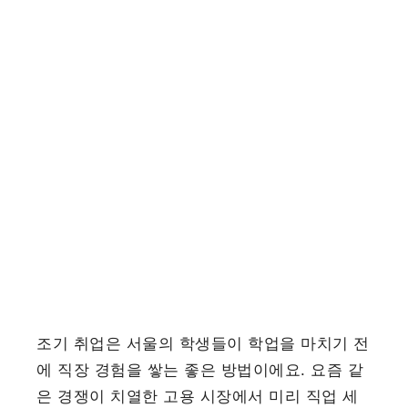
조기 취업은 서울의 학생들이 학업을 마치기 전
에 직장 경험을 쌓는 좋은 방법이에요. 요즘 같
은 경쟁이 치열한 고용 시장에서 미리 직업 세