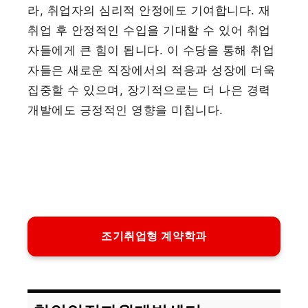
라, 취업자의 심리적 안정에도 기여합니다. 재
취업 후 안정적인 수입을 기대할 수 있어 취업
자들에게 큰 힘이 됩니다. 이 수당을 통해 취업
자들은 새로운 직장에서의 적응과 성장에 더욱
집중할 수 있으며, 장기적으로는 더 나은 경력
개발에도 긍정적인 영향을 미칩니다.
조기취업형 계약학과