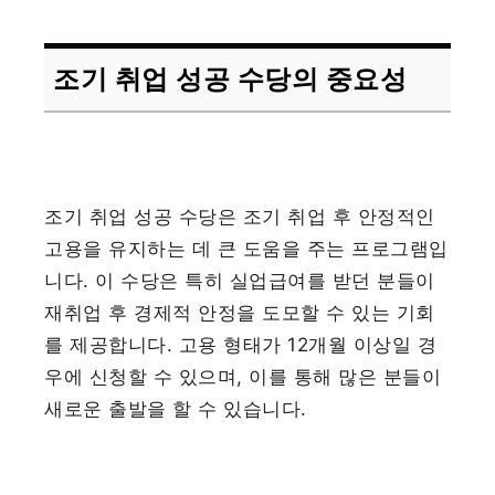
조기 취업 성공 수당의 중요성
조기 취업 성공 수당은 조기 취업 후 안정적인
고용을 유지하는 데 큰 도움을 주는 프로그램입
니다. 이 수당은 특히 실업급여를 받던 분들이
재취업 후 경제적 안정을 도모할 수 있는 기회
를 제공합니다. 고용 형태가 12개월 이상일 경
우에 신청할 수 있으며, 이를 통해 많은 분들이
새로운 출발을 할 수 있습니다.