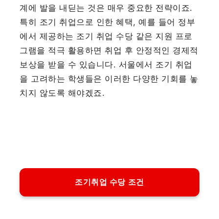
계에 발을 내딛는 것은 매우 중요한 전략이죠.
특히 조기 취업으로 인한 혜택, 예를 들어 정부
에서 제공하는 조기 취업 수당 같은 지원 프로
그램을 적극 활용하면 취업 후 안정적인 경제적
보상을 받을 수 있습니다. 서울에서 조기 취업
을 고려하는 학생들은 이러한 다양한 기회를 놓
치지 않도록 해야겠죠.
조기취업 수당 조건