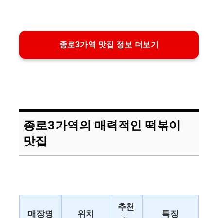
종로3가역 맛집 정보 더보기
종로3가역의 매력적인 떡볶이
맛집
추천
매장명
위치
특징