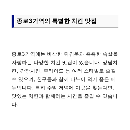
종로3가역의 특별한 치킨 맛집
종로3가역에는 바삭한 튀김옷과 촉촉한 속살을
자랑하는 다양한 치킨 맛집이 있습니다. 양념치
킨, 간장치킨, 후라이드 등 여러 스타일로 즐길
수 있으며, 친구들과 함께 나누어 먹기 좋은 메
뉴입니다. 특히 주말 저녁에 이곳을 찾는다면,
맛있는 치킨과 함께하는 시간을 즐길 수 있습니
다.