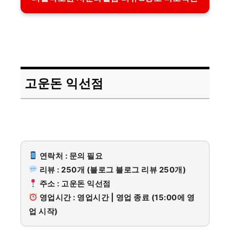
고운돈 익선점
연락처 : 문의 필요
리뷰 : 250개 (블로그 블로그 리뷰 250개)
주소 : 고운돈 익선점
영업시간 : 영업시간 | 영업 종료 (15:00에 영
업 시작)