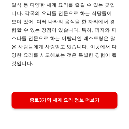
일식 등 다양한 세계 요리를 즐길 수 있는 곳입
니다. 각국의 요리를 전문으로 하는 식당들이
모여 있어, 여러 나라의 음식을 한 자리에서 경
험할 수 있는 장점이 있습니다. 특히, 피자와 파
스타를 전문으로 하는 이탈리안 레스토랑은 많
은 사람들에게 사랑받고 있습니다. 이곳에서 다
양한 요리를 시도해보는 것은 특별한 경험이 될
것입니다.
종로3가역 세계 요리 정보 더보기