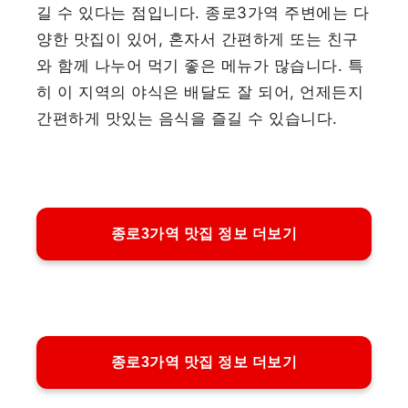
길 수 있다는 점입니다. 종로3가역 주변에는 다
양한 맛집이 있어, 혼자서 간편하게 또는 친구
와 함께 나누어 먹기 좋은 메뉴가 많습니다. 특
히 이 지역의 야식은 배달도 잘 되어, 언제든지
간편하게 맛있는 음식을 즐길 수 있습니다.
종로3가역 맛집 정보 더보기
종로3가역 맛집 정보 더보기