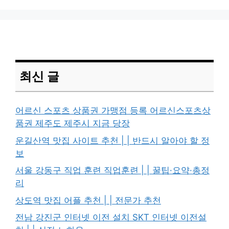
최신 글
어르신 스포츠 상품권 가맹점 등록 어르신스포츠상
품권 제주도 제주시 지금 당장
운길산역 맛집 사이트 추천 | | 반드시 알아야 할 정
보
서울 강동구 직업 훈련 직업훈련 | | 꿀팁·요약·총정
리
상도역 맛집 어플 추천 | | 전문가 추천
전남 강진군 인터넷 이전 설치 SKT 인터넷 이전설