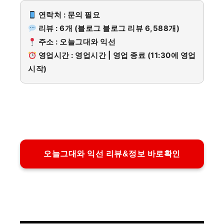
연락처 : 문의 필요
리뷰 : 6개 (블로그 블로그 리뷰 6,588개)
주소 : 오늘그대와 익선
영업시간 : 영업시간 | 영업 종료 (11:30에 영업
시작)
오늘그대와 익선 리뷰&정보 바로확인