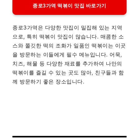
종로3가역 떡볶이 맛집 바로가기
종로3가역은 다양한 맛집이 밀집해 있는 지역
으로, 특히 떡볶이 맛집이 많습니다. 매콤한 소
스와 쫄깃한 떡의 조화가 일품인 떡볶이는 이곳
을 방문하는 이들에게 필수 메뉴입니다. 어묵,
치즈, 해물 등 다양한 재료를 추가하여 나만의
떡볶이를 즐길 수 있는 곳도 많아, 친구들과 함
께 방문하기 좋은 장소입니다.