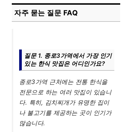
자주 묻는 질문 FAQ
질문 1. 종로3가역에서 가장 인기
있는 한식 맛집은 어디인가요?
종로3가역 근처에는 전통 한식을
전문으로 하는 여러 맛집이 있습니
다. 특히, 김치찌개가 유명한 집이
나 불고기를 제공하는 곳이 인기가
많습니다.