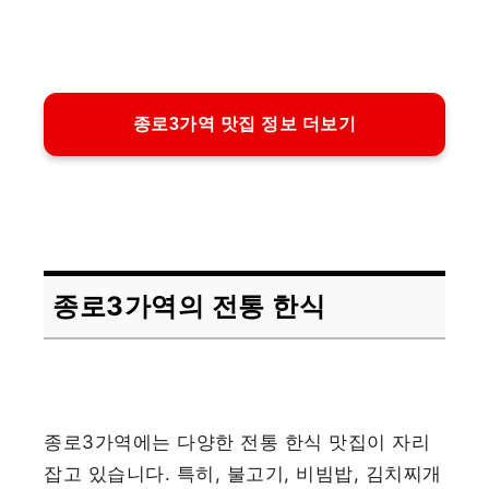
종로3가역 맛집 정보 더보기
종로3가역의 전통 한식
종로3가역에는 다양한 전통 한식 맛집이 자리
잡고 있습니다. 특히, 불고기, 비빔밥, 김치찌개