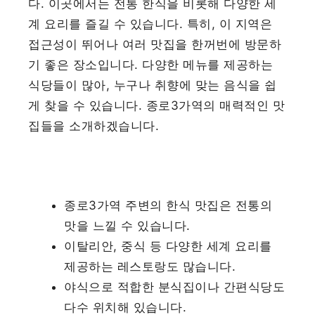
다. 이곳에서는 전통 한식을 비롯해 다양한 세
계 요리를 즐길 수 있습니다. 특히, 이 지역은
접근성이 뛰어나 여러 맛집을 한꺼번에 방문하
기 좋은 장소입니다. 다양한 메뉴를 제공하는
식당들이 많아, 누구나 취향에 맞는 음식을 쉽
게 찾을 수 있습니다. 종로3가역의 매력적인 맛
집들을 소개하겠습니다.
종로3가역 주변의 한식 맛집은 전통의
맛을 느낄 수 있습니다.
이탈리안, 중식 등 다양한 세계 요리를
제공하는 레스토랑도 많습니다.
야식으로 적합한 분식집이나 간편식당도
다수 위치해 있습니다.