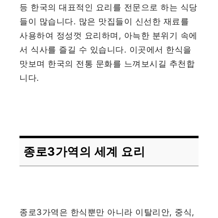
등 한국의 대표적인 요리를 전문으로 하는 식당
들이 많습니다. 많은 맛집들이 신선한 재료를
사용하여 정성껏 요리하며, 아늑한 분위기 속에
서 식사를 즐길 수 있습니다. 이곳에서 한식을
맛보며 한국의 전통 문화를 느껴보시길 추천합
니다.
종로3가역의 세계 요리
종로3가역은 한식뿐만 아니라 이탈리안, 중식,