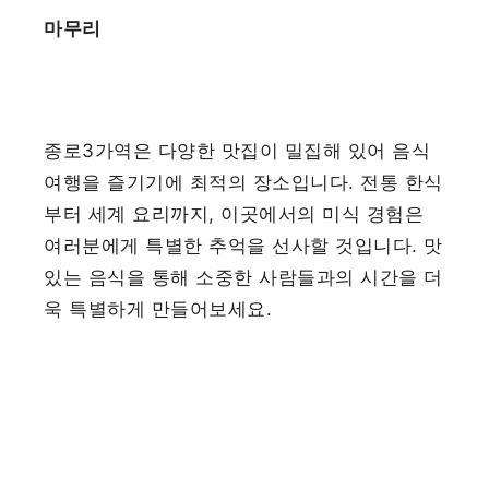
마무리
종로3가역은 다양한 맛집이 밀집해 있어 음식
여행을 즐기기에 최적의 장소입니다. 전통 한식
부터 세계 요리까지, 이곳에서의 미식 경험은
여러분에게 특별한 추억을 선사할 것입니다. 맛
있는 음식을 통해 소중한 사람들과의 시간을 더
욱 특별하게 만들어보세요.