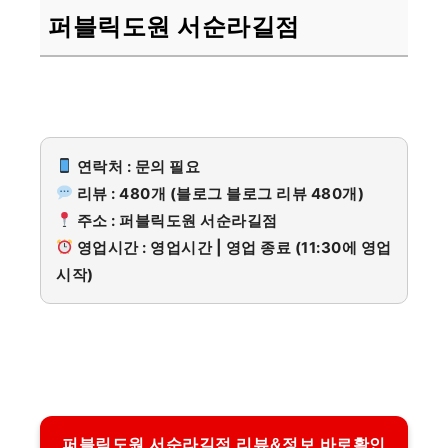
퍼블릭도원 서순라길점
연락처 : 문의 필요
리뷰 : 480개 (블로그 블로그 리뷰 480개)
주소 : 퍼블릭도원 서순라길점
영업시간 : 영업시간 | 영업 종료 (11:30에 영업
시작)
퍼블릭도원 서순라길점 리뷰&정보 바로확인