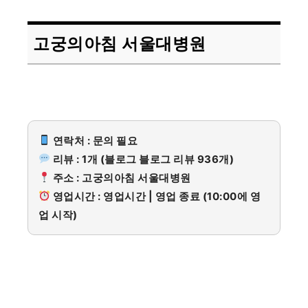
고궁의아침 서울대병원
연락처 : 문의 필요
리뷰 : 1개 (블로그 블로그 리뷰 936개)
주소 : 고궁의아침 서울대병원
영업시간 : 영업시간 | 영업 종료 (10:00에 영
업 시작)