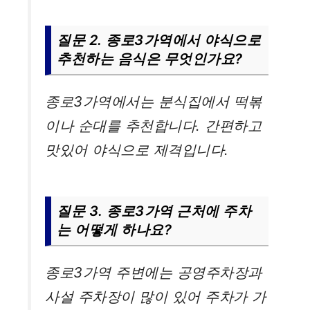
질문 2. 종로3가역에서 야식으로
추천하는 음식은 무엇인가요?
종로3가역에서는 분식집에서 떡볶
이나 순대를 추천합니다. 간편하고
맛있어 야식으로 제격입니다.
질문 3. 종로3가역 근처에 주차
는 어떻게 하나요?
종로3가역 주변에는 공영주차장과
사설 주차장이 많이 있어 주차가 가