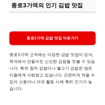
종로3가역의 인기 김밥 맛집
종로3가역 김밥 맛집 바로가기
종로3가역 근처에는 다양한 김밥 맛집이 있어,
즉석에서 만들어진 신선한 김밥을 맛볼 수 있습
니다. 특히 참치 김밥이나 불고기 김밥은 많은
이들에게 사랑받고 있습니다. 간편하게 먹을 수
있어 소풍이나 야외 활동 시에 특히 인기가 높
습니다.