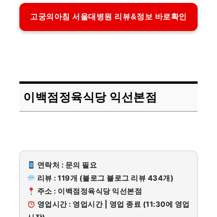
고궁의아침 서울대병원 리뷰&정보 바로확인
이백점정육식당 익선본점
연락처 : 문의 필요
리뷰 : 119개 (블로그 블로그 리뷰 434개)
주소 : 이백점정육식당 익선본점
영업시간 : 영업시간 | 영업 종료 (11:30에 영업