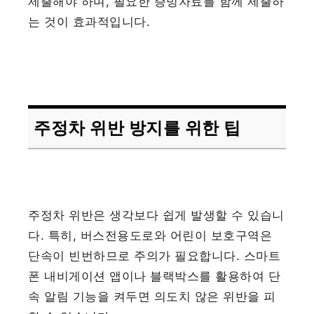
제출해야 하며, 필요한 증빙자료를 함께 제출하
는 것이 효과적입니다.
주정차 위반 방지를 위한 팁
주정차 위반은 생각보다 쉽게 발생할 수 있습니
다. 특히, 버스전용도로와 어린이 보호구역은
단속이 빈번하므로 주의가 필요합니다. 스마트
폰 내비게이션 앱이나 블랙박스를 활용하여 단
속 알림 기능을 켜두면 의도치 않은 위반을 피