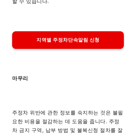
할 수 있습니다.
지역별 주정차단속알림 신청
마무리
주정차 위반에 관한 정보를 숙지하는 것은 불필
요한 비용을 절감하는 데 도움을 줍니다. 주정
차 금지 구역, 납부 방법 및 불복신청 절차를 잘