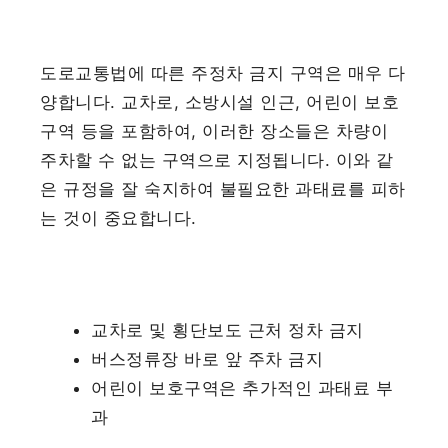
도로교통법에 따른 주정차 금지 구역은 매우 다
양합니다. 교차로, 소방시설 인근, 어린이 보호
구역 등을 포함하여, 이러한 장소들은 차량이
주차할 수 없는 구역으로 지정됩니다. 이와 같
은 규정을 잘 숙지하여 불필요한 과태료를 피하
는 것이 중요합니다.
교차로 및 횡단보도 근처 정차 금지
버스정류장 바로 앞 주차 금지
어린이 보호구역은 추가적인 과태료 부
과