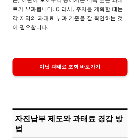
료가 부과됩니다. 따라서, 주차를 계획할 때는
각 지역의 과태료 부과 기준을 잘 확인하는 것
이 필요합니다.
미납 과태료 조회 바로가기
자진납부 제도와 과태료 경감 방
법