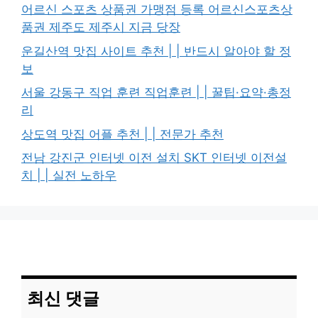
어르신 스포츠 상품권 가맹점 등록 어르신스포츠상
품권 제주도 제주시 지금 당장
운길산역 맛집 사이트 추천 | | 반드시 알아야 할 정
보
서울 강동구 직업 훈련 직업훈련 | | 꿀팁·요약·총정
리
상도역 맛집 어플 추천 | | 전문가 추천
전남 강진군 인터넷 이전 설치 SKT 인터넷 이전설
치 | | 실전 노하우
최신 댓글