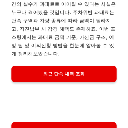
간의 실수가 과태료로 이어질 수 있다는 사실은
누구나 겪어봤을 것입니다. 주차위반 과태료는
단속 구역과 차량 종류에 따라 금액이 달라지
고, 자진납부 시 감경 혜택도 존재하죠. 이번 포
스팅에서는 과태료 금액 기준, 가산금 구조, 예
방 팁 및 이의신청 방법을 한눈에 알아볼 수 있
게 정리해보았습니다.
최근 단속 내역 조회