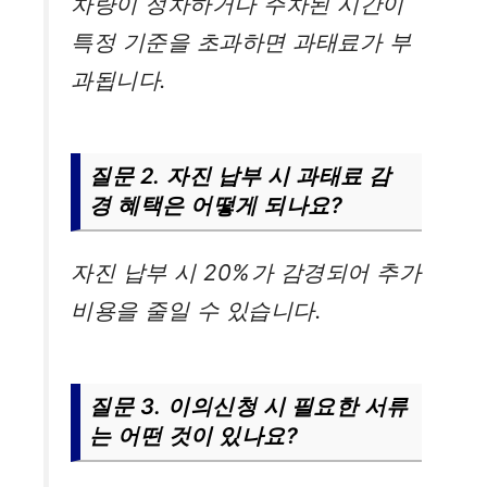
차량이 정차하거나 주차된 시간이
특정 기준을 초과하면 과태료가 부
과됩니다.
질문 2. 자진 납부 시 과태료 감
경 혜택은 어떻게 되나요?
자진 납부 시 20%가 감경되어 추가
비용을 줄일 수 있습니다.
질문 3. 이의신청 시 필요한 서류
는 어떤 것이 있나요?