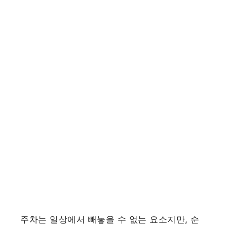
주차는 일상에서 빼놓을 수 없는 요소지만, 순