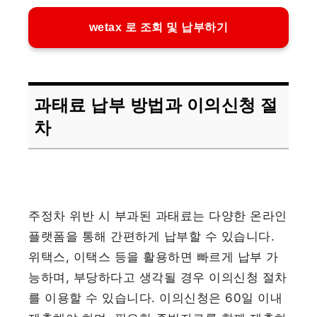
wetax 로 조회 및 납부하기
과태료 납부 방법과 이의신청 절
차
주정차 위반 시 부과된 과태료는 다양한 온라인
플랫폼을 통해 간편하게 납부할 수 있습니다.
위택스, 이택스 등을 활용하면 빠르게 납부 가
능하며, 부당하다고 생각될 경우 이의신청 절차
를 이용할 수 있습니다. 이의신청은 60일 이내