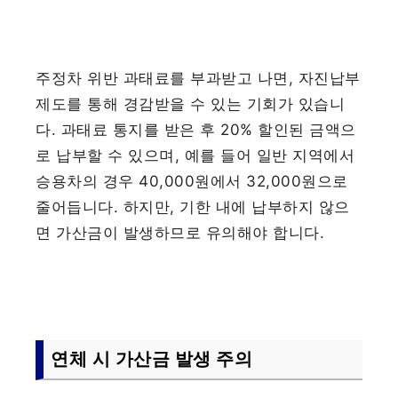
주정차 위반 과태료를 부과받고 나면, 자진납부
제도를 통해 경감받을 수 있는 기회가 있습니
다. 과태료 통지를 받은 후 20% 할인된 금액으
로 납부할 수 있으며, 예를 들어 일반 지역에서
승용차의 경우 40,000원에서 32,000원으로
줄어듭니다. 하지만, 기한 내에 납부하지 않으
면 가산금이 발생하므로 유의해야 합니다.
연체 시 가산금 발생 주의