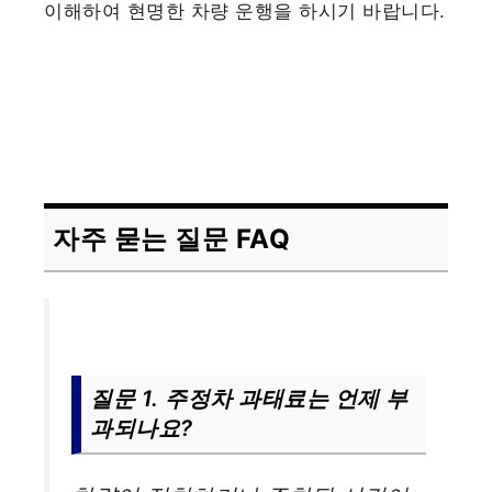
이해하여 현명한 차량 운행을 하시기 바랍니다.
자주 묻는 질문 FAQ
질문 1. 주정차 과태료는 언제 부
과되나요?