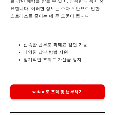
료 감면 혜택을 받을 수 있어, 신속한 대응이 중
요합니다. 이러한 정보는 주차 위반으로 인한
스트레스를 줄이는 데 큰 도움이 됩니다.
신속한 납부로 과태료 감면 가능
다양한 납부 방법 지원
정기적인 조회로 가산금 방지
wetax 로 조회 및 납부하기