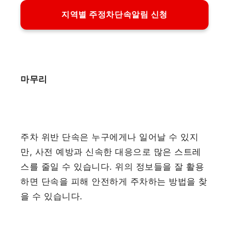
지역별 주정차단속알림 신청
마무리
주차 위반 단속은 누구에게나 일어날 수 있지
만, 사전 예방과 신속한 대응으로 많은 스트레
스를 줄일 수 있습니다. 위의 정보들을 잘 활용
하면 단속을 피해 안전하게 주차하는 방법을 찾
을 수 있습니다.