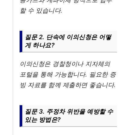
할 수 있습니다.
질문 2. 단속에 이의신청은 어떻
게 하나요?
이의신청은 경찰청이나 지자체의
포털을 통해 가능합니다. 필요한 증
빙 자료를 함께 제출하면 좋습니다.
질문 3. 주정차 위반을 예방할 수
있는 방법은?