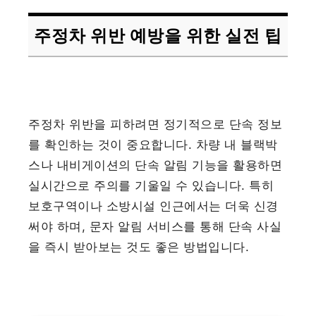
주정차 위반 예방을 위한 실전 팁
주정차 위반을 피하려면 정기적으로 단속 정보
를 확인하는 것이 중요합니다. 차량 내 블랙박
스나 내비게이션의 단속 알림 기능을 활용하면
실시간으로 주의를 기울일 수 있습니다. 특히
보호구역이나 소방시설 인근에서는 더욱 신경
써야 하며, 문자 알림 서비스를 통해 단속 사실
을 즉시 받아보는 것도 좋은 방법입니다.