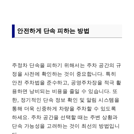
안전하게 단속 피하는 방법
주정차 단속을 피하기 위해서는 주차 공간의 규
정을 사전에 확인하는 것이 중요합니다. 특히
안전 주차법을 준수하고, 공영주차장을 적극 활
용하면 낭비되는 비용을 줄일 수 있습니다. 또
한, 정기적인 단속 정보 확인 및 알림 시스템을
통해 더욱 신중하게 차량을 주차할 수 있도록
하세요. 주차 공간을 선택할 때는 주변 상황과
단속 가능성을 고려하는 것이 최선의 방법입니