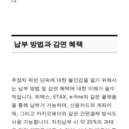
다.
납부 방법과 감면 혜택
주정차 위반 단속에 대한 불안감을 덜기 위해서
는 납부 방법 및 감면 혜택에 대한 이해가 필수
적입니다. 위택스, ETAX, e‑fine와 같은 플랫폼
을 통해 납부가 가능하며, 신용카드와 계좌이
체, 그리고 카카오페이와 같은 간편결제 방식도
사용 가능합니다. 자진납부 시 약 20%의 과태