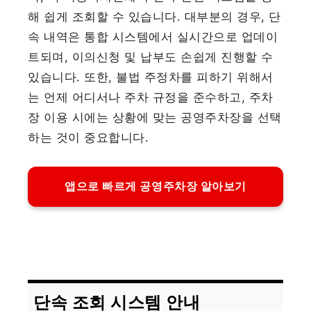
해 쉽게 조회할 수 있습니다. 대부분의 경우, 단
속 내역은 통합 시스템에서 실시간으로 업데이
트되며, 이의신청 및 납부도 손쉽게 진행할 수
있습니다. 또한, 불법 주정차를 피하기 위해서
는 언제 어디서나 주차 규정을 준수하고, 주차
장 이용 시에는 상황에 맞는 공영주차장을 선택
하는 것이 중요합니다.
앱으로 빠르게 공영주차장 알아보기
단속 조회 시스템 안내