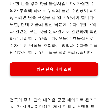
나 한 번쯤 겪어봤을 불상사입니다. 자잘한 주
의가 부족해 과태료 누적의 슬픈 주인공이 되지
않으려면 단속 규정을 잘 알고 있어야 합니다.
또한, 현대 기술의 발전 덕분에 주차 위반 내역
과 관련된 모든 것을 온라인에서 간편하게 확인
하고 관리할 수 있습니다. 오늘은 효율적으로
주차 위반 단속을 조회하는 방법과 주차를 더욱
안전하게 할 수 있는 팁을 알려드리겠습니다.
최근 단속 내역 조회
전국의 주차 단속 내역은 공공 데이터로 관리되
며, 각 지방자치단체의 전자 민원 시스템을 통