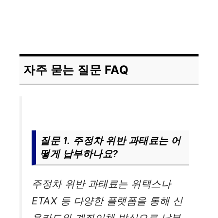
자주 묻는 질문 FAQ
질문 1. 주정차 위반 과태료는 어
떻게 납부하나요?
주정차 위반 과태료는 위택스나
ETAX 등 다양한 플랫폼을 통해 신
용카드와 계좌이체 방식으로 납부