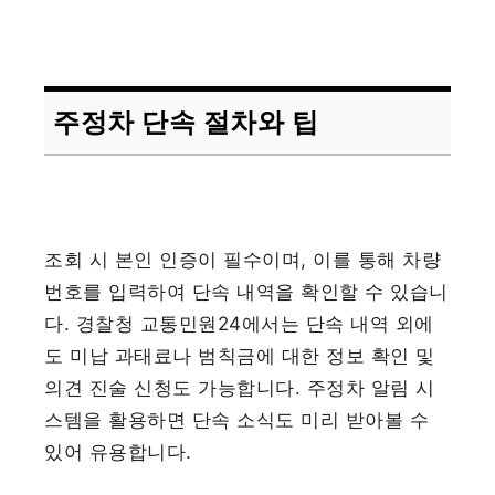
주정차 단속 절차와 팁
조회 시 본인 인증이 필수이며, 이를 통해 차량
번호를 입력하여 단속 내역을 확인할 수 있습니
다. 경찰청 교통민원24에서는 단속 내역 외에
도 미납 과태료나 범칙금에 대한 정보 확인 및
의견 진술 신청도 가능합니다. 주정차 알림 시
스템을 활용하면 단속 소식도 미리 받아볼 수
있어 유용합니다.