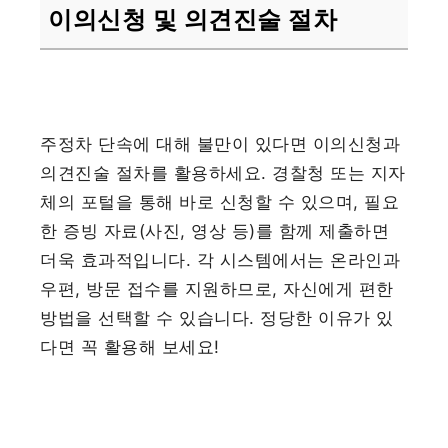
이의신청 및 의견진술 절차
주정차 단속에 대해 불만이 있다면 이의신청과
의견진술 절차를 활용하세요. 경찰청 또는 지자
체의 포털을 통해 바로 신청할 수 있으며, 필요
한 증빙 자료(사진, 영상 등)를 함께 제출하면
더욱 효과적입니다. 각 시스템에서는 온라인과
우편, 방문 접수를 지원하므로, 자신에게 편한
방법을 선택할 수 있습니다. 정당한 이유가 있
다면 꼭 활용해 보세요!