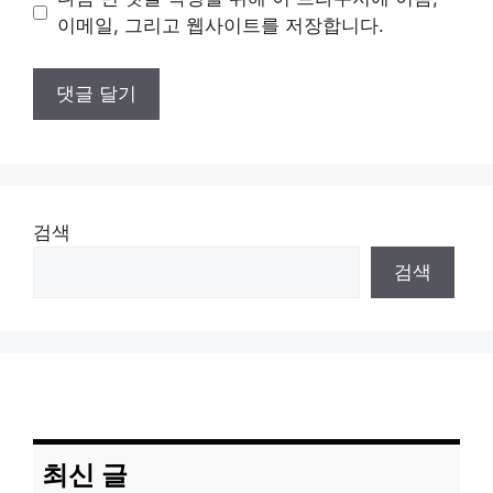
트
이메일, 그리고 웹사이트를 저장합니다.
검색
검색
최신 글