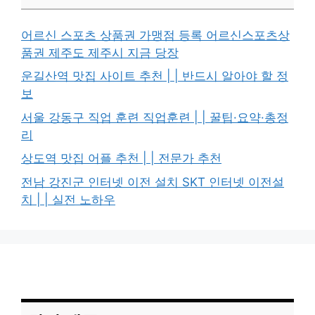
어르신 스포츠 상품권 가맹점 등록 어르신스포츠상
품권 제주도 제주시 지금 당장
운길산역 맛집 사이트 추천 | | 반드시 알아야 할 정
보
서울 강동구 직업 훈련 직업훈련 | | 꿀팁·요약·총정
리
상도역 맛집 어플 추천 | | 전문가 추천
전남 강진군 인터넷 이전 설치 SKT 인터넷 이전설
치 | | 실전 노하우