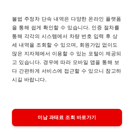
불법 주정차 단속 내역은 다양한 온라인 플랫폼
을 통해 쉽게 확인할 수 있습니다. 인증 절차를
통해 각각의 시스템에서 차량 번호 입력 후 상
세 내역을 조회할 수 있으며, 회원가입 없이도
많은 지자체에서 이용할 수 있는 포털이 제공되
고 있습니다. 경우에 따라 모바일 앱을 통해 보
다 간편하게 서비스에 접근할 수 있으니 참고하
시길 바랍니다.
미납 과태료 조회 바로가기