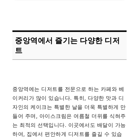
중앙역에서 즐기는 다양한 디저
트
중앙역에는 디저트를 전문으로 하는 카페와 베
이커리가 많이 있습니다. 특히, 다양한 맛과 디
자인의 케이크는 특별한 날을 더욱 특별하게 만
들어 주며, 아이스크림은 여름철 더위를 식혀주
는 최적의 선택입니다. 이곳에서도 배달이 가능
하여, 집에서 편안하게 디저트를 즐길 수 있습