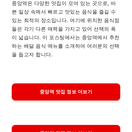
중앙역은 다양한 맛집이 모여 있는 곳으로, 바
쁜 일상 속에서 빠르고 맛있는 음식을 즐길 수
있는 최적의 장소입니다. 여기에 위치한 음식점
들은 각기 다른 매력을 가지고 있어 선택의 폭
이 넓습니다. 이 포스팅에서는 중앙역에서 추천
하는 배달 음식 메뉴를 소개하여 여러분의 선택
을 돕고자 합니다.
중앙역 맛집 정보 더보기