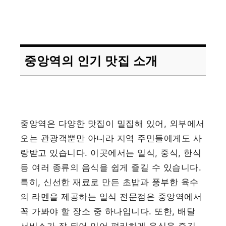
중앙역의 인기 맛집 소개
중앙역은 다양한 맛집이 밀집해 있어, 외부에서
오는 관광객뿐만 아니라 지역 주민들에게도 사
랑받고 있습니다. 이곳에서는 일식, 중식, 한식
등 여러 종류의 음식을 쉽게 즐길 수 있습니다.
특히, 신선한 재료로 만든 초밥과 풍부한 육수
의 라멘을 제공하는 일식 전문점은 중앙역에서
꼭 가봐야 할 장소 중 하나입니다. 또한, 배달