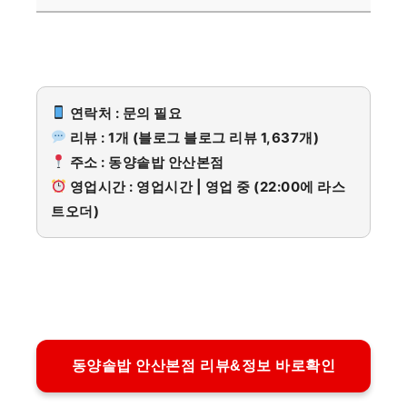
연락처 : 문의 필요
리뷰 : 1개 (블로그 블로그 리뷰 1,637개)
주소 : 동양솥밥 안산본점
영업시간 : 영업시간 | 영업 중 (22:00에 라스
트오더)
동양솥밥 안산본점 리뷰&정보 바로확인