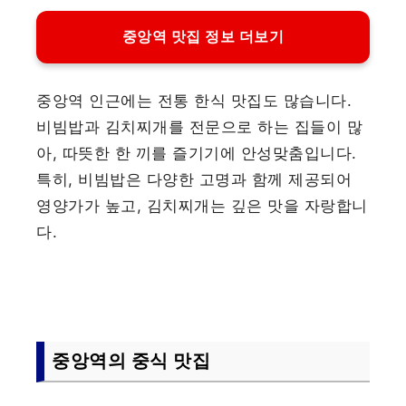
중앙역 맛집 정보 더보기
중앙역 인근에는 전통 한식 맛집도 많습니다.
비빔밥과 김치찌개를 전문으로 하는 집들이 많
아, 따뜻한 한 끼를 즐기기에 안성맞춤입니다.
특히, 비빔밥은 다양한 고명과 함께 제공되어
영양가가 높고, 김치찌개는 깊은 맛을 자랑합니
다.
중앙역의 중식 맛집