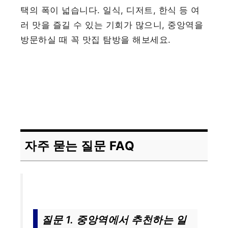
택의 폭이 넓습니다. 일식, 디저트, 한식 등 여
러 맛을 즐길 수 있는 기회가 많으니, 중앙역을
방문하실 때 꼭 맛집 탐방을 해보세요.
자주 묻는 질문 FAQ
질문 1. 중앙역에서 추천하는 일