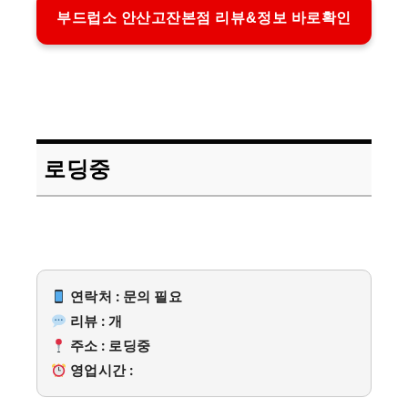
부드럽소 안산고잔본점 리뷰&정보 바로확인
로딩중
연락처 : 문의 필요
리뷰 : 개
주소 : 로딩중
영업시간 :