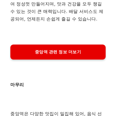
여 정성껏 만들어지며, 맛과 건강을 모두 챙길
수 있는 것이 큰 매력입니다. 배달 서비스도 제
공되어, 언제든지 손쉽게 즐길 수 있습니다.
중앙역 관련 정보 더보기
마무리
중앙역은 다양한 맛집이 밀집해 있어, 음식 선