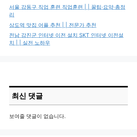
서울 강동구 직업 훈련 직업훈련 | | 꿀팁·요약·총정
리
상도역 맛집 어플 추천 | | 전문가 추천
전남 강진군 인터넷 이전 설치 SKT 인터넷 이전설
치 | | 실전 노하우
최신 댓글
보여줄 댓글이 없습니다.