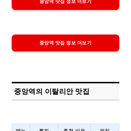
중앙역 맛집 정보 더보기
중앙역 맛집 정보 더보기
중앙역의 이탈리안 맛집