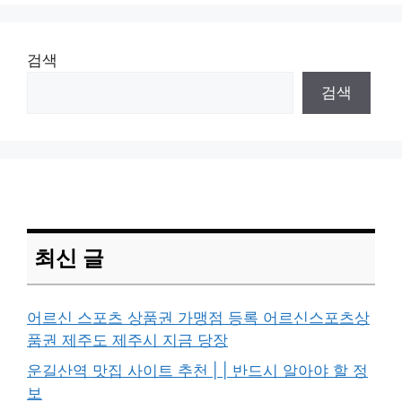
검색
검색
최신 글
어르신 스포츠 상품권 가맹점 등록 어르신스포츠상
품권 제주도 제주시 지금 당장
운길산역 맛집 사이트 추천 | | 반드시 알아야 할 정
보