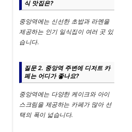
식 맛집은?
중앙역에는 신선한 초밥과 라멘을
제공하는 인기 일식집이 여러 곳 있
습니다.
질문 2. 중앙역 주변에 디저트 카
페는 어디가 좋나요?
중앙역에는 다양한 케이크와 아이
스크림을 제공하는 카페가 많아 선
택의 폭이 넓습니다.