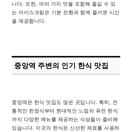
니다. 또한, 여러 가지 맛을 조합해 즐길 수 있
는 아이스크림은 기분 전환과 함께 즐거운 시간
을 제공합니다.
중앙역 주변의 인기 한식 맛집
중앙역은 한식 맛집도 많은 곳입니다. 특히, 전
통적인 한정식부터 현대적인 느낌의 퓨전 한식
까지 다양한 메뉴를 제공하는 식당들이 즐비해
있습니다. 이곳의 한식은 신선한 재료를 사용하