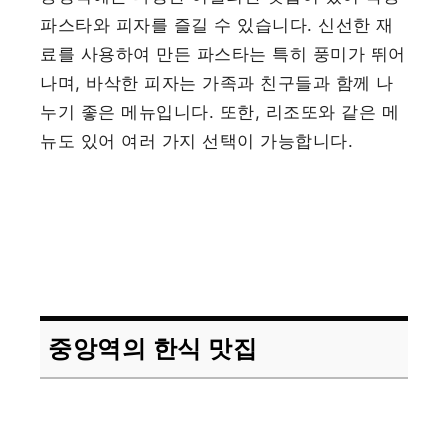
파스타와 피자를 즐길 수 있습니다. 신선한 재
료를 사용하여 만든 파스타는 특히 풍미가 뛰어
나며, 바삭한 피자는 가족과 친구들과 함께 나
누기 좋은 메뉴입니다. 또한, 리조또와 같은 메
뉴도 있어 여러 가지 선택이 가능합니다.
중앙역의 한식 맛집