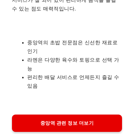
서비스가 잘 되어 있어 편리하게 음식을 즐길
수 있는 점도 매력적입니다.
중앙역의 초밥 전문점은 신선한 재료로
인기
라멘은 다양한 육수와 토핑으로 선택 가
능
편리한 배달 서비스로 언제든지 즐길 수
있음
중앙역 관련 정보 더보기