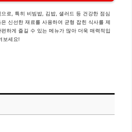
로, 특히 비빔밥, 김밥, 샐러드 등 건강한 점심
은 신선한 재료를 사용하여 균형 잡힌 식사를 제
편하게 즐길 수 있는 메뉴가 많아 더욱 매력적입
겨보세요!