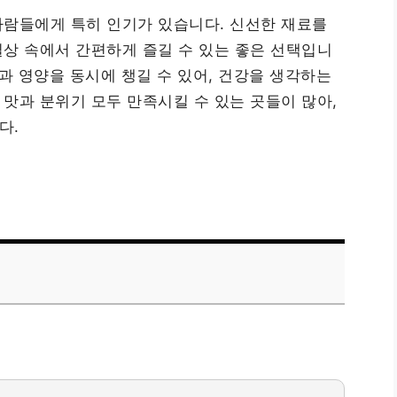
사람들에게 특히 인기가 있습니다. 신선한 재료를
상 속에서 간편하게 즐길 수 있는 좋은 선택입니
과 영양을 동시에 챙길 수 있어, 건강을 생각하는
맛과 분위기 모두 만족시킬 수 있는 곳들이 많아,
다.