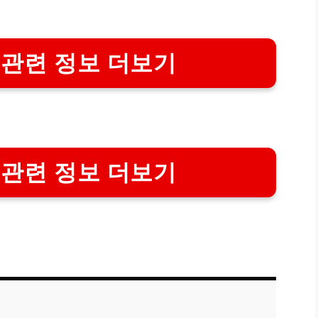
 관련 정보 더보기
 관련 정보 더보기