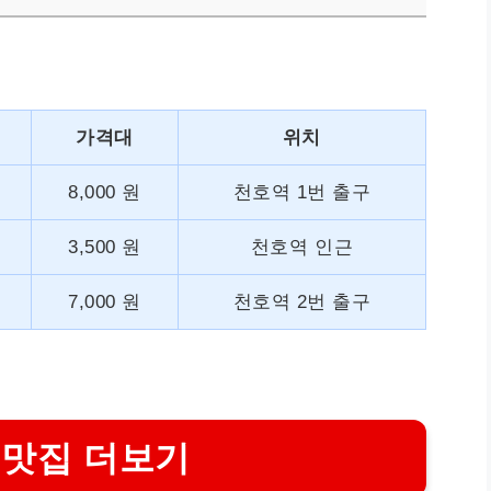
가격대
위치
8,000 원
천호역 1번 출구
3,500 원
천호역 인근
7,000 원
천호역 2번 출구
 맛집 더보기