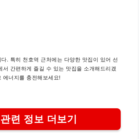
다. 특히 천호역 근처에는 다양한 맛집이 있어 선
에서 간편하게 즐길 수 있는 맛집을 소개해드리겠
고 에너지를 충전해보세요!
 관련 정보 더보기