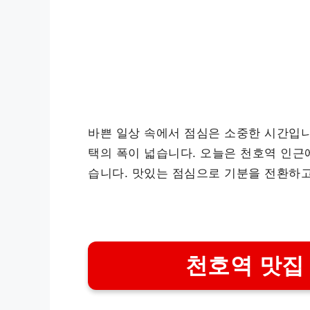
바쁜 일상 속에서 점심은 소중한 시간입니
택의 폭이 넓습니다. 오늘은 천호역 인근
습니다. 맛있는 점심으로 기분을 전환하
천호역 맛집