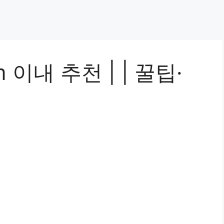
 이내 추천 | | 꿀팁·