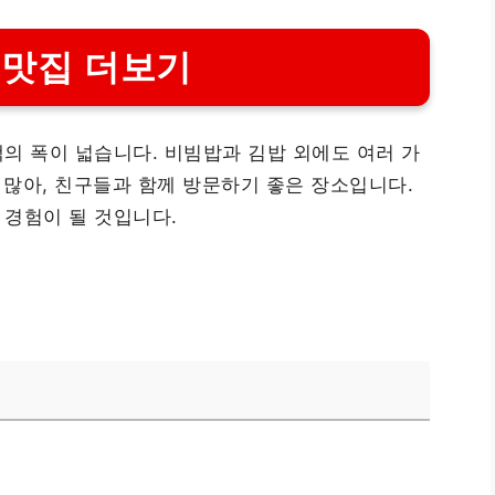
 맛집 더보기
의 폭이 넓습니다. 비빔밥과 김밥 외에도 여러 가
 많아, 친구들과 함께 방문하기 좋은 장소입니다.
 경험이 될 것입니다.