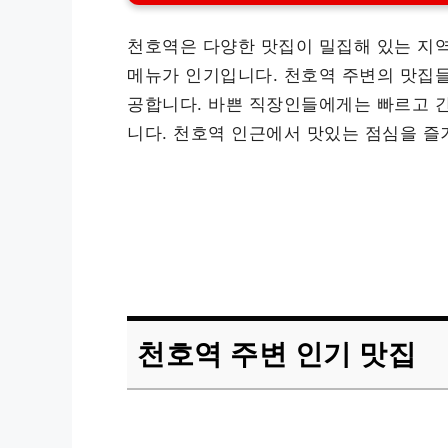
천호역은 다양한 맛집이 밀집해 있는 지역으
메뉴가 인기입니다. 천호역 주변의 맛집들
공합니다. 바쁜 직장인들에게는 빠르고 간
니다. 천호역 인근에서 맛있는 점심을 즐
천호역 주변 인기 맛집