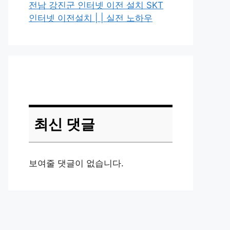
전남 강진군 인터넷 이전 설치 SKT
인터넷 이전설치 | | 실전 노하우
최신 댓글
보여줄 댓글이 없습니다.