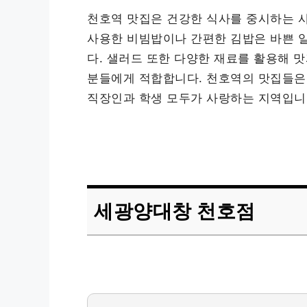
천호역 맛집은 건강한 식사를 중시하는 
사용한 비빔밥이나 간편한 김밥은 바쁜 일
다. 샐러드 또한 다양한 재료를 활용해 맛
분들에게 적합합니다. 천호역의 맛집들은 
직장인과 학생 모두가 사랑하는 지역입니
세광양대창 천호점