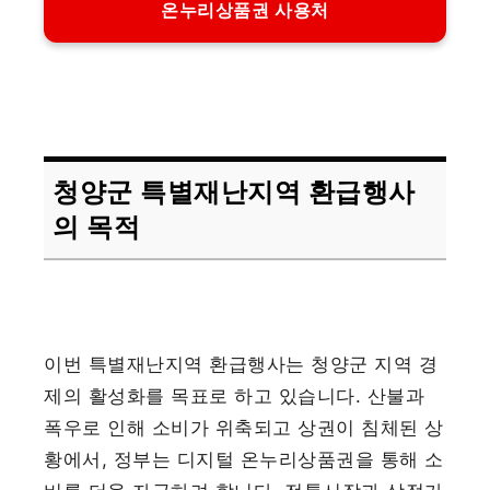
온누리상품권 사용처
청양군 특별재난지역 환급행사
의 목적
이번 특별재난지역 환급행사는 청양군 지역 경
제의 활성화를 목표로 하고 있습니다. 산불과
폭우로 인해 소비가 위축되고 상권이 침체된 상
황에서, 정부는 디지털 온누리상품권을 통해 소