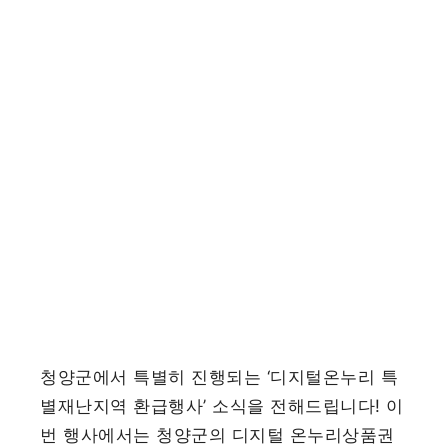
청양군에서 특별히 진행되는 ‘디지털온누리 특
별재난지역 환급행사’ 소식을 전해드립니다! 이
번 행사에서는 청양군의 디지털 온누리상품권