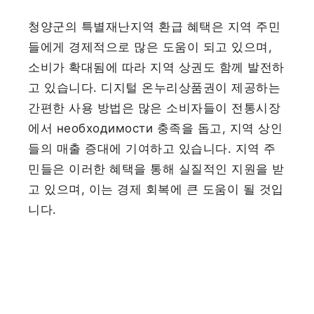
청양군의 특별재난지역 환급 혜택은 지역 주민
들에게 경제적으로 많은 도움이 되고 있으며,
소비가 확대됨에 따라 지역 상권도 함께 발전하
고 있습니다. 디지털 온누리상품권이 제공하는
간편한 사용 방법은 많은 소비자들이 전통시장
에서 необходимости 충족을 돕고, 지역 상인
들의 매출 증대에 기여하고 있습니다. 지역 주
민들은 이러한 혜택을 통해 실질적인 지원을 받
고 있으며, 이는 경제 회복에 큰 도움이 될 것입
니다.