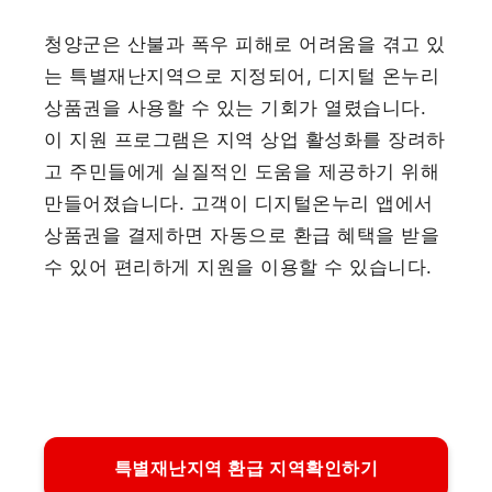
청양군은 산불과 폭우 피해로 어려움을 겪고 있
는 특별재난지역으로 지정되어, 디지털 온누리
상품권을 사용할 수 있는 기회가 열렸습니다.
이 지원 프로그램은 지역 상업 활성화를 장려하
고 주민들에게 실질적인 도움을 제공하기 위해
만들어졌습니다. 고객이 디지털온누리 앱에서
상품권을 결제하면 자동으로 환급 혜택을 받을
수 있어 편리하게 지원을 이용할 수 있습니다.
특별재난지역 환급 지역확인하기