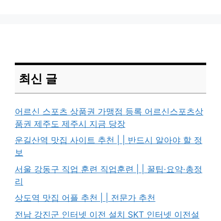
최신 글
어르신 스포츠 상품권 가맹점 등록 어르신스포츠상
품권 제주도 제주시 지금 당장
운길산역 맛집 사이트 추천 | | 반드시 알아야 할 정
보
서울 강동구 직업 훈련 직업훈련 | | 꿀팁·요약·총정
리
상도역 맛집 어플 추천 | | 전문가 추천
전남 강진군 인터넷 이전 설치 SKT 인터넷 이전설