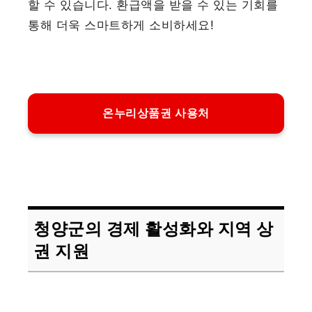
할 수 있습니다. 환급액을 받을 수 있는 기회를
통해 더욱 스마트하게 소비하세요!
온누리상품권 사용처
청양군의 경제 활성화와 지역 상
권 지원