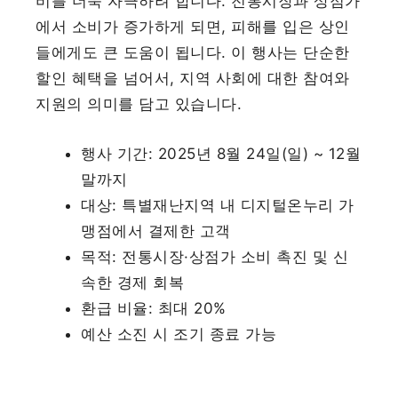
비를 더욱 자극하려 합니다. 전통시장과 상점가
에서 소비가 증가하게 되면, 피해를 입은 상인
들에게도 큰 도움이 됩니다. 이 행사는 단순한
할인 혜택을 넘어서, 지역 사회에 대한 참여와
지원의 의미를 담고 있습니다.
행사 기간: 2025년 8월 24일(일) ~ 12월
말까지
대상: 특별재난지역 내 디지털온누리 가
맹점에서 결제한 고객
목적: 전통시장·상점가 소비 촉진 및 신
속한 경제 회복
환급 비율: 최대 20%
예산 소진 시 조기 종료 가능