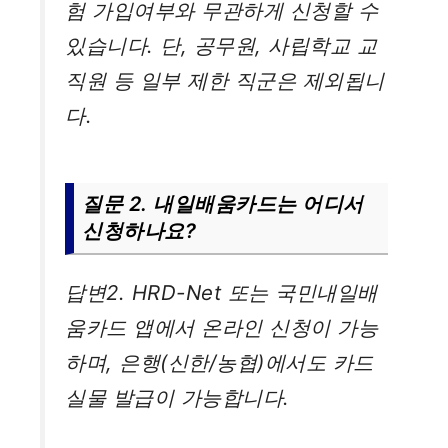
험 가입여부와 무관하게 신청할 수
있습니다. 단, 공무원, 사립학교 교
직원 등 일부 제한 직군은 제외됩니
다.
질문 2. 내일배움카드는 어디서
신청하나요?
답변2. HRD-Net 또는 국민내일배
움카드 앱에서 온라인 신청이 가능
하며, 은행(신한/농협)에서도 카드
실물 발급이 가능합니다.