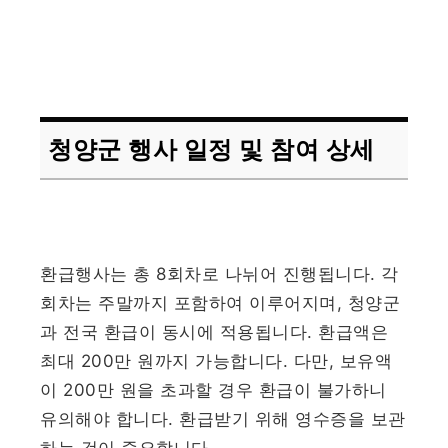
청양군 행사 일정 및 참여 상세
환급행사는 총 8회차로 나뉘어 진행됩니다. 각
회차는 주말까지 포함하여 이루어지며, 청양군
과 전국 환급이 동시에 적용됩니다. 환급액은
최대 200만 원까지 가능합니다. 다만, 보유액
이 200만 원을 초과할 경우 환급이 불가하니
유의해야 합니다. 환급받기 위해 영수증을 보관
하는 것이 중요합니다.