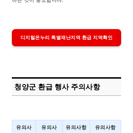
디지털온누리 특별재난지역 환급 지역확인
청양군 환급 행사 주의사항
유의사
유의사
유의사항
유의사항