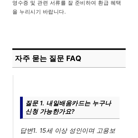
영수증 및 관련 서류를 잘 준비하여 환급 혜택
을 누리시기 바랍니다.
자주 묻는 질문 FAQ
질문 1. 내일배움카드는 누구나
신청 가능한가요?
답변1. 15세 이상 성인이며 고용보