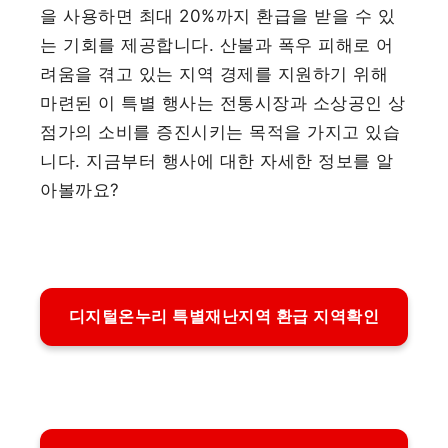
을 사용하면 최대 20%까지 환급을 받을 수 있
는 기회를 제공합니다. 산불과 폭우 피해로 어
려움을 겪고 있는 지역 경제를 지원하기 위해
마련된 이 특별 행사는 전통시장과 소상공인 상
점가의 소비를 증진시키는 목적을 가지고 있습
니다. 지금부터 행사에 대한 자세한 정보를 알
아볼까요?
디지털온누리 특별재난지역 환급 지역확인