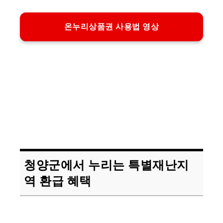
온누리상품권 사용법 영상
청양군에서 누리는 특별재난지
역 환급 혜택