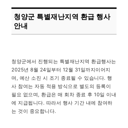
청양군 특별재난지역 환급 행사
안내
청양군에서 진행되는 특별재난지역 환급행사는
2025년 8월 24일부터 12월 31일까지이어지
며, 예산 소진 시 조기 종료될 수 있습니다. 행
사 참여는 자동 적용 방식으로 별도의 등록이
필요 없으며, 환급은 매 회차 종료 후 10일 이내
에 지급됩니다. 따라서 행사 기간 내에 참여하
는 것이 중요합니다.