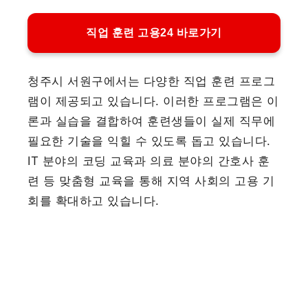
직업 훈련 고용24 바로가기
청주시 서원구에서는 다양한 직업 훈련 프로그
램이 제공되고 있습니다. 이러한 프로그램은 이
론과 실습을 결합하여 훈련생들이 실제 직무에
필요한 기술을 익힐 수 있도록 돕고 있습니다.
IT 분야의 코딩 교육과 의료 분야의 간호사 훈
련 등 맞춤형 교육을 통해 지역 사회의 고용 기
회를 확대하고 있습니다.