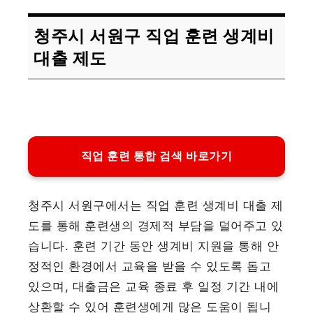
청주시 서원구 직업 훈련 생계비
대출 제도
직업 훈련 통합 검색 바로가기
청주시 서원구에서는 직업 훈련 생계비 대출 제
도를 통해 훈련생의 경제적 부담을 덜어주고 있
습니다. 훈련 기간 동안 생계비 지원을 통해 안
정적인 환경에서 교육을 받을 수 있도록 돕고
있으며, 대출금은 교육 종료 후 일정 기간 내에
상환할 수 있어 훈련생에게 많은 도움이 됩니