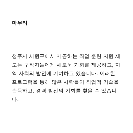
마무리
청주시 서원구에서 제공하는 직업 훈련 지원 제
도는 구직자들에게 새로운 기회를 제공하고, 지
역 사회의 발전에 기여하고 있습니다. 이러한
프로그램을 통해 많은 사람들이 직업적 기술을
습득하고, 경력 발전의 기회를 찾을 수 있습니
다.