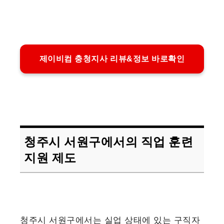
제이비컴 충청지사 리뷰&정보 바로확인
청주시 서원구에서의 직업 훈련
지원 제도
청주시 서원구에서는 실업 상태에 있는 구직자