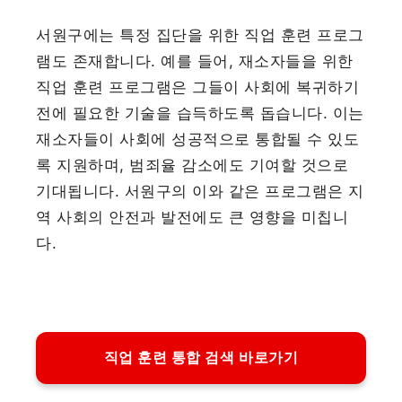
서원구에는 특정 집단을 위한 직업 훈련 프로그
램도 존재합니다. 예를 들어, 재소자들을 위한
직업 훈련 프로그램은 그들이 사회에 복귀하기
전에 필요한 기술을 습득하도록 돕습니다. 이는
재소자들이 사회에 성공적으로 통합될 수 있도
록 지원하며, 범죄율 감소에도 기여할 것으로
기대됩니다. 서원구의 이와 같은 프로그램은 지
역 사회의 안전과 발전에도 큰 영향을 미칩니
다.
직업 훈련 통합 검색 바로가기