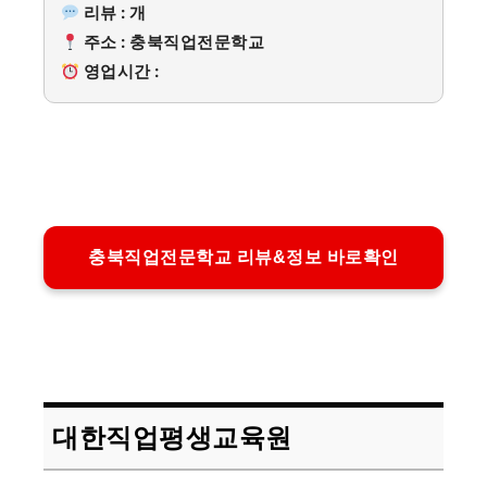
리뷰 : 개
주소 : 충북직업전문학교
영업시간 :
충북직업전문학교 리뷰&정보 바로확인
대한직업평생교육원