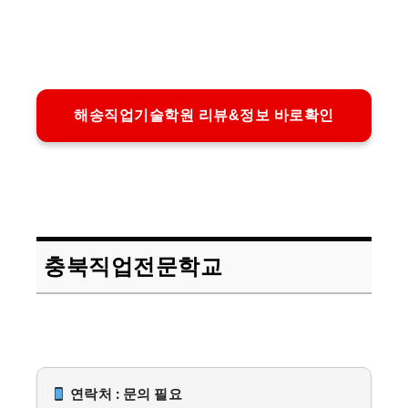
해송직업기술학원 리뷰&정보 바로확인
충북직업전문학교
연락처 : 문의 필요