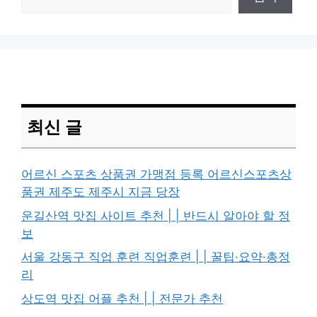
최신 글
어르신 스포츠 상품권 가맹점 등록 어르신스포츠상
품권 제주도 제주시 지금 당장
운길산역 맛집 사이트 추천 | | 반드시 알아야 할 정
보
서울 강동구 직업 훈련 직업훈련 | | 꿀팁·요약·총정
리
상도역 맛집 어플 추천 | | 전문가 추천