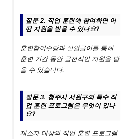
질문 2. 직업 훈련에 참여하면 어
떤 지원을 받을 수 있나요?
훈련참여수당과 실업급여를 통해
훈련 기간 동안 금전적인 지원을 받
을 수 있습니다.
질문 3. 청주시 서원구의 특수 직
업 훈련 프로그램은 무엇이 있나
요?
재소자 대상의 직업 훈련 프로그램