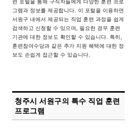
련 포털을 통해 구직자들에게 다양한 훈련 프로
그램과 정보를 제공합니다. 이 포털을 이용하면
서원구 내에서 제공되는 직업 훈련 과정을 쉽게
검색하고 신청할 수 있으며, 필요한 경우 훈련
기관에 대한 정보도 확인할 수 있습니다. 특히,
훈련참여수당과 같은 추가 지원 혜택에 대한 정
보도 손쉽게 접근할 수 있습니다.
청주시 서원구의 특수 직업 훈련
프로그램