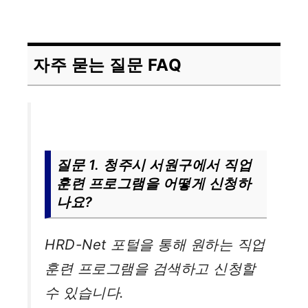
자주 묻는 질문 FAQ
질문 1. 청주시 서원구에서 직업
훈련 프로그램을 어떻게 신청하
나요?
HRD-Net 포털을 통해 원하는 직업
훈련 프로그램을 검색하고 신청할
수 있습니다.