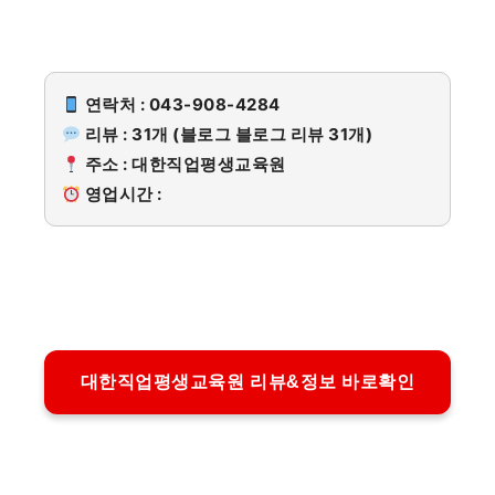
연락처 : 043-908-4284
리뷰 : 31개 (블로그 블로그 리뷰 31개)
주소 : 대한직업평생교육원
영업시간 :
대한직업평생교육원 리뷰&정보 바로확인