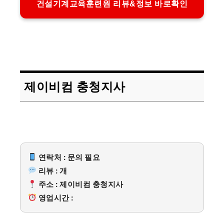
건설기계교육훈련원 리뷰&정보 바로확인
제이비컴 충청지사
연락처 : 문의 필요
리뷰 : 개
주소 : 제이비컴 충청지사
영업시간 :