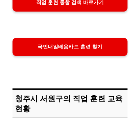
직업 훈련 통합 검색 바로가기
국민내일배움카드 훈련 찾기
청주시 서원구의 직업 훈련 교육
현황