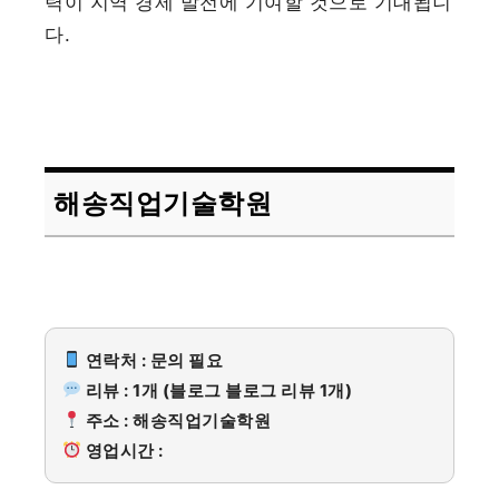
력이 지역 경제 발전에 기여할 것으로 기대됩니
다.
해송직업기술학원
연락처 : 문의 필요
리뷰 : 1개 (블로그 블로그 리뷰 1개)
주소 : 해송직업기술학원
영업시간 :