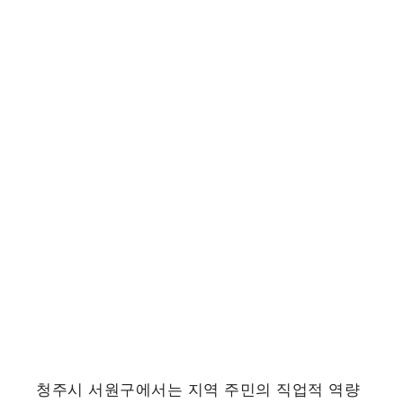
청주시 서원구에서는 지역 주민의 직업적 역량