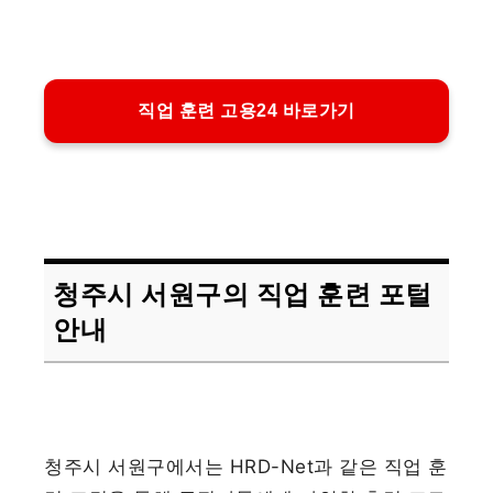
직업 훈련 고용24 바로가기
청주시 서원구의 직업 훈련 포털
안내
청주시 서원구에서는 HRD-Net과 같은 직업 훈