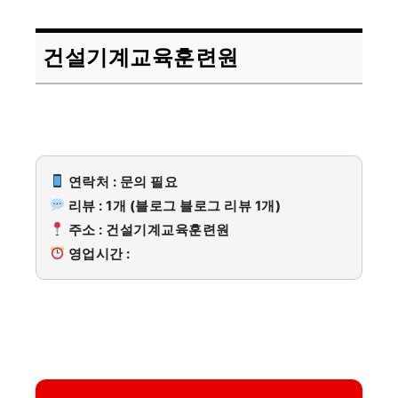
건설기계교육훈련원
연락처 : 문의 필요
리뷰 : 1개 (블로그 블로그 리뷰 1개)
주소 : 건설기계교육훈련원
영업시간 :