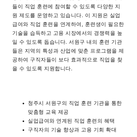
들이 직업 훈련에 참여할 수 있도록 다양한 지
원 제도를 운영하고 있습니다. 이 지원은 실업
급여와 직업 훈련을 연계하여, 훈련생이 필요한
기술을 습득하고 고용 시장에서의 경쟁력을 높
일 수 있도록 돕습니다. 서원구 내의 훈련 기관
들은 지역의 특성과 산업에 맞춘 프로그램을 제
공하여 구직자들이 보다 효과적으로 직업을 찾
을 수 있도록 지원합니다.
청주시 서원구의 직업 훈련 기관을 통한
맞춤형 교육 제공
실업급여와 연계된 직업 훈련의 혜택
구직자의 기술 향상과 고용 기회 확대