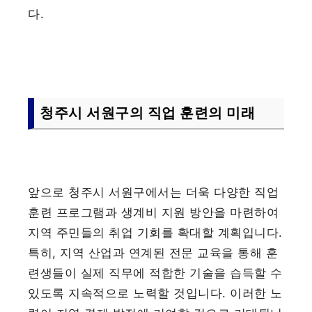
다.
청주시 서원구의 직업 훈련의 미래
앞으로 청주시 서원구에서는 더욱 다양한 직업
훈련 프로그램과 생계비 지원 방안을 마련하여
지역 주민들의 취업 기회를 확대할 계획입니다.
특히, 지역 산업과 연계된 전문 교육을 통해 훈
련생들이 실제 직무에 적합한 기술을 습득할 수
있도록 지속적으로 노력할 것입니다. 이러한 노