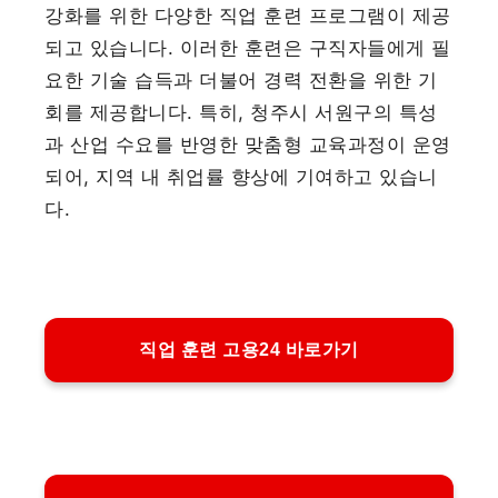
강화를 위한 다양한 직업 훈련 프로그램이 제공
되고 있습니다. 이러한 훈련은 구직자들에게 필
요한 기술 습득과 더불어 경력 전환을 위한 기
회를 제공합니다. 특히, 청주시 서원구의 특성
과 산업 수요를 반영한 맞춤형 교육과정이 운영
되어, 지역 내 취업률 향상에 기여하고 있습니
다.
직업 훈련 고용24 바로가기