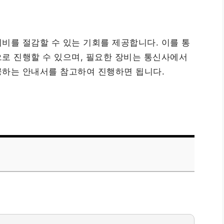
비를 절감할 수 있는 기회를 제공합니다. 이를 통
로 진행할 수 있으며, 필요한 장비는 통신사에서
공하는 안내서를 참고하여 진행하면 됩니다.