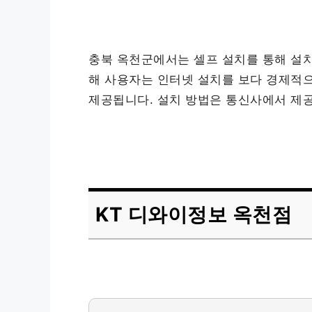
충북 옥천군에서는 셀프 설치를 통해 설치
해 사용자는 인터넷 설치를 보다 경제적으
제공됩니다. 설치 방법은 통신사에서 제
KT 디와이정보 옥천점