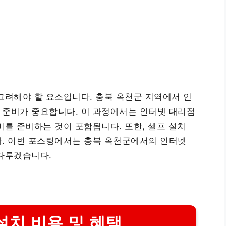
고려해야 할 요소입니다. 충북 옥천군 지역에서 인
 준비가 중요합니다. 이 과정에서는 인터넷 대리점
비를 준비하는 것이 포함됩니다. 또한, 셀프 설치
다. 이번 포스팅에서는 충북 옥천군에서의 인터넷
 다루겠습니다.
설치 비용 및 혜택