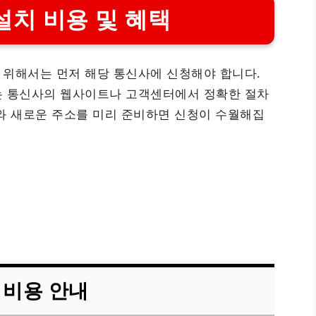
설치 비용 및 혜택
 위해서는 먼저 해당 통신사에 신청해야 합니다.
는 통신사의 웹사이트나 고객센터에서 정확한 절차
와 새로운 주소를 미리 준비하면 신청이 수월해집
 비용 안내