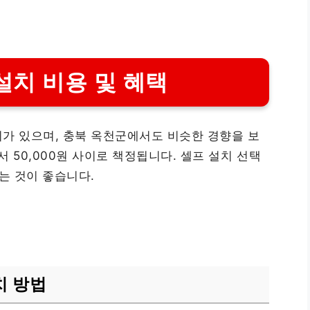
설치 비용 및 혜택
가 있으며, 충북 옥천군에서도 비슷한 경향을 보
서 50,000원 사이로 책정됩니다. 셀프 설치 선택
는 것이 좋습니다.
치 방법