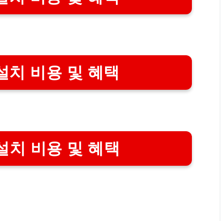
설치 비용 및 혜택
설치 비용 및 혜택