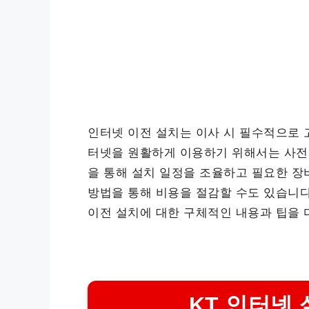
인터넷 이전 설치는 이사 시 필수적으로 
터넷을 원활하게 이용하기 위해서는 사전
을 통해 설치 일정을 조율하고 필요한 장
방법을 통해 비용을 절감할 수도 있습니
이전 설치에 대한 구체적인 내용과 팁을
KT 인터넷 