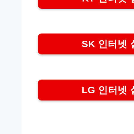
SK 인터넷 
LG 인터넷 