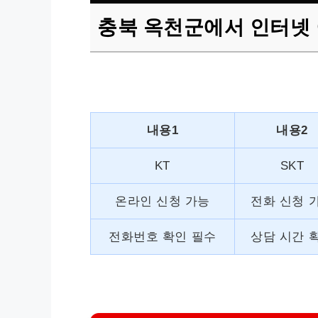
충북 옥천군에서 인터넷 
내용1
내용2
KT
SKT
온라인 신청 가능
전화 신청 
전화번호 확인 필수
상담 시간 