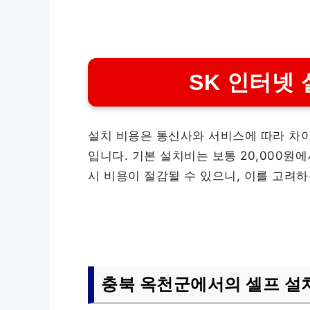
SK 인터넷 
설치 비용은 통신사와 서비스에 따라 차이
입니다. 기본 설치비는 보통 20,000원에
시 비용이 절감될 수 있으니, 이를 고려하
충북 옥천군에서의 셀프 설