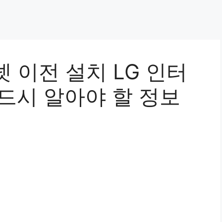
 이전 설치 LG 인터
반드시 알아야 할 정보