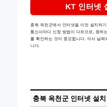
KT 인터넷 
충북 옥천군에서 인터넷을 이전 설치하기
통신사마다 신청 방법이 다르므로, 원하
를 확인하는 것이 중요합니다. 이사 날짜
니다.
충북 옥천군 인터넷 설치