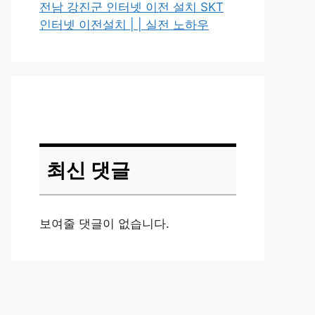
전남 강진군 인터넷 이전 설치 SKT
인터넷 이전설치 | | 실전 노하우
최신 댓글
보여줄 댓글이 없습니다.