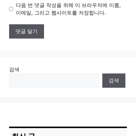
이
다음 번 댓글 작성을 위해 이 브라우저에 이름,
트
이메일, 그리고 웹사이트를 저장합니다.
검색
검색