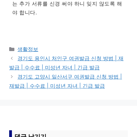
는 추가 서류를 신경 써야 하니 잊지 않도록 해
야 합니다.
카
생활정보
테
경기도 용인시 처인구 여권발급 신청 방법 | 재
고
발급 | 수수료 | 미성년 자녀 | 긴급 발급
리
경기도 고양시 일산서구 여권발급 신청 방법 |
재발급 | 수수료 | 미성년 자녀 | 긴급 발급
댓글 남기기