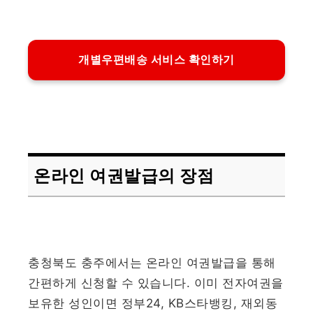
개별우편배송 서비스 확인하기
온라인 여권발급의 장점
충청북도 충주에서는 온라인 여권발급을 통해
간편하게 신청할 수 있습니다. 이미 전자여권을
보유한 성인이면 정부24, KB스타뱅킹, 재외동