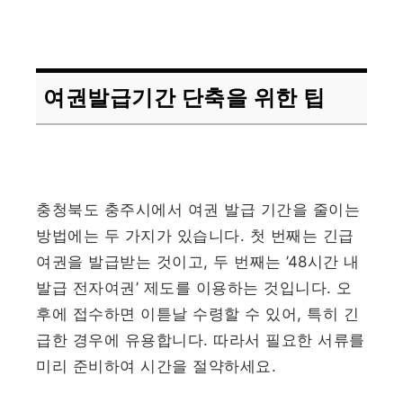
여권발급기간 단축을 위한 팁
충청북도 충주시에서 여권 발급 기간을 줄이는
방법에는 두 가지가 있습니다. 첫 번째는 긴급
여권을 발급받는 것이고, 두 번째는 ’48시간 내
발급 전자여권’ 제도를 이용하는 것입니다. 오
후에 접수하면 이튿날 수령할 수 있어, 특히 긴
급한 경우에 유용합니다. 따라서 필요한 서류를
미리 준비하여 시간을 절약하세요.