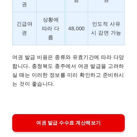
권
상황에
긴급여
인도적 사유
따라 다
48,000
권
시 감면 가능
름
여권 발급 비용은 종류와 유효기간에 따라 다양
합니다. 충청북도 충주에서 여권 발급을 고려하
실 때는 이러한 정보를 미리 확인하고 준비하시
는 것이 좋습니다.
여권 발급 수수료 계산해보기