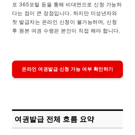
포 365포털 등을 통해 비대면으로 신청 가능하
다는 점이 큰 장점입니다. 하지만 미성년자와
첫 발급자는 온라인 신청이 불가능하며, 신청
후 원본 여권 수령은 본인이 직접 해야 합니다.
온라인 여권발급 신청 가능 여부 확인하기
여권발급 전체 흐름 요약