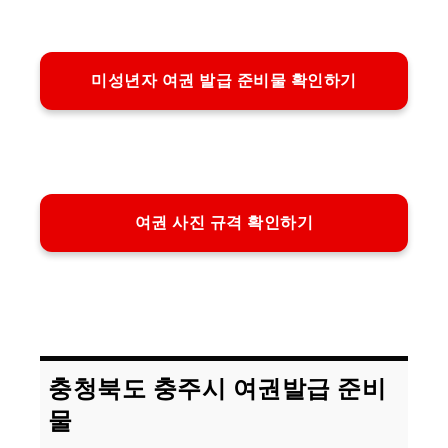
미성년자 여권 발급 준비물 확인하기
여권 사진 규격 확인하기
충청북도 충주시 여권발급 준비
물