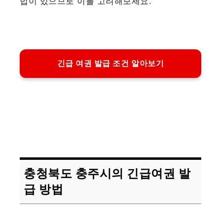
법이 있으므로 이를 고려해보세요.
긴급 여권 발급 조건 알아보기
충청북도 충주시의 긴급여권 발
급 방법