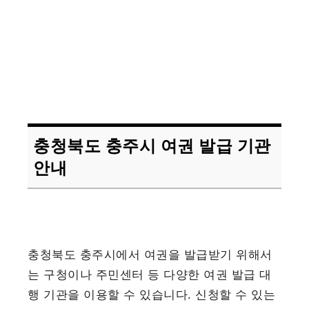
충청북도 충주시 여권 발급 기관
안내
충청북도 충주시에서 여권을 발급받기 위해서
는 구청이나 주민센터 등 다양한 여권 발급 대
행 기관을 이용할 수 있습니다. 신청할 수 있는