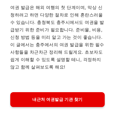
여권 발급은 해외 여행의 첫 단계이며, 막상 신
청하려고 하면 다양한 절차로 인해 혼란스러울
수 있습니다. 충청북도 충주시에서도 여권을 발
급받기 위한 준비가 필요합니다. 준비물, 비용,
신청 방법 등을 미리 알고 가는 것이 좋습니다.
이 글에서는 충주에서의 여권 발급을 위한 필수
사항들을 차근차근 정리해 드릴게요. 초보자도
쉽게 이해할 수 있도록 설명할 테니, 걱정하지
않고 함께 살펴보도록 해요!
내근처 여권발급 기관 찾기