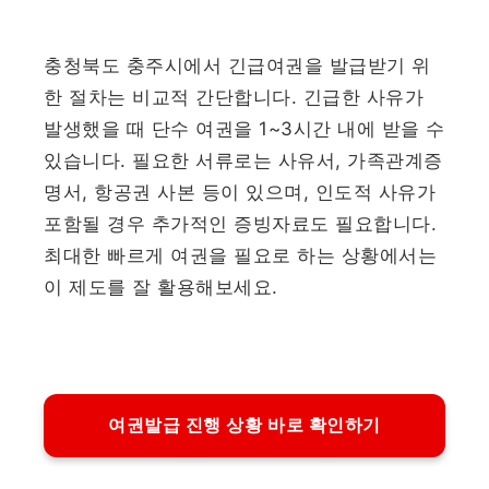
충청북도 충주시에서 긴급여권을 발급받기 위
한 절차는 비교적 간단합니다. 긴급한 사유가
발생했을 때 단수 여권을 1~3시간 내에 받을 수
있습니다. 필요한 서류로는 사유서, 가족관계증
명서, 항공권 사본 등이 있으며, 인도적 사유가
포함될 경우 추가적인 증빙자료도 필요합니다.
최대한 빠르게 여권을 필요로 하는 상황에서는
이 제도를 잘 활용해보세요.
여권발급 진행 상황 바로 확인하기