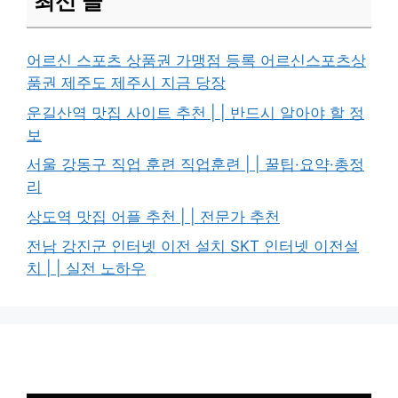
최신 글
어르신 스포츠 상품권 가맹점 등록 어르신스포츠상
품권 제주도 제주시 지금 당장
운길산역 맛집 사이트 추천 | | 반드시 알아야 할 정
보
서울 강동구 직업 훈련 직업훈련 | | 꿀팁·요약·총정
리
상도역 맛집 어플 추천 | | 전문가 추천
전남 강진군 인터넷 이전 설치 SKT 인터넷 이전설
치 | | 실전 노하우