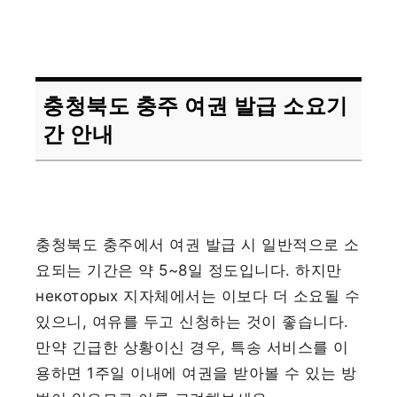
충청북도 충주 여권 발급 소요기
간 안내
충청북도 충주에서 여권 발급 시 일반적으로 소
요되는 기간은 약 5~8일 정도입니다. 하지만
некоторых 지자체에서는 이보다 더 소요될 수
있으니, 여유를 두고 신청하는 것이 좋습니다.
만약 긴급한 상황이신 경우, 특송 서비스를 이
용하면 1주일 이내에 여권을 받아볼 수 있는 방