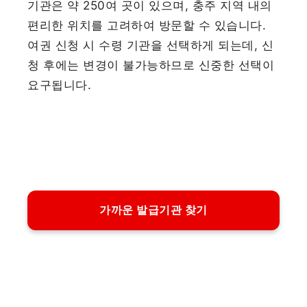
기관은 약 250여 곳이 있으며, 충주 지역 내의
편리한 위치를 고려하여 방문할 수 있습니다.
여권 신청 시 수령 기관을 선택하게 되는데, 신
청 후에는 변경이 불가능하므로 신중한 선택이
요구됩니다.
가까운 발급기관 찾기