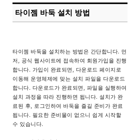
타이젬 바둑 설치 방법
타이젬 바둑을 설치하는 방법은 간단합니다. 먼
저, 공식 웹사이트에 접속하여 회원가입을 진행
합니다. 가입이 완료되면, 다운로드 페이지로
이동해 운영체제에 맞는 설치 파일을 다운로드
합니다. 다운로드가 완료되면, 파일을 실행하여
설치 과정을 따라 진행하면 됩니다. 설치가 완
료된 후, 로그인하여 바둑을 즐길 준비가 완료
됩니다. 필요한 준비물이 없으니 쉽게 시작할
수 있습니다.