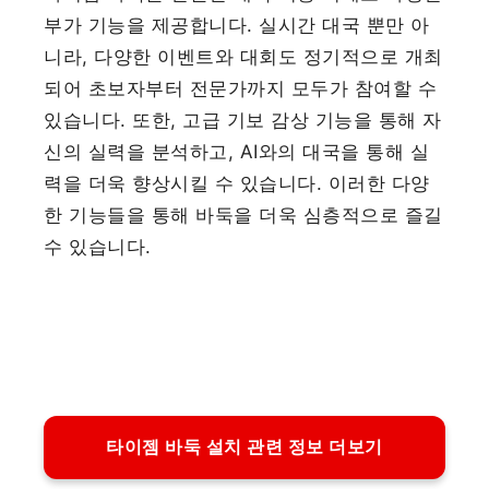
부가 기능을 제공합니다. 실시간 대국 뿐만 아
니라, 다양한 이벤트와 대회도 정기적으로 개최
되어 초보자부터 전문가까지 모두가 참여할 수
있습니다. 또한, 고급 기보 감상 기능을 통해 자
신의 실력을 분석하고, AI와의 대국을 통해 실
력을 더욱 향상시킬 수 있습니다. 이러한 다양
한 기능들을 통해 바둑을 더욱 심층적으로 즐길
수 있습니다.
타이젬 바둑 설치 관련 정보 더보기