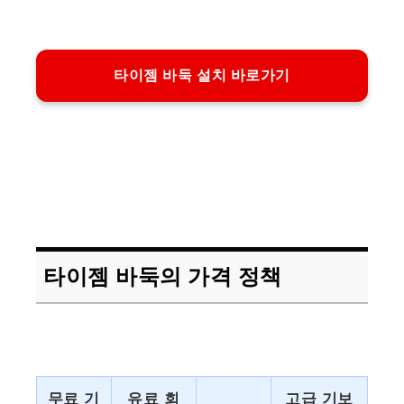
타이젬 바둑 설치 바로가기
타이젬 바둑의 가격 정책
무료 기
유료 회
고급 기보