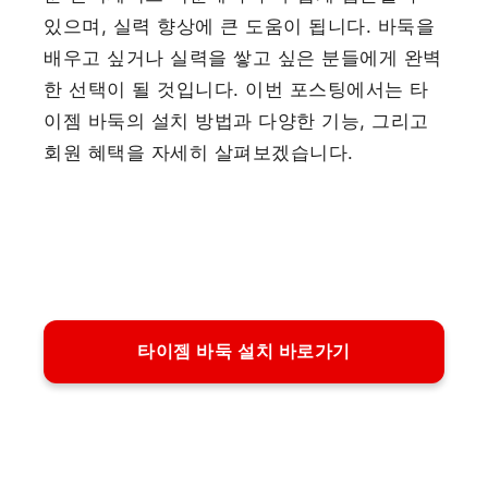
있으며, 실력 향상에 큰 도움이 됩니다. 바둑을
배우고 싶거나 실력을 쌓고 싶은 분들에게 완벽
한 선택이 될 것입니다. 이번 포스팅에서는 타
이젬 바둑의 설치 방법과 다양한 기능, 그리고
회원 혜택을 자세히 살펴보겠습니다.
타이젬 바둑 설치 바로가기