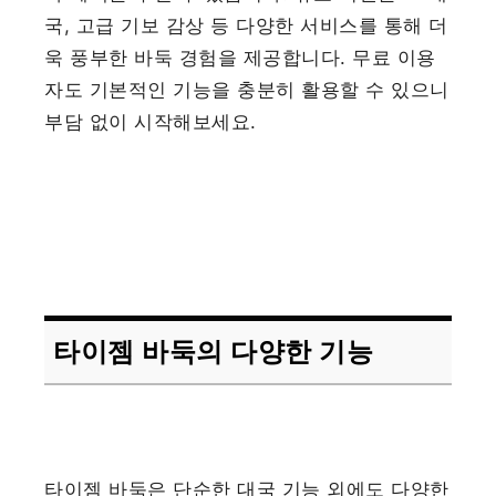
국, 고급 기보 감상 등 다양한 서비스를 통해 더
욱 풍부한 바둑 경험을 제공합니다. 무료 이용
자도 기본적인 기능을 충분히 활용할 수 있으니
부담 없이 시작해보세요.
타이젬 바둑의 다양한 기능
타이젬 바둑은 단순한 대국 기능 외에도 다양한