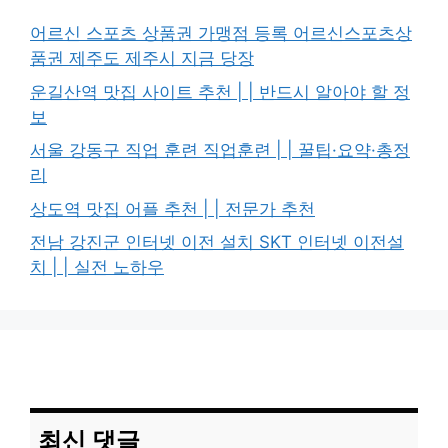
어르신 스포츠 상품권 가맹점 등록 어르신스포츠상
품권 제주도 제주시 지금 당장
운길산역 맛집 사이트 추천 | | 반드시 알아야 할 정
보
서울 강동구 직업 훈련 직업훈련 | | 꿀팁·요약·총정
리
상도역 맛집 어플 추천 | | 전문가 추천
전남 강진군 인터넷 이전 설치 SKT 인터넷 이전설
치 | | 실전 노하우
최신 댓글