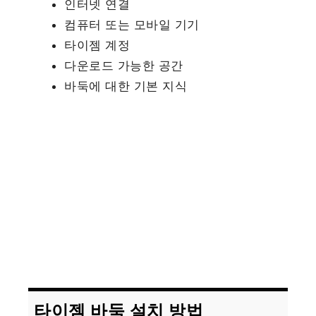
인터넷 연결
컴퓨터 또는 모바일 기기
타이젬 계정
다운로드 가능한 공간
바둑에 대한 기본 지식
타이젬 바둑 설치 방법