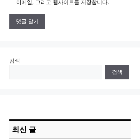
이메일, 그리고 웹사이트를 저장합니다.
검색
검색
최신 글