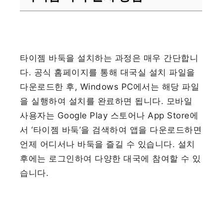
타이젬 바둑을 설치하는 과정은 매우 간단합니
다. 공식 홈페이지를 통해 대국실 설치 파일을
다운로드한 후, Windows PC에서는 해당 파일
을 실행하여 설치를 완료하면 됩니다. 모바일
사용자는 Google Play 스토어나 App Store에
서 ‘타이젬 바둑’을 검색하여 앱을 다운로드하면
언제 어디서나 바둑을 즐길 수 있습니다. 설치
후에는 로그인하여 다양한 대국에 참여할 수 있
습니다.