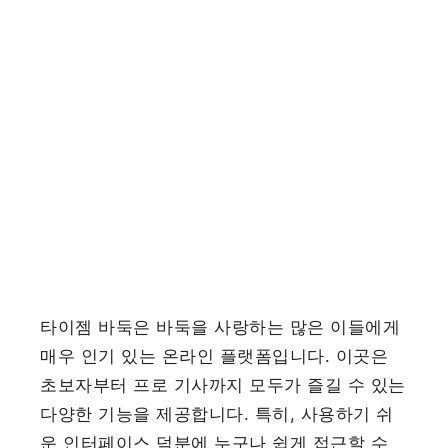
타이젬 바둑은 바둑을 사랑하는 많은 이들에게
매우 인기 있는 온라인 플랫폼입니다. 이곳은
초보자부터 프로 기사까지 모두가 즐길 수 있는
다양한 기능을 제공합니다. 특히, 사용하기 쉬
운 인터페이스 덕분에 누구나 쉽게 접근할 수